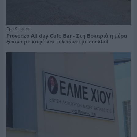
Πριν 9 ημέρες
Provenzo All day Cafe Bar - Στη Βοκαριά η μέρα
ξεκινά με καφέ και τελειώνει με cocktail