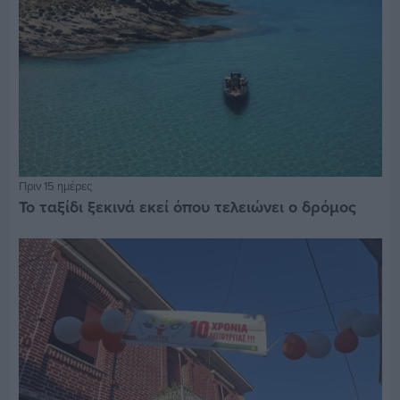
Πριν 15 ημέρες
Το ταξίδι ξεκινά εκεί όπου τελειώνει ο δρόμος