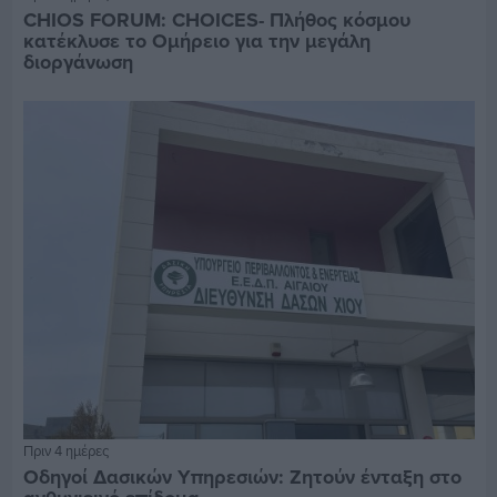
CHIOS FORUM: CHOICES- Πλήθος κόσμου
κατέκλυσε το Ομήρειο για την μεγάλη
διοργάνωση
Πριν 4 ημέρες
Οδηγοί Δασικών Υπηρεσιών: Ζητούν ένταξη στο