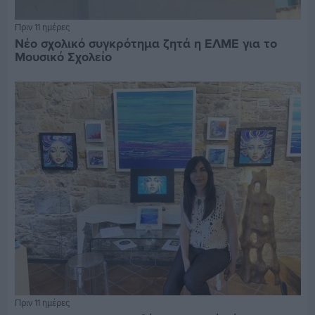
Πριν 11 ημέρες
Νέο σχολικό συγκρότημα ζητά η ΕΛΜΕ για το
Μουσικό Σχολείο
Πριν 11 ημέρες