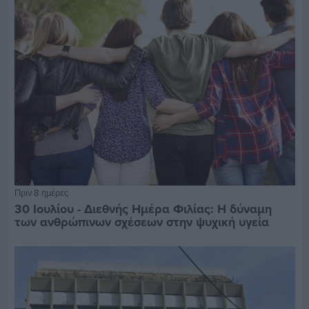
Πριν 8 ημέρες
30 Ιουλίου - Διεθνής Ημέρα Φιλίας: Η δύναμη
των ανθρώπινων σχέσεων στην ψυχική υγεία