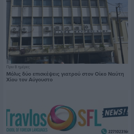
Πριν 8 ημέρες
Μόλις δύο επισκέψεις γιατρού στον Οίκο Ναύτη
Χίου τον Αύγουστο