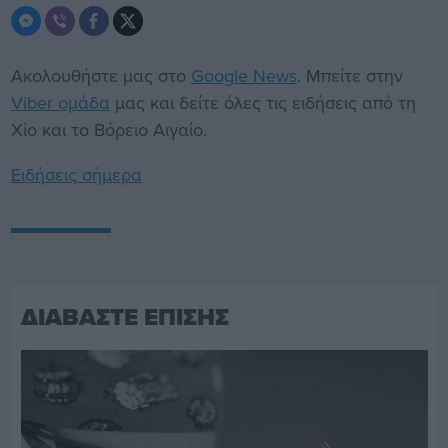
Ακολουθήστε μας στο
Google News
. Μπείτε στην
Viber ομάδα
μας και δείτε όλες τις ειδήσεις από τη
Χίο και το Βόρειο Αιγαίο.
Ειδήσεις σήμερα
ΔΙΑΒΑΣΤΕ ΕΠΙΣΗΣ