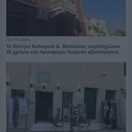
Πριν 18 ημέρες
Το Κέντρο Καλαγκιά Α. Βασιλείας συμπληρώνει
10 χρόνια και προσφέρει δωρεάν αξιολογήσεις