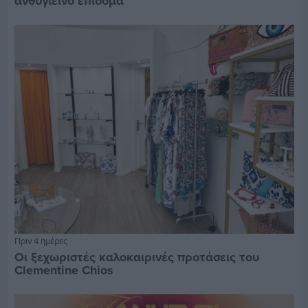
ανθυγιεινό επίδομα
Πριν 4 ημέρες
Οι ξεχωριστές καλοκαιρινές προτάσεις του
Clementine Chios