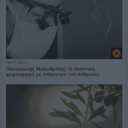
Πριν 3 ημέρες
Παναγιώτης Μυλωθρίδης: Η πλαστική
χειρουργική με επίκεντρο τον άνθρωπο