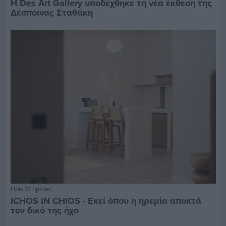
Η Des Art Gallery υποδέχθηκε τη νέα έκθεση της
Δέσποινας Σταθάκη
Πριν 12 ημέρες
ICHOS IN CHIOS - Εκεί όπου η ηρεμία αποκτά
τον δικό της ήχο