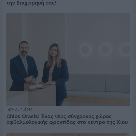
την Επιχείρησή σας!
Πριν 23 ημέρες
Chios Orasis: Ένας νέος σύγχρονος χώρος
οφθαλμολογικής φροντίδας στο κέντρο της Χίου