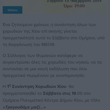
Ειδήσεις
Ένα ζητούμενο χρόνων, η συνάντηση όλων των
χορωδιών της Χίου επί σκηνής γίνεται
πραγματικότητά αυτό το Σάββατο στο Ομήρειο, υπό
τη διοργάνωση του ΜΕΟΘ.
Ο Σύλλογος των Θυμιανών κατάφερε να
συγκεντρώσει όλες τις χορωδίες του νησιού, να τις
συντονίσει σε μια κοινή εκδήλωση που όλοι
πραγματικά περιμένουν με ανυπομονησία.
η
Η
1
Συνάντηση Χορωδιών Χίου
θα
πραγματοποιηθεί το
Σάββατο στις 19
.00 στο
Ομήρειο Πνευματικό Κέντρο Δήμου Χίου, με τίτλο
«Τραγουδάμε μαζί…»