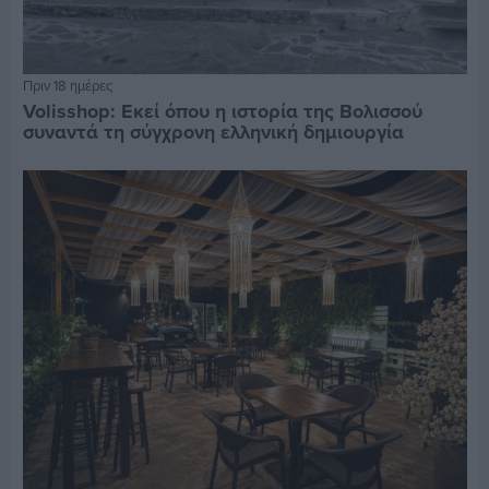
Πριν 18 ημέρες
Volisshop: Εκεί όπου η ιστορία της Βολισσού
συναντά τη σύγχρονη ελληνική δημιουργία