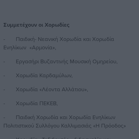
Συμμετέχουν οι Χορωδίες
- Παιδική- Νεανική Χορωδία και Χορωδία
Ενηλίκων «Αρμονία»,
- Εργασήρι Βυζαντινής Μουσική Ομηρείου,
- Χορωδία Καρδαμύλων,
- Χορωδία «Λέοντα Αλλάτιου»,
- Χορωδία ΠΕΚΕΒ,
- Παιδική Χορωδία και Χορωδία Ενηλίκων
Πολιτιστικού Συλλόγου Καλλιμασιάς «Η Πρόοδος»