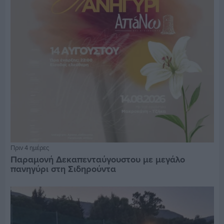
Πριν 4 ημέρες
Παραμονή Δεκαπενταύγουστου με μεγάλο
πανηγύρι στη Σιδηρούντα