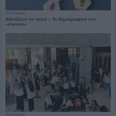
Πριν 4 ημέρες
Αδειάζουν τα νησιά – Το δημογραφικό στο
«κόκκινο»
Πριν 4 ημέρες