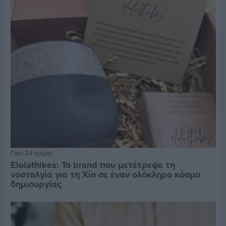
Πριν 24 ημέρες
Elolathikes: Το brand που μετέτρεψε τη
νοσταλγία για τη Χίο σε έναν ολόκληρο κόσμο
δημιουργίας