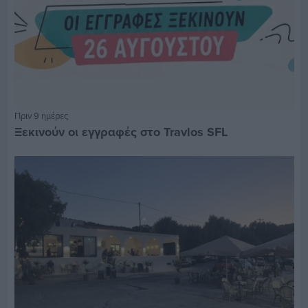
Πριν 9 ημέρες
Ξεκινούν οι εγγραφές στο Travlos SFL