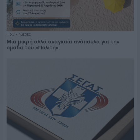
Πριν 7 ημέρες
Μία μικρή αλλά αναγκαία ανάπαυλα για την
ομάδα του «Πολίτη»