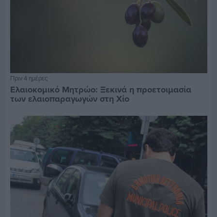
Πριν 4 ημέρες
Ελαιοκομικό Μητρώο: Ξεκινά η προετοιμασία
των ελαιοπαραγωγών στη Χίο