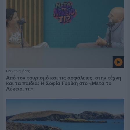
Πριν 15 ημέρες
Από τον τουρισμό και τις ασφάλειες, στην τέχνη
και τα παιδιά: Η Σοφία Γυρίκη στο «Μετά το
Λύκειο, τι;»