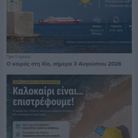
Πριν 5 ημέρες
Ο καιρός στη Χίο, σήμερα 3 Αυγούστου 2026