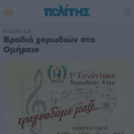
10.11.2014, 9:28
Βραδιά χορωδιών στο
Ομήρειο