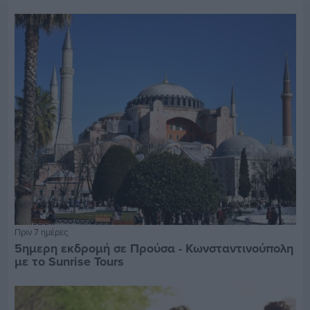
Πριν 7 ημέρες
5ημερη εκδρομή σε Προύσα - Κωνσταντινούπολη
με το Sunrise Tours