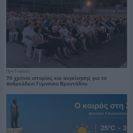
Πριν 5 ημέρες
70 χρόνια ιστορίας και συγκίνησης για το
Ανδρεάδειο Γυμνάσιο Βροντάδου