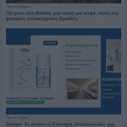
Πριν 21 ημέρες
Πέτρινο στη Βέσσα: μια αυλή για καφέ, ποτό και
χαλαρές καλοκαιρινές βραδιές
Πριν 21 ημέρες
Diotan: Το Απόλυτο Σύστημα Απολύμανσης για