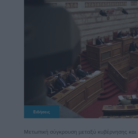
Ειδήσεις
Μετωπική σύγκρουση μεταξύ κυβέρνησης και 