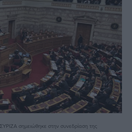
ΣΥΡΙΖΑ σημειώθηκε στην συνεδρίαση της