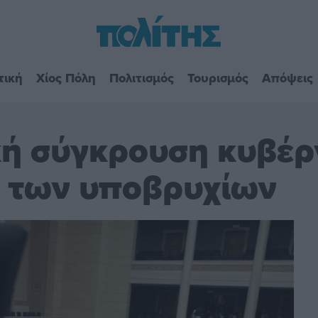
τική
Χίος Πόλη
Πολιτισμός
Τουρισμός
Απόψεις
ή σύγκρουση κυβέρ
η των υποβρυχίων