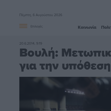
Πέμπτη, 6 Αυγούστου 2026
Κοινωνία
Πολι
Επιλογές
20.6.2014, 9:19
Βουλή: Μετωπικ
για την υπόθεσ