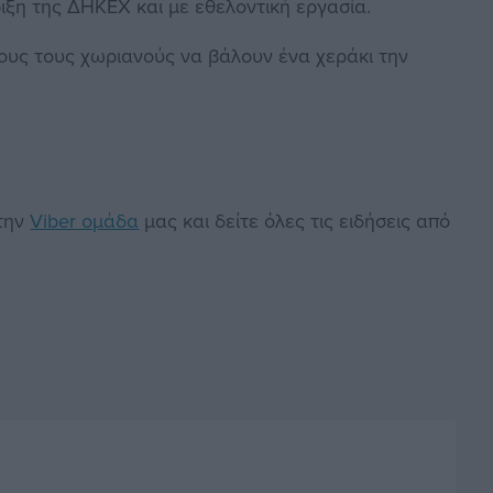
ριξη της ΔΗΚΕΧ και με εθελοντική εργασία.
λους τους χωριανούς να βάλουν ένα χεράκι την
στην
Viber ομάδα
μας και δείτε όλες τις ειδήσεις από