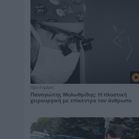
Πριν 4 ημέρες
Παναγιώτης Μυλωθρίδης: Η πλαστική
χειρουργική με επίκεντρο τον άνθρωπο