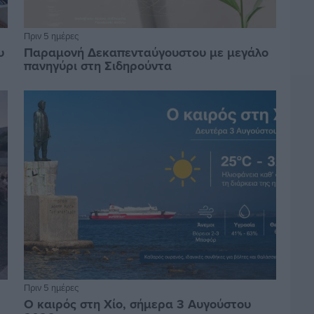
Πριν 5 ημέρες
υ
Παραμονή Δεκαπενταύγουστου με μεγάλο
πανηγύρι στη Σιδηρούντα
Πριν 5 ημέρες
Ο καιρός στη Χίο, σήμερα 3 Αυγούστου