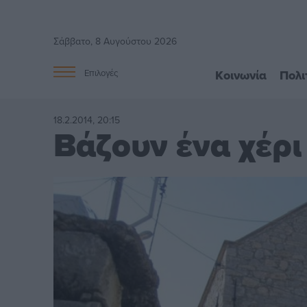
Σάββατο, 8 Αυγούστου 2026
Κοινωνία
Πολι
Επιλογές
18.2.2014, 20:15
Βάζουν ένα χέρι 