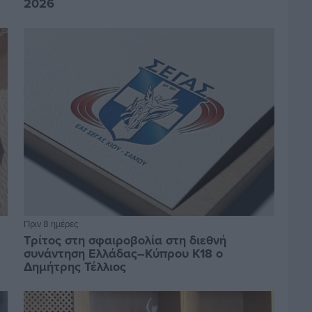
2026
Πριν 8 ημέρες
Τρίτος στη σφαιροβολία στη διεθνή
συνάντηση Ελλάδας–Κύπρου Κ18 ο
Δημήτρης Τέλλιος