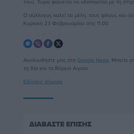
τους. Τώρα φαίνεται να υλοποιείται με τη στή
Ο σύλλογος καλεί τα μέλη, τους φίλους και ό
Κυριακή 23 Φεβρουαρίου στις 11.00.
Ακολουθήστε μας στο
Google News
. Μπείτε 
τη Χίο και το Βόρειο Αιγαίο.
Ειδήσεις σήμερα
ΔΙΑΒΑΣΤΕ ΕΠΙΣΗΣ