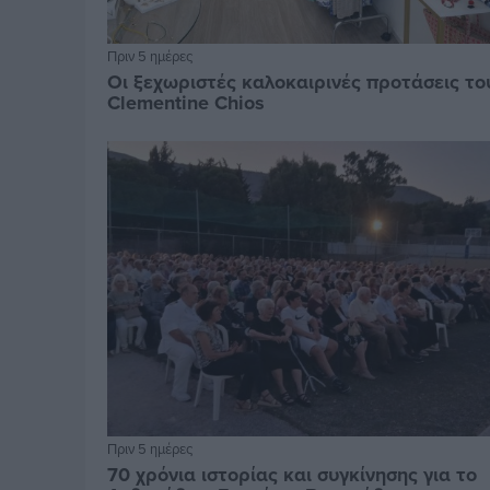
Πριν 5 ημέρες
Οι ξεχωριστές καλοκαιρινές προτάσεις το
Clementine Chios
Πριν 5 ημέρες
70 χρόνια ιστορίας και συγκίνησης για το