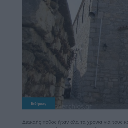
Ειδήσεις
Διακαής πόθος ήταν όλα τα χρόνια για τους κ