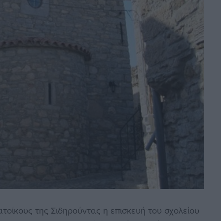
ατοίκους της Σιδηρούντας η επισκευή του σχολείου