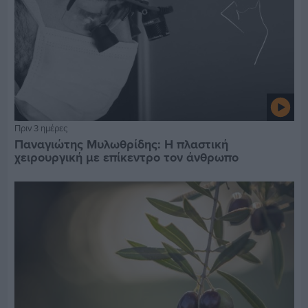
Πριν 3 ημέρες
Παναγιώτης Μυλωθρίδης: Η πλαστική
χειρουργική με επίκεντρο τον άνθρωπο