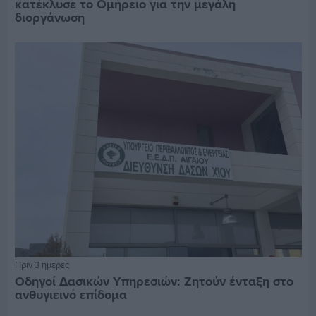
κατέκλυσε το Ομήρειο για την μεγάλη
διοργάνωση
Πριν 3 ημέρες
Οδηγοί Δασικών Υπηρεσιών: Ζητούν ένταξη στο
ανθυγιεινό επίδομα