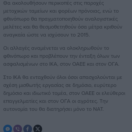
Θα ακολουθήσουν περικοπές στις παροχές
μετοχικών ταμείων και φορέων πρόνοιας, ενώ το
φθινόπωρο θα πραγματοποιηθούν αναλογιστικές
μελέτες και θα θεσμοθετηθούν όσα μέτρα κριθούν
αναγκαία ώστε να ισχύσουν το 2015.
Οι αλλαγές αναμένεται να ολοκληρωθούν το
φθινόπωρο και προβλέπουν την ένταξη όλων των
ασφαλισμένων στο ΙΚΑ, στον ΟΑΕΕ και στον ΟΓΑ.
Στο ΙΚΑ θα ενταχθούν όλοι όσοι απασχολούνται με
σχέση μισθωτής εργασίας σε δημόσιο, ευρύτερο
δημόσιο και ιδιωτικό τομέα, στον ΟΑΕΕ οι ελεύθεροι
επαγγελματίες και στον ΟΓΑ οι αγρότες. Την
αυτονομία του θα διατηρήσει μόνο το ΝΑΤ.