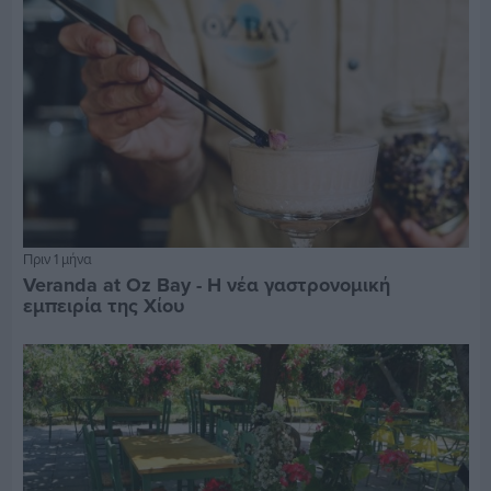
Πριν 1 μήνα
Veranda at Oz Bay - Η νέα γαστρονομική
εμπειρία της Χίου