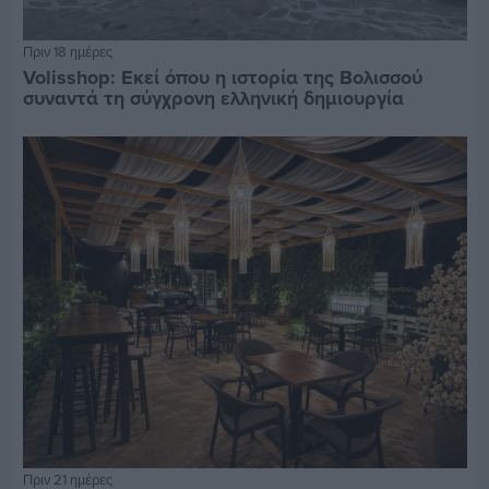
Πριν 18 ημέρες
Volisshop: Εκεί όπου η ιστορία της Βολισσού
συναντά τη σύγχρονη ελληνική δημιουργία
Πριν 21 ημέρες