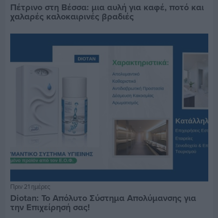
Πέτρινο στη Βέσσα: μια αυλή για καφέ, ποτό και
χαλαρές καλοκαιρινές βραδιές
Πριν 21 ημέρες
Diotan: Το Απόλυτο Σύστημα Απολύμανσης για
την Επιχείρησή σας!