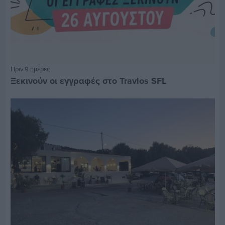
Πριν 9 ημέρες
Ξεκινούν οι εγγραφές στο Travlos SFL