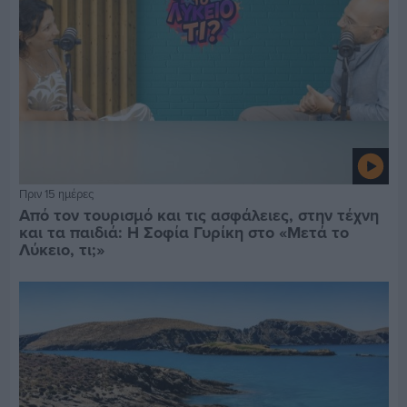
Πριν 15 ημέρες
Από τον τουρισμό και τις ασφάλειες, στην τέχνη
και τα παιδιά: Η Σοφία Γυρίκη στο «Μετά το
Λύκειο, τι;»