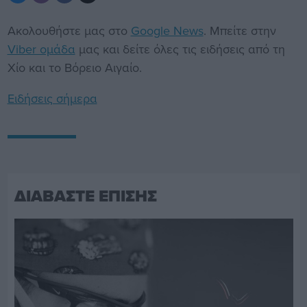
Ακολουθήστε μας στο
Google News
. Μπείτε στην
Viber ομάδα
μας και δείτε όλες τις ειδήσεις από τη
Χίο και το Βόρειο Αιγαίο.
Ειδήσεις σήμερα
ΔΙΑΒΑΣΤΕ ΕΠΙΣΗΣ