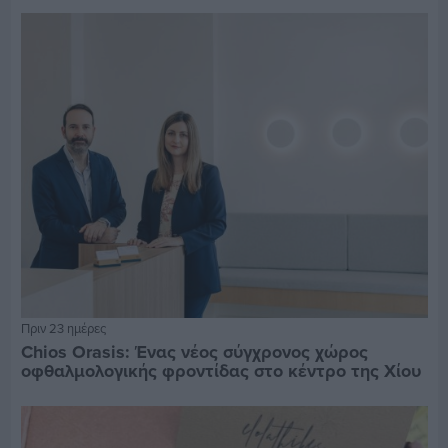
Πριν 23 ημέρες
Chios Orasis: Ένας νέος σύγχρονος χώρος
οφθαλμολογικής φροντίδας στο κέντρο της Χίου