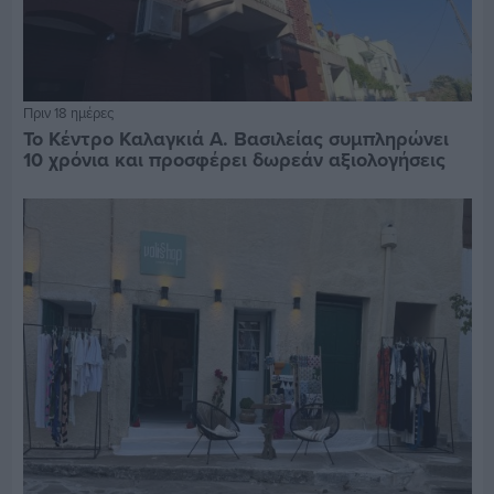
Πριν 18 ημέρες
Το Κέντρο Καλαγκιά Α. Βασιλείας συμπληρώνει
10 χρόνια και προσφέρει δωρεάν αξιολογήσεις