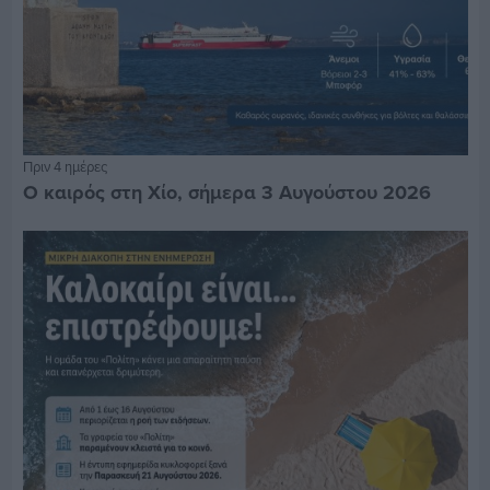
Πριν 4 ημέρες
Ο καιρός στη Χίο, σήμερα 3 Αυγούστου 2026