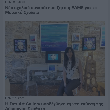
Πριν 10 ημέρες
Νέο σχολικό συγκρότημα ζητά η ΕΛΜΕ για το
Μουσικό Σχολείο
Πριν 11 ημέρες
Η Des Art Gallery υποδέχθηκε τη νέα έκθεση της
Δέσποινας Σταθάκη