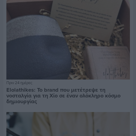
Πριν 24 ημέρες
Elolathikes: Το brand που μετέτρεψε τη
νοσταλγία για τη Χίο σε έναν ολόκληρο κόσμο
δημιουργίας