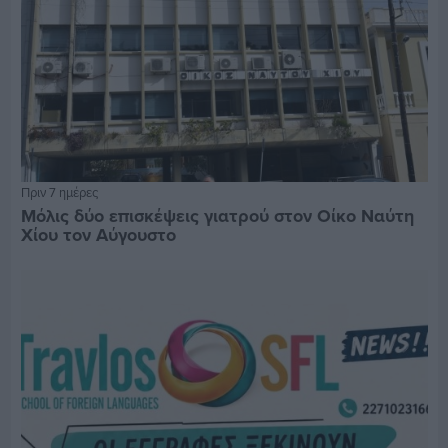
Πριν 7 ημέρες
Μόλις δύο επισκέψεις γιατρού στον Οίκο Ναύτη
Χίου τον Αύγουστο