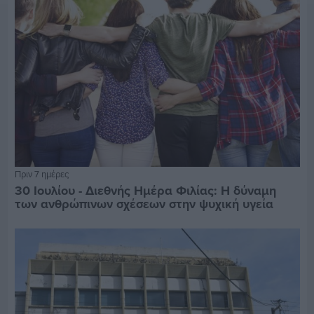
Πριν 7 ημέρες
30 Ιουλίου - Διεθνής Ημέρα Φιλίας: Η δύναμη
των ανθρώπινων σχέσεων στην ψυχική υγεία