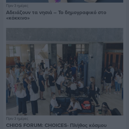
Πριν 3 ημέρες
Αδειάζουν τα νησιά – Το δημογραφικό στο
«κόκκινο»
Πριν 3 ημέρες
CHIOS FORUM: CHOICES- Πλήθος κόσμου