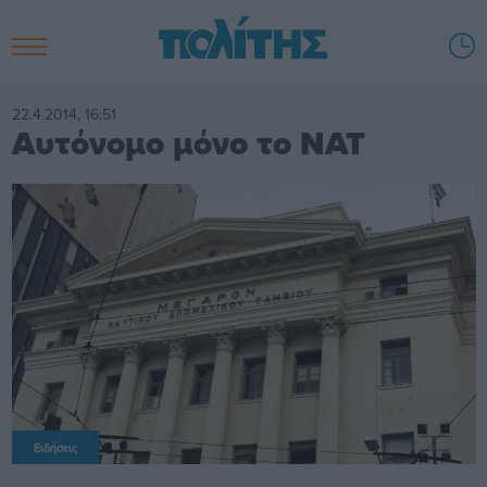
22.4.2014, 16:51
Αυτόνομο μόνο το ΝΑΤ
Ειδήσεις