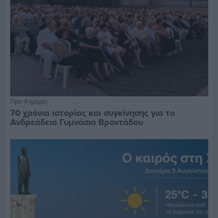
Πριν 4 ημέρες
70 χρόνια ιστορίας και συγκίνησης για το
Ανδρεάδειο Γυμνάσιο Βροντάδου