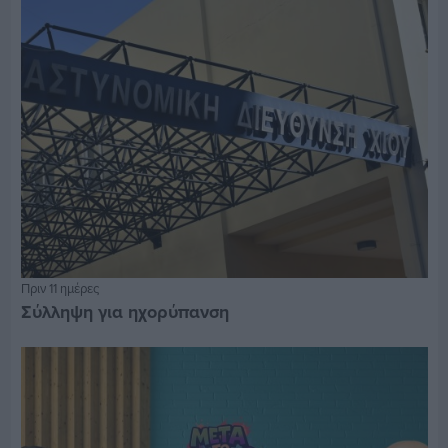
Πριν 11 ημέρες
Σύλληψη για ηχορύπανση