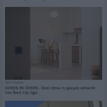
Πριν 11 ημέρες
ICHOS IN CHIOS - Εκεί όπου η ηρεμία αποκτά
τον δικό της ήχο