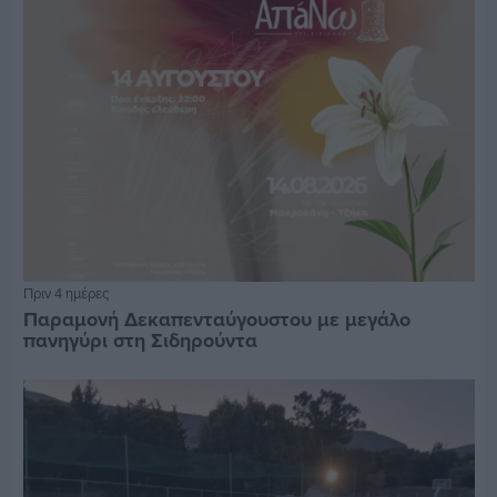
Πριν 4 ημέρες
Παραμονή Δεκαπενταύγουστου με μεγάλο
πανηγύρι στη Σιδηρούντα