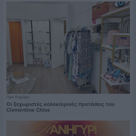
Πριν 4 ημέρες
Οι ξεχωριστές καλοκαιρινές προτάσεις του
Clementine Chios