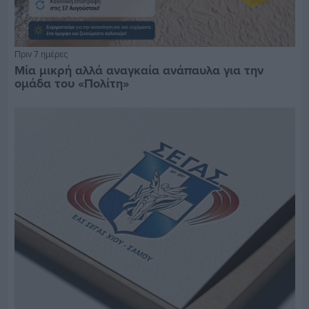
Πριν 7 ημέρες
Μία μικρή αλλά αναγκαία ανάπαυλα για την
ομάδα του «Πολίτη»