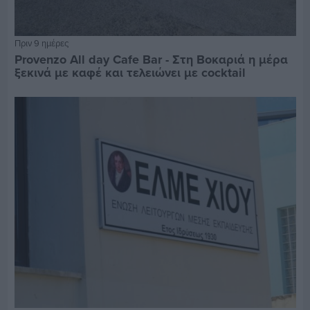
Πριν 9 ημέρες
Provenzo All day Cafe Bar - Στη Βοκαριά η μέρα
ξεκινά με καφέ και τελειώνει με cocktail