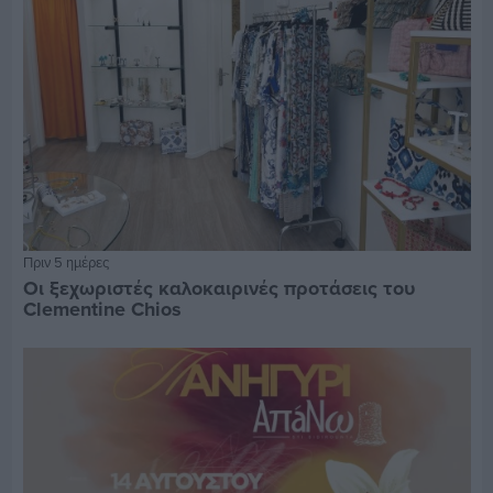
Πριν 5 ημέρες
Οι ξεχωριστές καλοκαιρινές προτάσεις του
Clementine Chios