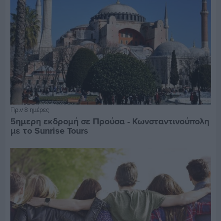
Πριν 8 ημέρες
5ημερη εκδρομή σε Προύσα - Κωνσταντινούπολη
με το Sunrise Tours