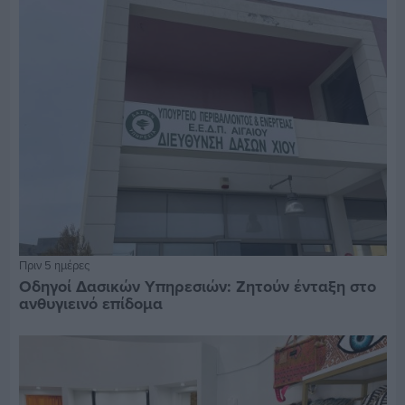
Πριν 5 ημέρες
Οδηγοί Δασικών Υπηρεσιών: Ζητούν ένταξη στο
ανθυγιεινό επίδομα