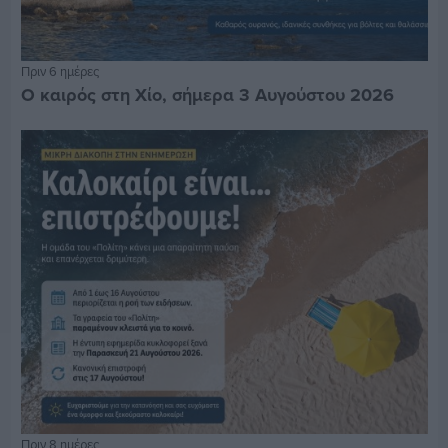
Πριν 6 ημέρες
Ο καιρός στη Χίο, σήμερα 3 Αυγούστου 2026
Πριν 8 ημέρες