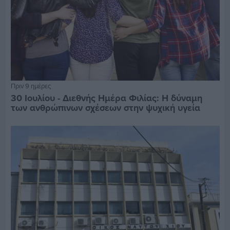
Πριν 9 ημέρες
30 Ιουλίου - Διεθνής Ημέρα Φιλίας: Η δύναμη
των ανθρώπινων σχέσεων στην ψυχική υγεία