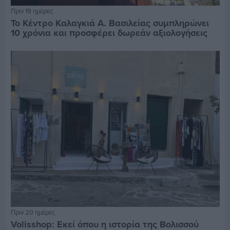
Πριν 19 ημέρες
Το Κέντρο Καλαγκιά Α. Βασιλείας συμπληρώνει
10 χρόνια και προσφέρει δωρεάν αξιολογήσεις
Πριν 20 ημέρες
Volisshop: Εκεί όπου η ιστορία της Βολισσού