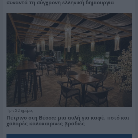
συναντά τη σύγχρονη ελληνική δημιουργία
Πριν 22 ημέρες
Πέτρινο στη Βέσσα: μια αυλή για καφέ, ποτό και
χαλαρές καλοκαιρινές βραδιές