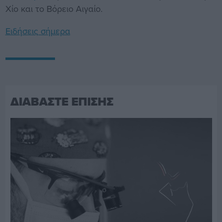
Χίο και το Βόρειο Αιγαίο.
Ειδήσεις σήμερα
ΔΙΑΒΑΣΤΕ ΕΠΙΣΗΣ