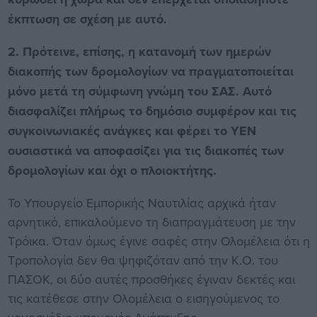
έκπτωση σε σχέση με αυτό.
2. Πρότεινε, επίσης, η κατανομή των ημερών
διακοπής των δρομολογίων να πραγματοποιείται
μόνο μετά τη σύμφωνη γνώμη του ΣΑΣ. Αυτό
διασφαλίζει πλήρως το δημόσιο συμφέρον και τις
συγκοινωνιακές ανάγκες και φέρει το ΥΕΝ
ουσιαστικά να αποφασίζει για τις διακοπές των
δρομολογίων και όχι ο πλοιοκτήτης.
Το Υπουργείο Εμπορικής Ναυτιλίας αρχικά ήταν
αρνητικό, επικαλούμενο τη διαπραγμάτευση με την
Τρόικα. Όταν όμως έγινε σαφές στην Ολομέλεια ότι η
Τροπολογία δεν θα ψηφιζόταν από την Κ.Ο. του
ΠΑΣΟΚ, οι δύο αυτές προσθήκες έγιναν δεκτές και
τις κατέθεσε στην Ολομέλεια ο εισηγούμενος το