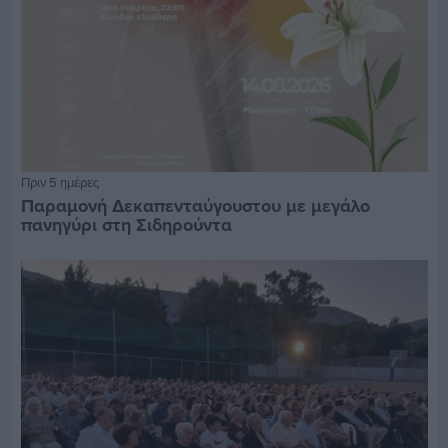
Πριν 5 ημέρες
Παραμονή Δεκαπενταύγουστου με μεγάλο
πανηγύρι στη Σιδηρούντα