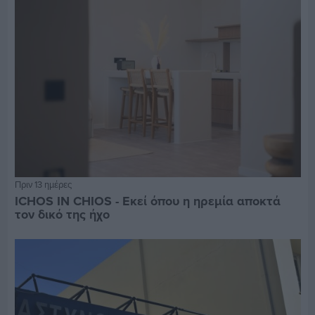
Πριν 13 ημέρες
ICHOS IN CHIOS - Εκεί όπου η ηρεμία αποκτά
τον δικό της ήχο