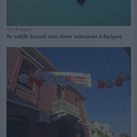
Πριν 16 ημέρες
Το ταξίδι ξεκινά εκεί όπου τελειώνει ο δρόμος