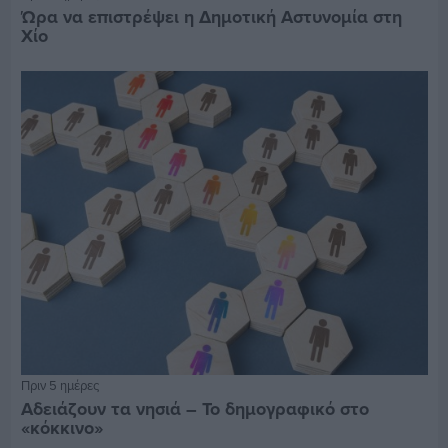
Ώρα να επιστρέψει η Δημοτική Αστυνομία στη
Χίο
Πριν 5 ημέρες
Αδειάζουν τα νησιά – Το δημογραφικό στο
«κόκκινο»