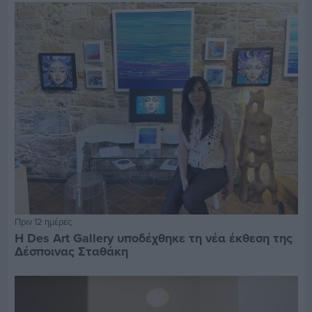
Πριν 12 ημέρες
Η Des Art Gallery υποδέχθηκε τη νέα έκθεση της
Δέσποινας Σταθάκη