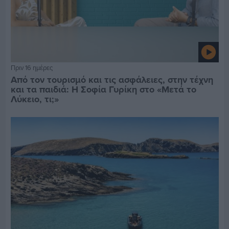
Πριν 16 ημέρες
Από τον τουρισμό και τις ασφάλειες, στην τέχνη
και τα παιδιά: Η Σοφία Γυρίκη στο «Μετά το
Λύκειο, τι;»