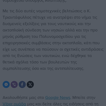
νομοσχέδιο υπουργός Ανάπτυξης.
Με τις δύο αυτές νομοτεχνικές βελτιώσεις ο Κ.
Τριαντάφυλλος πέτυχε να ανατρέψει στο νήμα τις
δυσμενείς εξελίξεις για τους ναυτικούς και την
ακτοπλοϊκή σύνδεση των νησιών αλλά και την προ
μηνός ρύθμιση του Πολυνομοσχεδίου για τις
επιχειρησιακές συμβάσεις στην ακτοπλοΐα, κάτι που
είχε ως συνέπεια να παύσουν οι σχετικές αντιδράσεις
από τις Ενώσεις των ναυτικών, ενώ δέχθηκε τα
θετικά σχόλια τόσο των βουλευτών της
συμπολίτευσης όσο και της αντιπολίτευσης.
Ακολουθήστε μας στο
Google News
. Μπείτε στην
Viber ομάδα
μας και δείτε όλες τις ειδήσεις από τη