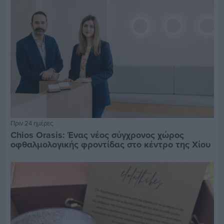
Πριν 24 ημέρες
Chios Orasis: Ένας νέος σύγχρονος χώρος
οφθαλμολογικής φροντίδας στο κέντρο της Χίου