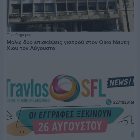
Πριν 9 ημέρες
Μόλις δύο επισκέψεις γιατρού στον Οίκο Ναύτη
Χίου τον Αύγουστο