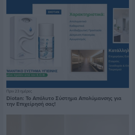
Πριν 23 ημέρες
Diotan: Το Απόλυτο Σύστημα Απολύμανσης για
την Επιχείρησή σας!