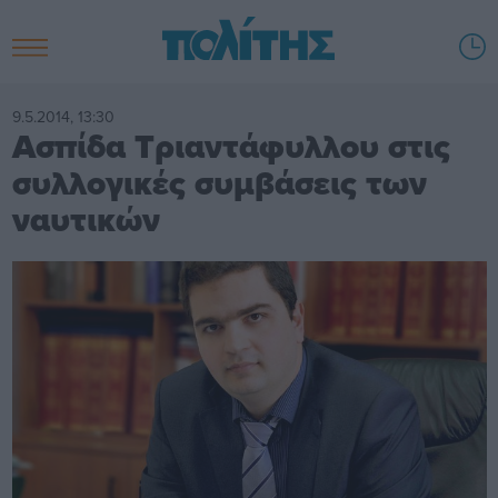
9.5.2014, 13:30
Ασπίδα Τριαντάφυλλου στις
συλλογικές συμβάσεις των
ναυτικών