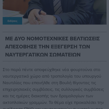
Ειδήσεις
ΜΕ ΔΥΟ ΝΟΜΟΤΕΧΝΙΚΕΣ ΒΕΛΤΙΩΣΕΙΣ
ΑΠΕΣΟΒΗΣΕ ΤΗΝ ΕΞΕΓΕΡΣΗ ΤΩΝ
ΝΑΥΤΕΡΓΑΤΙΚΩΝ ΣΩΜΑΤΕΙΩΝ
Στο παρά πέντε αποφεύχθηκε νέα φουρτούνα στο
ναυτεργατικό χώρο από τροπολογία του υπουργού
Ναυτιλίας που επανήλθε στη Βουλή θίγοντας τις
επιχειρησιακές συμβάσεις, τις συλλογικές συμβάσεις
και τις ημέρες διακοπής των δρομολογίων των
ακτοπλοϊκών γραμμών. Το θέμα είχε προκαλέσει την
αντίδραση ΠΝΟ και ναυτεργατικών σωματείων προ