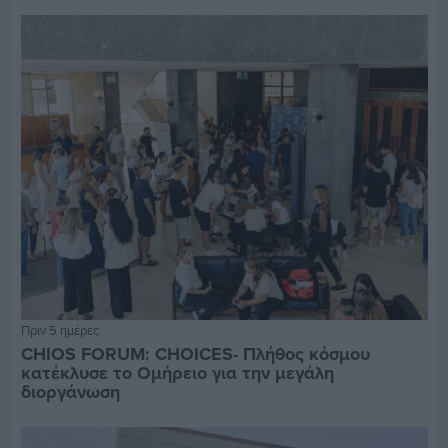
Πριν 5 ημέρες
CHIOS FORUM: CHOICES- Πλήθος κόσμου
κατέκλυσε το Ομήρειο για την μεγάλη
διοργάνωση