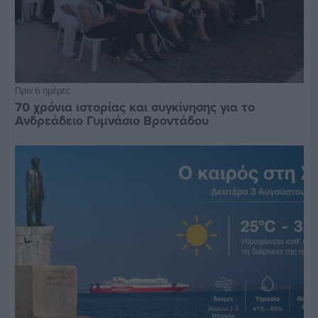
Πριν 6 ημέρες
70 χρόνια ιστορίας και συγκίνησης για το
Ανδρεάδειο Γυμνάσιο Βροντάδου