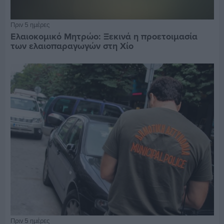
Πριν 5 ημέρες
Ελαιοκομικό Μητρώο: Ξεκινά η προετοιμασία
των ελαιοπαραγωγών στη Χίο
Πριν 5 ημέρες