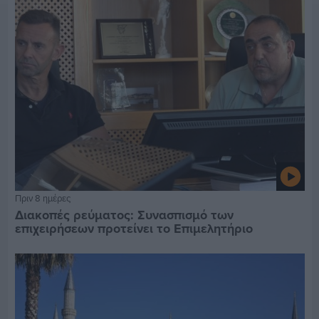
Πριν 8 ημέρες
Διακοπές ρεύματος: Συνασπισμό των
επιχειρήσεων προτείνει το Επιμελητήριο