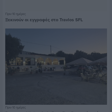
Πριν 10 ημέρες
Ξεκινούν οι εγγραφές στο Travlos SFL
Πριν 10 ημέρες