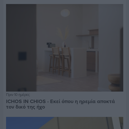
Πριν 10 ημέρες
ICHOS IN CHIOS - Εκεί όπου η ηρεμία αποκτά
τον δικό της ήχο