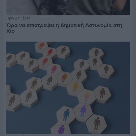
Πριν 2 ημέρες
Ώρα να επιστρέψει η Δημοτική Αστυνομία στη
Χίο