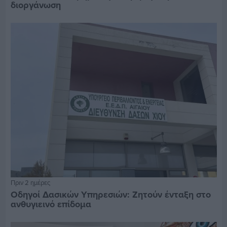
διοργάνωση
Πριν 2 ημέρες
Οδηγοί Δασικών Υπηρεσιών: Ζητούν ένταξη στο
ανθυγιεινό επίδομα