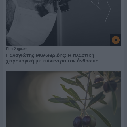
Πριν 2 ημέρες
Παναγιώτης Μυλωθρίδης: Η πλαστική
χειρουργική με επίκεντρο τον άνθρωπο