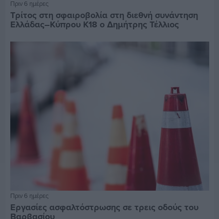
Πριν 6 ημέρες
Τρίτος στη σφαιροβολία στη διεθνή συνάντηση
Ελλάδας–Κύπρου Κ18 ο Δημήτρης Τέλλιος
Πριν 6 ημέρες
Εργασίες ασφαλτόστρωσης σε τρεις οδούς του
Βαρβασίου