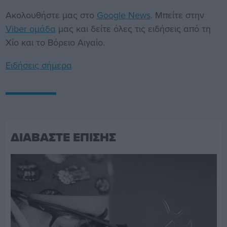
Ακολουθήστε μας στο
Google News
. Μπείτε στην
Viber ομάδα
μας και δείτε όλες τις ειδήσεις από τη
Χίο και το Βόρειο Αιγαίο.
Ειδήσεις σήμερα
ΔΙΑΒΑΣΤΕ ΕΠΙΣΗΣ