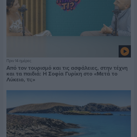
Πριν 14 ημέρες
Από τον τουρισμό και τις ασφάλειες, στην τέχνη
και τα παιδιά: Η Σοφία Γυρίκη στο «Μετά το
Λύκειο, τι;»