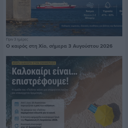
Πριν 3 ημέρες
Ο καιρός στη Χίο, σήμερα 3 Αυγούστου 2026