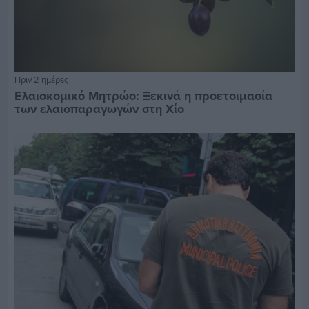
Πριν 2 ημέρες
Ελαιοκομικό Μητρώο: Ξεκινά η προετοιμασία
των ελαιοπαραγωγών στη Χίο