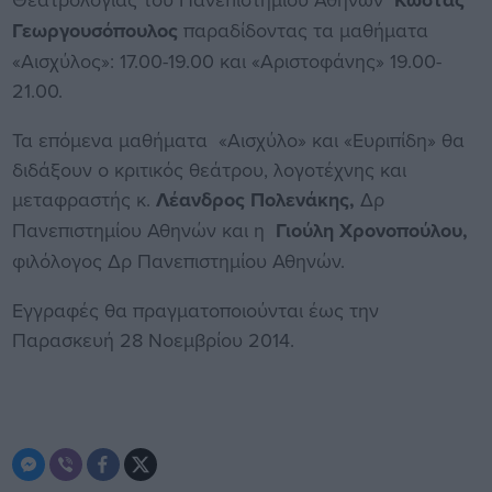
Κώστας
Γεωργουσόπουλος
παραδίδοντας τα μαθήματα
«Αισχύλος»: 17.00-19.00 και «Αριστοφάνης» 19.00-
21.00.
Τα επόμενα μαθήματα «Αισχύλο» και «Ευριπίδη» θα
διδάξουν ο κριτικός θεάτρου, λογοτέχνης και
μεταφραστής κ.
Λέανδρος Πολενάκης,
Δρ
Πανεπιστημίου Αθηνών και η
Γιούλη Χρονοπούλου,
φιλόλογος Δρ Πανεπιστημίου Αθηνών.
Εγγραφές θα πραγματοποιούνται έως την
Παρασκευή 28 Νοεμβρίου 2014.