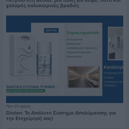
χαλαρές καλοκαιρινές βραδιές
Πριν 20 ημέρες
Diotan: Το Απόλυτο Σύστημα Απολύμανσης για
την Επιχείρησή σας!