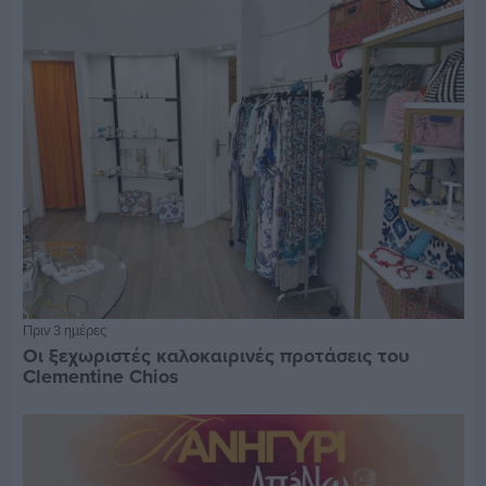
Πριν 3 ημέρες
Οι ξεχωριστές καλοκαιρινές προτάσεις του
Clementine Chios