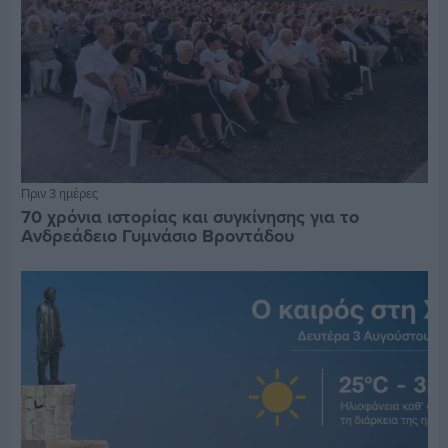
Πριν 3 ημέρες
70 χρόνια ιστορίας και συγκίνησης για το
Ανδρεάδειο Γυμνάσιο Βροντάδου