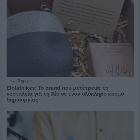
Πριν 23 ημέρες
Elolathikes: Το brand που μετέτρεψε τη
νοσταλγία για τη Χίο σε έναν ολόκληρο κόσμο
δημιουργίας