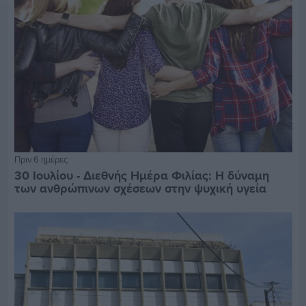
Πριν 6 ημέρες
30 Ιουλίου - Διεθνής Ημέρα Φιλίας: Η δύναμη
των ανθρώπινων σχέσεων στην ψυχική υγεία