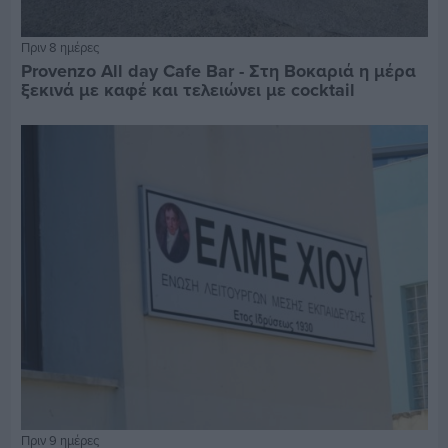
Πριν 8 ημέρες
Provenzo All day Cafe Bar - Στη Βοκαριά η μέρα
ξεκινά με καφέ και τελειώνει με cocktail
Πριν 9 ημέρες