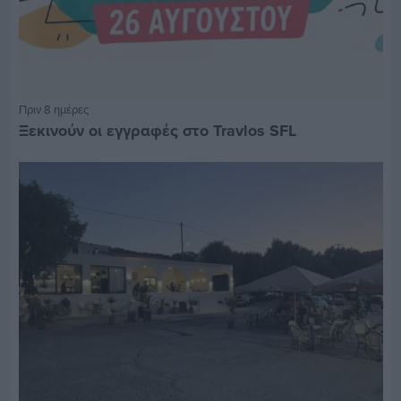
Πριν 8 ημέρες
Ξεκινούν οι εγγραφές στο Travlos SFL