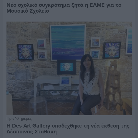
Νέο σχολικό συγκρότημα ζητά η ΕΛΜΕ για το
Μουσικό Σχολείο
Πριν 10 ημέρες
Η Des Art Gallery υποδέχθηκε τη νέα έκθεση της
Δέσποινας Σταθάκη