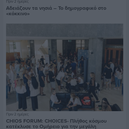
Πριν 2 ημέρες
Αδειάζουν τα νησιά – Το δημογραφικό στο
«κόκκινο»
Πριν 2 ημέρες
CHIOS FORUM: CHOICES- Πλήθος κόσμου
κατέκλυσε το Ομήρειο για την μεγάλη