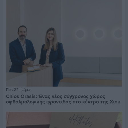
Πριν 22 ημέρες
Chios Orasis: Ένας νέος σύγχρονος χώρος
οφθαλμολογικής φροντίδας στο κέντρο της Χίου