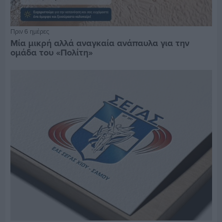
Πριν 6 ημέρες
Μία μικρή αλλά αναγκαία ανάπαυλα για την
ομάδα του «Πολίτη»