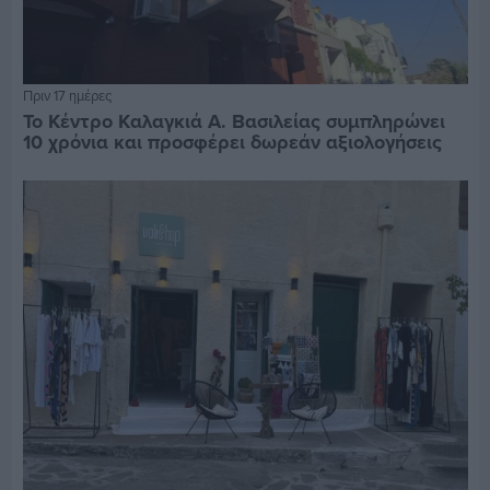
Πριν 17 ημέρες
Το Κέντρο Καλαγκιά Α. Βασιλείας συμπληρώνει
10 χρόνια και προσφέρει δωρεάν αξιολογήσεις