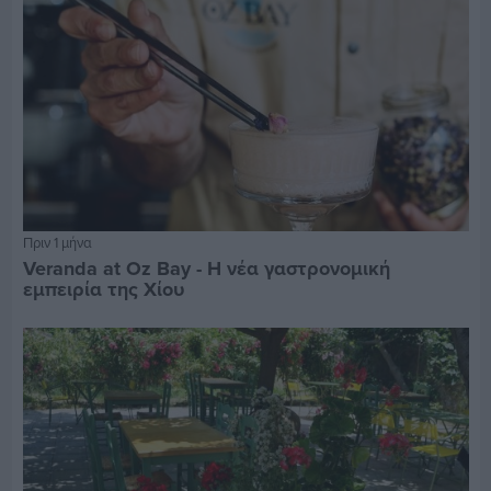
Πριν 1 μήνα
Veranda at Oz Bay - Η νέα γαστρονομική
εμπειρία της Χίου