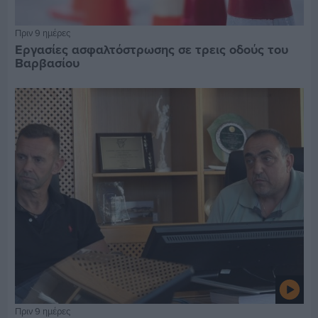
Πριν 9 ημέρες
Εργασίες ασφαλτόστρωσης σε τρεις οδούς του
Βαρβασίου
Πριν 9 ημέρες