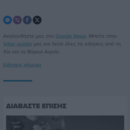
Ακολουθήστε μας στο
Google News
. Μπείτε στην
Viber ομάδα
μας και δείτε όλες τις ειδήσεις από τη
Χίο και το Βόρειο Αιγαίο.
Ειδήσεις σήμερα
ΔΙΑΒΑΣΤΕ ΕΠΙΣΗΣ