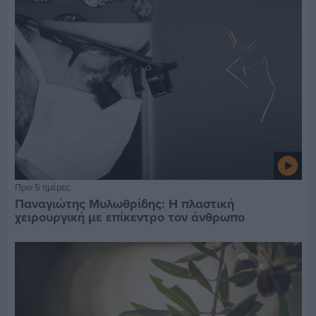
Πριν 5 ημέρες
Παναγιώτης Μυλωθρίδης: Η πλαστική
χειρουργική με επίκεντρο τον άνθρωπο