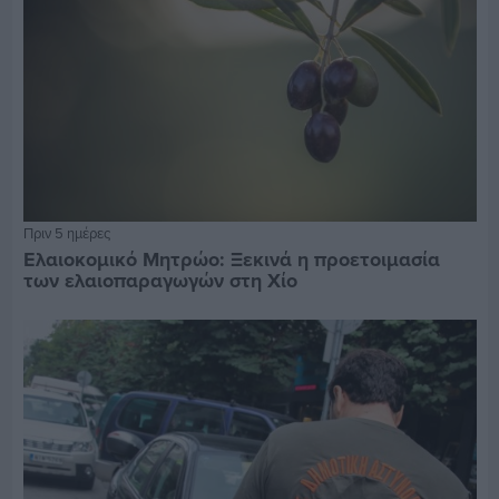
Πριν 5 ημέρες
Ελαιοκομικό Μητρώο: Ξεκινά η προετοιμασία
των ελαιοπαραγωγών στη Χίο