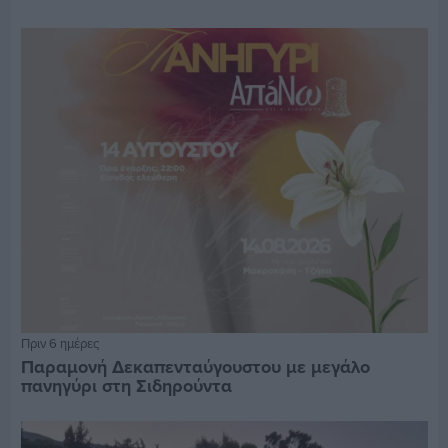
Πριν 6 ημέρες
Παραμονή Δεκαπενταύγουστου με μεγάλο
πανηγύρι στη Σιδηρούντα