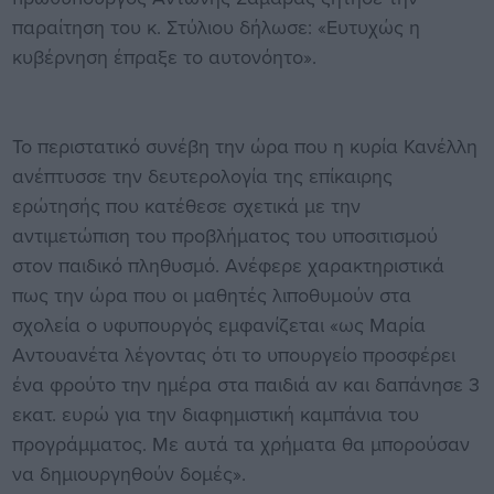
παραίτηση του κ. Στύλιου δήλωσε: «Ευτυχώς η
κυβέρνηση έπραξε το αυτονόητο».
Το περιστατικό συνέβη την ώρα που η κυρία Κανέλλη
ανέπτυσσε την δευτερολογία της επίκαιρης
ερώτησής που κατέθεσε σχετικά με την
αντιμετώπιση του προβλήματος του υποσιτισμού
στον παιδικό πληθυσμό. Ανέφερε χαρακτηριστικά
πως την ώρα που οι μαθητές λιποθυμούν στα
σχολεία ο υφυπουργός εμφανίζεται «ως Μαρία
Αντουανέτα λέγοντας ότι το υπουργείο προσφέρει
ένα φρούτο την ημέρα στα παιδιά αν και δαπάνησε 3
εκατ. ευρώ για την διαφημιστική καμπάνια του
προγράμματος. Με αυτά τα χρήματα θα μπορούσαν
να δημιουργηθούν δομές».