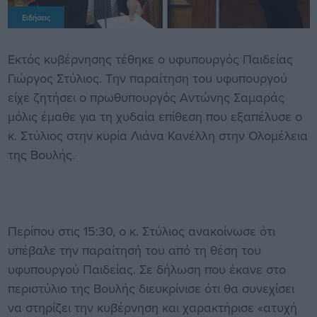
Ειδήσεις
Εκτός κυβέρνησης τέθηκε ο υφυπουργός Παιδείας
Γιώργος Στύλιος. Την παραίτηση του υφυπουργού
είχε ζητήσει ο πρωθυπουργός Αντώνης Σαμαράς
μόλις έμαθε για τη χυδαία επίθεση που εξαπέλυσε ο
κ. Στύλιος στην κυρία Λιάνα Κανέλλη στην Ολομέλεια
της Βουλής.
Περίπου στις 15:30, ο κ. Στύλιος ανακοίνωσε ότι
υπέβαλε την παραίτησή του από τη θέση του
υφυπουργού Παιδείας. Σε δήλωση που έκανε στο
περιστύλιο της Βουλής διευκρίνισε ότι θα συνεχίσει
να στηρίζει την κυβέρνηση και χαρακτήρισε «ατυχή