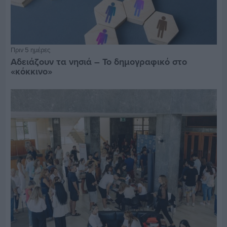
Πριν 5 ημέρες
Αδειάζουν τα νησιά – Το δημογραφικό στο
«κόκκινο»