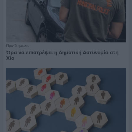
Πριν 5 ημέρες
Ώρα να επιστρέψει η Δημοτική Αστυνομία στη
Χίο