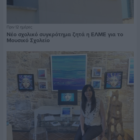
Πριν 12 ημέρες
Νέο σχολικό συγκρότημα ζητά η ΕΛΜΕ για το
Μουσικό Σχολείο