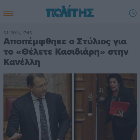
6.11.2014, 17:46
Αποπέμφθηκε ο Στύλιος για
το «Θέλετε Κασιδιάρη» στην
Κανέλλη