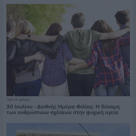
Πριν 9 ημέρες
30 Ιουλίου - Διεθνής Ημέρα Φιλίας: Η δύναμη
των ανθρώπινων σχέσεων στην ψυχική υγεία