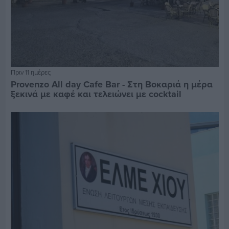
Πριν 11 ημέρες
Provenzo All day Cafe Bar - Στη Βοκαριά η μέρα
ξεκινά με καφέ και τελειώνει με cocktail