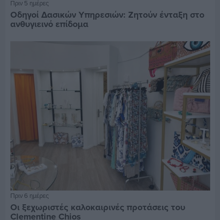
Πριν 5 ημέρες
Οδηγοί Δασικών Υπηρεσιών: Ζητούν ένταξη στο
ανθυγιεινό επίδομα
Πριν 6 ημέρες
Οι ξεχωριστές καλοκαιρινές προτάσεις του
Clementine Chios