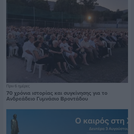
Πριν 6 ημέρες
70 χρόνια ιστορίας και συγκίνησης για το
Ανδρεάδειο Γυμνάσιο Βροντάδου