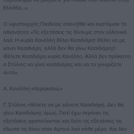
Ελλάδα…».
Ο υφυπουργός Παιδείας επανήλθε και εκστόμισε το
αδιανόητο: «Τις εξετάσεις τις δίνουμε στον ελληνικό
λαό. Η κυρία Κανέλλη θέλει Κασιδιάρη! Θέλει να με
κάνει Κασιδιάρη αλλά δεν θα γίνω Κασιδιάρης!
Θέλετε Κασιδιάρη κυρία Κανέλλη. Αλλά δεν πρόκειται
ο Στύλιος να γίνει κασιδιάρης και να το γνωρίζετε
αυτό».
Λ. Κανέλλη «παρακαλώ;»
Γ. Στύλιος «θέλετε να με κάνετε Κασιδιάρη. Δεν θα
γίνω Κασιδιάρης όμως. Γιατί έχω περάσει τις
εξετάσεις αριστεύοντας και διότι τις εξετάσεις τις
έδωσα τις δίνω στον Αρτινό λαό κάθε μέρα. Και δεν