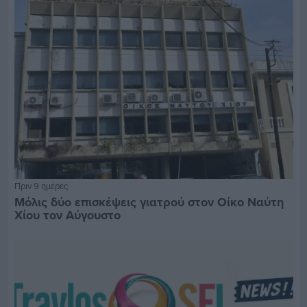
Πριν 9 ημέρες
Μόλις δύο επισκέψεις γιατρού στον Οίκο Ναύτη
Χίου τον Αύγουστο