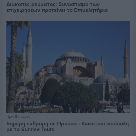
Διακοπές ρεύματος: Συνασπισμό των
επιχειρήσεων προτείνει το Επιμελητήριο
Πριν 9 ημέρες
5ημερη εκδρομή σε Προύσα - Κωνσταντινούπολη
με το Sunrise Tours