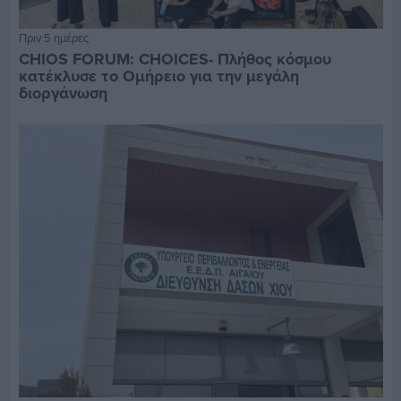
Πριν 5 ημέρες
CHIOS FORUM: CHOICES- Πλήθος κόσμου
κατέκλυσε το Ομήρειο για την μεγάλη
διοργάνωση