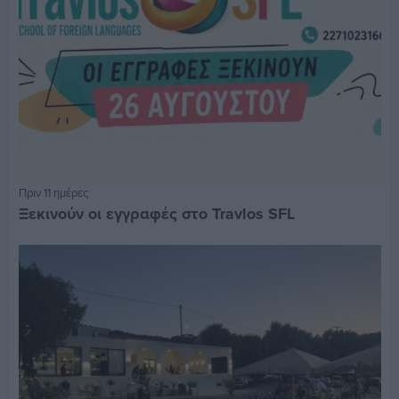
Πριν 11 ημέρες
Ξεκινούν οι εγγραφές στο Travlos SFL