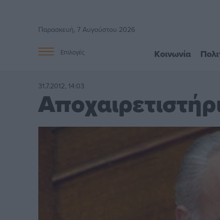
Παρασκευή, 7 Αυγούστου 2026
Κοινωνία
Πολι
Επιλογές
31.7.2012, 14:03
Αποχαιρετιστήρι