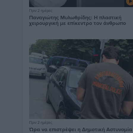
Πριν 2 ημέρες
Παναγιώτης Μυλωθρίδης: Η πλαστική
χειρουργική με επίκεντρο τον άνθρωπο
Πριν 2 ημέρες
Ώρα να επιστρέψει η Δημοτική Αστυνομία