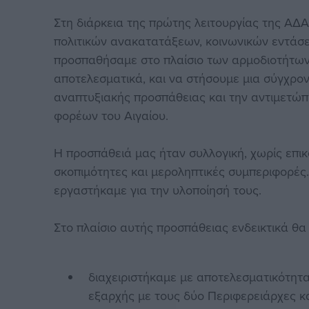
Στη διάρκεια της πρώτης λειτουργίας της ΑΔΑ,
πολιτικών ανακατατάξεων, κοινωνικών εντάσ
προσπαθήσαμε στο πλαίσιο των αρμοδιοτήτων
αποτελεσματικά, και να στήσουμε μια σύγχρον
αναπτυξιακής προσπάθειας και την αντιμετώ
φορέων του Αιγαίου.
Η προσπάθειά μας ήταν συλλογική, χωρίς επικ
σκοπιμότητες και μεροληπτικές συμπεριφορές
εργαστήκαμε για την υλοποίησή τους.
Στο πλαίσιο αυτής προσπάθειας ενδεικτικά θ
διαχειριστήκαμε με αποτελεσματικότητ
εξαρχής με τους δύο Περιφερειάρχες κ