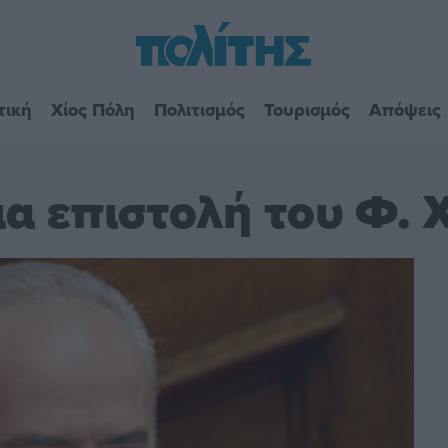
τική
Χίος Πόλη
Πολιτισμός
Τουρισμός
Απόψεις
α επιστολή του Φ. 