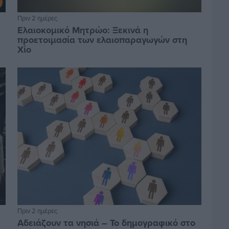
Πριν 2 ημέρες
Ελαιοκομικό Μητρώο: Ξεκινά η
προετοιμασία των ελαιοπαραγωγών στη
Χίο
Πριν 2 ημέρες
Αδειάζουν τα νησιά – Το δημογραφικό στο