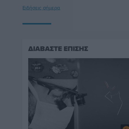
Ειδήσεις σήμερα
ΔΙΑΒΑΣΤΕ ΕΠΙΣΗΣ