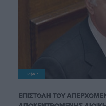
Ειδήσεις
ΕΠΙΣΤΟΛΗ ΤΟΥ ΑΠΕΡΧΟΜΕΝΟ
ΑΠΟΚΕΝΤΡΩΜΕΝΗΣ ΔΙΟΙΚΗ