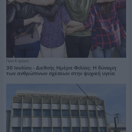
Πριν 6 ημέρες
30 Ιουλίου - Διεθνής Ημέρα Φιλίας: Η δύναμη
των ανθρώπινων σχέσεων στην ψυχική υγεία