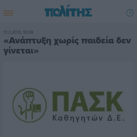
13.3.2012, 10:08
«Ανάπτυξη χωρίς παιδεία δεν
γίνεται»