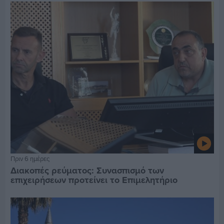
Πριν 6 ημέρες
Διακοπές ρεύματος: Συνασπισμό των
επιχειρήσεων προτείνει το Επιμελητήριο