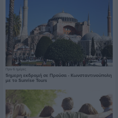
Πριν 6 ημέρες
5ημερη εκδρομή σε Προύσα - Κωνσταντινούπολη
με το Sunrise Tours