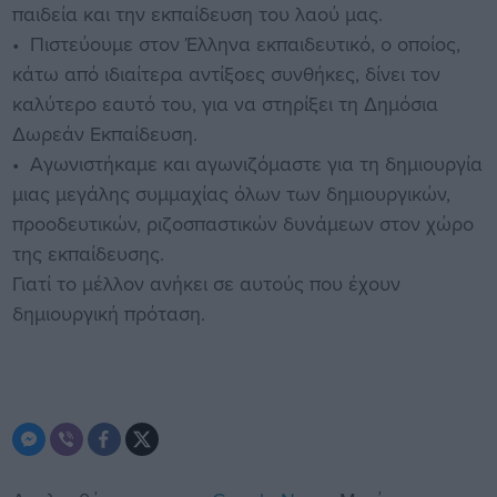
παιδεία και την εκπαίδευση του λαού μας.
• Πιστεύουμε στον Έλληνα εκπαιδευτικό, ο οποίος,
κάτω από ιδιαίτερα αντίξοες συνθήκες, δίνει τον
καλύτερο εαυτό του, για να στηρίξει τη Δημόσια
Δωρεάν Εκπαίδευση.
• Αγωνιστήκαμε και αγωνιζόμαστε για τη δημιουργία
μιας μεγάλης συμμαχίας όλων των δημιουργικών,
προοδευτικών, ριζοσπαστικών δυνάμεων στον χώρο
της εκπαίδευσης.
Γιατί το μέλλον ανήκει σε αυτούς που έχουν
δημιουργική πρόταση.