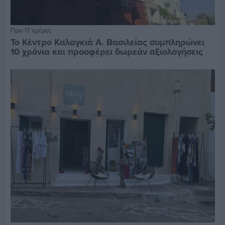
Πριν 17 ημέρες
Το Κέντρο Καλαγκιά Α. Βασιλείας συμπληρώνει
10 χρόνια και προσφέρει δωρεάν αξιολογήσεις