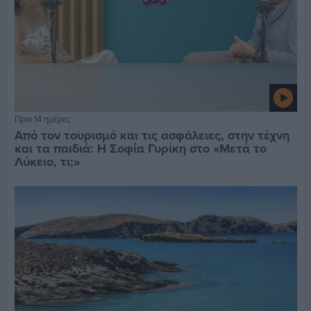
Πριν 14 ημέρες
Από τον τουρισμό και τις ασφάλειες, στην τέχνη
και τα παιδιά: Η Σοφία Γυρίκη στο «Μετά το
Λύκειο, τι;»