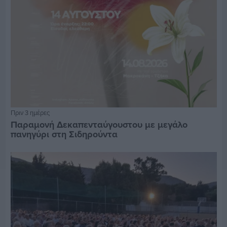
Πριν 3 ημέρες
Παραμονή Δεκαπενταύγουστου με μεγάλο
πανηγύρι στη Σιδηρούντα