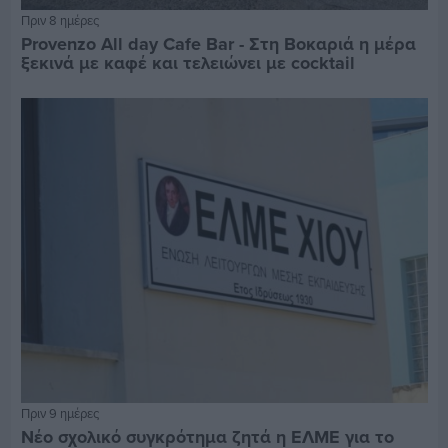
Πριν 8 ημέρες
Provenzo All day Cafe Bar - Στη Βοκαριά η μέρα
ξεκινά με καφέ και τελειώνει με cocktail
Πριν 9 ημέρες
Νέο σχολικό συγκρότημα ζητά η ΕΛΜΕ για το