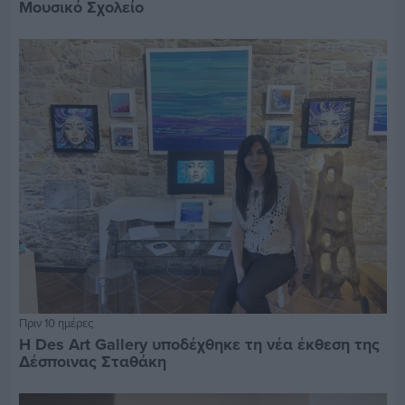
Μουσικό Σχολείο
Πριν 10 ημέρες
Η Des Art Gallery υποδέχθηκε τη νέα έκθεση της
Δέσποινας Σταθάκη