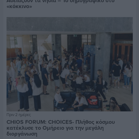
Αδειάζουν τα νησιά – Το δημογραφικό στο
«κόκκινο»
Πριν 2 ημέρες
CHIOS FORUM: CHOICES- Πλήθος κόσμου
κατέκλυσε το Ομήρειο για την μεγάλη
διοργάνωση