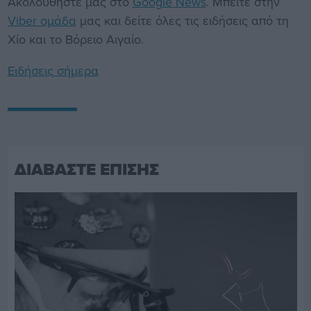
Ακολουθήστε μας στο
Google News
. Μπείτε στην
Viber ομάδα
μας και δείτε όλες τις ειδήσεις από τη
Χίο και το Βόρειο Αιγαίο.
Ειδήσεις σήμερα
ΔΙΑΒΑΣΤΕ ΕΠΙΣΗΣ