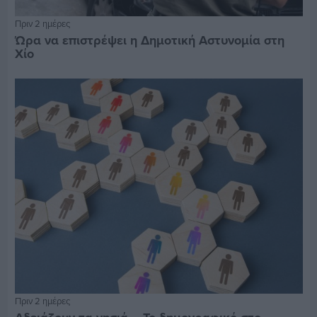
Πριν 2 ημέρες
Ώρα να επιστρέψει η Δημοτική Αστυνομία στη
Χίο
Πριν 2 ημέρες