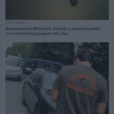
Πριν 2 ημέρες
Ελαιοκομικό Μητρώο: Ξεκινά η προετοιμασία
των ελαιοπαραγωγών στη Χίο