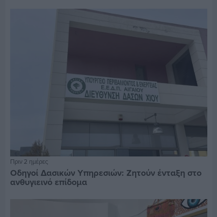
Πριν 2 ημέρες
Οδηγοί Δασικών Υπηρεσιών: Ζητούν ένταξη στο
ανθυγιεινό επίδομα