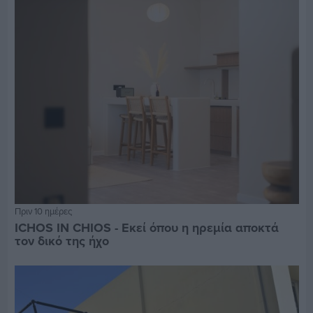
Πριν 10 ημέρες
ICHOS IN CHIOS - Εκεί όπου η ηρεμία αποκτά
τον δικό της ήχο