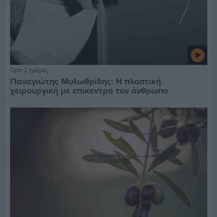
Πριν 2 ημέρες
Παναγιώτης Μυλωθρίδης: Η πλαστική
χειρουργική με επίκεντρο τον άνθρωπο