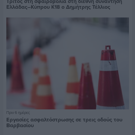
Τρίτος στη σφαιροβολία στη διεθνή συνάντηση
Ελλάδας–Κύπρου Κ18 ο Δημήτρης Τέλλιος
Πριν 6 ημέρες
Εργασίες ασφαλτόστρωσης σε τρεις οδούς του
Βαρβασίου