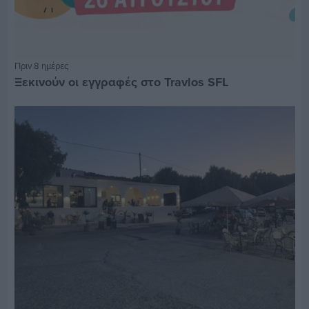
Πριν 8 ημέρες
Ξεκινούν οι εγγραφές στο Travlos SFL