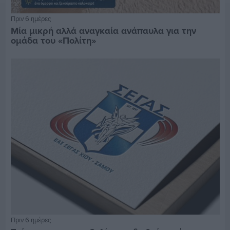
Πριν 6 ημέρες
Μία μικρή αλλά αναγκαία ανάπαυλα για την
ομάδα του «Πολίτη»
Πριν 6 ημέρες