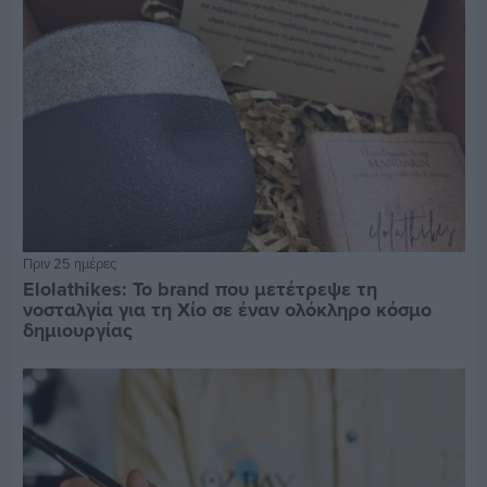
Πριν 25 ημέρες
Elolathikes: Το brand που μετέτρεψε τη
νοσταλγία για τη Χίο σε έναν ολόκληρο κόσμο
δημιουργίας