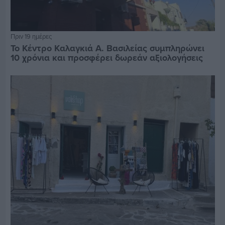
Πριν 19 ημέρες
Το Κέντρο Καλαγκιά Α. Βασιλείας συμπληρώνει
10 χρόνια και προσφέρει δωρεάν αξιολογήσεις