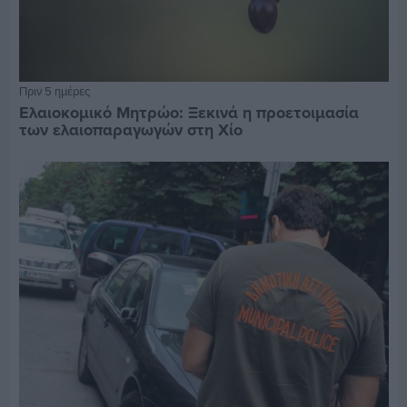
Πριν 5 ημέρες
Ελαιοκομικό Μητρώο: Ξεκινά η προετοιμασία
των ελαιοπαραγωγών στη Χίο