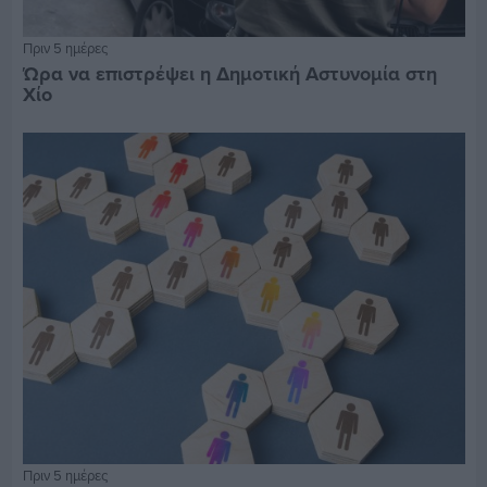
Πριν 5 ημέρες
Ώρα να επιστρέψει η Δημοτική Αστυνομία στη
Χίο
Πριν 5 ημέρες