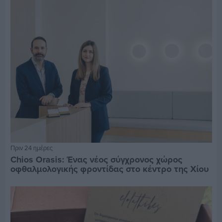
Πριν 24 ημέρες
Chios Orasis: Ένας νέος σύγχρονος χώρος
οφθαλμολογικής φροντίδας στο κέντρο της Χίου