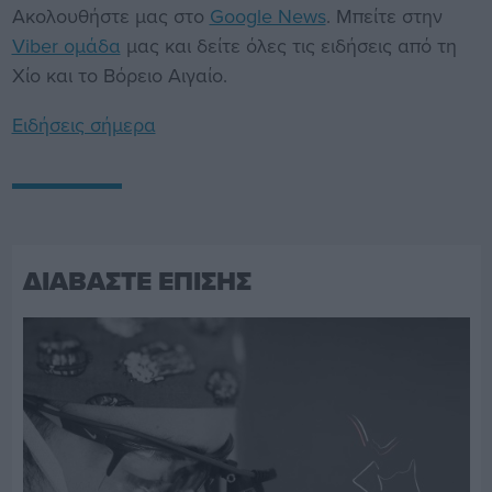
Ακολουθήστε μας στο
Google News
. Μπείτε στην
Viber ομάδα
μας και δείτε όλες τις ειδήσεις από τη
Χίο και το Βόρειο Αιγαίο.
Ειδήσεις σήμερα
ΔΙΑΒΑΣΤΕ ΕΠΙΣΗΣ