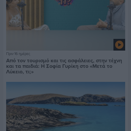
Πριν 16 ημέρες
Από τον τουρισμό και τις ασφάλειες, στην τέχνη
και τα παιδιά: Η Σοφία Γυρίκη στο «Μετά το
Λύκειο, τι;»