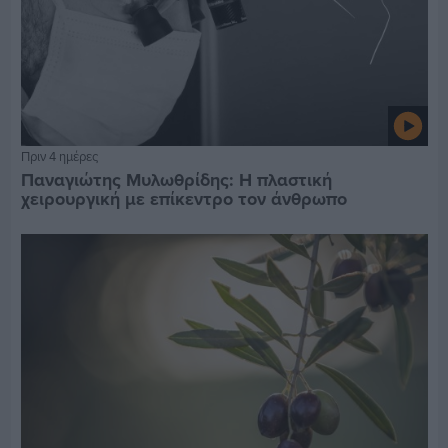
Πριν 4 ημέρες
Παναγιώτης Μυλωθρίδης: Η πλαστική
χειρουργική με επίκεντρο τον άνθρωπο