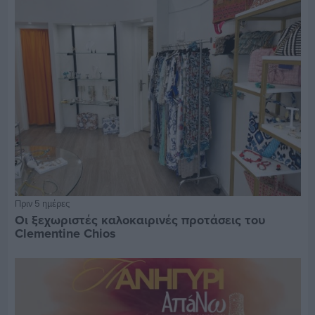
Πριν 5 ημέρες
Οι ξεχωριστές καλοκαιρινές προτάσεις του
Clementine Chios