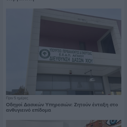
Πριν 5 ημέρες
Οδηγοί Δασικών Υπηρεσιών: Ζητούν ένταξη στο
ανθυγιεινό επίδομα