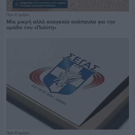
Πριν 8 ημέρες
Μία μικρή αλλά αναγκαία ανάπαυλα για την
ομάδα του «Πολίτη»
Πριν 8 ημέρες