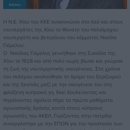
Ειδήσεις
Η Ν.Ε. Χίου του ΚΚΕ ανακοινώνει στο λαό και στους
ναυτεργάτες της Χίου το θάνατο του παλαίμαχου
ναυτεργάτη και βετεράνου του κόμματος Νικόλα
Γιόμελου.
Ο Νικόλας Γιόμελος γεννήθηκε στη Συκιάδα της
Χίου το 1928 και από πολύ νωρίς βίωσε και γνώρισε
τη ζωή της ναυτεργατικής οικογένειας. Στα χρόνια
του πολέμου ακολούθησε το δρόμο του ξεριζωμού
και της ξενιτιάς μαζί με την οικογένεια του στη
φιλόξενη κυπριακή γη. Εκεί δουλεύοντας και
πηγαίνοντας σχολείο πήρε τα πρώτα μαθήματα
αγωνιστικής δράσης κοντά στους κύπριους
αγωνιστές του ΑΚΕΛ. Γυρίζοντας στην πατρίδα
συνεργάστηκε με την ΕΠΟΝ για την προστασία των