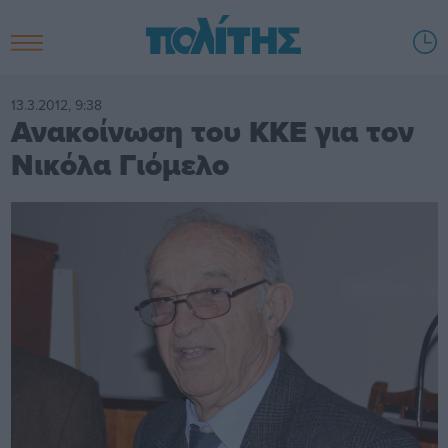
13.3.2012, 9:38
Ανακοίνωση του ΚΚΕ για τον
Νικόλα Γιόμελο