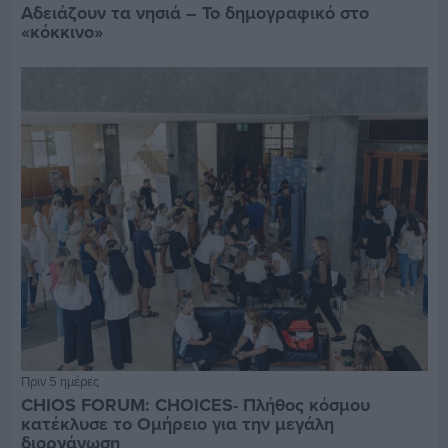
Αδειάζουν τα νησιά – Το δημογραφικό στο
«κόκκινο»
Πριν 5 ημέρες
CHIOS FORUM: CHOICES- Πλήθος κόσμου
κατέκλυσε το Ομήρειο για την μεγάλη
διοργάνωση