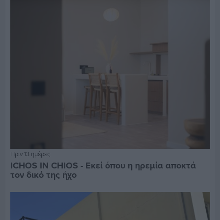
Πριν 13 ημέρες
ICHOS IN CHIOS - Εκεί όπου η ηρεμία αποκτά
τον δικό της ήχο