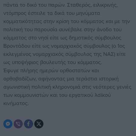
πάντα το δικό του παρών. Σταθερός, ειλικρινής,
ντόμπρος έστειλε τα δικά του μηνύματα
κομματικότητας στην κρίση του κόμματος και με την
πολιτική του παρουσία συνέβαλε στην άνοδο του
κόμματος στο νησί είτε ως δημοτικός σύμβουλος
Βροντάδου είτε ως νομαρχιακός σύμβουλος (ο 1ος
εκλεγμένος νομαρχιακός σύμβουλος της ΝΑΣ) είτε
ως υποψήφιος βουλευτής του κόμματος.
Έφυγε πλήρης ημερών ορθοστατών και
ορθοβαδίζων, αφήνοντας μια τεράστια ιστορική
αγωνιστική πολιτική κληρονομιά στις νεότερες γενιές
των κομμουνιστών και του εργατικού λαϊκού
κινήματος.