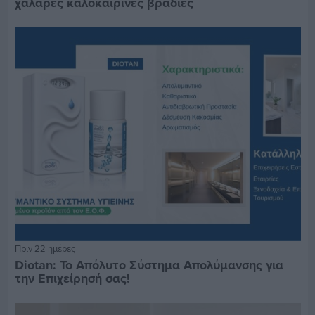
χαλαρές καλοκαιρινές βραδιές
Πριν 22 ημέρες
Diotan: Το Απόλυτο Σύστημα Απολύμανσης για
την Επιχείρησή σας!