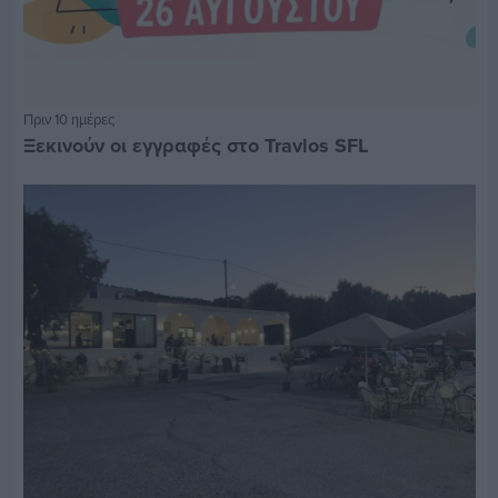
Πριν 10 ημέρες
Ξεκινούν οι εγγραφές στο Travlos SFL