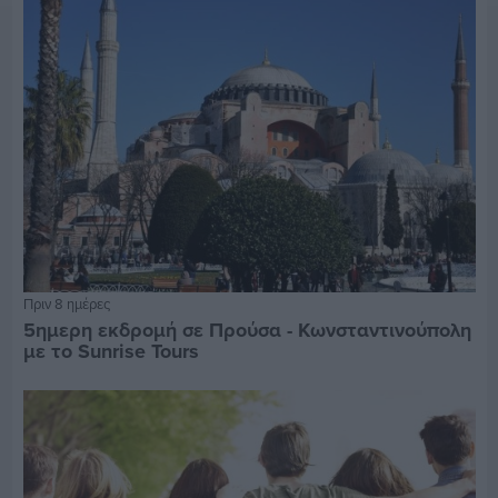
Πριν 8 ημέρες
5ημερη εκδρομή σε Προύσα - Κωνσταντινούπολη
με το Sunrise Tours