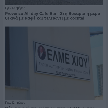
Πριν 10 ημέρες
Provenzo All day Cafe Bar - Στη Βοκαριά η μέρα
ξεκινά με καφέ και τελειώνει με cocktail
Πριν 12 ημέρες