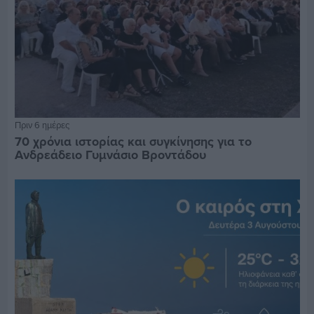
Πριν 6 ημέρες
70 χρόνια ιστορίας και συγκίνησης για το
Ανδρεάδειο Γυμνάσιο Βροντάδου