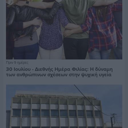
Πριν 9 ημέρες
30 Ιουλίου - Διεθνής Ημέρα Φιλίας: Η δύναμη
των ανθρώπινων σχέσεων στην ψυχική υγεία