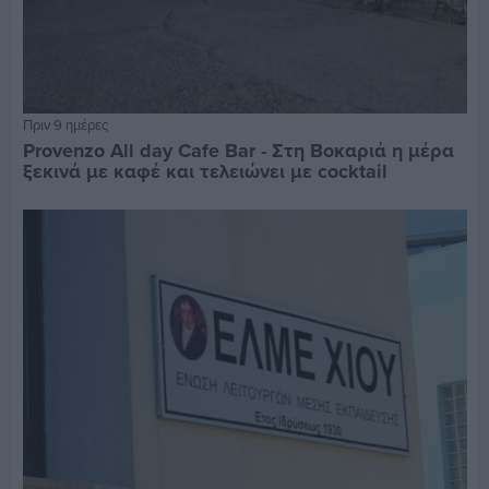
Πριν 9 ημέρες
Provenzo All day Cafe Bar - Στη Βοκαριά η μέρα
ξεκινά με καφέ και τελειώνει με cocktail