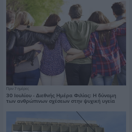
Πριν 7 ημέρες
30 Ιουλίου - Διεθνής Ημέρα Φιλίας: Η δύναμη
των ανθρώπινων σχέσεων στην ψυχική υγεία