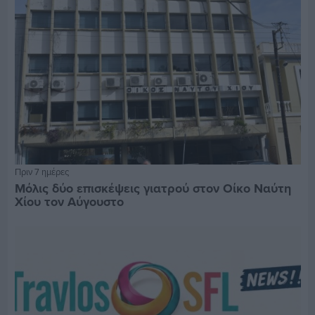
Πριν 7 ημέρες
Μόλις δύο επισκέψεις γιατρού στον Οίκο Ναύτη
Χίου τον Αύγουστο