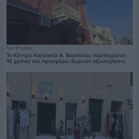
Πριν 18 ημέρες
Το Κέντρο Καλαγκιά Α. Βασιλείας συμπληρώνει
10 χρόνια και προσφέρει δωρεάν αξιολογήσεις