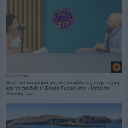
Πριν 15 ημέρες
Από τον τουρισμό και τις ασφάλειες, στην τέχνη
και τα παιδιά: Η Σοφία Γυρίκη στο «Μετά το
Λύκειο, τι;»