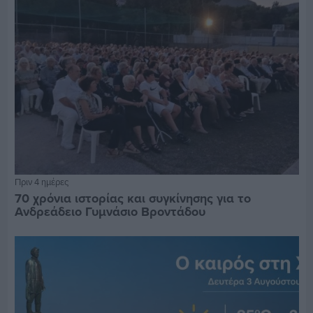
Πριν 4 ημέρες
70 χρόνια ιστορίας και συγκίνησης για το
Ανδρεάδειο Γυμνάσιο Βροντάδου