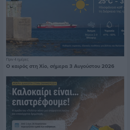
Πριν 4 ημέρες
Ο καιρός στη Χίο, σήμερα 3 Αυγούστου 2026