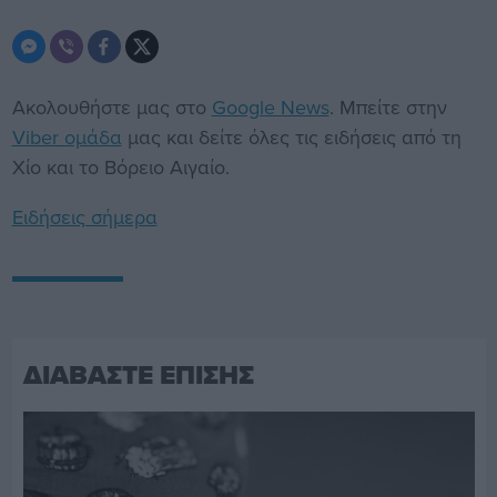
Ακολουθήστε μας στο
Google News
. Μπείτε στην
Viber ομάδα
μας και δείτε όλες τις ειδήσεις από τη
Χίο και το Βόρειο Αιγαίο.
Ειδήσεις σήμερα
ΔΙΑΒΑΣΤΕ ΕΠΙΣΗΣ