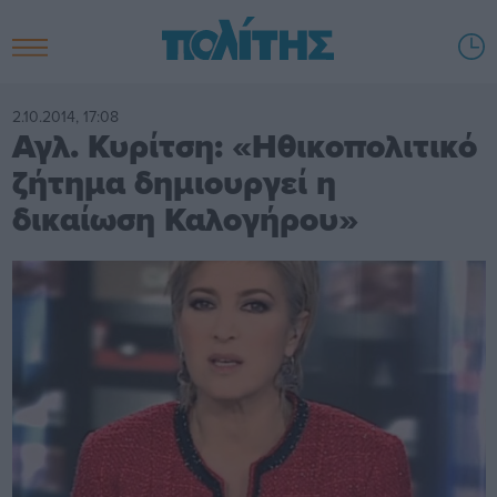
2.10.2014, 17:08
Αγλ. Κυρίτση: «Ηθικοπολιτικό
ζήτημα δημιουργεί η
δικαίωση Καλογήρου»