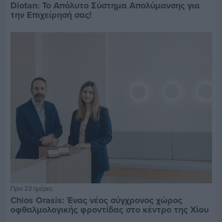
Diotan: Το Απόλυτο Σύστημα Απολύμανσης για
την Επιχείρησή σας!
Πριν 23 ημέρες
Chios Orasis: Ένας νέος σύγχρονος χώρος
οφθαλμολογικής φροντίδας στο κέντρο της Χίου