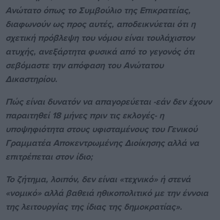
Ανώτατο όπως το Συμβούλιο της Επικρατείας,
διαφωνούν ως προς αυτές, αποδεικνύεται ότι η
σχετική πρόβλεψη του νόμου είναι τουλάχιστον
ατυχής, ανεξάρτητα φυσικά από το γεγονός ότι
σεβόμαστε την απόφαση του Ανώτατου
Δικαστηρίου.
Πώς είναι δυνατόν να απαγορεύεται -εάν δεν έχουν
παραιτηθεί 18 μήνες πριν τις εκλογές- η
υποψηφιότητα στους υφισταμένους του Γενικού
Γραμματέα Αποκεντρωμένης Διοίκησης αλλά να
επιτρέπεται στον ίδιο;
Το ζήτημα, λοιπόν, δεν είναι «τεχνικό» ή στενά
«νομικό» αλλά βαθειά ηθικοπολιτικό με την έννοια
της λειτουργίας της ίδιας της δημοκρατίας».