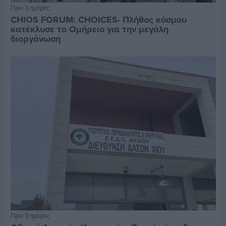
Πριν 3 ημέρες
CHIOS FORUM: CHOICES- Πλήθος κόσμου
κατέκλυσε το Ομήρειο για την μεγάλη
διοργάνωση
Πριν 3 ημέρες