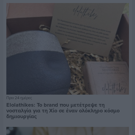
Πριν 24 ημέρες
Elolathikes: Το brand που μετέτρεψε τη
νοσταλγία για τη Χίο σε έναν ολόκληρο κόσμο
δημιουργίας