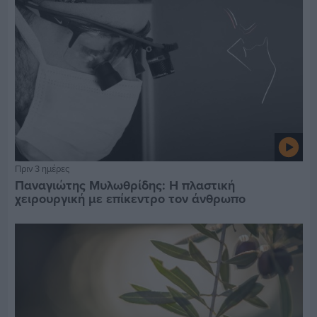
Πριν 3 ημέρες
Παναγιώτης Μυλωθρίδης: Η πλαστική
χειρουργική με επίκεντρο τον άνθρωπο