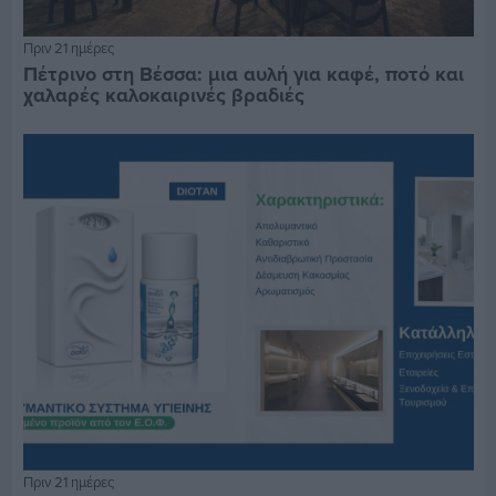
Πριν 21 ημέρες
Πέτρινο στη Βέσσα: μια αυλή για καφέ, ποτό και
χαλαρές καλοκαιρινές βραδιές
Πριν 21 ημέρες