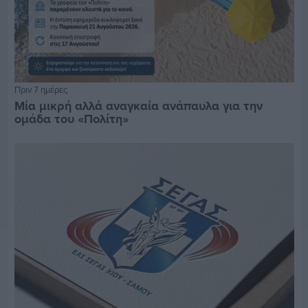
Πριν 7 ημέρες
Μία μικρή αλλά αναγκαία ανάπαυλα για την
ομάδα του «Πολίτη»