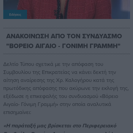
Ειδήσεις
ΑΝΑΚΟΙΝΩΣΗ ΑΠΟ ΤΟΝ ΣΥΝΔΥΑΣΜΟ
"ΒΟΡΕΙΟ ΑΙΓΑΙΟ - ΓΟΝΙΜΗ ΓΡΑΜΜΗ"
Δελτίο Τύπου σχετικά με την απόφαση του
Συμβουλίου της Επικρατείας να κάνει δεκτή την
αίτηση αναίρεσης της Χρ. Καλογήρου κατά της
πρωτόδικης απόφασης που ακύρωνε την εκλογή της,
εξέδωσε η επικεφαλής του συνδυασμού «Βόρειο
Αιγαίο- Γόνιμη Γραμμή» στην οποία αναλυτικά
επισημαίνει:
«Η παράταξή μας βρίσκεται στο Περιφερειακό