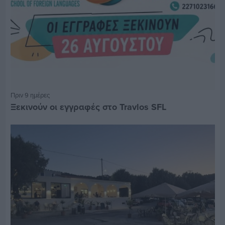
Πριν 9 ημέρες
Ξεκινούν οι εγγραφές στο Travlos SFL