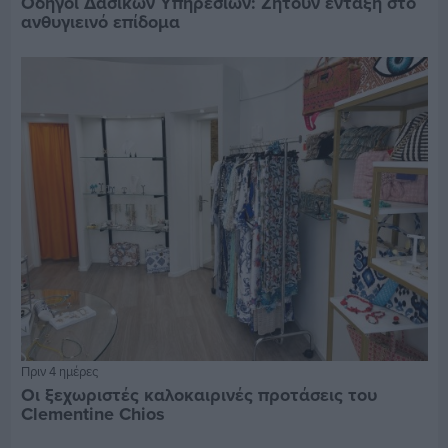
Οδηγοί Δασικών Υπηρεσιών: Ζητούν ένταξη στο
ανθυγιεινό επίδομα
Πριν 4 ημέρες
Οι ξεχωριστές καλοκαιρινές προτάσεις του
Clementine Chios