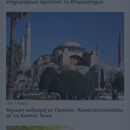
επιχειρήσεων προτείνει το Επιμελητήριο
Πριν 7 ημέρες
5ημερη εκδρομή σε Προύσα - Κωνσταντινούπολη
με το Sunrise Tours