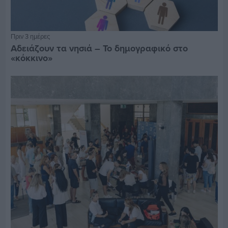
Πριν 3 ημέρες
Αδειάζουν τα νησιά – Το δημογραφικό στο
«κόκκινο»