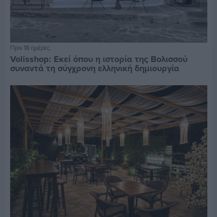
Πριν 18 ημέρες
Volisshop: Εκεί όπου η ιστορία της Βολισσού
συναντά τη σύγχρονη ελληνική δημιουργία