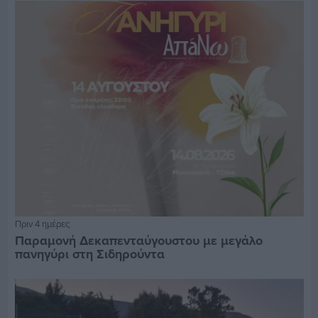
Πριν 4 ημέρες
Παραμονή Δεκαπενταύγουστου με μεγάλο
πανηγύρι στη Σιδηρούντα