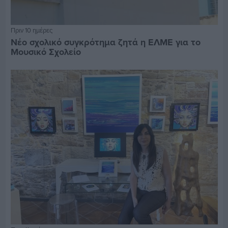
Πριν 10 ημέρες
Νέο σχολικό συγκρότημα ζητά η ΕΛΜΕ για το
Μουσικό Σχολείο