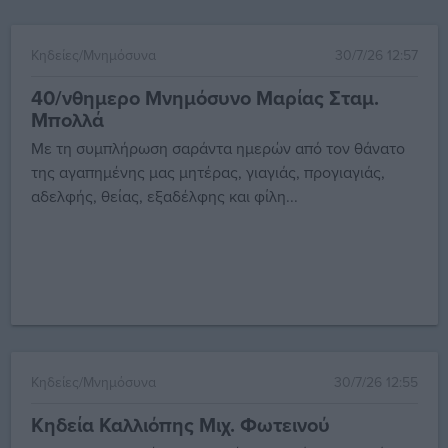
Κηδείες/Μνημόσυνα
30/7/26 12:57
40/νθημερο Μνημόσυνο Μαρίας Σταμ.
Μπολλά
Με τη συμπλήρωση σαράντα ημερών από τον θάνατο
της αγαπημένης μας μητέρας, γιαγιάς, προγιαγιάς,
αδελφής, θείας, εξαδέλφης και φίλη...
Κηδείες/Μνημόσυνα
30/7/26 12:55
Κηδεία Καλλιόπης Μιχ. Φωτεινού