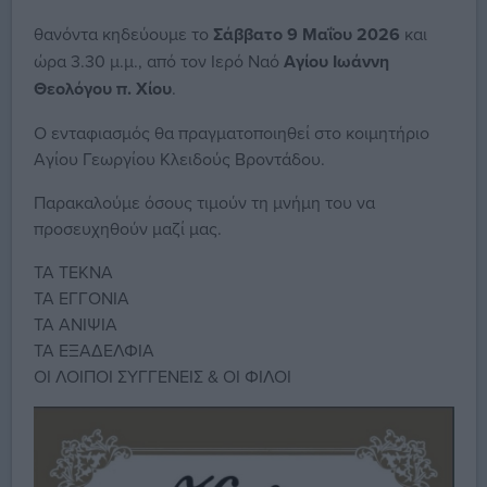
θανόντα κηδεύουμε το
Σάββατο 9 Μαΐου 2026
και
ώρα 3.30 μ.μ., από τον Ιερό Ναό
Αγίου Ιωάννη
Θεολόγου π. Χίου
.
Ο ενταφιασμός θα πραγματοποιηθεί στο κοιμητήριο
Αγίου Γεωργίου Κλειδούς Βροντάδου.
Παρακαλούμε όσους τιμούν τη μνήμη του να
προσευχηθούν μαζί μας.
ΤΑ ΤΕΚΝΑ
ΤΑ ΕΓΓΟΝΙΑ
ΤΑ ΑΝΙΨΙΑ
ΤΑ ΕΞΑΔΕΛΦΙΑ
ΟΙ ΛΟΙΠΟΙ ΣΥΓΓΕΝΕΙΣ & ΟΙ ΦΙΛΟΙ