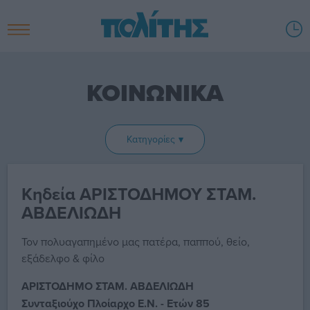
ΚΟΙΝΩΝΙΚΑ
Κατηγορίες
Κηδεία ΑΡΙΣΤΟΔΗΜΟΥ ΣΤΑΜ.
ΑΒΔΕΛΙΩΔΗ
Τον πολυαγαπημένο μας πατέρα, παππού, θείο,
εξάδελφο & φίλο
ΑΡΙΣΤΟΔΗΜΟ ΣΤΑΜ. ΑΒΔΕΛΙΩΔΗ
Συνταξιούχο Πλοίαρχο Ε.Ν. - Ετών 85