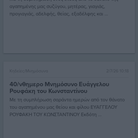
αγαπημένης μας συζύγου, μητέρας, γιαγιάς,
προγιαγιάς, αδελφής, θείας, εξαδέλφης και ...
Κηδείες/Μνημόσυνα
2/7/26 10:18
40/νθημερο Μνημόσυνο Ευάγγελου
Ρουφάκη του Κωνσταντίνου
Με τη συμπλήρωση σαράντα ημερών από τον θάνατο
του αγαπημένου μας θείου και φίλου ΕΥΑΓΓΕΛΟΥ
ΡΟΥΦΑΚΗ ΤΟΥ ΚΩΝΣΤΑΝΤΙΝΟΥ Εκδότη ...