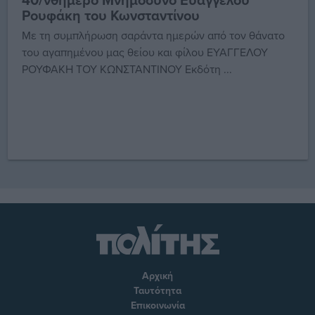
Ρουφάκη του Κωνσταντίνου
Με τη συμπλήρωση σαράντα ημερών από τον θάνατο
του αγαπημένου μας θείου και φίλου ΕΥΑΓΓΕΛΟΥ
ΡΟΥΦΑΚΗ ΤΟΥ ΚΩΝΣΤΑΝΤΙΝΟΥ Εκδότη ...
Αρχική
Ταυτότητα
Επικοινωνία