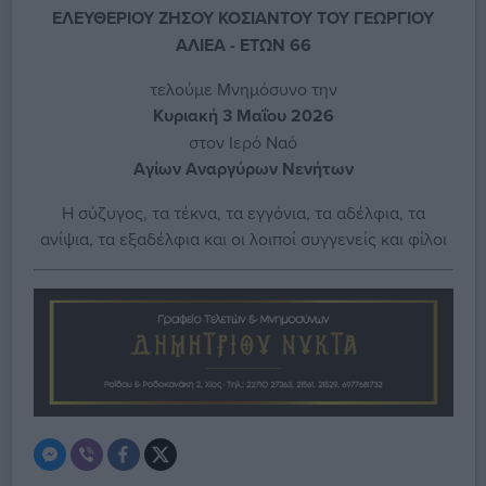
ΕΛΕΥΘΕΡΙΟΥ ΖΗΣΟΥ ΚΟΣΙΑΝΤΟΥ ΤΟΥ ΓΕΩΡΓΙΟΥ
ΑΛΙΕΑ - ΕΤΩΝ 66
τελούμε Μνημόσυνο την
Κυριακή 3 Μαΐου 2026
στον Ιερό Ναό
Αγίων Αναργύρων Νενήτων
Η σύζυγος, τα τέκνα, τα εγγόνια, τα αδέλφια, τα
ανίψια, τα εξαδέλφια και οι λοιποί συγγενείς και φίλοι