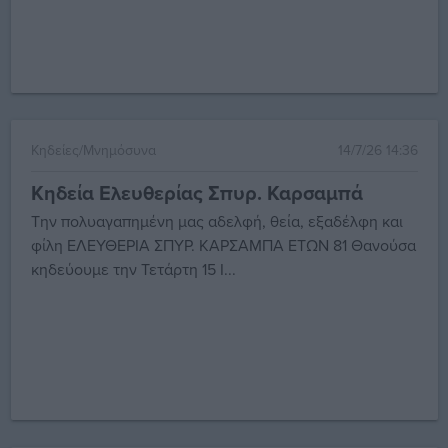
Κηδείες/Μνημόσυνα
14/7/26 14:36
Κηδεία Ελευθερίας Σπυρ. Καρσαμπά
Την πολυαγαπημένη μας αδελφή, θεία, εξαδέλφη και
φίλη ΕΛΕΥΘΕΡΙΑ ΣΠΥΡ. ΚΑΡΣΑΜΠΑ ΕΤΩΝ 81 Θανούσα
κηδεύουμε την Τετάρτη 15 Ι...