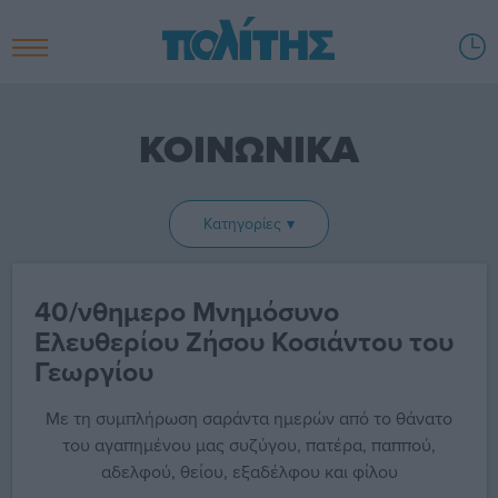
ΚΟΙΝΩΝΙΚΑ
Κατηγορίες
40/νθημερο Μνημόσυνο
Ελευθερίου Ζήσου Κοσιάντου του
Γεωργίου
Με τη συμπλήρωση σαράντα ημερών από το θάνατο
του αγαπημένου μας συζύγου, πατέρα, παππού,
αδελφού, θείου, εξαδέλφου και φίλου