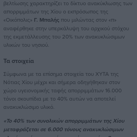
βελτίωσης χαρακτηρίζει το δίκτυο ανακύκλωσης των
απορριμμάτων της Χίου ο εκπρόσωπος της
«Οικόπολις»
Γ. Μπαλής
που μιλώντας στον «π»
αναφέρθηκε στην υπερκάλυψη του αρχικού στόχου
της εκμετάλλευσης του 20% των ανακυκλώσιμων
υλικών του νησιού.
Τα στοιχεία
Σύμφωνα με τα επίσημα στοιχεία του ΧΥΤΑ της
Νότιας Χίου μέχρι και σήμερα οδηγήθηκαν στον
χώρο υγειονομικής ταφής απορριμμάτων 16.000
τόνοι σκουπίδια με το 40% αυτών να αποτελεί
ανακυκλώσιμο υλικό.
«Το 40% των συνολικών απορριμμάτων της Χίου
μεταφράζεται σε 6.000 τόνους ανακυκλώσιμων