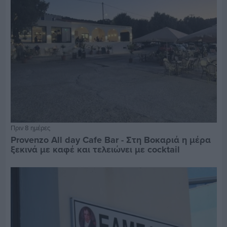
Πριν 8 ημέρες
Provenzo All day Cafe Bar - Στη Βοκαριά η μέρα
ξεκινά με καφέ και τελειώνει με cocktail