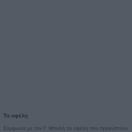
Τα οφέλη
Σύμφωνα με τον Γ. Μπαλή τα οφέλη που προκύπτουν