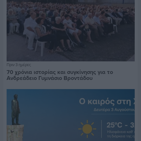
Πριν 3 ημέρες
70 χρόνια ιστορίας και συγκίνησης για το
Ανδρεάδειο Γυμνάσιο Βροντάδου