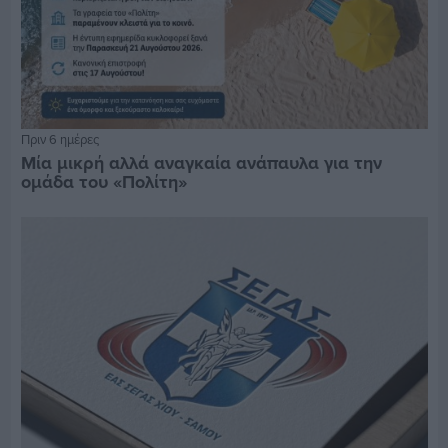
Πριν 6 ημέρες
Μία μικρή αλλά αναγκαία ανάπαυλα για την
ομάδα του «Πολίτη»