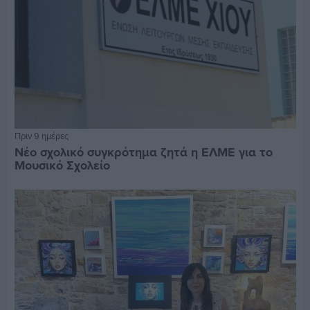
Πριν 9 ημέρες
Νέο σχολικό συγκρότημα ζητά η ΕΛΜΕ για το
Μουσικό Σχολείο