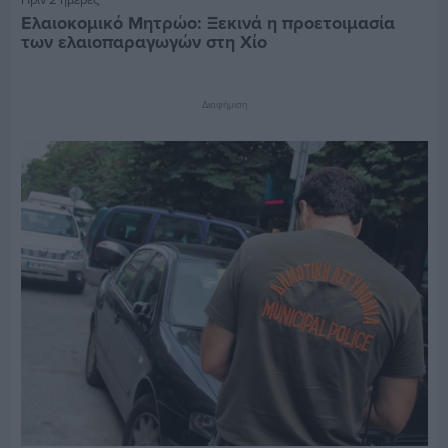
Ελαιοκομικό Μητρώο: Ξεκινά η προετοιμασία
των ελαιοπαραγωγών στη Χίο
Διαφήμιση