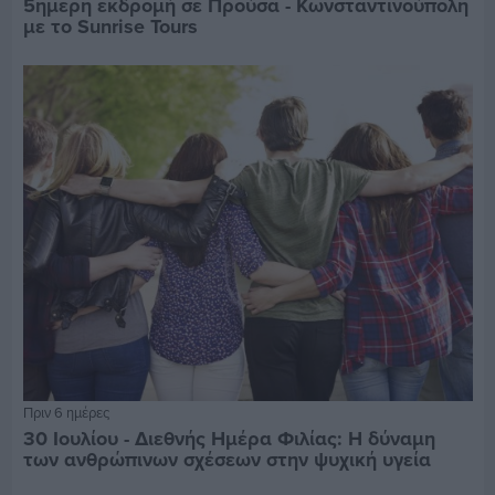
5ημερη εκδρομή σε Προύσα - Κωνσταντινούπολη
με το Sunrise Tours
Πριν 6 ημέρες
30 Ιουλίου - Διεθνής Ημέρα Φιλίας: Η δύναμη
των ανθρώπινων σχέσεων στην ψυχική υγεία