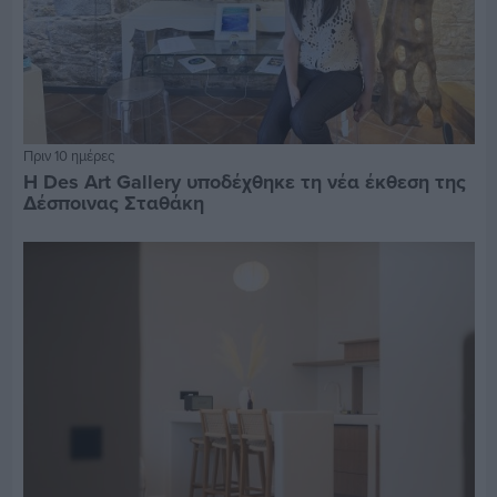
Πριν 10 ημέρες
Η Des Art Gallery υποδέχθηκε τη νέα έκθεση της
Δέσποινας Σταθάκη