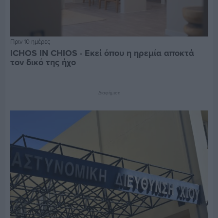
Πριν 10 ημέρες
ICHOS IN CHIOS - Εκεί όπου η ηρεμία αποκτά
τον δικό της ήχο
Διαφήμιση