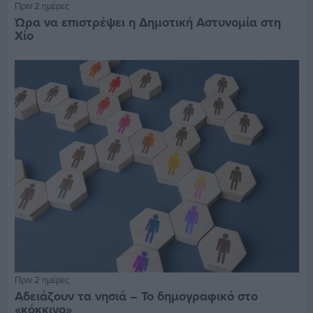
Πριν 2 ημέρες
Ώρα να επιστρέψει η Δημοτική Αστυνομία στη
Χίο
Πριν 2 ημέρες
Αδειάζουν τα νησιά – Το δημογραφικό στο
«κόκκινο»