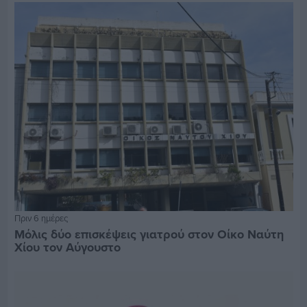
Πριν 6 ημέρες
Μόλις δύο επισκέψεις γιατρού στον Οίκο Ναύτη
Χίου τον Αύγουστο