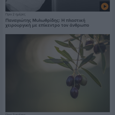
Πριν 2 ημέρες
Παναγιώτης Μυλωθρίδης: Η πλαστική
χειρουργική με επίκεντρο τον άνθρωπο
Πριν 2 ημέρες