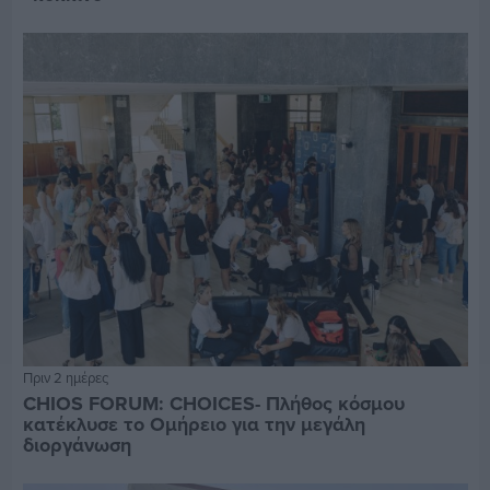
Πριν 2 ημέρες
CHIOS FORUM: CHOICES- Πλήθος κόσμου
κατέκλυσε το Ομήρειο για την μεγάλη
διοργάνωση