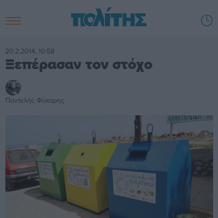
20.2.2014, 10:58
Ξεπέρασαν τον στόχο
Παντελής Φύκαρης