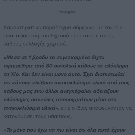
Διαφήμιση
Χαρακτηριστικό παράδειγμα σύμφωνα με τον ίδιο
είναι αφαίρεση του διχτυού προστασίας στους
κάδους συλλογής χαρτιού.
«Μέσα σε 1 βράδυ το συγκεκριμένο δίχτυ
αφαιρέθηκε από 80 συνολικά κάδους σε ολόκληρη
τη Χίο. Και δεν είναι μόνο αυτό. Έχει διαπιστωθεί
ότι κάποιοι κλέβουν ανακυκλώσιμα υλικά από τους
κάδους μας ενώ άλλοι ανεγκέφαλοι αδειάζουν
ολόκληρες σακούλες απορριμμάτων μέσα στα
ανακυκλώσιμα υλικά»,
είπε ο ίδιος αποφεύγοντας να
κατονομάσει τους υπαίτιους.
«Το μόνο που έχω να πω είναι ότι όλα αυτά έχουν