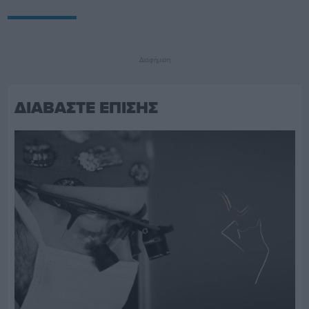
Διαφήμιση
ΔΙΑΒΑΣΤΕ ΕΠΙΣΗΣ