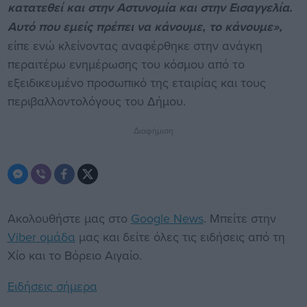
κατατεθεί και στην Αστυνομία και στην Εισαγγελία.
Αυτό που εμείς πρέπει να κάνουμε, το κάνουμε»,
είπε ενώ κλείνοντας αναφέρθηκε στην ανάγκη
περαιτέρω ενημέρωσης του κόσμου από το
εξειδικευμένο προσωπικό της εταιρίας και τους
περιβαλλοντολόγους του Δήμου.
Διαφήμιση
Ακολουθήστε μας στο
Google News
. Μπείτε στην
Viber ομάδα
μας και δείτε όλες τις ειδήσεις από τη
Χίο και το Βόρειο Αιγαίο.
Ειδήσεις σήμερα