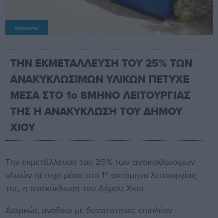
Κοινωνία
ΤΗΝ ΕΚΜΕΤΑΛΛΕΥΣΗ ΤΟΥ 25% ΤΩΝ
ΑΝΑΚΥΚΛΩΣΙΜΩΝ ΥΛΙΚΩΝ ΠΕΤΥΧΕ
ΜΕΣΑ ΣΤΟ 1ο 8ΜΗΝΟ ΛΕΙΤΟΥΡΓΙΑΣ
ΤΗΣ Η ΑΝΑΚΥΚΛΩΣΗ ΤΟΥ ΔΗΜΟΥ
ΧΙΟΥ
Την εκμετάλλευση του 25% των ανακυκλώσιμων
ο
υλικών πέτυχε μέσα στο 1
οκτάμηνο λειτουργίας
της, η ανακύκλωση του Δήμου Χίου
Διαρκώς ανοδικό με δυνατότητες επιπλέον