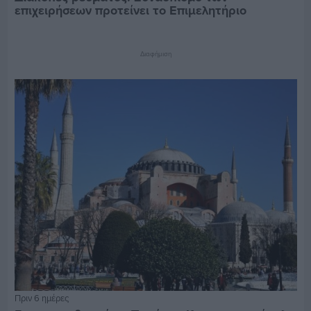
επιχειρήσεων προτείνει το Επιμελητήριο
Διαφήμιση
Πριν 6 ημέρες