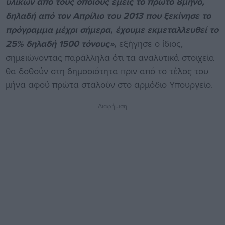
υλικών από τους οποίους εμείς το πρώτο 8μηνο,
δηλαδή από τον Απρίλιο του 2013 που ξεκίνησε το
πρόγραμμα μέχρι σήμερα, έχουμε εκμεταλλευθεί το
25% δηλαδή 1500 τόνους»,
εξήγησε ο ίδιος,
σημειώνοντας παράλληλα ότι τα αναλυτικά στοιχεία
θα δοθούν στη δημοσιότητα πριν από το τέλος του
μήνα αφού πρώτα σταλούν στο αρμόδιο Υπουργείο.
Διαφήμιση