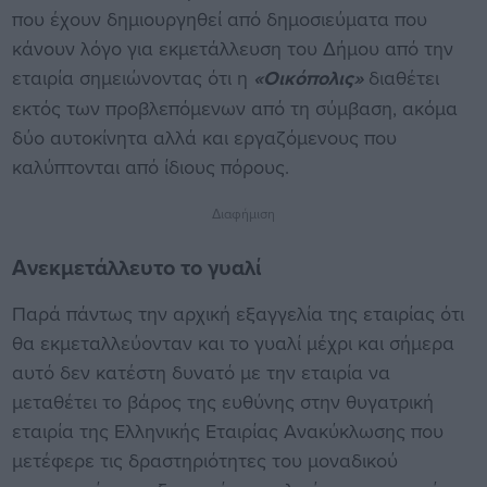
που έχουν δημιουργηθεί από δημοσιεύματα που
κάνουν λόγο για εκμετάλλευση του Δήμου από την
εταιρία σημειώνοντας ότι η
«Οικόπολις»
διαθέτει
εκτός των προβλεπόμενων από τη σύμβαση, ακόμα
δύο αυτοκίνητα αλλά και εργαζόμενους που
καλύπτονται από ίδιους πόρους.
Διαφήμιση
Ανεκμετάλλευτο το γυαλί
Παρά πάντως την αρχική εξαγγελία της εταιρίας ότι
θα εκμεταλλεύονταν και το γυαλί μέχρι και σήμερα
αυτό δεν κατέστη δυνατό με την εταιρία να
μεταθέτει το βάρος της ευθύνης στην θυγατρική
εταιρία της Ελληνικής Εταιρίας Ανακύκλωσης που
μετέφερε τις δραστηριότητες του μοναδικού