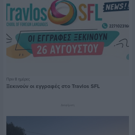
Πριν 8 ημέρες
Ξεκινούν οι εγγραφές στο Travlos SFL
Διαφήμιση