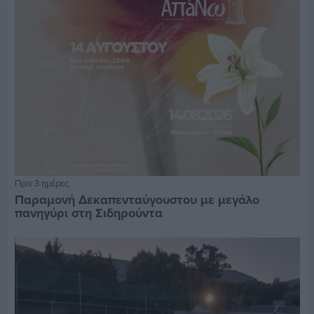
Πριν 3 ημέρες
Παραμονή Δεκαπενταύγουστου με μεγάλο
πανηγύρι στη Σιδηρούντα