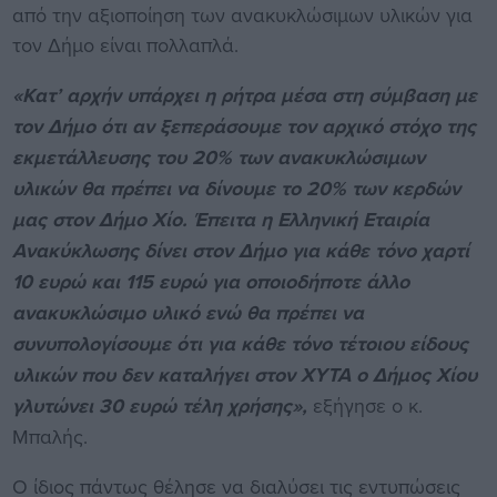
από την αξιοποίηση των ανακυκλώσιμων υλικών για
τον Δήμο είναι πολλαπλά.
«Κατ’ αρχήν υπάρχει η ρήτρα μέσα στη σύμβαση με
τον Δήμο ότι αν ξεπεράσουμε τον αρχικό στόχο της
εκμετάλλευσης του 20% των ανακυκλώσιμων
υλικών θα πρέπει να δίνουμε το 20% των κερδών
μας στον Δήμο Χίο. Έπειτα η Ελληνική Εταιρία
Ανακύκλωσης δίνει στον Δήμο για κάθε τόνο χαρτί
10 ευρώ και 115 ευρώ για οποιοδήποτε άλλο
ανακυκλώσιμο υλικό ενώ θα πρέπει να
συνυπολογίσουμε ότι για κάθε τόνο τέτοιου είδους
υλικών που δεν καταλήγει στον ΧΥΤΑ ο Δήμος Χίου
γλυτώνει 30 ευρώ τέλη χρήσης»,
εξήγησε ο κ.
Μπαλής.
Ο ίδιος πάντως θέλησε να διαλύσει τις εντυπώσεις