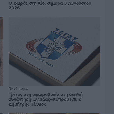
Ο καιρός στη Χίο, σήμερα 3 Αυγούστου
2026
Πριν 8 ημέρες
Τρίτος στη σφαιροβολία στη διεθνή
συνάντηση Ελλάδας–Κύπρου Κ18 ο
Δημήτρης Τέλλιος