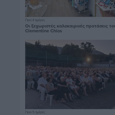
Πριν 4 ημέρες
Οι ξεχωριστές καλοκαιρινές προτάσεις το
Clementine Chios
Πριν 5 ημέρες