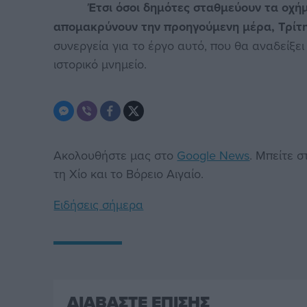
Έτσι όσοι δημότες σταθμεύουν τα οχήμ
απομακρύνουν την προηγούμενη μέρα, Τρίτη
συνεργεία για το έργο αυτό, που θα αναδείξει
ιστορικό μνημείο.
Ακολουθήστε μας στο
Google News
. Μπείτε 
τη Χίο και το Βόρειο Αιγαίο.
Ειδήσεις σήμερα
ΔΙΑΒΑΣΤΕ ΕΠΙΣΗΣ