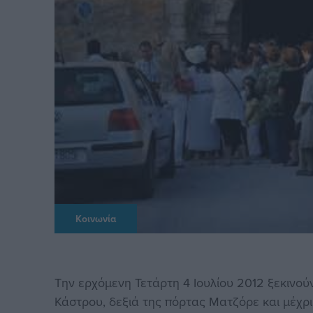
Κοινωνία
Την ερχόμενη Τετάρτη 4 Ιουλίου 2012 ξεκινού
Κάστρου, δεξιά της πόρτας Ματζόρε και μέχρι