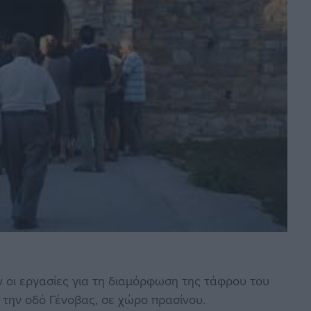
ν οι εργασίες για τη διαμόρφωση της τάφρου του
 την οδό Γένοβας, σε χώρο πρασίνου.