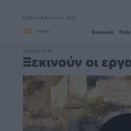
Σάββατο, 8 Αυγούστου 2026
Κοινωνία
Πολι
Επιλογές
29.6.2012, 12:28
Ξεκινούν οι εργ