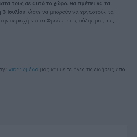
ατά τους σε αυτό το χώρο, θα πρέπει να τα
 3 Ιουλίου
, ώστε να μπορούν να εργαστούν τα
 την περιοχή και το Φρούριο της πόλης μας, ως
στην
Viber ομάδα
μας και δείτε όλες τις ειδήσεις από