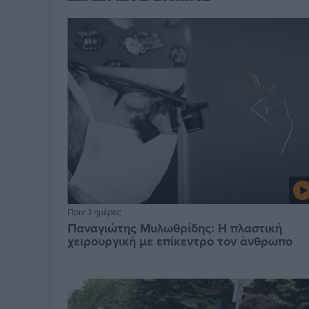
Πριν 3 ημέρες
Παναγιώτης Μυλωθρίδης: Η πλαστική
χειρουργική με επίκεντρο τον άνθρωπο