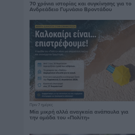
70 χρόνια ιστορίας και συγκίνησης για το
Ανδρεάδειο Γυμνάσιο Βροντάδου
Πριν 7 ημέρες
Μία μικρή αλλά αναγκαία ανάπαυλα για
την ομάδα του «Πολίτη»