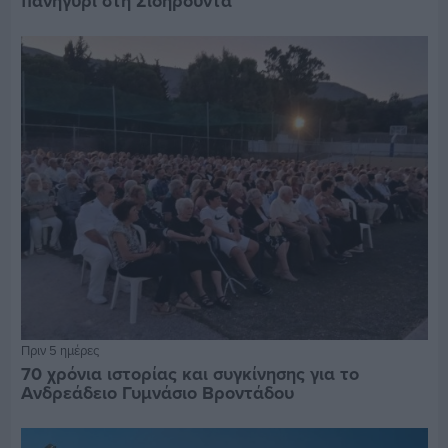
πανηγύρι στη Σιδηρούντα
Πριν 5 ημέρες
70 χρόνια ιστορίας και συγκίνησης για το
Ανδρεάδειο Γυμνάσιο Βροντάδου