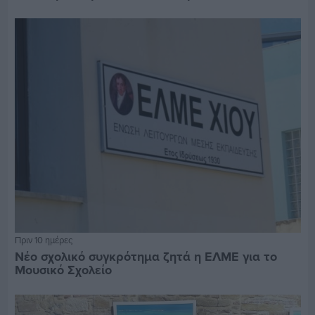
Πριν 10 ημέρες
Νέο σχολικό συγκρότημα ζητά η ΕΛΜΕ για το
Μουσικό Σχολείο