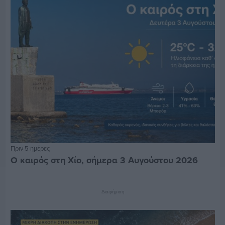
Πριν 5 ημέρες
Ο καιρός στη Χίο, σήμερα 3 Αυγούστου 2026
Διαφήμιση