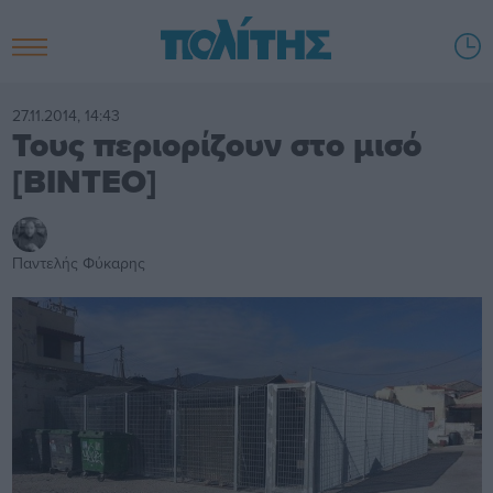
27.11.2014, 14:43
Τους περιορίζουν στο μισό
[ΒΙΝΤΕΟ]
Παντελής Φύκαρης