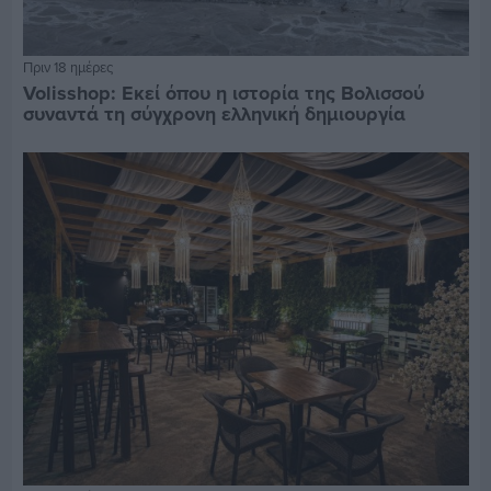
Πριν 18 ημέρες
Volisshop: Εκεί όπου η ιστορία της Βολισσού
συναντά τη σύγχρονη ελληνική δημιουργία