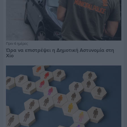
Πριν 4 ημέρες
Ώρα να επιστρέψει η Δημοτική Αστυνομία στη
Χίο