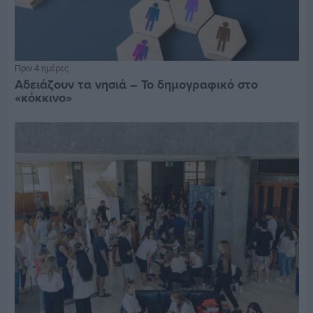
Πριν 4 ημέρες
Αδειάζουν τα νησιά – Το δημογραφικό στο
«κόκκινο»