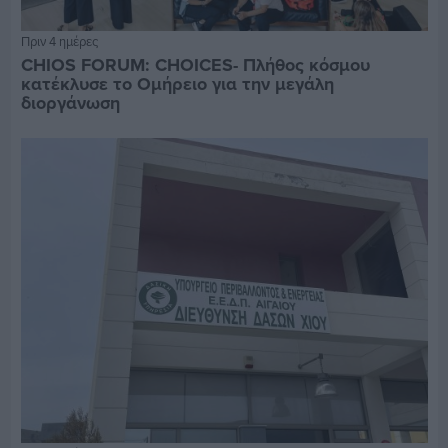
Πριν 4 ημέρες
CHIOS FORUM: CHOICES- Πλήθος κόσμου
κατέκλυσε το Ομήρειο για την μεγάλη
διοργάνωση