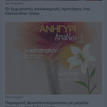
Πριν 4 ημέρες
Οι ξεχωριστές καλοκαιρινές προτάσεις του
Clementine Chios
Πριν 4 ημέρες
Παραμονή Δεκαπενταύγουστου με μεγάλο