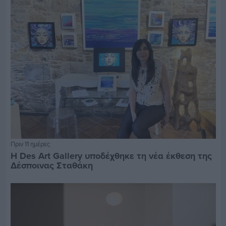
Πριν 11 ημέρες
Η Des Art Gallery υποδέχθηκε τη νέα έκθεση της
Δέσποινας Σταθάκη