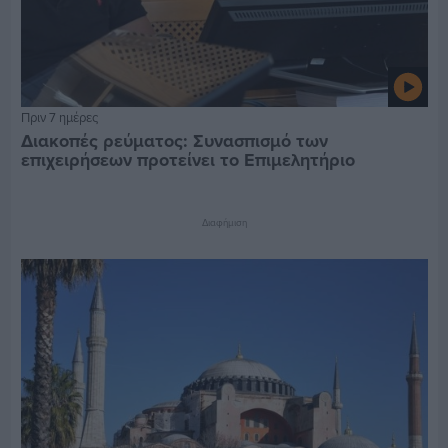
Πριν 7 ημέρες
Διακοπές ρεύματος: Συνασπισμό των
επιχειρήσεων προτείνει το Επιμελητήριο
Διαφήμιση