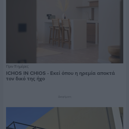
Πριν 11 ημέρες
ICHOS IN CHIOS - Εκεί όπου η ηρεμία αποκτά
τον δικό της ήχο
Διαφήμιση