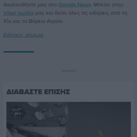
Ακολουθήστε μας στο
Google News
. Μπείτε στην
Viber ομάδα
μας και δείτε όλες τις ειδήσεις από τη
Χίο και το Βόρειο Αιγαίο.
Ειδήσεις σήμερα
Διαφήμιση
ΔΙΑΒΑΣΤΕ ΕΠΙΣΗΣ