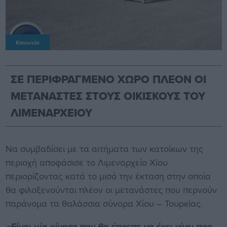
Κοινωνία
ΣΕ ΠΕΡΙΦΡΑΓΜΕΝΟ ΧΩΡΟ ΠΛΕΟΝ ΟΙ
ΜΕΤΑΝΑΣΤΕΣ ΣΤΟΥΣ ΟΙΚΙΣΚΟΥΣ ΤΟΥ
ΛΙΜΕΝΑΡΧΕΙΟΥ
Να συμβαδίσει με τα αιτήματα των κατοίκων της
περιοχή αποφάσισε το Λιμεναρχείο Χίου
περιορίζοντας κατά το μισό την έκταση στην οποία
θα φιλοξενούνται πλέον οι μετανάστες που περνούν
παράνομα τα θαλάσσια σύνορα Χίου – Τουρκίας.
«Είναι μία κίνηση που θα έπρεπε να έχει γίνει προ