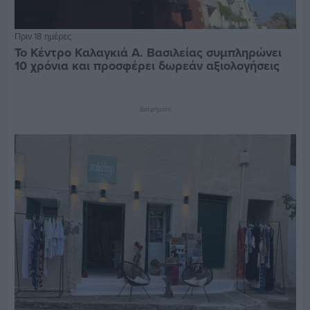
Πριν 18 ημέρες
Το Κέντρο Καλαγκιά Α. Βασιλείας συμπληρώνει
10 χρόνια και προσφέρει δωρεάν αξιολογήσεις
Διαφήμιση