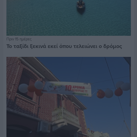
Πριν 15 ημέρες
Το ταξίδι ξεκινά εκεί όπου τελειώνει ο δρόμος