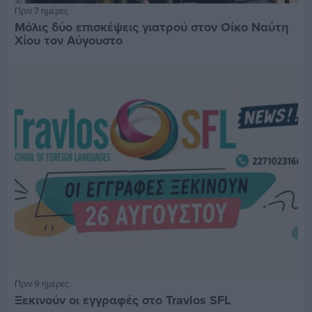
Πριν 7 ημέρες
Μόλις δύο επισκέψεις γιατρού στον Οίκο Ναύτη
Χίου τον Αύγουστο
Πριν 9 ημέρες
Ξεκινούν οι εγγραφές στο Travlos SFL