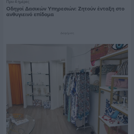
Πριν 4 ημέρες
Οδηγοί Δασικών Υπηρεσιών: Ζητούν ένταξη στο
ανθυγιεινό επίδομα
Διαφήμιση