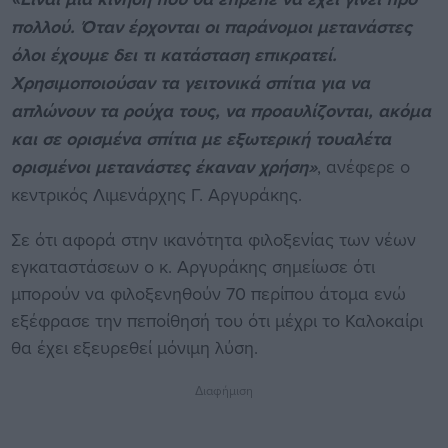
πολλού. Όταν έρχονται οι παράνομοι μετανάστες
όλοι έχουμε δει τι κατάσταση επικρατεί.
Χρησιμοποιούσαν τα γειτονικά σπίτια για να
απλώνουν τα ρούχα τους, να προαυλίζονται, ακόμα
και σε ορισμένα σπίτια με εξωτερική τουαλέτα
ορισμένοι μετανάστες έκαναν χρήση»
, ανέφερε ο
κεντρικός Λιμενάρχης Γ. Αργυράκης.
Σε ότι αφορά στην ικανότητα φιλοξενίας των νέων
εγκαταστάσεων ο κ. Αργυράκης σημείωσε ότι
μπορούν να φιλοξενηθούν 70 περίπου άτομα ενώ
εξέφρασε την πεποίθησή του ότι μέχρι το Καλοκαίρι
θα έχει εξευρεθεί μόνιμη λύση.
Διαφήμιση