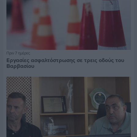
Πριν 7 ημέρες
Εργασίες ασφαλτόστρωσης σε τρεις οδούς του
Βαρβασίου