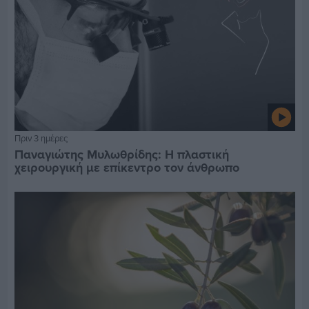
Πριν 3 ημέρες
Παναγιώτης Μυλωθρίδης: Η πλαστική
χειρουργική με επίκεντρο τον άνθρωπο