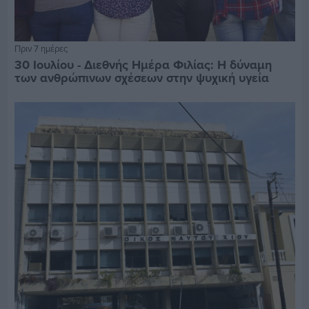
Πριν 7 ημέρες
30 Ιουλίου - Διεθνής Ημέρα Φιλίας: Η δύναμη
των ανθρώπινων σχέσεων στην ψυχική υγεία