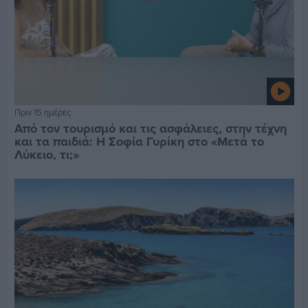
Πριν 15 ημέρες
Από τον τουρισμό και τις ασφάλειες, στην τέχνη
και τα παιδιά: Η Σοφία Γυρίκη στο «Μετά το
Λύκειο, τι;»