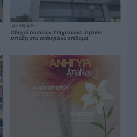
Πριν 4 ημέρες
Οδηγοί Δασικών Υπηρεσιών: Ζητούν
ένταξη στο ανθυγιεινό επίδομα