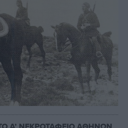
Ο Α’ ΝΕΚΡΟΤΑΦΕΙΟ ΑΘΗΝΩΝ