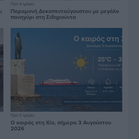
Πριν 4 ημέρες
υ
Παραμονή Δεκαπενταύγουστου με μεγάλο
πανηγύρι στη Σιδηρούντα
Πριν 5 ημέρες
Ο καιρός στη Χίο, σήμερα 3 Αυγούστου
2026