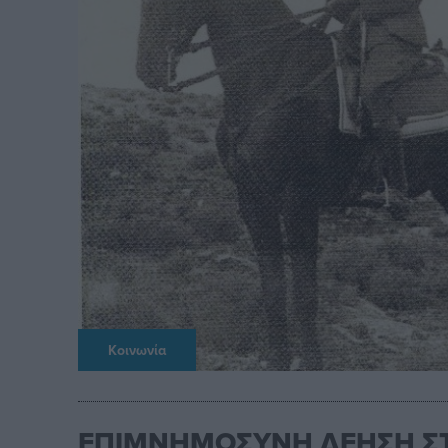
Κοινωνία
ΕΠΙΜΝΗΜΟΣΥΝΗ ΔΕΗΣΗ ΣΤ