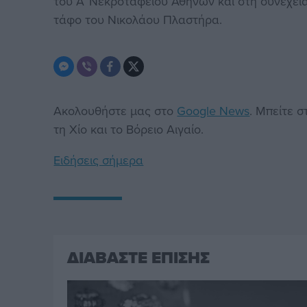
του Α’ Νεκροταφείου Αθηνών και στη συνέχει
τάφο του Νικολάου Πλαστήρα.
Ακολουθήστε μας στο
Google News
. Μπείτε 
τη Χίο και το Βόρειο Αιγαίο.
Ειδήσεις σήμερα
ΔΙΑΒΑΣΤΕ ΕΠΙΣΗΣ