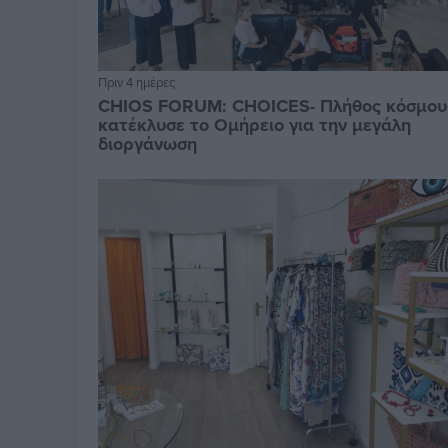
Πριν 4 ημέρες
CHIOS FORUM: CHOICES- Πλήθος κόσμου
κατέκλυσε το Ομήρειο για την μεγάλη
διοργάνωση