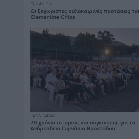
Πριν 4 ημέρες
Οι ξεχωριστές καλοκαιρινές προτάσεις το
Clementine Chios
Πριν 5 ημέρες
70 χρόνια ιστορίας και συγκίνησης για το
Ανδρεάδειο Γυμνάσιο Βροντάδου