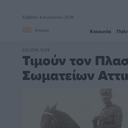
Σάββατο, 8 Αυγούστου 2026
Κοινωνία
Πολι
Επιλογές
2.12.2014, 12:29
Τιμούν τον Πλα
Σωματείων Αττι