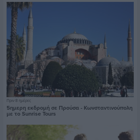
Πριν 8 ημέρες
5ημερη εκδρομή σε Προύσα - Κωνσταντινούπολη
με το Sunrise Tours