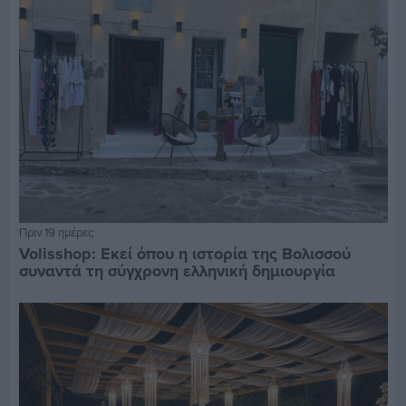
Πριν 19 ημέρες
Volisshop: Εκεί όπου η ιστορία της Βολισσού
συναντά τη σύγχρονη ελληνική δημιουργία