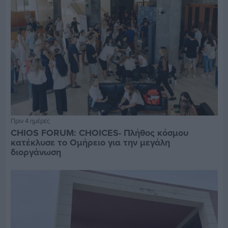
Πριν 4 ημέρες
CHIOS FORUM: CHOICES- Πλήθος κόσμου
κατέκλυσε το Ομήρειο για την μεγάλη
διοργάνωση