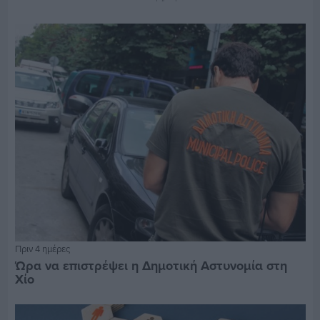
Πριν 4 ημέρες
Ώρα να επιστρέψει η Δημοτική Αστυνομία στη
Χίο