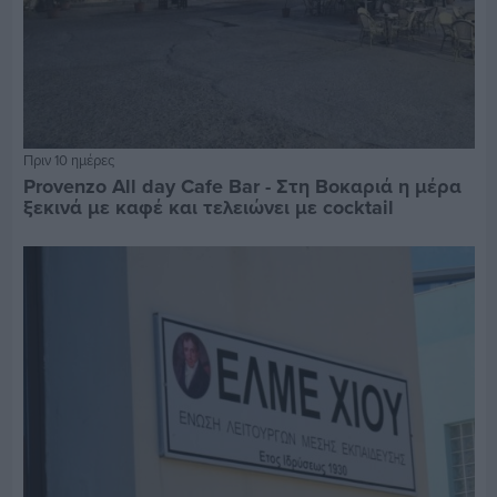
Πριν 10 ημέρες
Provenzo All day Cafe Bar - Στη Βοκαριά η μέρα
ξεκινά με καφέ και τελειώνει με cocktail