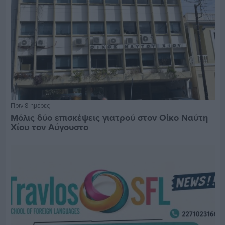
Πριν 8 ημέρες
Μόλις δύο επισκέψεις γιατρού στον Οίκο Ναύτη
Χίου τον Αύγουστο