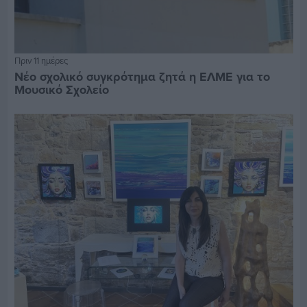
Πριν 11 ημέρες
Νέο σχολικό συγκρότημα ζητά η ΕΛΜΕ για το
Μουσικό Σχολείο