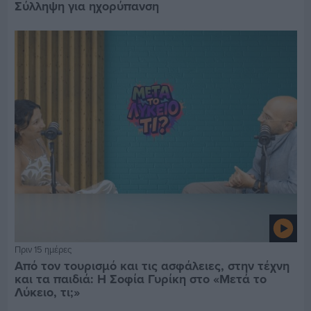
Σύλληψη για ηχορύπανση
Πριν 15 ημέρες
Από τον τουρισμό και τις ασφάλειες, στην τέχνη
και τα παιδιά: Η Σοφία Γυρίκη στο «Μετά το
Λύκειο, τι;»