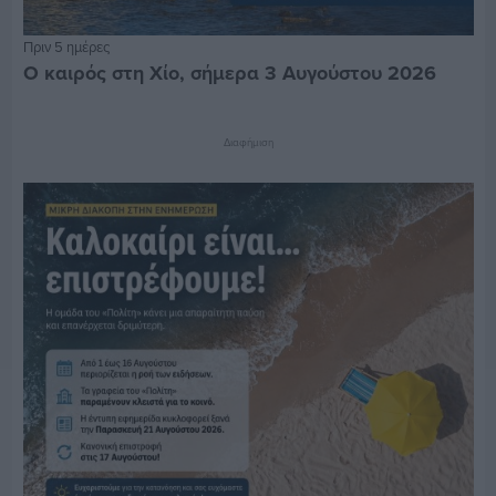
Πριν 5 ημέρες
Ο καιρός στη Χίο, σήμερα 3 Αυγούστου 2026
Διαφήμιση