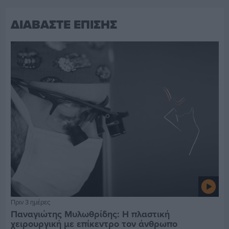
ΔΙΑΒΑΣΤΕ ΕΠΙΣΗΣ
Πριν 3 ημέρες
Παναγιώτης Μυλωθρίδης: Η πλαστική
χειρουργική με επίκεντρο τον άνθρωπο