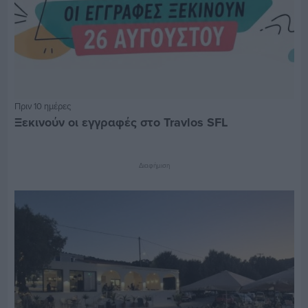
Πριν 10 ημέρες
Ξεκινούν οι εγγραφές στο Travlos SFL
Διαφήμιση