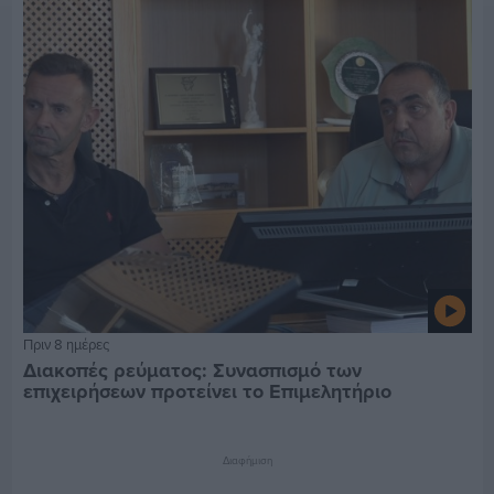
Πριν 8 ημέρες
Διακοπές ρεύματος: Συνασπισμό των
επιχειρήσεων προτείνει το Επιμελητήριο
Διαφήμιση