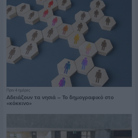
Πριν 4 ημέρες
Αδειάζουν τα νησιά – Το δημογραφικό στο
«κόκκινο»