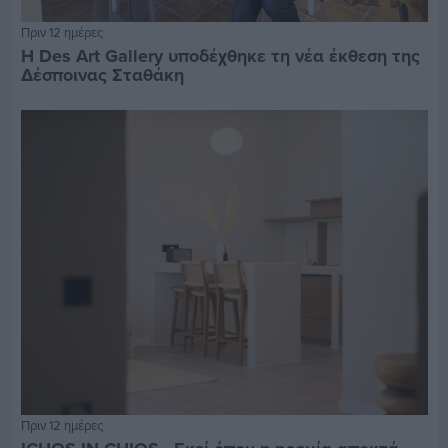
Πριν 12 ημέρες
Η Des Art Gallery υποδέχθηκε τη νέα έκθεση της
Δέσποινας Σταθάκη
Πριν 12 ημέρες