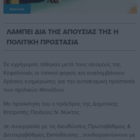
Κοινωνία
ΛΑΜΠΕΙ ΔΙΑ ΤΗΣ ΑΠΟΥΣΙΑΣ ΤΗΣ Η
ΠΟΛΙΤΙΚΗ ΠΡΟΣΤΑΣΙΑ
Σε εγρήγορση τέθηκαν μετά τους σεισμούς της
Κεφαλονιάς οι τοπικοί φορείς και αναλαμβάνουν
δράσεις ενημέρωσης για την αντισεισμική προστασία
των σχολικών Μονάδων.
Με πρόσκληση του ο πρόεδρος της Δημοτικής
Επιτροπής Παιδείας Ν. Νύκτας
σε συνεργασία με τις διευθύνσεις Πρωτοβάθμιας &
Δευτεροβάθμιας Εκπαίδευσης , συνδιοργανώνουν με