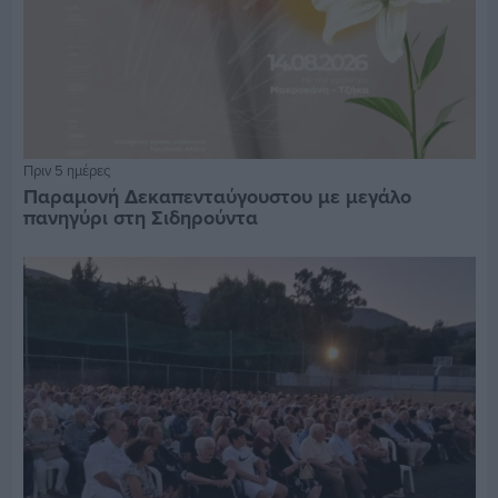
Πριν 5 ημέρες
Παραμονή Δεκαπενταύγουστου με μεγάλο
πανηγύρι στη Σιδηρούντα