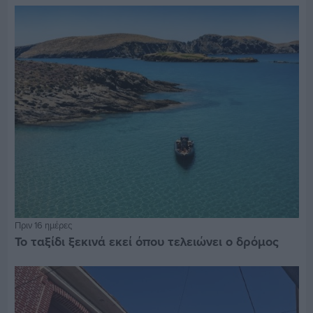
Πριν 16 ημέρες
Το ταξίδι ξεκινά εκεί όπου τελειώνει ο δρόμος