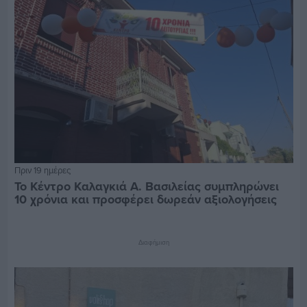
Πριν 19 ημέρες
Το Κέντρο Καλαγκιά Α. Βασιλείας συμπληρώνει
10 χρόνια και προσφέρει δωρεάν αξιολογήσεις
Διαφήμιση