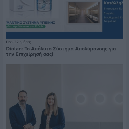
Πριν 22 ημέρες
Diotan: Το Απόλυτο Σύστημα Απολύμανσης για
την Επιχείρησή σας!