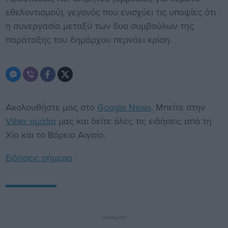
εθελοντισμού), γεγονός που ενισχύει τις υποψίες ότι
η συνεργασία μεταξύ των δυο συμβούλων της
παράταξης του δημάρχου περνάει κρίση.
Ακολουθήστε μας στο
Google News
. Μπείτε στην
Viber ομάδα
μας και δείτε όλες τις ειδήσεις από τη
Χίο και το Βόρειο Αιγαίο.
Ειδήσεις σήμερα
Διαφήμιση