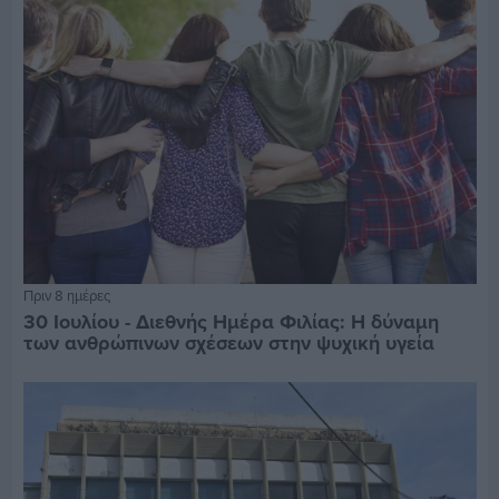
Πριν 8 ημέρες
30 Ιουλίου - Διεθνής Ημέρα Φιλίας: Η δύναμη
των ανθρώπινων σχέσεων στην ψυχική υγεία