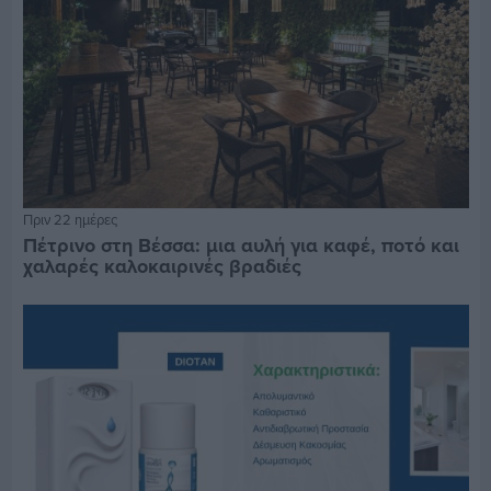
Πριν 22 ημέρες
Πέτρινο στη Βέσσα: μια αυλή για καφέ, ποτό και
χαλαρές καλοκαιρινές βραδιές