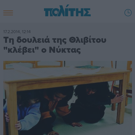
17.2.2014, 12:14
Τη δουλειά της Θλιβίτου
"κλέβει" ο Νύκτας