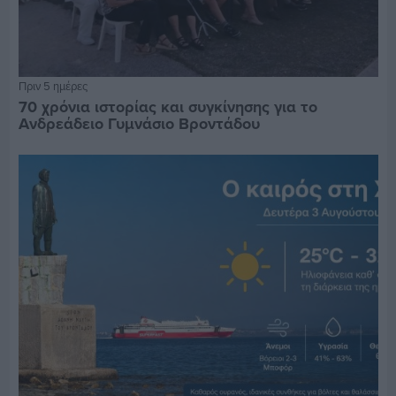
Πριν 5 ημέρες
70 χρόνια ιστορίας και συγκίνησης για το
Ανδρεάδειο Γυμνάσιο Βροντάδου