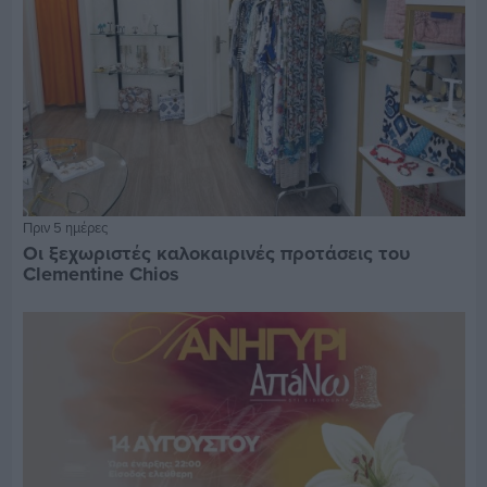
Πριν 5 ημέρες
Οι ξεχωριστές καλοκαιρινές προτάσεις του
Clementine Chios