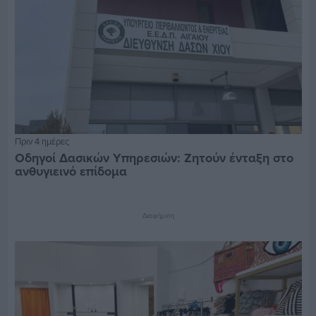
Πριν 4 ημέρες
Οδηγοί Δασικών Υπηρεσιών: Ζητούν ένταξη στο
ανθυγιεινό επίδομα
Διαφήμιση