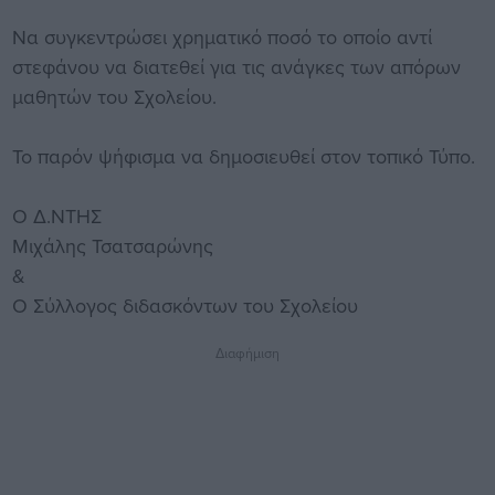
Να συγκεντρώσει χρηματικό ποσό το οποίο αντί
στεφάνου να διατεθεί για τις ανάγκες των απόρων
μαθητών του Σχολείου.
Το παρόν ψήφισμα να δημοσιευθεί στον τοπικό Τύπο.
Ο Δ.ΝΤΗΣ
Μιχάλης Τσατσαρώνης
&
Ο Σύλλογος διδασκόντων του Σχολείου
Διαφήμιση