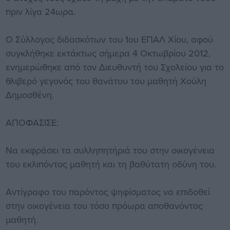
πριν λίγα 24ωρα.
Ο Σύλλογος διδασκότων του 1ου ΕΠΑΛ Χίου, αφού
συγκλήθηκε εκτάκτως σήμερα 4 Οκτωβρίου 2012,
ενημερώθηκε από τον Διευθυντή του Σχολείου για το
θλιβερό γεγονός του θανάτου του μαθητή Χούλη
Δημοσθένη.
ΑΠΟΦΑΣΙΣΕ:
Να εκφράσει τα συλληπητήριά του στην οικογένεια
του εκλιπόντος μαθητή και τη βαθύτατη οδύνη του.
Αντίγραφο του παρόντος ψηφίσματος να επιδοθεί
στην οικογένεια του τόσο πρόωρα αποθανόντος
μαθητή.