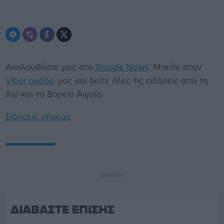
Ακολουθήστε μας στο
Google News
. Μπείτε στην
Viber ομάδα
μας και δείτε όλες τις ειδήσεις από τη
Χίο και το Βόρειο Αιγαίο.
Ειδήσεις σήμερα
Διαφήμιση
ΔΙΑΒΑΣΤΕ ΕΠΙΣΗΣ