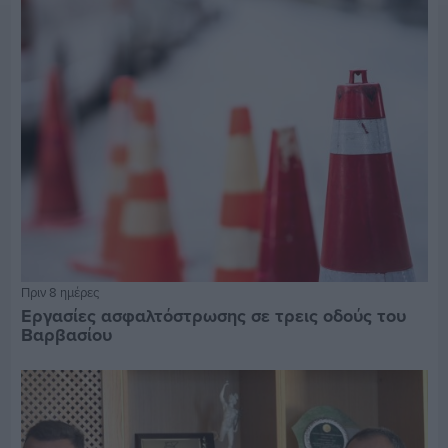
Πριν 8 ημέρες
Εργασίες ασφαλτόστρωσης σε τρεις οδούς του
Βαρβασίου