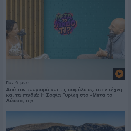
Πριν 16 ημέρες
Από τον τουρισμό και τις ασφάλειες, στην τέχνη
και τα παιδιά: Η Σοφία Γυρίκη στο «Μετά το
Λύκειο, τι;»