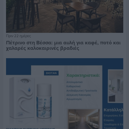
Πριν 22 ημέρες
Πέτρινο στη Βέσσα: μια αυλή για καφέ, ποτό και
χαλαρές καλοκαιρινές βραδιές