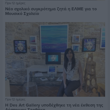
Πριν 12 ημέρες
Νέο σχολικό συγκρότημα ζητά η ΕΛΜΕ για το
Μουσικό Σχολείο
Πριν 12 ημέρες
Η Des Art Gallery υποδέχθηκε τη νέα έκθεση της
Δέσποινας Σταθάκη