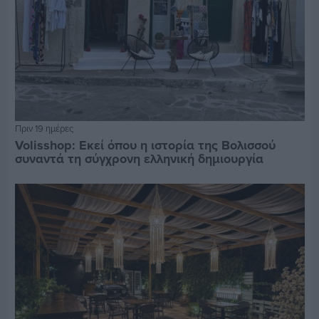
Πριν 19 ημέρες
Volisshop: Εκεί όπου η ιστορία της Βολισσού
συναντά τη σύγχρονη ελληνική δημιουργία