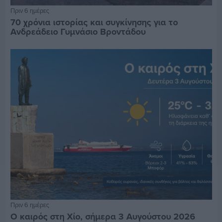
Πριν 6 ημέρες
70 χρόνια ιστορίας και συγκίνησης για το
Ανδρεάδειο Γυμνάσιο Βροντάδου
Πριν 6 ημέρες
Ο καιρός στη Χίο, σήμερα 3 Αυγούστου 2026