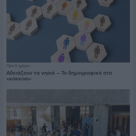
Πριν 5 ημέρες
Αδειάζουν τα νησιά – Το δημογραφικό στο
«κόκκινο»