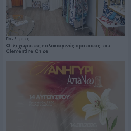
Πριν 5 ημέρες
Οι ξεχωριστές καλοκαιρινές προτάσεις του
Clementine Chios