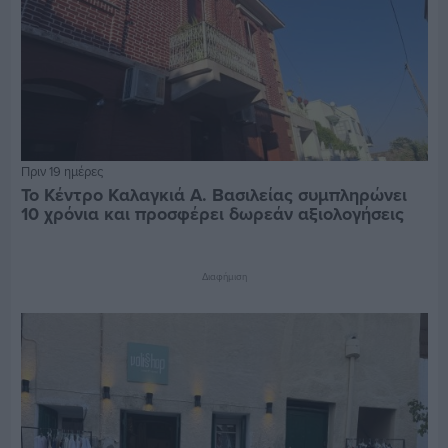
Πριν 19 ημέρες
Το Κέντρο Καλαγκιά Α. Βασιλείας συμπληρώνει
10 χρόνια και προσφέρει δωρεάν αξιολογήσεις
Διαφήμιση