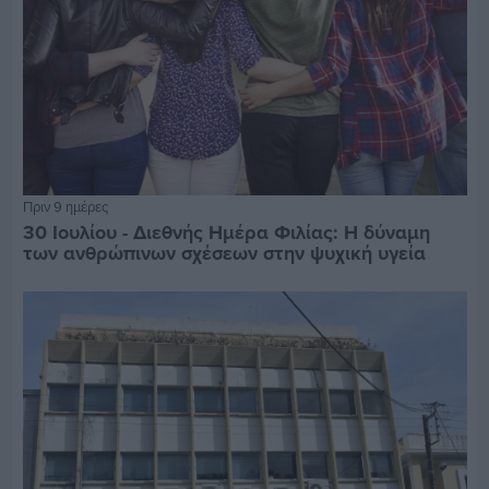
Πριν 9 ημέρες
30 Ιουλίου - Διεθνής Ημέρα Φιλίας: Η δύναμη
των ανθρώπινων σχέσεων στην ψυχική υγεία