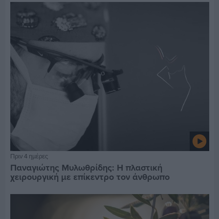
Πριν 4 ημέρες
Παναγιώτης Μυλωθρίδης: Η πλαστική
χειρουργική με επίκεντρο τον άνθρωπο