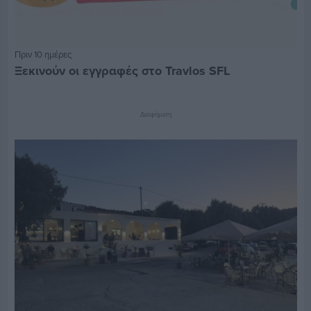
Πριν 10 ημέρες
Ξεκινούν οι εγγραφές στο Travlos SFL
Διαφήμιση