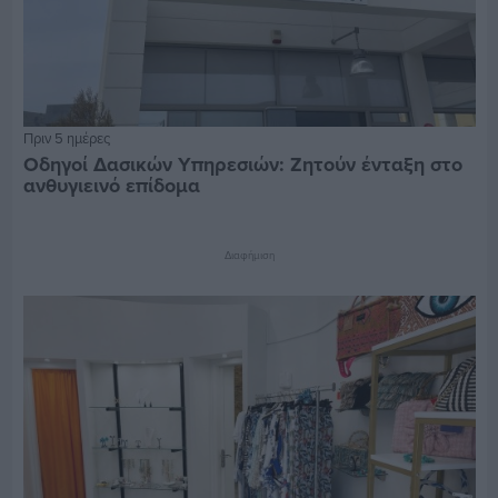
Πριν 5 ημέρες
Οδηγοί Δασικών Υπηρεσιών: Ζητούν ένταξη στο
ανθυγιεινό επίδομα
Διαφήμιση