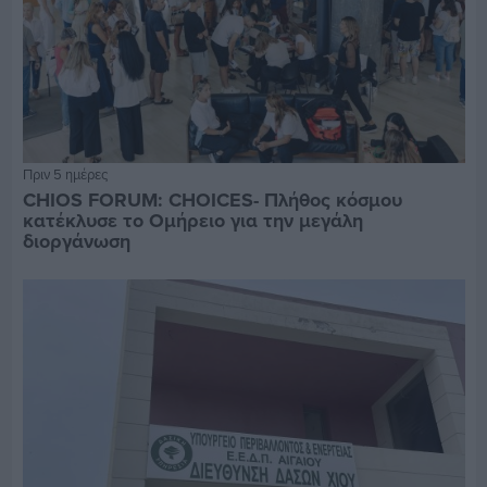
Πριν 5 ημέρες
CHIOS FORUM: CHOICES- Πλήθος κόσμου
κατέκλυσε το Ομήρειο για την μεγάλη
διοργάνωση