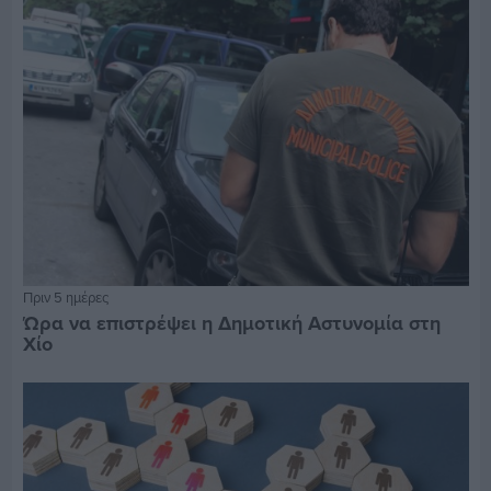
Πριν 5 ημέρες
Ώρα να επιστρέψει η Δημοτική Αστυνομία στη
Χίο