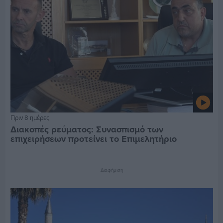
Πριν 8 ημέρες
Διακοπές ρεύματος: Συνασπισμό των
επιχειρήσεων προτείνει το Επιμελητήριο
Διαφήμιση