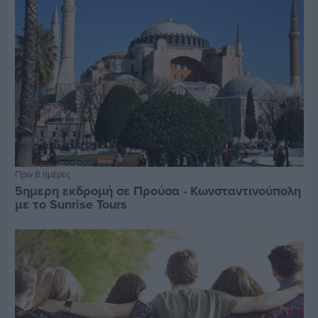
Πριν 8 ημέρες
5ημερη εκδρομή σε Προύσα - Κωνσταντινούπολη
με το Sunrise Tours