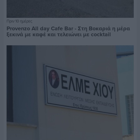
Πριν 10 ημέρες
Provenzo All day Cafe Bar - Στη Βοκαριά η μέρα
ξεκινά με καφέ και τελειώνει με cocktail