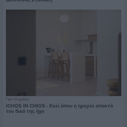
Πριν 13 ημέρες
ICHOS IN CHIOS - Εκεί όπου η ηρεμία αποκτά
τον δικό της ήχο