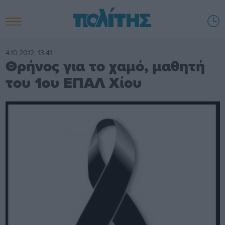
4.10.2012, 13:41
Θρήνος για το χαμό, μαθητή
του 1ου ΕΠΑΛ Χίου