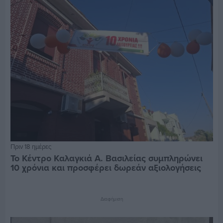
Πριν 18 ημέρες
Το Κέντρο Καλαγκιά Α. Βασιλείας συμπληρώνει
10 χρόνια και προσφέρει δωρεάν αξιολογήσεις
Διαφήμιση