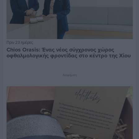
Πριν 23 ημέρες
Chios Orasis: Ένας νέος σύγχρονος χώρος
οφθαλμολογικής φροντίδας στο κέντρο της Χίου
Διαφήμιση