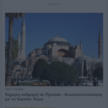
Διαφήμιση
Πριν 7 ημέρες
5ημερη εκδρομή σε Προύσα - Κωνσταντινούπολη
με το Sunrise Tours