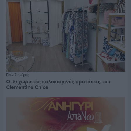
Πριν 4 ημέρες
Οι ξεχωριστές καλοκαιρινές προτάσεις του
Clementine Chios