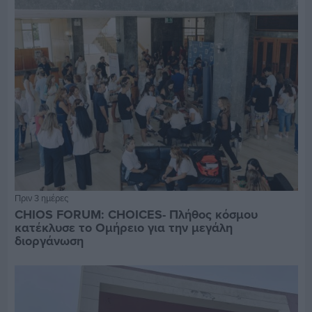
Πριν 3 ημέρες
CHIOS FORUM: CHOICES- Πλήθος κόσμου
κατέκλυσε το Ομήρειο για την μεγάλη
διοργάνωση