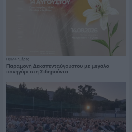
Πριν 4 ημέρες
Παραμονή Δεκαπενταύγουστου με μεγάλο
πανηγύρι στη Σιδηρούντα