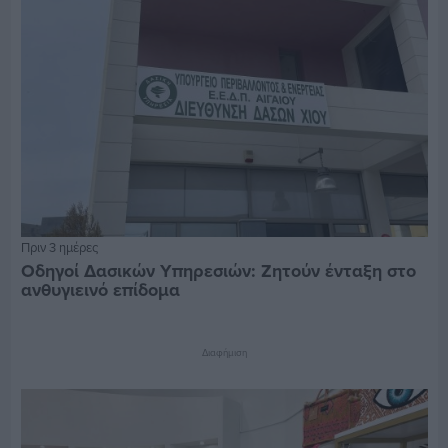
Πριν 3 ημέρες
Οδηγοί Δασικών Υπηρεσιών: Ζητούν ένταξη στο
ανθυγιεινό επίδομα
Διαφήμιση