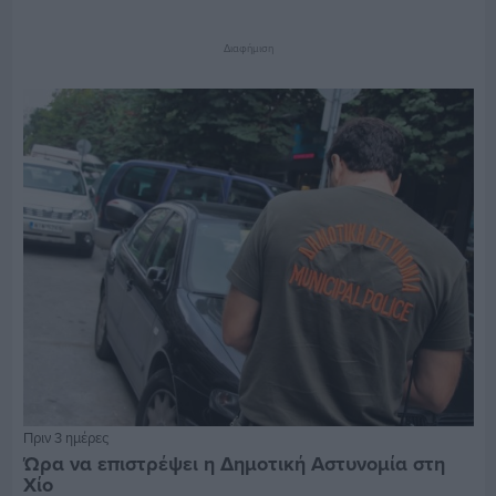
Διαφήμιση
Πριν 3 ημέρες
Ώρα να επιστρέψει η Δημοτική Αστυνομία στη
Χίο