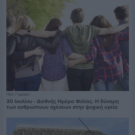
Πριν 7 ημέρες
30 Ιουλίου - Διεθνής Ημέρα Φιλίας: Η δύναμη
των ανθρώπινων σχέσεων στην ψυχική υγεία