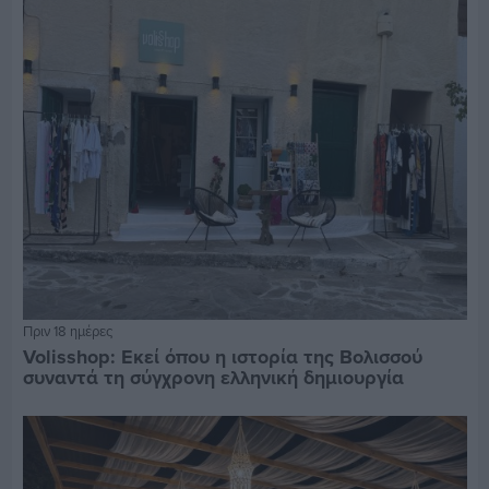
Πριν 18 ημέρες
Volisshop: Εκεί όπου η ιστορία της Βολισσού
συναντά τη σύγχρονη ελληνική δημιουργία