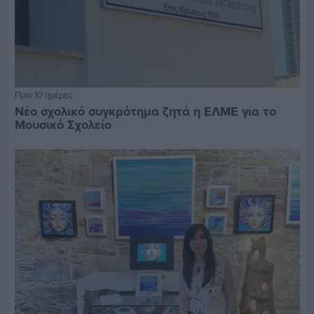
Πριν 10 ημέρες
Νέο σχολικό συγκρότημα ζητά η ΕΛΜΕ για το
Μουσικό Σχολείο