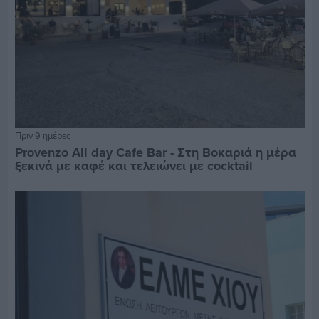
Πριν 9 ημέρες
Provenzo All day Cafe Bar - Στη Βοκαριά η μέρα
ξεκινά με καφέ και τελειώνει με cocktail