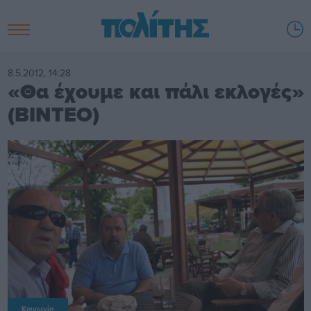
8.5.2012, 14:28
«Θα έχουμε και πάλι εκλογές»
(ΒΙΝΤΕΟ)
Κοινωνία