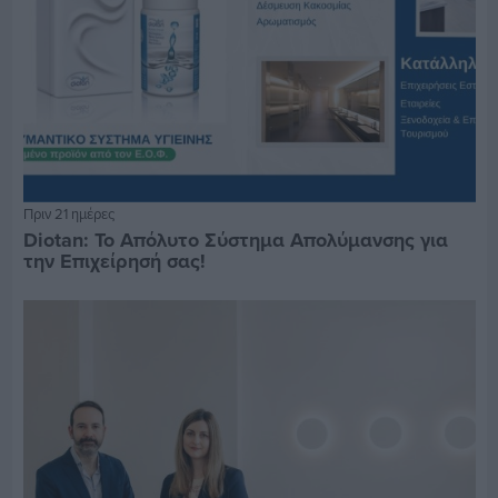
Πριν 21 ημέρες
Diotan: Το Απόλυτο Σύστημα Απολύμανσης για
την Επιχείρησή σας!