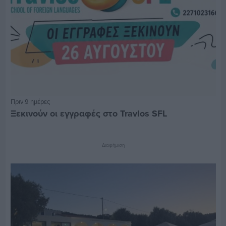
Πριν 9 ημέρες
Ξεκινούν οι εγγραφές στο Travlos SFL
Διαφήμιση