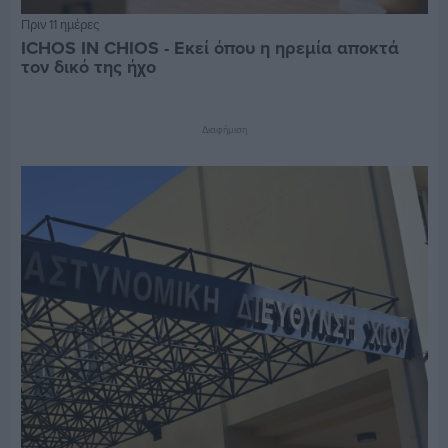
Πριν 11 ημέρες
ICHOS IN CHIOS - Εκεί όπου η ηρεμία αποκτά
τον δικό της ήχο
Διαφήμιση