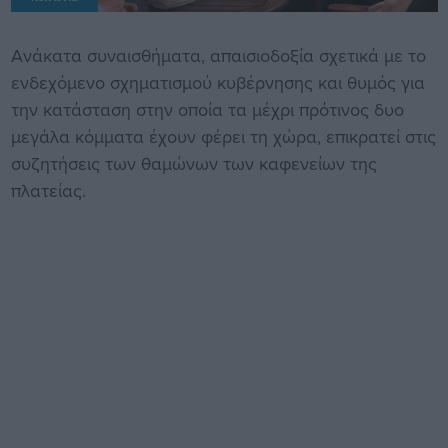
Ανάκατα συναισθήματα, απαισιοδοξία σχετικά με το
ενδεχόμενο σχηματισμού κυβέρνησης και θυμός για
την κατάσταση στην οποία τα μέχρι πρότινος δυο
μεγάλα κόμματα έχουν φέρει τη χώρα, επικρατεί στις
συζητήσεις των θαμώνων των καφενείων της
πλατείας.