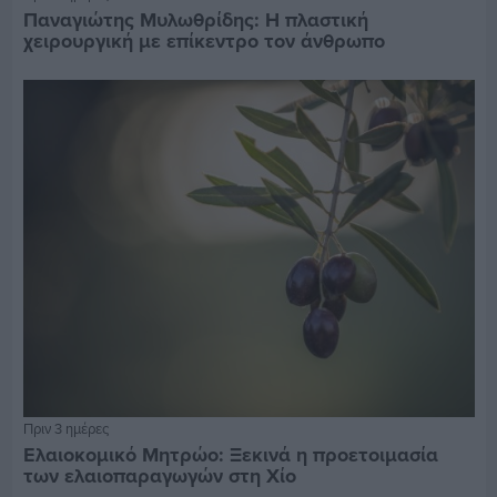
Παναγιώτης Μυλωθρίδης: Η πλαστική
χειρουργική με επίκεντρο τον άνθρωπο
Πριν 3 ημέρες
Ελαιοκομικό Μητρώο: Ξεκινά η προετοιμασία
των ελαιοπαραγωγών στη Χίο