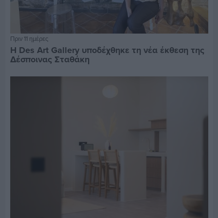
Πριν 11 ημέρες
Η Des Art Gallery υποδέχθηκε τη νέα έκθεση της
Δέσποινας Σταθάκη