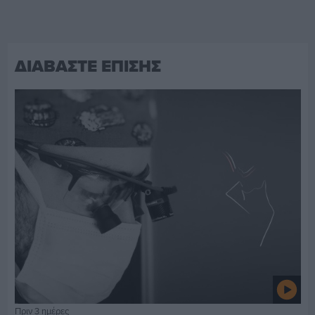
ΔΙΑΒΑΣΤΕ ΕΠΙΣΗΣ
Πριν 3 ημέρες