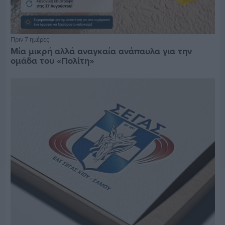
Πριν 7 ημέρες
Μία μικρή αλλά αναγκαία ανάπαυλα για την
ομάδα του «Πολίτη»