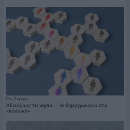
Πριν 3 ημέρες
Αδειάζουν τα νησιά – Το δημογραφικό στο
«κόκκινο»