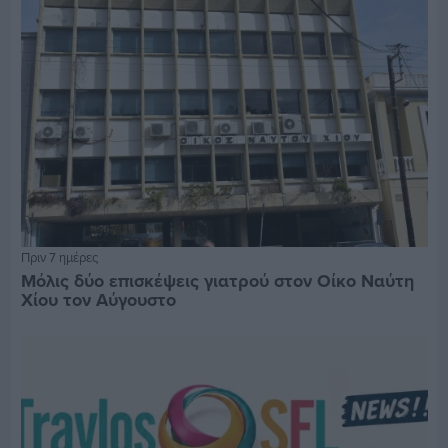
Πριν 7 ημέρες
Μόλις δύο επισκέψεις γιατρού στον Οίκο Ναύτη
Χίου τον Αύγουστο