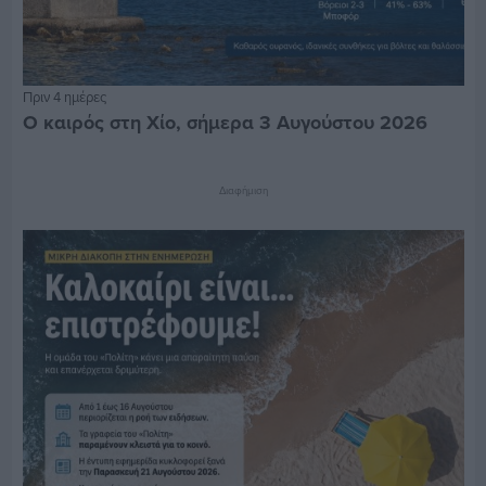
Πριν 4 ημέρες
Ο καιρός στη Χίο, σήμερα 3 Αυγούστου 2026
Διαφήμιση