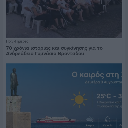
Πριν 4 ημέρες
70 χρόνια ιστορίας και συγκίνησης για το
Ανδρεάδειο Γυμνάσιο Βροντάδου