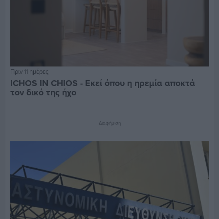
Πριν 11 ημέρες
ICHOS IN CHIOS - Εκεί όπου η ηρεμία αποκτά
τον δικό της ήχο
Διαφήμιση