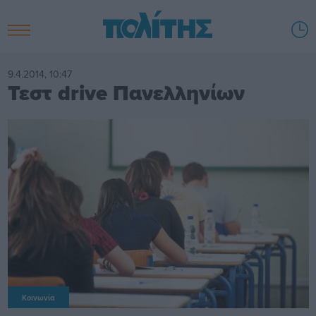
9.4.2014, 10:47
Τεστ drive Πανελληνίων
Κοινωνία