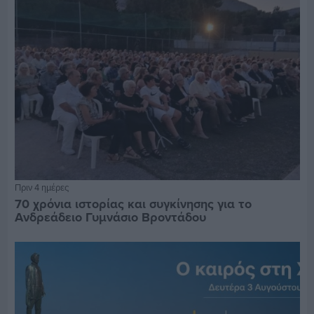
Πριν 4 ημέρες
70 χρόνια ιστορίας και συγκίνησης για το
Ανδρεάδειο Γυμνάσιο Βροντάδου