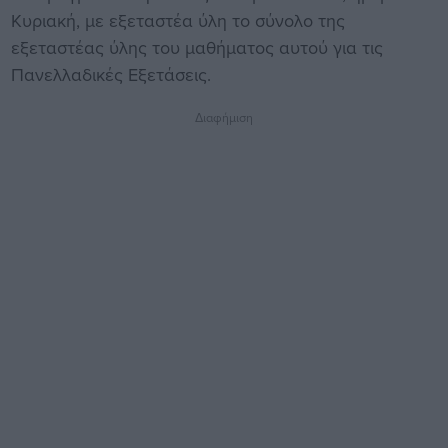
Κυριακή, με εξεταστέα ύλη το σύνολο της
εξεταστέας ύλης του μαθήματος αυτού για τις
Πανελλαδικές Εξετάσεις.
Διαφήμιση