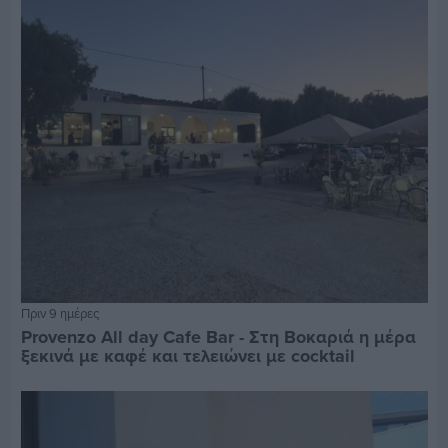
Πριν 9 ημέρες
Provenzo All day Cafe Bar - Στη Βοκαριά η μέρα
ξεκινά με καφέ και τελειώνει με cocktail