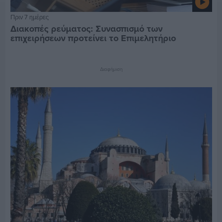
Πριν 7 ημέρες
Διακοπές ρεύματος: Συνασπισμό των
επιχειρήσεων προτείνει το Επιμελητήριο
Διαφήμιση