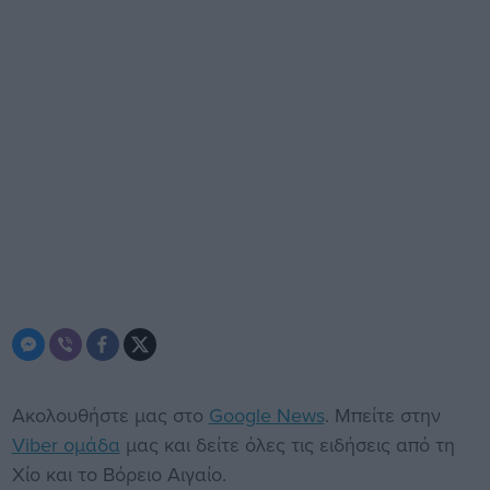
Ακολουθήστε μας στο
Google News
. Μπείτε στην
Viber ομάδα
μας και δείτε όλες τις ειδήσεις από τη
Χίο και το Βόρειο Αιγαίο.