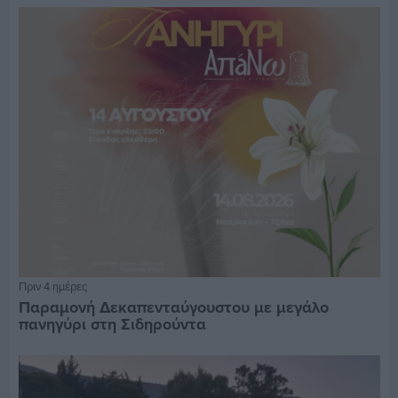
Πριν 4 ημέρες
Παραμονή Δεκαπενταύγουστου με μεγάλο
πανηγύρι στη Σιδηρούντα