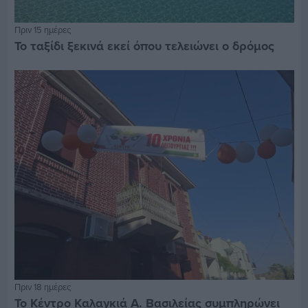
Πριν 15 ημέρες
Το ταξίδι ξεκινά εκεί όπου τελειώνει ο δρόμος
Πριν 18 ημέρες
Το Κέντρο Καλαγκιά Α. Βασιλείας συμπληρώνει