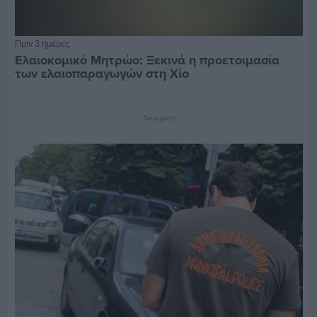
Πριν 3 ημέρες
Ελαιοκομικό Μητρώο: Ξεκινά η προετοιμασία
των ελαιοπαραγωγών στη Χίο
Διαφήμιση