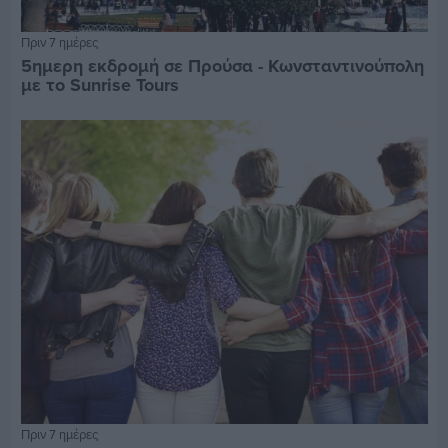
Πριν 7 ημέρες
5ημερη εκδρομή σε Προύσα - Κωνσταντινούπολη
με το Sunrise Tours
Πριν 7 ημέρες