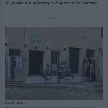
10 χρόνια και προσφέρει δωρεάν αξιολογήσεις
Διαφήμιση
Πριν 18 ημέρες