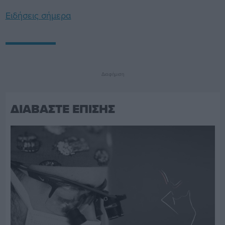
Ειδήσεις σήμερα
Διαφήμιση
ΔΙΑΒΑΣΤΕ ΕΠΙΣΗΣ