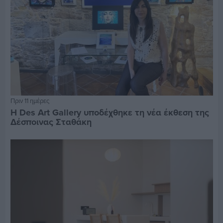
Πριν 11 ημέρες
Η Des Art Gallery υποδέχθηκε τη νέα έκθεση της
Δέσποινας Σταθάκη