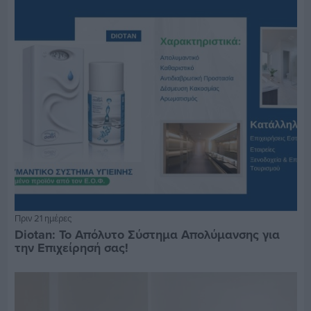
Πριν 21 ημέρες
Diotan: Το Απόλυτο Σύστημα Απολύμανσης για
την Επιχείρησή σας!