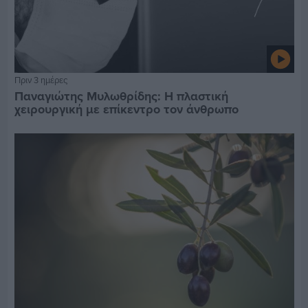
Πριν 3 ημέρες
Παναγιώτης Μυλωθρίδης: Η πλαστική
χειρουργική με επίκεντρο τον άνθρωπο