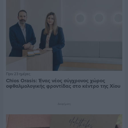
Πριν 23 ημέρες
Chios Orasis: Ένας νέος σύγχρονος χώρος
οφθαλμολογικής φροντίδας στο κέντρο της Χίου
Διαφήμιση