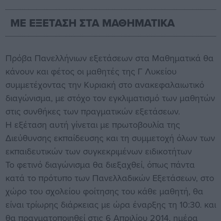
ΜΕ ΕΞΕΤΑΣΗ ΣΤΑ ΜΑΘΗΜΑΤΙΚΑ
Πρόβα Πανελλήνιων εξετάσεων στα Μαθηματικά θα
κάνουν και φέτος οι μαθητές της Γ Λυκείου
συμμετέχοντας την Κυριακή στο ανακεφαλαιωτικό
διαγώνισμα, με στόχο τον εγκλιματισμό των μαθητών
στις συνθήκες των πραγματικών εξετάσεων.
Η εξέταση αυτή γίνεται με πρωτοβουλία της
Διεύθυνσης εκπαίδευσης και τη συμμετοχή όλων των
εκπαιδευτικών των συγκεκριμένων ειδικοτήτων
Το φετινό διαγώνισμα θα διεξαχθεί, όπως πάντα
κατά το πρότυπο των Πανελλαδικών Εξετάσεων, στο
χώρο του σχολείου φοίτησης του κάθε μαθητή, θα
είναι τρίωρης διάρκειας με ώρα έναρξης τη 10:30. και
θα πραγματοποιηθεί στις 6 Απριλίου 2014, ημέρα