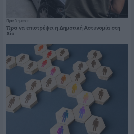
Πριν 3 ημέρες
Ώρα να επιστρέψει η Δημοτική Αστυνομία στη
Χίο