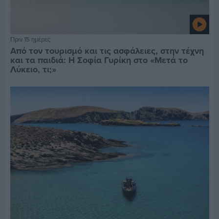
Πριν 15 ημέρες
Από τον τουρισμό και τις ασφάλειες, στην τέχνη
και τα παιδιά: Η Σοφία Γυρίκη στο «Μετά το
Λύκειο, τι;»