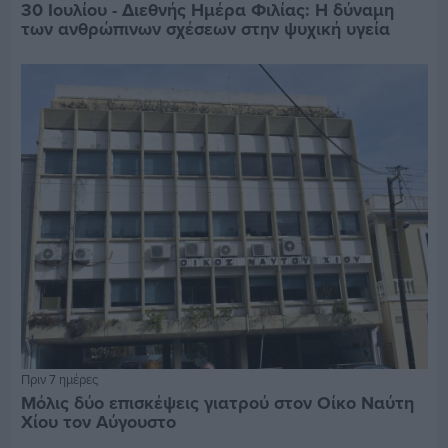
30 Ιουλίου - Διεθνής Ημέρα Φιλίας: Η δύναμη
των ανθρώπινων σχέσεων στην ψυχική υγεία
Πριν 7 ημέρες
Μόλις δύο επισκέψεις γιατρού στον Οίκο Ναύτη
Χίου τον Αύγουστο