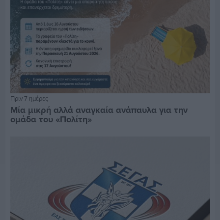
Πριν 7 ημέρες
Μία μικρή αλλά αναγκαία ανάπαυλα για την
ομάδα του «Πολίτη»