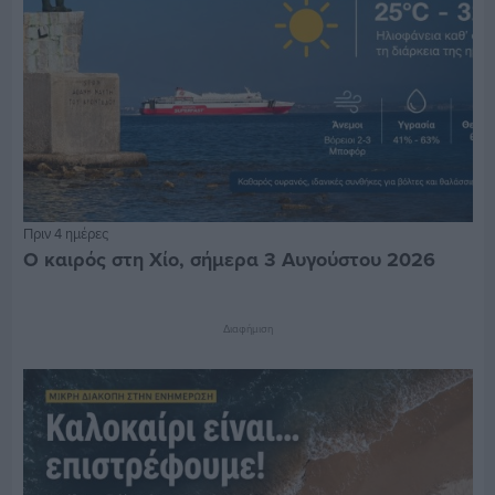
Πριν 4 ημέρες
Ο καιρός στη Χίο, σήμερα 3 Αυγούστου 2026
Διαφήμιση