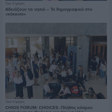
Πριν 3 ημέρες
Αδειάζουν τα νησιά – Το δημογραφικό στο
«κόκκινο»
Πριν 3 ημέρες
CHIOS FORUM: CHOICES- Πλήθος κόσμου