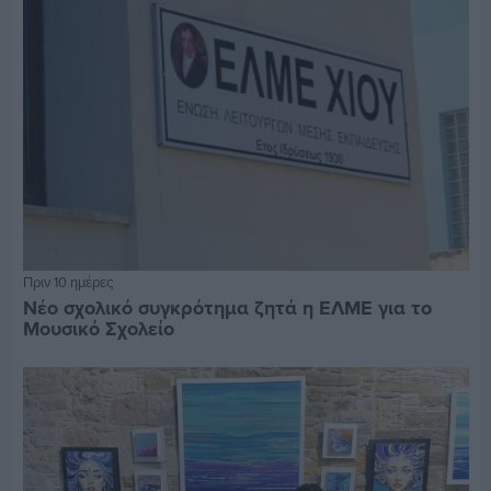
Πριν 10 ημέρες
Νέο σχολικό συγκρότημα ζητά η ΕΛΜΕ για το
Μουσικό Σχολείο