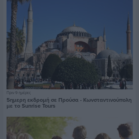
Πριν 9 ημέρες
5ημερη εκδρομή σε Προύσα - Κωνσταντινούπολη
με το Sunrise Tours