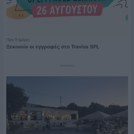
Πριν 11 ημέρες
Ξεκινούν οι εγγραφές στο Travlos SFL
Διαφήμιση