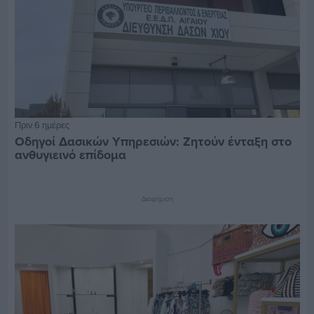
Πριν 6 ημέρες
Οδηγοί Δασικών Υπηρεσιών: Ζητούν ένταξη στο
ανθυγιεινό επίδομα
Διαφήμιση