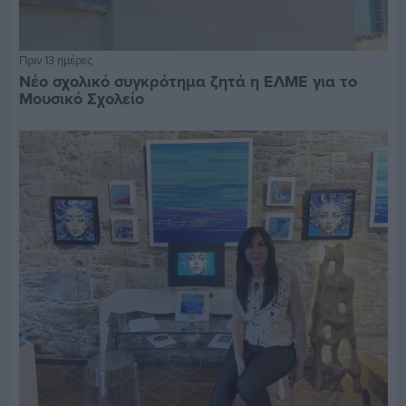
Πριν 13 ημέρες
Νέο σχολικό συγκρότημα ζητά η ΕΛΜΕ για το
Μουσικό Σχολείο