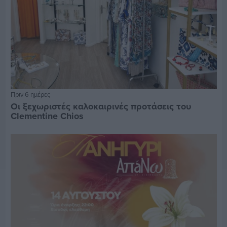
Πριν 6 ημέρες
Οι ξεχωριστές καλοκαιρινές προτάσεις του
Clementine Chios