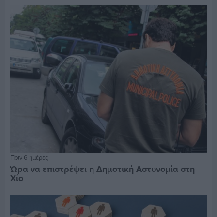
Πριν 6 ημέρες
Ώρα να επιστρέψει η Δημοτική Αστυνομία στη
Χίο