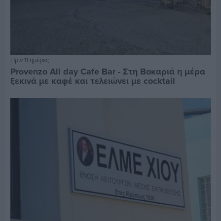
Πριν 11 ημέρες
Provenzo All day Cafe Bar - Στη Βοκαριά η μέρα
ξεκινά με καφέ και τελειώνει με cocktail