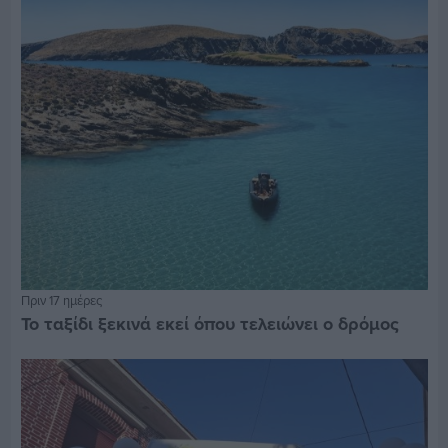
Πριν 17 ημέρες
Το ταξίδι ξεκινά εκεί όπου τελειώνει ο δρόμος