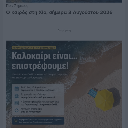
Πριν 7 ημέρες
Ο καιρός στη Χίο, σήμερα 3 Αυγούστου 2026
Διαφήμιση