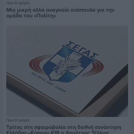
Πριν 9 ημέρες
Μία μικρή αλλά αναγκαία ανάπαυλα για την
ομάδα του «Πολίτη»
Πριν 9 ημέρες
Τρίτος στη σφαιροβολία στη διεθνή συνάντηση
Ελλάδας–Κύπρου Κ18 ο Δημήτρης Τέλλιος