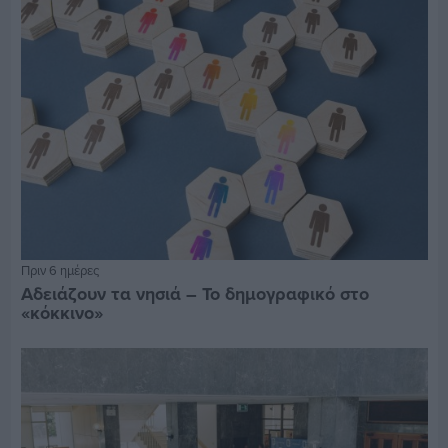
Πριν 6 ημέρες
Αδειάζουν τα νησιά – Το δημογραφικό στο
«κόκκινο»