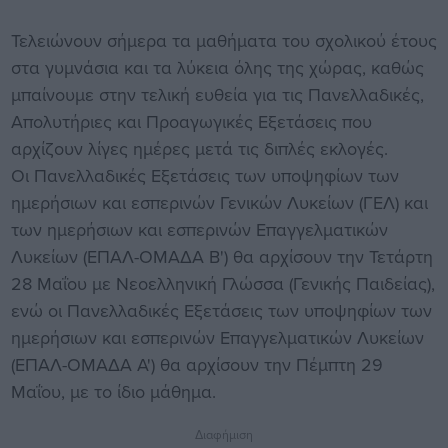
Τελειώνουν σήμερα τα μαθήματα του σχολικού έτους
στα γυμνάσια και τα λύκεια όλης της χώρας, καθώς
μπαίνουμε στην τελική ευθεία για τις Πανελλαδικές,
Απολυτήριες και Προαγωγικές Εξετάσεις που
αρχίζουν λίγες ημέρες μετά τις διπλές εκλογές.
Οι Πανελλαδικές Εξετάσεις των υποψηφίων των
ημερήσιων και εσπερινών Γενικών Λυκείων (ΓΕΛ) και
των ημερήσιων και εσπερινών Επαγγελματικών
Λυκείων (ΕΠΑΛ-ΟΜΑΔΑ Β') θα αρχίσουν την Τετάρτη
28 Μαΐου με Νεοελληνική Γλώσσα (Γενικής Παιδείας),
ενώ οι Πανελλαδικές Εξετάσεις των υποψηφίων των
ημερήσιων και εσπερινών Επαγγελματικών Λυκείων
(ΕΠΑΛ-ΟΜΑΔΑ Α') θα αρχίσουν την Πέμπτη 29
Μαΐου, με το ίδιο μάθημα.
Διαφήμιση