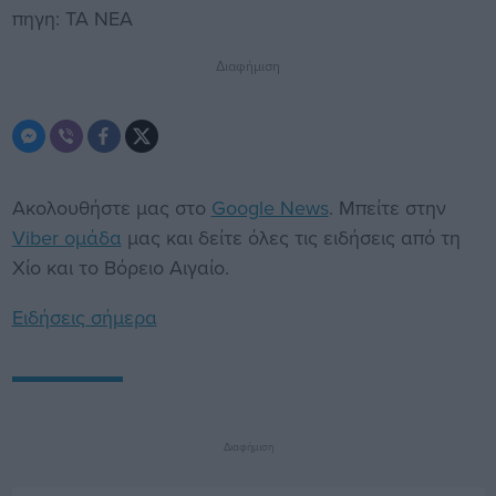
πηγη: ΤΑ ΝΕΑ
Διαφήμιση
Ακολουθήστε μας στο
Google News
. Μπείτε στην
Viber ομάδα
μας και δείτε όλες τις ειδήσεις από τη
Χίο και το Βόρειο Αιγαίο.
Ειδήσεις σήμερα
Διαφήμιση