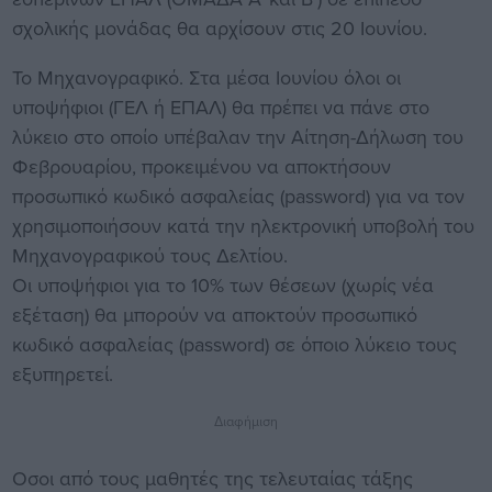
σχολικής μονάδας θα αρχίσουν στις 20 Ιουνίου.
Το Μηχανογραφικό. Στα μέσα Ιουνίου όλοι οι
υποψήφιοι (ΓΕΛ ή ΕΠΑΛ) θα πρέπει να πάνε στο
λύκειο στο οποίο υπέβαλαν την Αίτηση-Δήλωση του
Φεβρουαρίου, προκειμένου να αποκτήσουν
προσωπικό κωδικό ασφαλείας (password) για να τον
χρησιμοποιήσουν κατά την ηλεκτρονική υποβολή του
Μηχανογραφικού τους Δελτίου.
Οι υποψήφιοι για το 10% των θέσεων (χωρίς νέα
εξέταση) θα μπορούν να αποκτούν προσωπικό
κωδικό ασφαλείας (password) σε όποιο λύκειο τους
εξυπηρετεί.
Διαφήμιση
Οσοι από τους μαθητές της τελευταίας τάξης