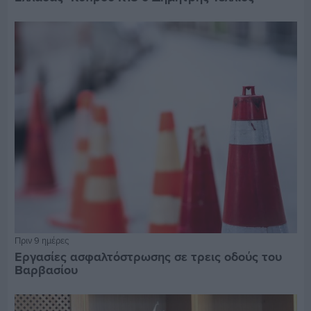
Πριν 9 ημέρες
Εργασίες ασφαλτόστρωσης σε τρεις οδούς του
Βαρβασίου