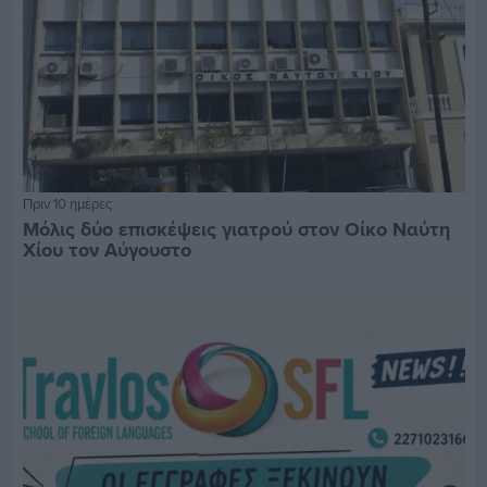
Πριν 10 ημέρες
Μόλις δύο επισκέψεις γιατρού στον Οίκο Ναύτη
Χίου τον Αύγουστο