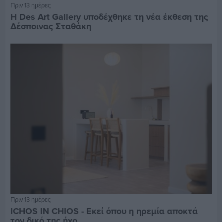
Πριν 13 ημέρες
Η Des Art Gallery υποδέχθηκε τη νέα έκθεση της
Δέσποινας Σταθάκη
Πριν 13 ημέρες
ICHOS IN CHIOS - Εκεί όπου η ηρεμία αποκτά
τον δικό της ήχο