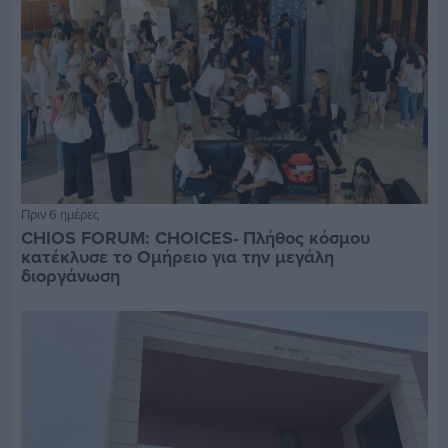
Πριν 6 ημέρες
CHIOS FORUM: CHOICES- Πλήθος κόσμου
κατέκλυσε το Ομήρειο για την μεγάλη
διοργάνωση