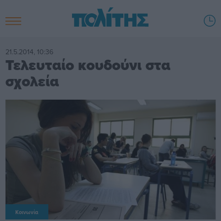
21.5.2014, 10:36
Τελευταίο κουδούνι στα
σχολεία
Κοινωνία