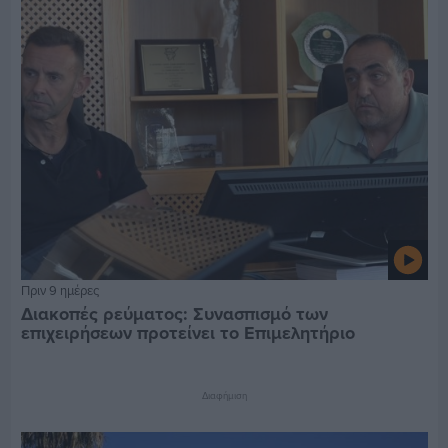
Πριν 9 ημέρες
Διακοπές ρεύματος: Συνασπισμό των
επιχειρήσεων προτείνει το Επιμελητήριο
Διαφήμιση