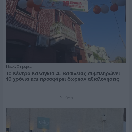
Πριν 20 ημέρες
Το Κέντρο Καλαγκιά Α. Βασιλείας συμπληρώνει
10 χρόνια και προσφέρει δωρεάν αξιολογήσεις
Διαφήμιση