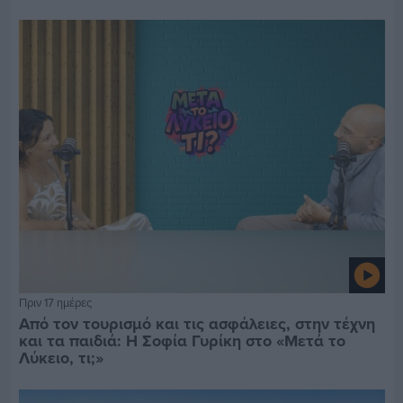
Πριν 17 ημέρες
Από τον τουρισμό και τις ασφάλειες, στην τέχνη
και τα παιδιά: Η Σοφία Γυρίκη στο «Μετά το
Λύκειο, τι;»