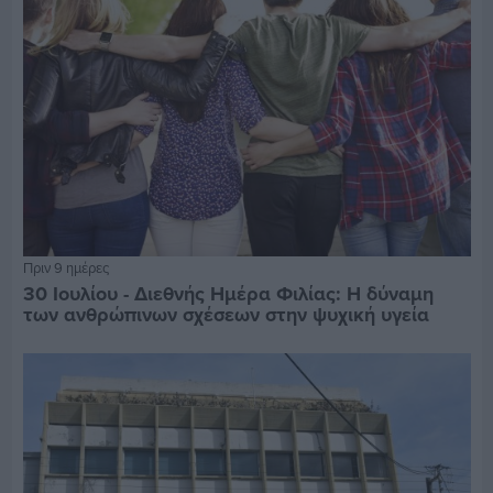
Πριν 9 ημέρες
30 Ιουλίου - Διεθνής Ημέρα Φιλίας: Η δύναμη
των ανθρώπινων σχέσεων στην ψυχική υγεία