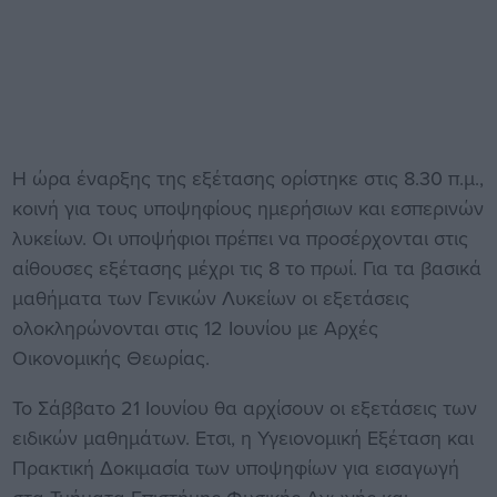
Η ώρα έναρξης της εξέτασης ορίστηκε στις 8.30 π.μ.,
κοινή για τους υποψηφίους ημερήσιων και εσπερινών
λυκείων. Οι υποψήφιοι πρέπει να προσέρχονται στις
αίθουσες εξέτασης μέχρι τις 8 το πρωί. Για τα βασικά
μαθήματα των Γενικών Λυκείων οι εξετάσεις
ολοκληρώνονται στις 12 Ιουνίου με Αρχές
Οικονομικής Θεωρίας.
Το Σάββατο 21 Ιουνίου θα αρχίσουν οι εξετάσεις των
ειδικών μαθημάτων. Ετσι, η Υγειονομική Εξέταση και
Πρακτική Δοκιμασία των υποψηφίων για εισαγωγή