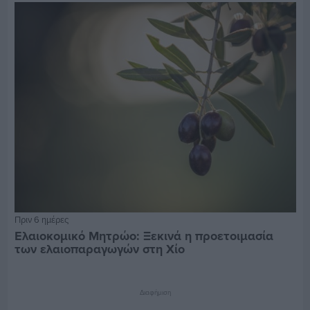
Πριν 6 ημέρες
Ελαιοκομικό Μητρώο: Ξεκινά η προετοιμασία
των ελαιοπαραγωγών στη Χίο
Διαφήμιση