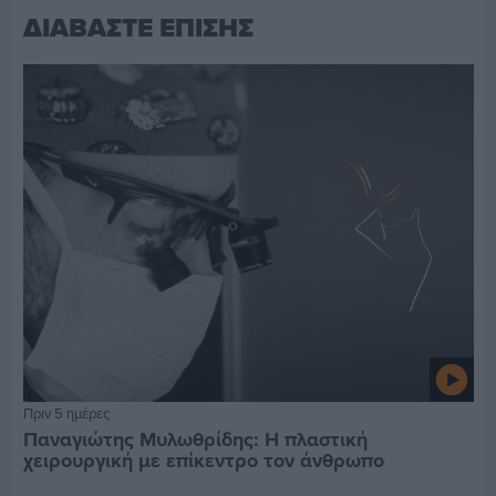
ΔΙΑΒΑΣΤΕ ΕΠΙΣΗΣ
Πριν 5 ημέρες
Παναγιώτης Μυλωθρίδης: Η πλαστική
χειρουργική με επίκεντρο τον άνθρωπο