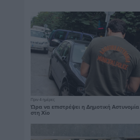
Πριν 4 ημέρες
Ώρα να επιστρέψει η Δημοτική Αστυνομία
στη Χίο