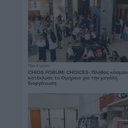
Πριν 4 ημέρες
CHIOS FORUM: CHOICES- Πλήθος κόσμου
κατέκλυσε το Ομήρειο για την μεγάλη
διοργάνωση