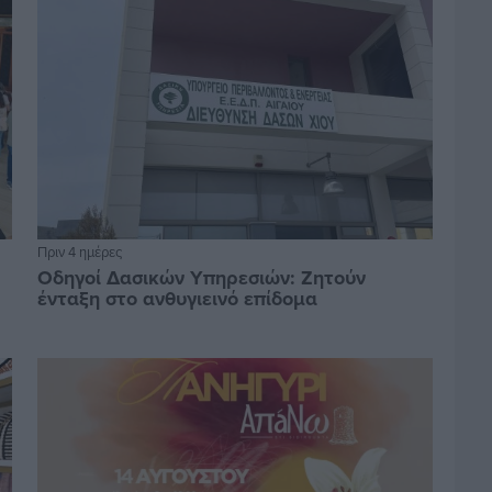
Πριν 4 ημέρες
Οδηγοί Δασικών Υπηρεσιών: Ζητούν
ένταξη στο ανθυγιεινό επίδομα