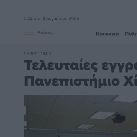
Σάββατο, 8 Αυγούστου 2026
Κοινωνία
Πολι
Επιλογές
1.9.2014, 19:04
Τελευταίες εγγρ
Πανεπιστήμιο Χί