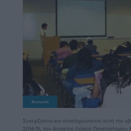
Κοινωνία
Συνεχίζονται και ολοκληρώνονται αυτή την ε
2014-15, του Ανοιχτού Λαϊκού Πανεπιστημίου Χίο