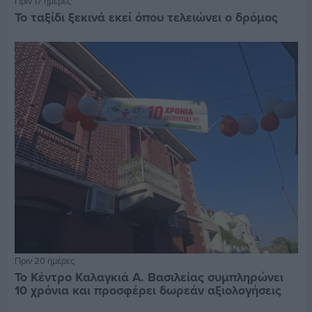
Πριν 17 ημέρες
Το ταξίδι ξεκινά εκεί όπου τελειώνει ο δρόμος
Πριν 20 ημέρες
Το Κέντρο Καλαγκιά Α. Βασιλείας συμπληρώνει
10 χρόνια και προσφέρει δωρεάν αξιολογήσεις