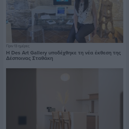
Πριν 13 ημέρες
Η Des Art Gallery υποδέχθηκε τη νέα έκθεση της
Δέσποινας Σταθάκη