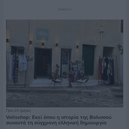
Διαφήμιση
Πριν 20 ημέρες
Volisshop: Εκεί όπου η ιστορία της Βολισσού
συναντά τη σύγχρονη ελληνική δημιουργία