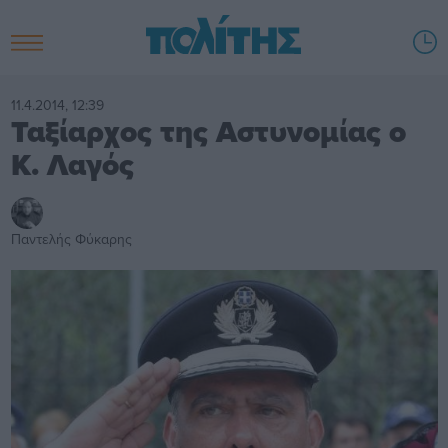
11.4.2014, 12:39
Ταξίαρχος της Αστυνομίας ο
Κ. Λαγός
Παντελής Φύκαρης