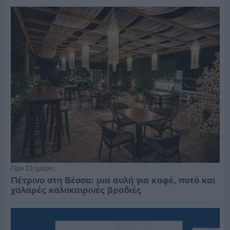
Πριν 23 ημέρες
Πέτρινο στη Βέσσα: μια αυλή για καφέ, ποτό και
χαλαρές καλοκαιρινές βραδιές