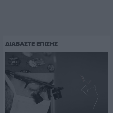
ΔΙΑΒΑΣΤΕ ΕΠΙΣΗΣ