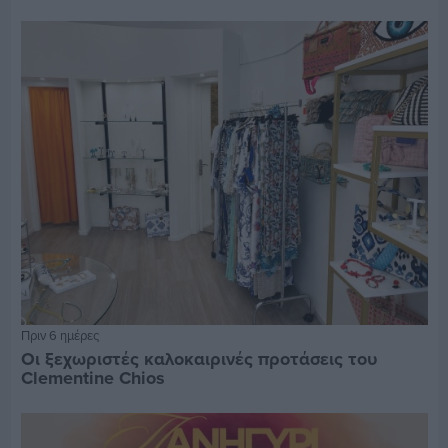
Πριν 6 ημέρες
Οι ξεχωριστές καλοκαιρινές προτάσεις του
Clementine Chios