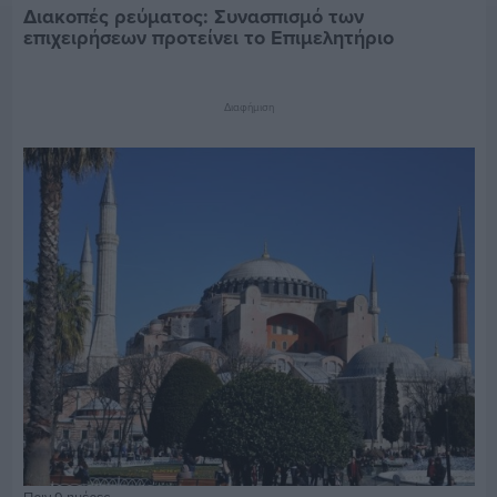
Διακοπές ρεύματος: Συνασπισμό των
επιχειρήσεων προτείνει το Επιμελητήριο
Διαφήμιση
Πριν 9 ημέρες