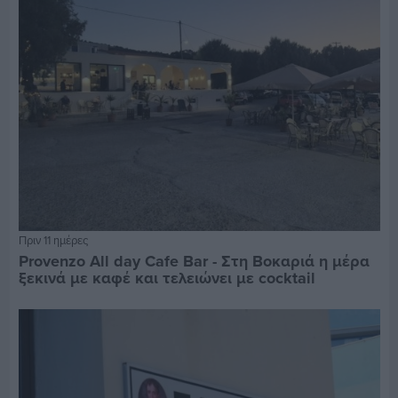
Πριν 11 ημέρες
Provenzo All day Cafe Bar - Στη Βοκαριά η μέρα
ξεκινά με καφέ και τελειώνει με cocktail