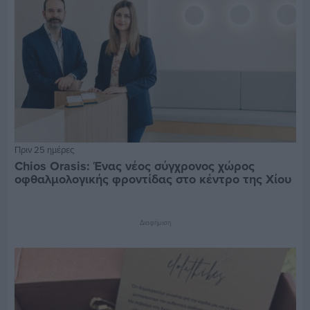
Πριν 25 ημέρες
Chios Orasis: Ένας νέος σύγχρονος χώρος
οφθαλμολογικής φροντίδας στο κέντρο της Χίου
Διαφήμιση