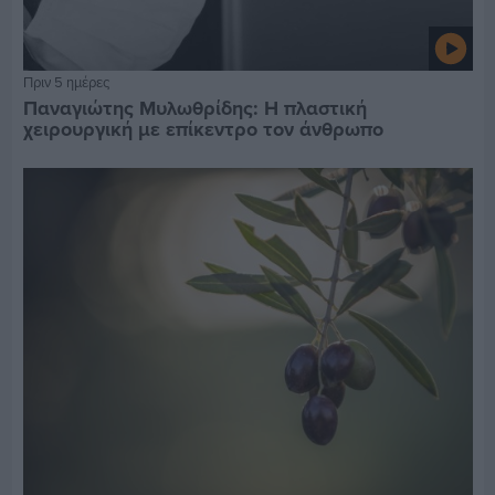
Πριν 5 ημέρες
Παναγιώτης Μυλωθρίδης: Η πλαστική
χειρουργική με επίκεντρο τον άνθρωπο