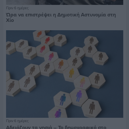
Πριν 6 ημέρες
Ώρα να επιστρέψει η Δημοτική Αστυνομία στη
Χίο
Πριν 6 ημέρες
Αδειάζουν τα νησιά – Το δημογραφικό στο