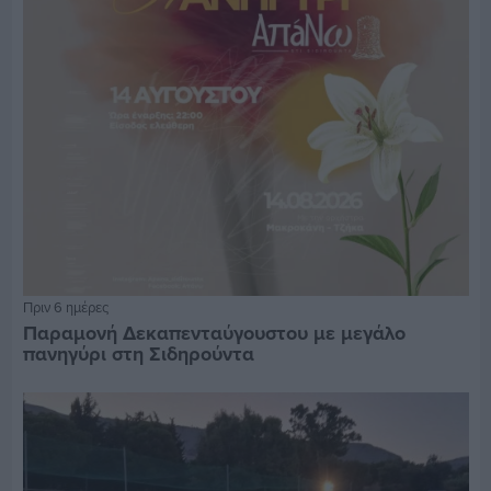
Πριν 6 ημέρες
Παραμονή Δεκαπενταύγουστου με μεγάλο
πανηγύρι στη Σιδηρούντα