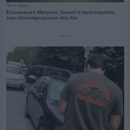
Πριν 6 ημέρες
Ελαιοκομικό Μητρώο: Ξεκινά η προετοιμασία
των ελαιοπαραγωγών στη Χίο
Διαφήμιση