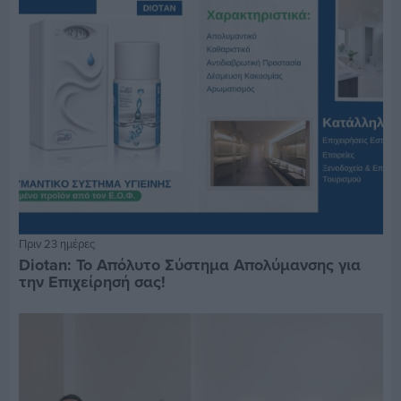
Πριν 23 ημέρες
Diotan: Το Απόλυτο Σύστημα Απολύμανσης για
την Επιχείρησή σας!