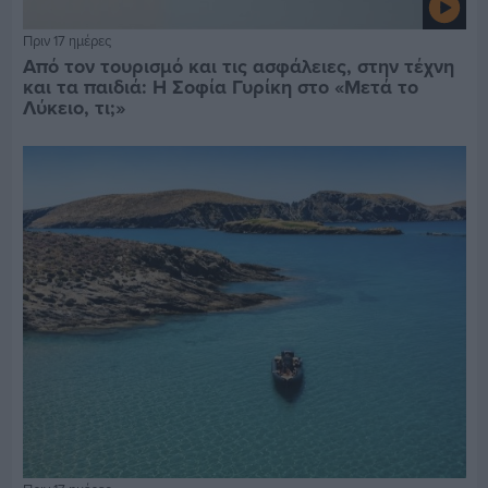
Πριν 17 ημέρες
Από τον τουρισμό και τις ασφάλειες, στην τέχνη
και τα παιδιά: Η Σοφία Γυρίκη στο «Μετά το
Λύκειο, τι;»