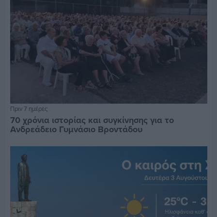
Πριν 7 ημέρες
70 χρόνια ιστορίας και συγκίνησης για το
Ανδρεάδειο Γυμνάσιο Βροντάδου