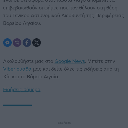
επιβεβαιωθούν οι φήμες που τον θέλουν στη θέση
του Γενικού Αστυνομικού Διευθυντή της Περιφέρειας
Βορείου Αιγαίου.
Ακολουθήστε μας στο
Google News
. Μπείτε στην
Viber ομάδα
μας και δείτε όλες τις ειδήσεις από τη
Χίο και το Βόρειο Αιγαίο.
Ειδήσεις σήμερα
Διαφήμιση