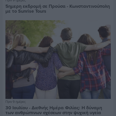
5ημερη εκδρομή σε Προύσα - Κωνσταντινούπολη
με το Sunrise Tours
Πριν 9 ημέρες
30 Ιουλίου - Διεθνής Ημέρα Φιλίας: Η δύναμη
των ανθρώπινων σχέσεων στην ψυχική υγεία