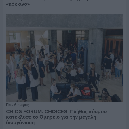
«κόκκινο»
Πριν 6 ημέρες
CHIOS FORUM: CHOICES- Πλήθος κόσμου
κατέκλυσε το Ομήρειο για την μεγάλη
διοργάνωση