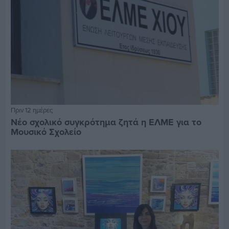
Πριν 12 ημέρες
Νέο σχολικό συγκρότημα ζητά η ΕΛΜΕ για το
Μουσικό Σχολείο