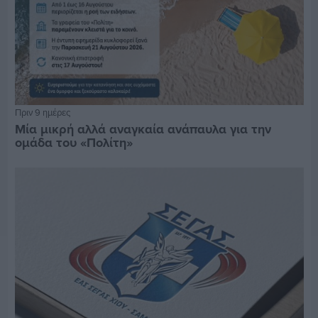
Πριν 9 ημέρες
Μία μικρή αλλά αναγκαία ανάπαυλα για την
ομάδα του «Πολίτη»