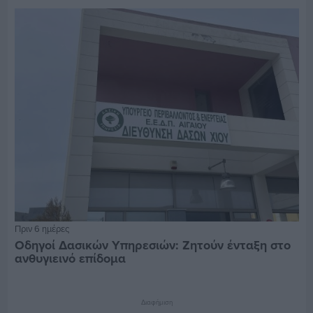
Πριν 6 ημέρες
Οδηγοί Δασικών Υπηρεσιών: Ζητούν ένταξη στο
ανθυγιεινό επίδομα
Διαφήμιση