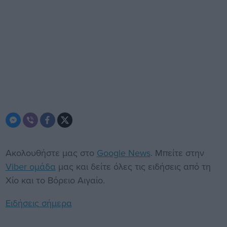
Ακολουθήστε μας στο
Google News
. Μπείτε στην
Viber ομάδα
μας και δείτε όλες τις ειδήσεις από τη
Χίο και το Βόρειο Αιγαίο.
Ειδήσεις σήμερα