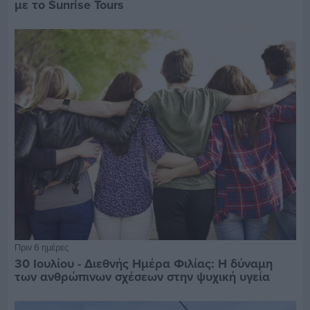
με το Sunrise Tours
Πριν 6 ημέρες
30 Ιουλίου - Διεθνής Ημέρα Φιλίας: Η δύναμη
των ανθρώπινων σχέσεων στην ψυχική υγεία