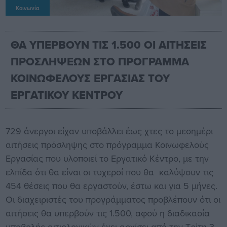
Κοινωνία
ΘΑ ΥΠΕΡΒΟΥΝ ΤΙΣ 1.500 ΟΙ ΑΙΤΗΣΕΙΣ
ΠΡΟΣΛΗΨΕΩΝ ΣΤΟ ΠΡΟΓΡΑΜΜΑ
ΚΟΙΝΩΦΕΛΟΥΣ ΕΡΓΑΣΙΑΣ ΤΟΥ
ΕΡΓΑΤΙΚΟΥ ΚΕΝΤΡΟΥ
729 άνεργοι είχαν υποβάλλει έως χτες το μεσημέρι
αιτήσεις πρόσληψης στο πρόγραμμα Κοινωφελούς
Εργασίας που υλοποιεί το Εργατικό Κέντρο, με την
ελπίδα ότι θα είναι οι τυχεροί που θα καλύψουν τις
454 θέσεις που θα εργαστούν, έστω και για 5 μήνες.
Οι διαχειριστές του προγράμματος προβλέπουν ότι οι
αιτήσεις θα υπερβούν τις 1.500, αφού η διαδικασία
υποβολής αιτιολογικών έχει αρχίσει από την Τρίτη 3