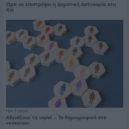
Ώρα να επιστρέψει η Δημοτική Αστυνομία στη
Χίο
Πριν 3 ημέρες
Αδειάζουν τα νησιά – Το δημογραφικό στο
«κόκκινο»