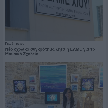
Πριν 9 ημέρες
Νέο σχολικό συγκρότημα ζητά η ΕΛΜΕ για το
Μουσικό Σχολείο