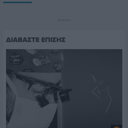
Διαφήμιση
ΔΙΑΒΑΣΤΕ ΕΠΙΣΗΣ