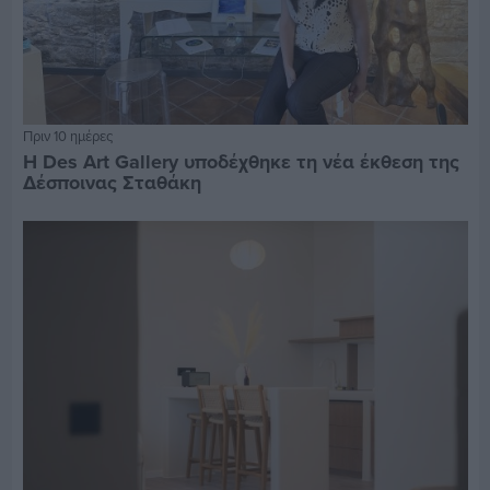
Πριν 10 ημέρες
Η Des Art Gallery υποδέχθηκε τη νέα έκθεση της
Δέσποινας Σταθάκη