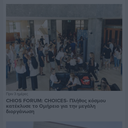
Πριν 3 ημέρες
CHIOS FORUM: CHOICES- Πλήθος κόσμου
κατέκλυσε το Ομήρειο για την μεγάλη
διοργάνωση