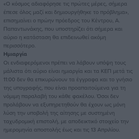
«Ο κόσμος αδιαφόρησε τις πρώτες μέρες, σήμερα
έπεσε όλος μαζί και δημιουργήθηκε το πρόβλημα»,
επισημαίνει ο πρώην πρόεδρος του Κέντρου, Α.
Παπαντωνάκης, που υποστηρίζει ότι σήμερα και
αύριο η κατάσταση θα επιδεινωθεί ακόμη
περισσότερο.
Ημιαργία
Οι ενδιαφερόμενοι πρέπει να λάβουν υπόψη τους
μάλιστα ότι αύριο είναι ημιαργία και τα ΚΕΠ μετά τις
11:00 δεν θα επικυρώνουν τα έγγραφα και το γνήσιο
της υπογραφής, που είναι προαπαιτούμενα για τη
νόμιμη παραλαβή του κάθε φακέλου. Όσοι δεν
προλάβουν να εξυπηρετηθούν θα έχουν ως μόνη
λύση την υποβολή της αίτησης με συστημένη
ταχυδρομική επιστολή, με αποδεικτικό στοιχείο την
ημερομηνία αποστολής έως και τις 13 Απριλίου.