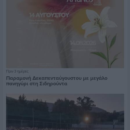
Πριν 3 ημέρες
Παραμονή Δεκαπενταύγουστου με μεγάλο
πανηγύρι στη Σιδηρούντα