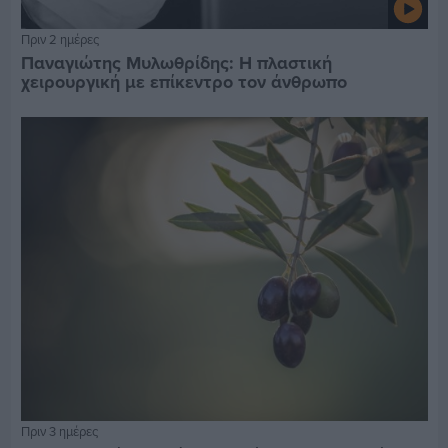
Πριν 2 ημέρες
Παναγιώτης Μυλωθρίδης: Η πλαστική
χειρουργική με επίκεντρο τον άνθρωπο
Πριν 3 ημέρες