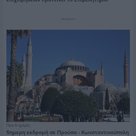
Διαφήμιση
Πριν 6 ημέρες
5ημερη εκδρομή σε Προύσα - Κωνσταντινούπολη