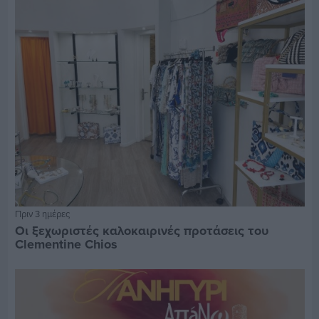
Πριν 3 ημέρες
Οι ξεχωριστές καλοκαιρινές προτάσεις του
Clementine Chios