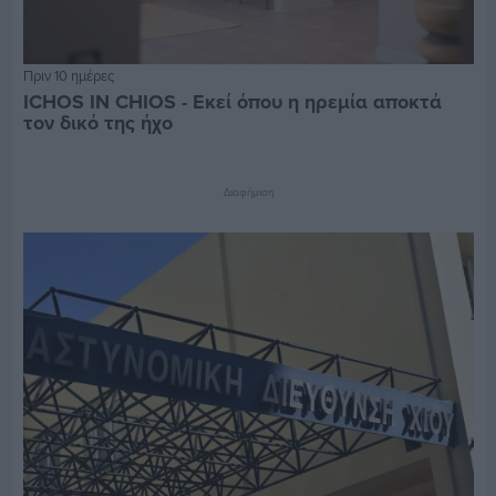
Πριν 10 ημέρες
ICHOS IN CHIOS - Εκεί όπου η ηρεμία αποκτά
τον δικό της ήχο
Διαφήμιση