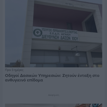
Πριν 3 ημέρες
Οδηγοί Δασικών Υπηρεσιών: Ζητούν ένταξη στο
ανθυγιεινό επίδομα
Διαφήμιση