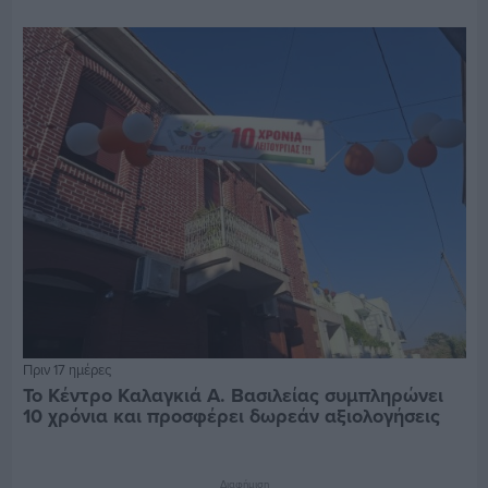
Πριν 17 ημέρες
Το Κέντρο Καλαγκιά Α. Βασιλείας συμπληρώνει
10 χρόνια και προσφέρει δωρεάν αξιολογήσεις
Διαφήμιση