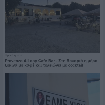
Πριν 8 ημέρες
Provenzo All day Cafe Bar - Στη Βοκαριά η μέρα
ξεκινά με καφέ και τελειώνει με cocktail