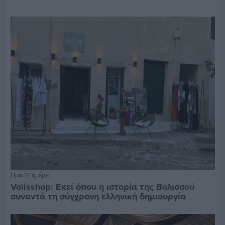
Πριν 17 ημέρες
Volisshop: Εκεί όπου η ιστορία της Βολισσού
συναντά τη σύγχρονη ελληνική δημιουργία