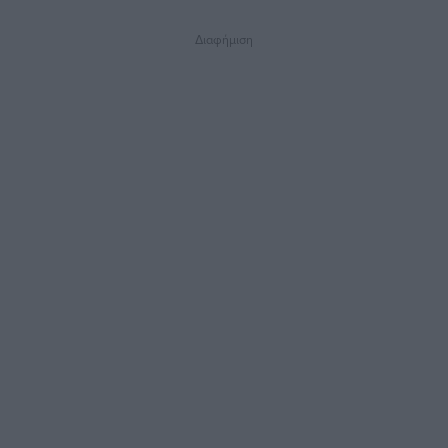
Διαφήμιση