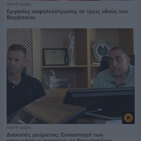
Πριν 6 ημέρες
Εργασίες ασφαλτόστρωσης σε τρεις οδούς του
Βαρβασίου
Πριν 6 ημέρες
Διακοπές ρεύματος: Συνασπισμό των
επιχειρήσεων προτείνει το Επιμελητήριο