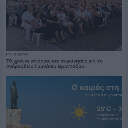
Πριν 4 ημέρες
70 χρόνια ιστορίας και συγκίνησης για το
Ανδρεάδειο Γυμνάσιο Βροντάδου