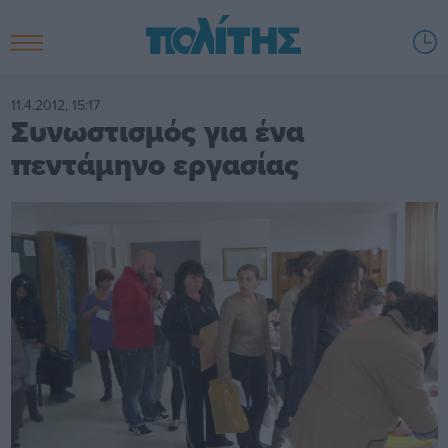
11.4.2012, 15:17
Συνωστισμός για ένα
πεντάμηνο εργασίας