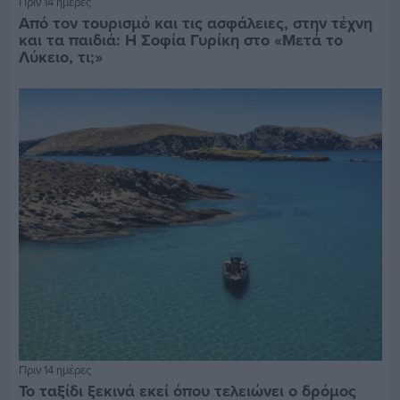
Πριν 14 ημέρες
Από τον τουρισμό και τις ασφάλειες, στην τέχνη
και τα παιδιά: Η Σοφία Γυρίκη στο «Μετά το
Λύκειο, τι;»
Πριν 14 ημέρες
Το ταξίδι ξεκινά εκεί όπου τελειώνει ο δρόμος