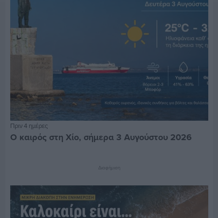
Πριν 4 ημέρες
Ο καιρός στη Χίο, σήμερα 3 Αυγούστου 2026
Διαφήμιση