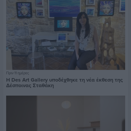
Πριν 11 ημέρες
Η Des Art Gallery υποδέχθηκε τη νέα έκθεση της
Δέσποινας Σταθάκη