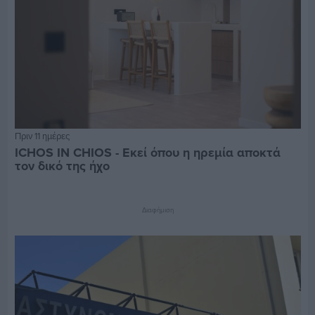
Πριν 11 ημέρες
ICHOS IN CHIOS - Εκεί όπου η ηρεμία αποκτά
τον δικό της ήχο
Διαφήμιση