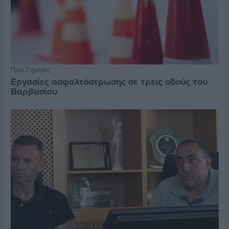
Πριν 7 ημέρες
Εργασίες ασφαλτόστρωσης σε τρεις οδούς του
Βαρβασίου