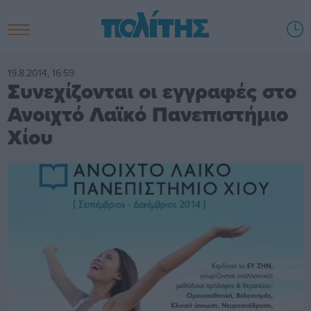
19.8.2014, 16:59
Συνεχίζονται οι εγγραφές στο
Ανοιχτό Λαϊκό Πανεπιστήμιο
Χίου