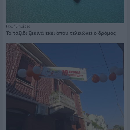
Πριν 15 ημέρες
Το ταξίδι ξεκινά εκεί όπου τελειώνει ο δρόμος