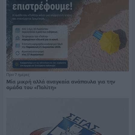
Πριν 7 ημέρες
Μία μικρή αλλά αναγκαία ανάπαυλα για την
ομάδα του «Πολίτη»