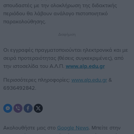
σπουδαστές με την ολοκλήρωση της διδακτικής
περιόδου θα λάβουν ανάλογο πιστοποιητικό
παρακολούθησης.
Διαφήμιση
Οι εγγραφές πραγματοποιούνται ηλεκτρονικά και με
σειρά προτεραιότητας (θέσεις συγκεκριμένες), από
την ιστοσελίδα του Α.Λ.Π.
www.alp.edu.gr
Περισσότερες πληροφορίες:
www.alp.edu.gr
&
6936492842.
Ακολουθήστε μας στο
Google News
. Μπείτε στην