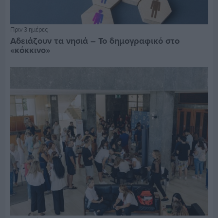
Πριν 3 ημέρες
Αδειάζουν τα νησιά – Το δημογραφικό στο
«κόκκινο»