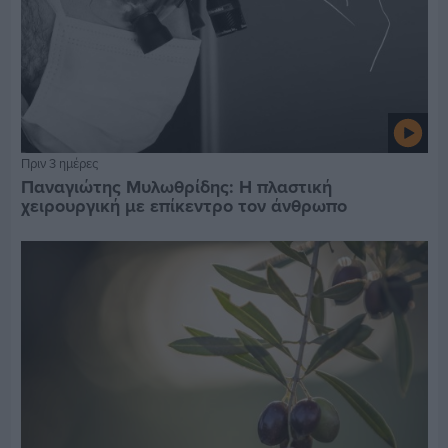
Πριν 3 ημέρες
Παναγιώτης Μυλωθρίδης: Η πλαστική
χειρουργική με επίκεντρο τον άνθρωπο