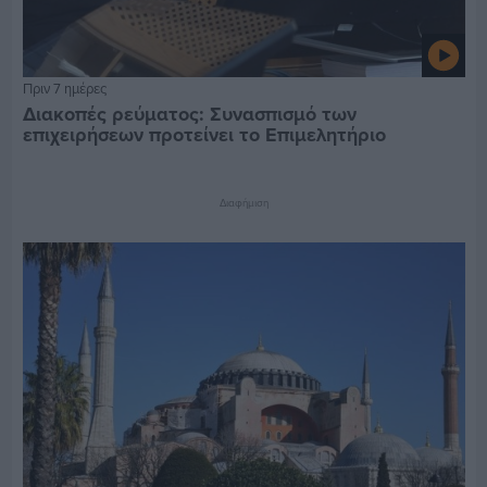
Πριν 7 ημέρες
Διακοπές ρεύματος: Συνασπισμό των
επιχειρήσεων προτείνει το Επιμελητήριο
Διαφήμιση