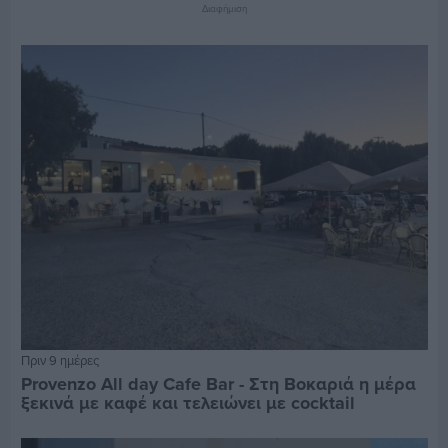
Διαφήμιση
Πριν 9 ημέρες
Provenzo All day Cafe Bar - Στη Βοκαριά η μέρα
ξεκινά με καφέ και τελειώνει με cocktail