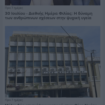
Πριν 7 ημέρες
30 Ιουλίου - Διεθνής Ημέρα Φιλίας: Η δύναμη
των ανθρώπινων σχέσεων στην ψυχική υγεία
Πριν 7 ημέρες