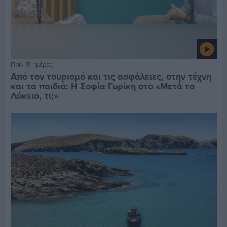
Πριν 15 ημέρες
Από τον τουρισμό και τις ασφάλειες, στην τέχνη
και τα παιδιά: Η Σοφία Γυρίκη στο «Μετά το
Λύκειο, τι;»