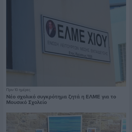
Πριν 10 ημέρες
Νέο σχολικό συγκρότημα ζητά η ΕΛΜΕ για το
Μουσικό Σχολείο