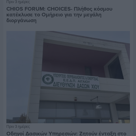
Πριν 3 ημέρες
CHIOS FORUM: CHOICES- Πλήθος κόσμου
κατέκλυσε το Ομήρειο για την μεγάλη
διοργάνωση
Πριν 3 ημέρες
Οδηγοί Δασικών Υπηρεσιών: Ζητούν ένταξη στο