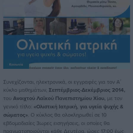
Κοινωνία
Συνεχίζονται, ηλεκτρονικά, οι εγγραφές για τον Α΄
κύκλο μαθημάτων,
Σεπτέμβριος-Δεκέμβριος 2014,
του
Ανοιχτού Λαϊκού Πανεπιστημίου Χίου,
με τον
γενικό τίτλο:
«Ολιστική Ιατρική, για υγεία ψυχής &
σώματος»
. Ο κύκλος θα ολοκληρωθεί σε 10
εβδομαδιαίες 3ωρες εισηγήσεις, οι οποίες θα
πραγματοποιούνται κάθε Δευτέρα, ώρες 17:00 έως