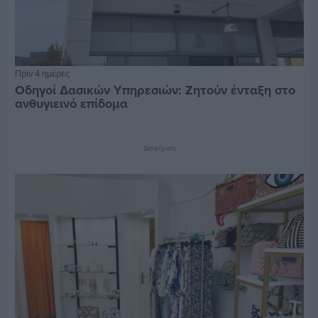
Πριν 4 ημέρες
Οδηγοί Δασικών Υπηρεσιών: Ζητούν ένταξη στο
ανθυγιεινό επίδομα
Διαφήμιση