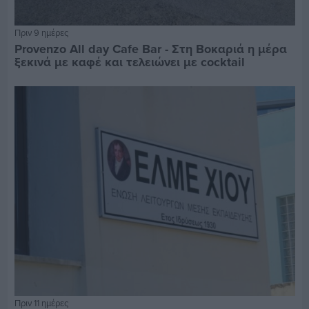
Πριν 9 ημέρες
Provenzo All day Cafe Bar - Στη Βοκαριά η μέρα
ξεκινά με καφέ και τελειώνει με cocktail
Πριν 11 ημέρες