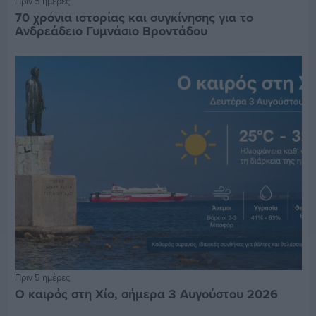
Πριν 5 ημέρες
70 χρόνια ιστορίας και συγκίνησης για το
Ανδρεάδειο Γυμνάσιο Βροντάδου
Πριν 5 ημέρες
Ο καιρός στη Χίο, σήμερα 3 Αυγούστου 2026