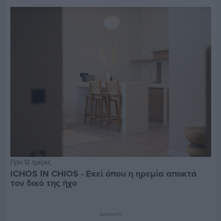
Πριν 12 ημέρες
ICHOS IN CHIOS - Εκεί όπου η ηρεμία αποκτά
τον δικό της ήχο
Διαφήμιση