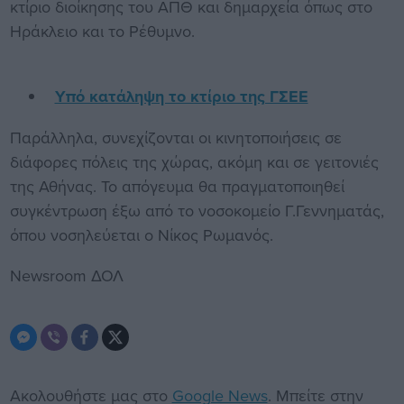
κτίριο διοίκησης του ΑΠΘ και δημαρχεία όπως στο
Ηράκλειο και το Ρέθυμνο.
Υπό κατάληψη το κτίριο της ΓΣΕΕ
Παράλληλα, συνεχίζονται οι κινητοποιήσεις σε
διάφορες πόλεις της χώρας, ακόμη και σε γειτονιές
της Αθήνας. Το απόγευμα θα πραγματοποιηθεί
συγκέντρωση έξω από το νοσοκομείο Γ.Γεννηματάς,
όπου νοσηλεύεται ο Νίκος Ρωμανός.
Newsroom ΔΟΛ
Ακολουθήστε μας στο
Google News
. Μπείτε στην