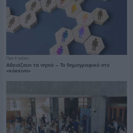
Πριν 4 ημέρες
Αδειάζουν τα νησιά – Το δημογραφικό στο
«κόκκινο»