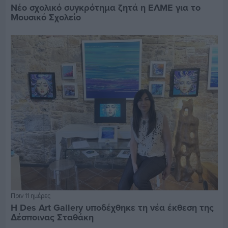
Νέο σχολικό συγκρότημα ζητά η ΕΛΜΕ για το
Μουσικό Σχολείο
Πριν 11 ημέρες
Η Des Art Gallery υποδέχθηκε τη νέα έκθεση της
Δέσποινας Σταθάκη