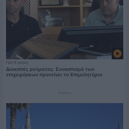
Πριν 8 ημέρες
Διακοπές ρεύματος: Συνασπισμό των
επιχειρήσεων προτείνει το Επιμελητήριο
Διαφήμιση