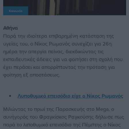
Κοινωνία
Αθήνα
Παρά την ιδιαίτερα επιβαρημένη κατάσταση της
υγείας του, ο Νίκος Ρωμανός συνεχίζει για 26η
ημέρα την απεργία πείνας, διεκδικώντας τις
εκπαιδευτικές άδειες για να φοιτήσει στη σχολή που
έχει περάσει και απορρίπτοντας την πρόταση για
φοίτηση εξ αποστάσεως.
Λυποθυμικό επεισόδιο είχε ο Νίκος Ρωμανός
Μιλώντας το πρωί της Παρασκευής στο Mega, ο
συνήγορός του Φραγκίσκος Ραγκούσης δήλωσε πως
παρά το λιποθυμικό επεισόδιο της Πέμπτης ο Νίκος