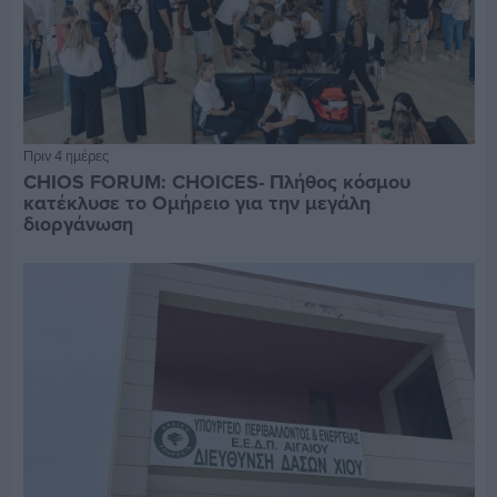
Πριν 4 ημέρες
CHIOS FORUM: CHOICES- Πλήθος κόσμου
κατέκλυσε το Ομήρειο για την μεγάλη
διοργάνωση