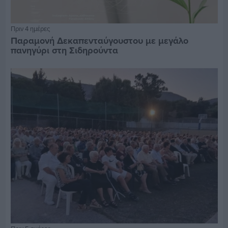
Πριν 4 ημέρες
Παραμονή Δεκαπενταύγουστου με μεγάλο
πανηγύρι στη Σιδηρούντα