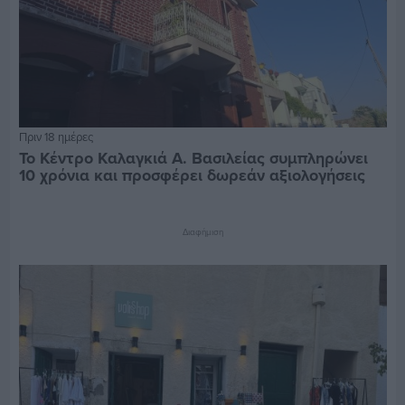
Πριν 18 ημέρες
Το Κέντρο Καλαγκιά Α. Βασιλείας συμπληρώνει
10 χρόνια και προσφέρει δωρεάν αξιολογήσεις
Διαφήμιση