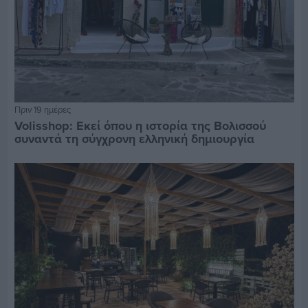
Πριν 19 ημέρες
Volisshop: Εκεί όπου η ιστορία της Βολισσού
συναντά τη σύγχρονη ελληνική δημιουργία