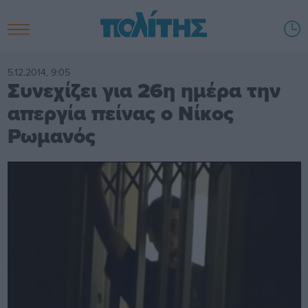
5.12.2014, 9:05
Συνεχίζει για 26η ημέρα την
απεργία πείνας ο Νίκος
Ρωμανός