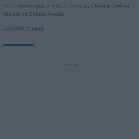
Viber ομάδα
μας και δείτε όλες τις ειδήσεις από τη
Χίο και το Βόρειο Αιγαίο.
Ειδήσεις σήμερα
Διαφήμιση