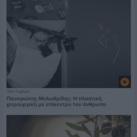
Πριν 3 ημέρες
Παναγιώτης Μυλωθρίδης: Η πλαστική
χειρουργική με επίκεντρο τον άνθρωπο