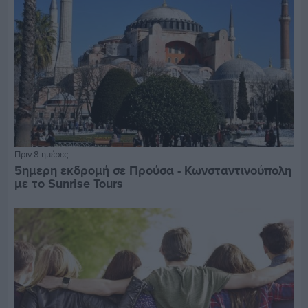
Πριν 8 ημέρες
5ημερη εκδρομή σε Προύσα - Κωνσταντινούπολη
με το Sunrise Tours