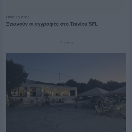
Πριν 9 ημέρες
Ξεκινούν οι εγγραφές στο Travlos SFL
Διαφήμιση