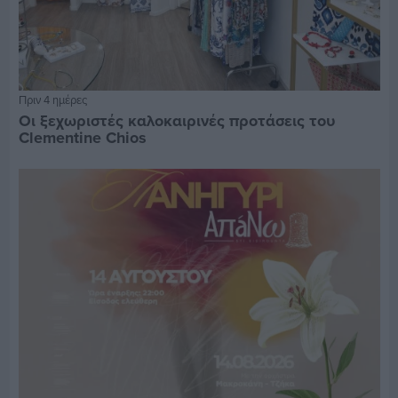
Πριν 4 ημέρες
Οι ξεχωριστές καλοκαιρινές προτάσεις του
Clementine Chios