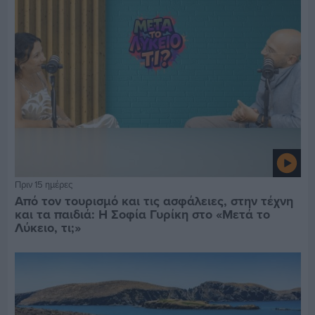
Πριν 15 ημέρες
Από τον τουρισμό και τις ασφάλειες, στην τέχνη
και τα παιδιά: Η Σοφία Γυρίκη στο «Μετά το
Λύκειο, τι;»