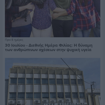
Πριν 8 ημέρες
30 Ιουλίου - Διεθνής Ημέρα Φιλίας: Η δύναμη
των ανθρώπινων σχέσεων στην ψυχική υγεία