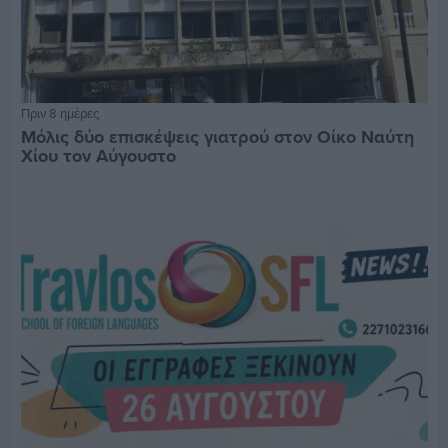
Πριν 8 ημέρες
Μόλις δύο επισκέψεις γιατρού στον Οίκο Ναύτη
Χίου τον Αύγουστο