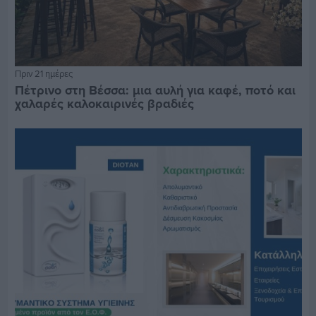
Πριν 21 ημέρες
Πέτρινο στη Βέσσα: μια αυλή για καφέ, ποτό και
χαλαρές καλοκαιρινές βραδιές