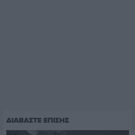
ΔΙΑΒΑΣΤΕ ΕΠΙΣΗΣ