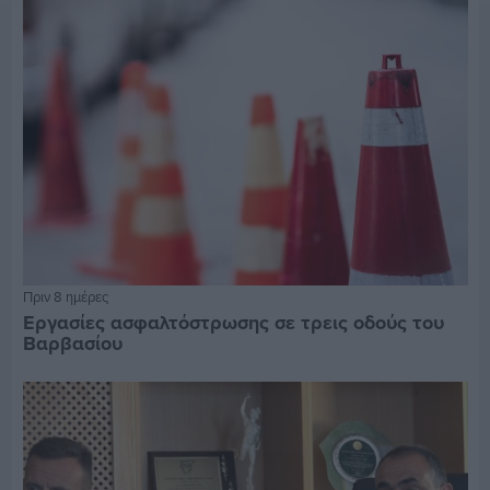
Πριν 8 ημέρες
Εργασίες ασφαλτόστρωσης σε τρεις οδούς του
Βαρβασίου