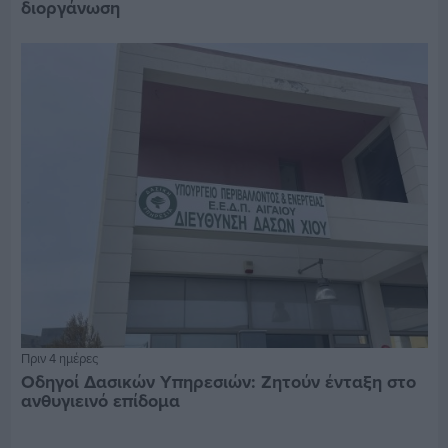
διοργάνωση
Πριν 4 ημέρες
Οδηγοί Δασικών Υπηρεσιών: Ζητούν ένταξη στο
ανθυγιεινό επίδομα