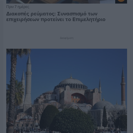
Πριν 7 ημέρες
Διακοπές ρεύματος: Συνασπισμό των
επιχειρήσεων προτείνει το Επιμελητήριο
Διαφήμιση