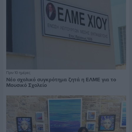
Πριν 10 ημέρες
Νέο σχολικό συγκρότημα ζητά η ΕΛΜΕ για το
Μουσικό Σχολείο