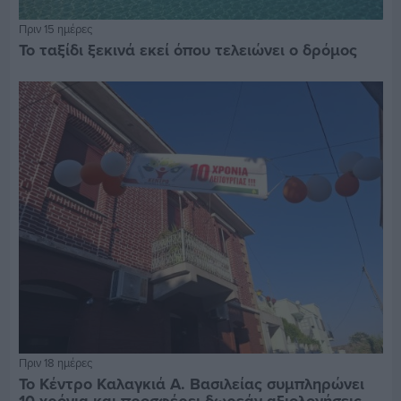
Πριν 15 ημέρες
Το ταξίδι ξεκινά εκεί όπου τελειώνει ο δρόμος
Πριν 18 ημέρες
Το Κέντρο Καλαγκιά Α. Βασιλείας συμπληρώνει