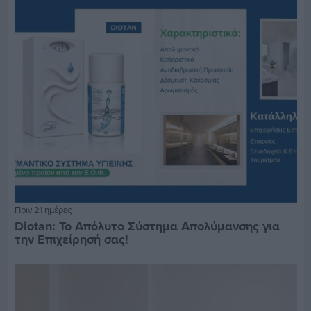
Πριν 21 ημέρες
Diotan: Το Απόλυτο Σύστημα Απολύμανσης για
την Επιχείρησή σας!