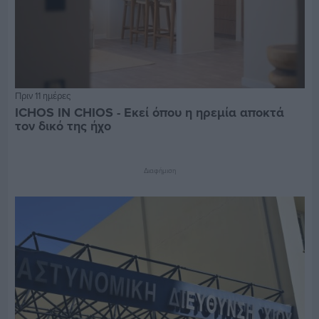
Πριν 11 ημέρες
ICHOS IN CHIOS - Εκεί όπου η ηρεμία αποκτά
τον δικό της ήχο
Διαφήμιση