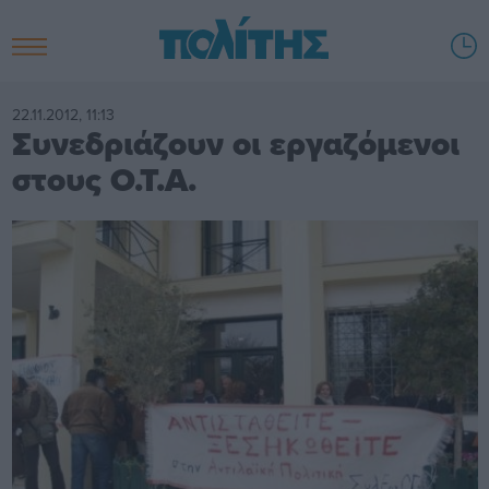
22.11.2012, 11:13
Συνεδριάζουν οι εργαζόμενοι
στους Ο.Τ.Α.