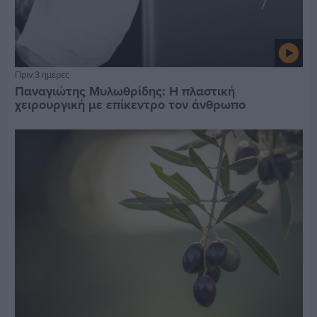
Πριν 3 ημέρες
Παναγιώτης Μυλωθρίδης: Η πλαστική
χειρουργική με επίκεντρο τον άνθρωπο