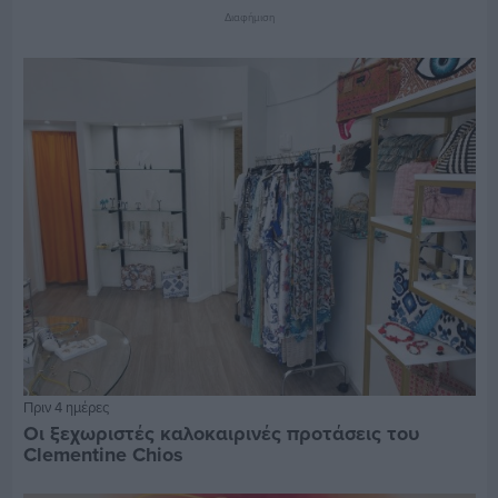
Διαφήμιση
Πριν 4 ημέρες
Οι ξεχωριστές καλοκαιρινές προτάσεις του
Clementine Chios