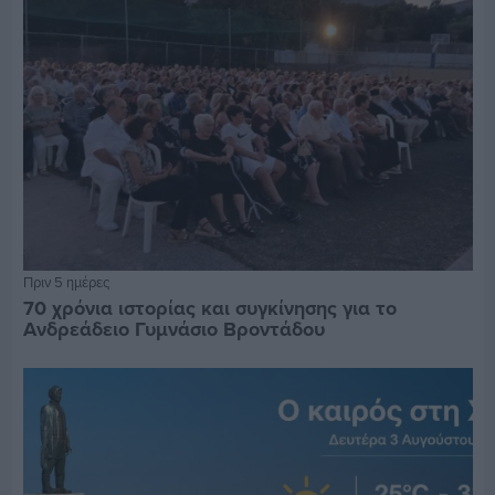
Πριν 5 ημέρες
70 χρόνια ιστορίας και συγκίνησης για το
Ανδρεάδειο Γυμνάσιο Βροντάδου