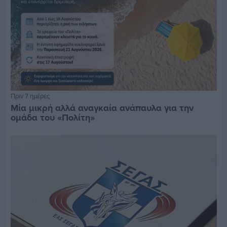
Πριν 7 ημέρες
Μία μικρή αλλά αναγκαία ανάπαυλα για την
ομάδα του «Πολίτη»