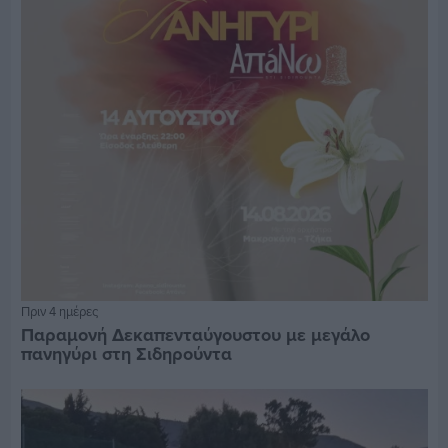
Πριν 4 ημέρες
Παραμονή Δεκαπενταύγουστου με μεγάλο
πανηγύρι στη Σιδηρούντα