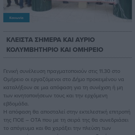
Κοινωνία
ΚΛΕΙΣΤΑ ΣΗΜΕΡΑ ΚΑΙ ΑΥΡΙΟ
ΚΟΛΥΜΒΗΤΗΡΙΟ ΚΑΙ ΟΜΗΡΕΙΟ
Γενική συνέλευση πραγματοποιούν στις 11.30 στο
Ομήρειο οι εργαζόμενοι στο Δήμο προκειμένου να
καταλήξουν σε μια απόφαση για τη συνέχιση ή μη
των κινητοποιήσεων τους και την ερχόμενη
εβδομάδα.
Η απόφαση θα αποσταλεί στην εκτελεστική επιτροπή
της ΠΟΕ – ΟΤΑ που με τη σειρά της θα συνεδριάσει
το απόγευμα και θα χαράξει την πλεύση των