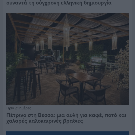
συναντά τη σύγχρονη ελληνική δημιουργία
Πριν 21 ημέρες
Πέτρινο στη Βέσσα: μια αυλή για καφέ, ποτό και
χαλαρές καλοκαιρινές βραδιές