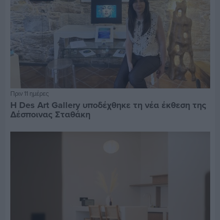
Πριν 11 ημέρες
Η Des Art Gallery υποδέχθηκε τη νέα έκθεση της
Δέσποινας Σταθάκη