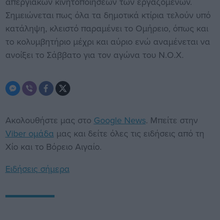
απεργιακών κινητοποιήσεων των εργαζομένων.
Σημειώνεται πως όλα τα δημοτικά κτίρια τελούν υπό
κατάληψη, κλειστό παραμένει το Ομήρειο, όπως και
το κολυμβητήριο μέχρι και αύριο ενώ αναμένεται να
ανοίξει το Σάββατο για τον αγώνα του Ν.Ο.Χ.
Ακολουθήστε μας στο
Google News
. Μπείτε στην
Viber ομάδα
μας και δείτε όλες τις ειδήσεις από τη
Χίο και το Βόρειο Αιγαίο.
Ειδήσεις σήμερα