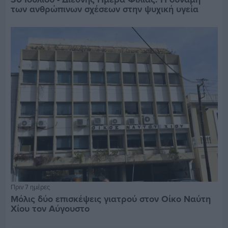
των ανθρώπινων σχέσεων στην ψυχική υγεία
Πριν 7 ημέρες
Μόλις δύο επισκέψεις γιατρού στον Οίκο Ναύτη
Χίου τον Αύγουστο