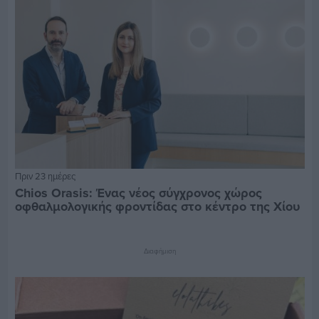
Πριν 23 ημέρες
Chios Orasis: Ένας νέος σύγχρονος χώρος
οφθαλμολογικής φροντίδας στο κέντρο της Χίου
Διαφήμιση