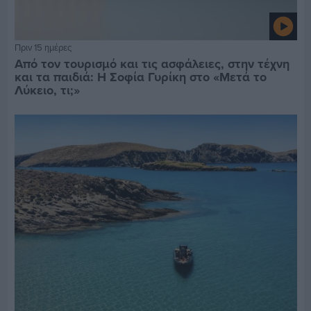
Πριν 15 ημέρες
Από τον τουρισμό και τις ασφάλειες, στην τέχνη
και τα παιδιά: Η Σοφία Γυρίκη στο «Μετά το
Λύκειο, τι;»