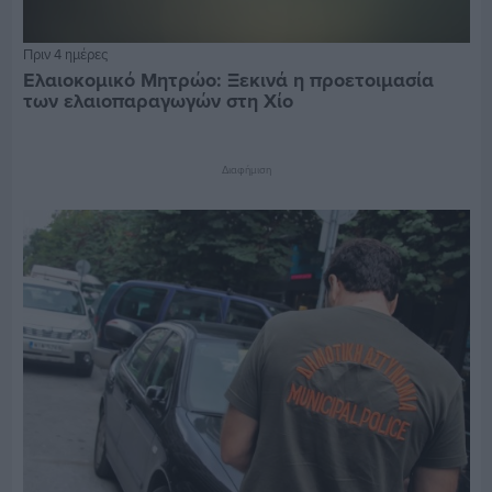
Πριν 4 ημέρες
Ελαιοκομικό Μητρώο: Ξεκινά η προετοιμασία
των ελαιοπαραγωγών στη Χίο
Διαφήμιση