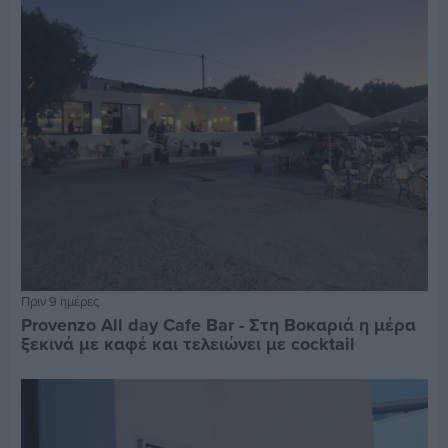
Πριν 9 ημέρες
Provenzo All day Cafe Bar - Στη Βοκαριά η μέρα
ξεκινά με καφέ και τελειώνει με cocktail