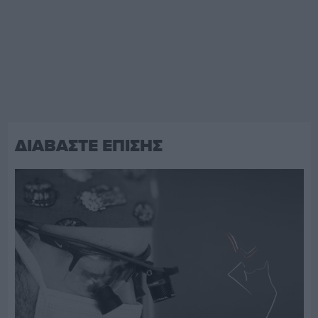
ΔΙΑΒΑΣΤΕ ΕΠΙΣΗΣ