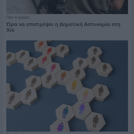
Πριν 4 ημέρες
Ώρα να επιστρέψει η Δημοτική Αστυνομία στη
Χίο