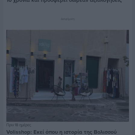
10 χρόνια και προσφέρει δωρεάν αξιολογήσεις
Διαφήμιση
Πριν 18 ημέρες
Volisshop: Εκεί όπου η ιστορία της Βολισσού