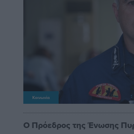
Κοινωνία
Ο Πρόεδρος της Ένωσης Πυρ