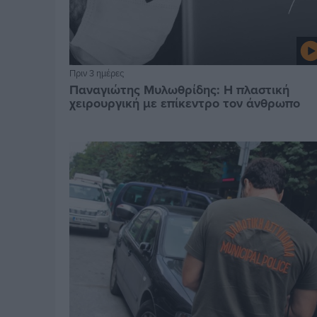
Πριν 3 ημέρες
Παναγιώτης Μυλωθρίδης: Η πλαστική
χειρουργική με επίκεντρο τον άνθρωπο