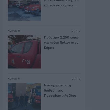
και τον γερασμένο ...
Κοινωνία
29/07
Πρόστιμο 2.250 ευρώ
για καύση ξύλων στον
Κάμπο
Κοινωνία
20/07
Νέα οχήματα στη
διάθεση της
Πυροσβεστικής Χίου