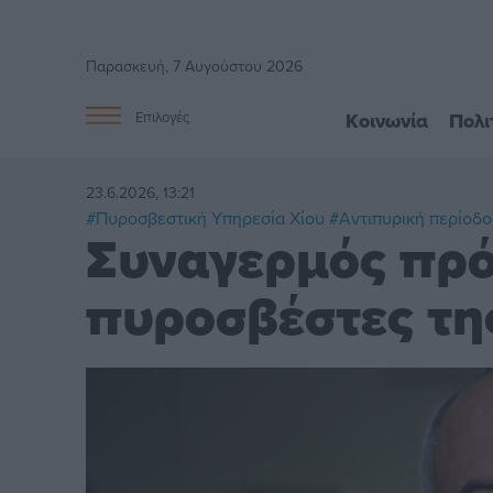
Παρασκευή, 7 Αυγούστου 2026
Κοινωνία
Πολι
Επιλογές
23.6.2026, 13:21
#Πυροσβεστική Υπηρεσία Χίου
#Αντιπυρική περίοδο
Συναγερμός πρό
πυροσβέστες τη