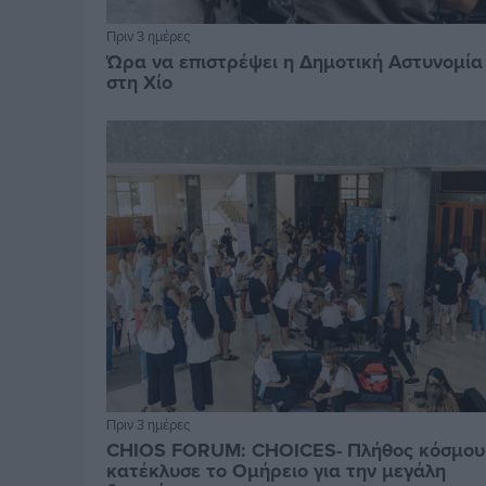
Πριν 3 ημέρες
Ώρα να επιστρέψει η Δημοτική Αστυνομία
στη Χίο
Πριν 3 ημέρες
CHIOS FORUM: CHOICES- Πλήθος κόσμου
κατέκλυσε το Ομήρειο για την μεγάλη