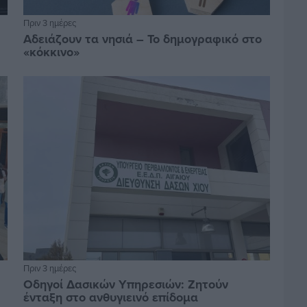
Πριν 3 ημέρες
Αδειάζουν τα νησιά – Το δημογραφικό στο
«κόκκινο»
Πριν 3 ημέρες
Οδηγοί Δασικών Υπηρεσιών: Ζητούν
ένταξη στο ανθυγιεινό επίδομα