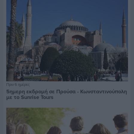
Πριν 6 ημέρες
5ημερη εκδρομή σε Προύσα - Κωνσταντινούπολη
με το Sunrise Tours