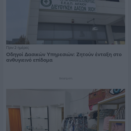
Πριν 2 ημέρες
Οδηγοί Δασικών Υπηρεσιών: Ζητούν ένταξη στο
ανθυγιεινό επίδομα
Διαφήμιση