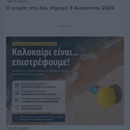
Πριν 3 ημέρες
Ο καιρός στη Χίο, σήμερα 3 Αυγούστου 2026
Διαφήμιση
Πριν 6 ημέρες