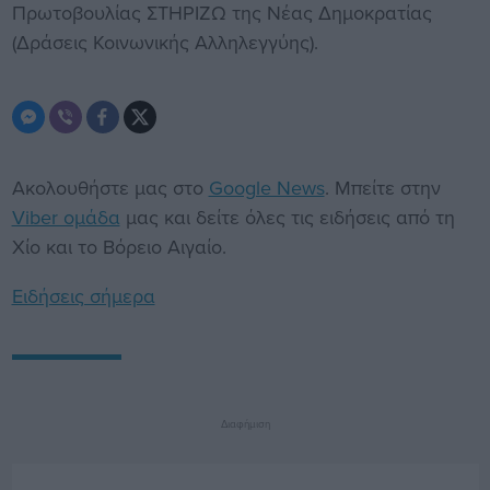
Πρωτοβουλίας ΣΤΗΡΙΖΩ της Νέας Δημοκρατίας
(Δράσεις Κοινωνικής Αλληλεγγύης).
Ακολουθήστε μας στο
Google News
. Μπείτε στην
Viber ομάδα
μας και δείτε όλες τις ειδήσεις από τη
Χίο και το Βόρειο Αιγαίο.
Ειδήσεις σήμερα
Διαφήμιση