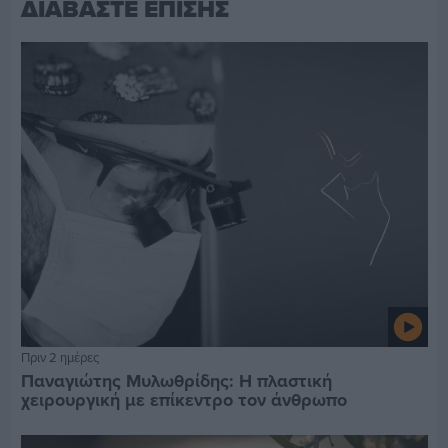
ΔΙΑΒΑΣΤΕ ΕΠΙΣΗΣ
Πριν 2 ημέρες
Παναγιώτης Μυλωθρίδης: Η πλαστική
χειρουργική με επίκεντρο τον άνθρωπο