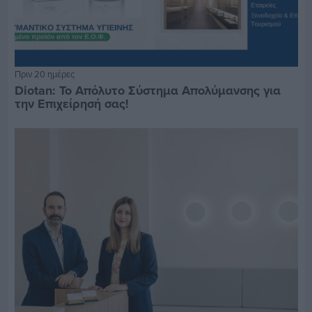
Πριν 20 ημέρες
Diotan: Το Απόλυτο Σύστημα Απολύμανσης για
την Επιχείρησή σας!