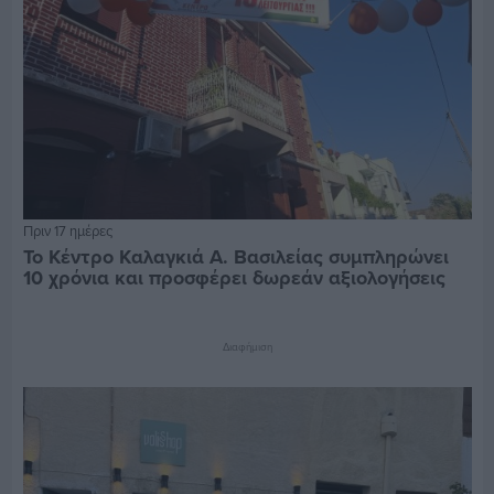
Πριν 17 ημέρες
Το Κέντρο Καλαγκιά Α. Βασιλείας συμπληρώνει
10 χρόνια και προσφέρει δωρεάν αξιολογήσεις
Διαφήμιση