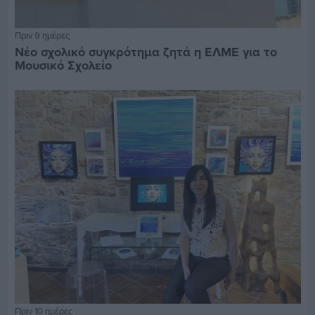
Πριν 9 ημέρες
Νέο σχολικό συγκρότημα ζητά η ΕΛΜΕ για το
Μουσικό Σχολείο
Πριν 10 ημέρες