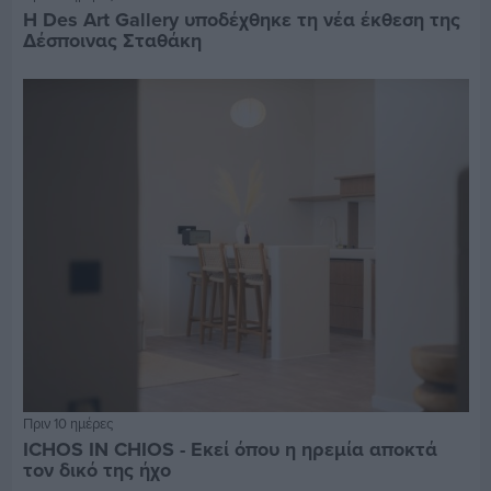
Η Des Art Gallery υποδέχθηκε τη νέα έκθεση της
Δέσποινας Σταθάκη
Πριν 10 ημέρες
ICHOS IN CHIOS - Εκεί όπου η ηρεμία αποκτά
τον δικό της ήχο