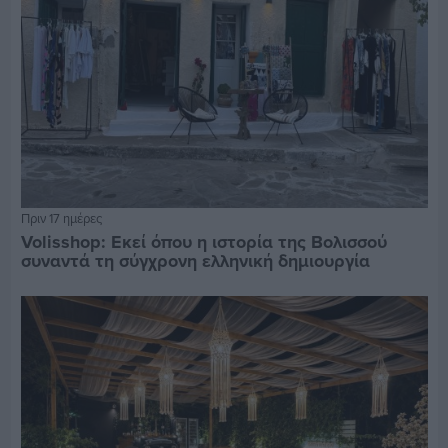
Πριν 17 ημέρες
Volisshop: Εκεί όπου η ιστορία της Βολισσού
συναντά τη σύγχρονη ελληνική δημιουργία