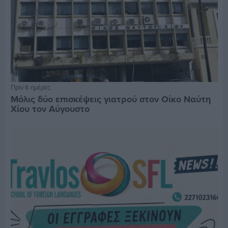
Πριν 6 ημέρες
Μόλις δύο επισκέψεις γιατρού στον Οίκο Ναύτη
Χίου τον Αύγουστο