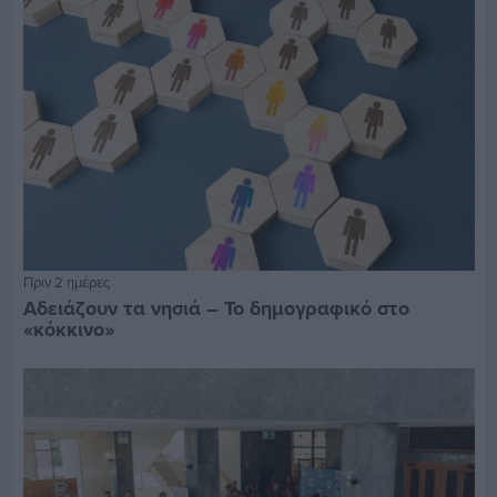
Πριν 2 ημέρες
Αδειάζουν τα νησιά – Το δημογραφικό στο
«κόκκινο»