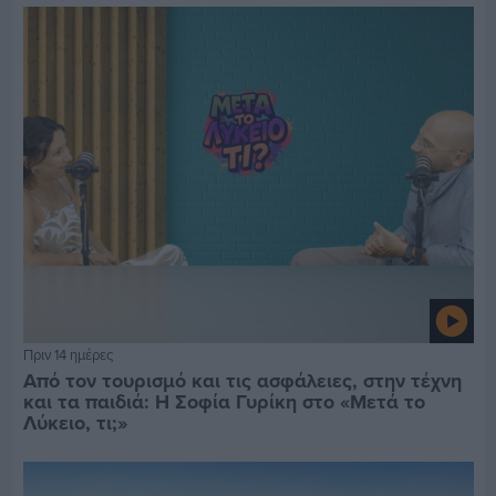
Πριν 14 ημέρες
Από τον τουρισμό και τις ασφάλειες, στην τέχνη
και τα παιδιά: Η Σοφία Γυρίκη στο «Μετά το
Λύκειο, τι;»