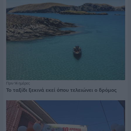
Πριν 14 ημέρες
Το ταξίδι ξεκινά εκεί όπου τελειώνει ο δρόμος