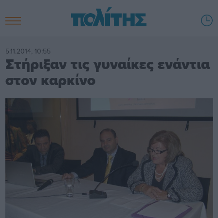
5.11.2014, 10:55
Στήριξαν τις γυναίκες ενάντια
στον καρκίνο