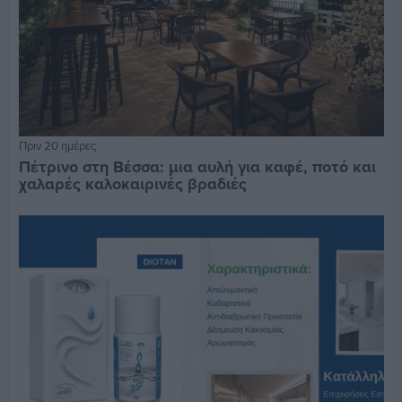
Πριν 20 ημέρες
Πέτρινο στη Βέσσα: μια αυλή για καφέ, ποτό και
χαλαρές καλοκαιρινές βραδιές