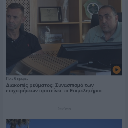
Πριν 6 ημέρες
Διακοπές ρεύματος: Συνασπισμό των
επιχειρήσεων προτείνει το Επιμελητήριο
Διαφήμιση