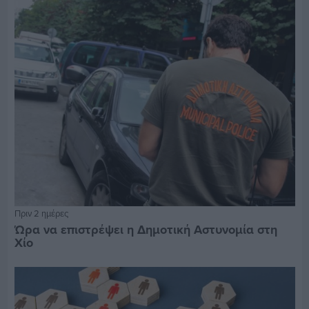
Πριν 2 ημέρες
Ώρα να επιστρέψει η Δημοτική Αστυνομία στη
Χίο