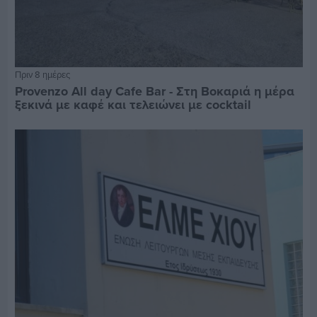
Πριν 8 ημέρες
Provenzo All day Cafe Bar - Στη Βοκαριά η μέρα
ξεκινά με καφέ και τελειώνει με cocktail