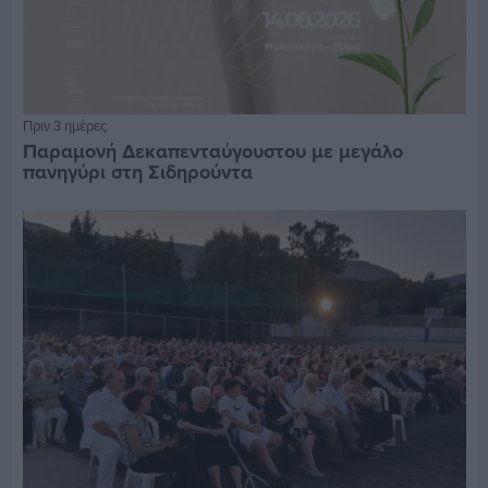
Πριν 3 ημέρες
Παραμονή Δεκαπενταύγουστου με μεγάλο
πανηγύρι στη Σιδηρούντα