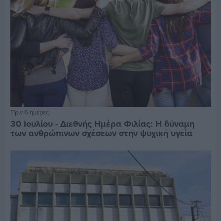
Πριν 6 ημέρες
30 Ιουλίου - Διεθνής Ημέρα Φιλίας: Η δύναμη
των ανθρώπινων σχέσεων στην ψυχική υγεία