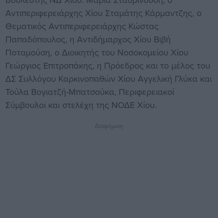
Αντιπεριφερειάρχης Χίου Σταμάτης Κάρμαντζης, ο
Θεματικός Αντιπεριφερειάρχης Κώστας
Παπαδόπουλος, η Αντιδήμαρχος Χίου Βιβή
Ποταμούση, ο Διοικητής του Νοσοκομείου Χίου
Γεώργιος Επιτροπάκης, η Πρόεδρος και το μέλος του
ΔΣ Συλλόγου Καρκινοπαθών Χίου Αγγελική Γλύκα και
Τούλα Βογιατζή-Μπατσούκα, Περιφερειακοί
Σύμβουλοι και στελέχη της ΝΟΔΕ Χίου.
Διαφήμιση