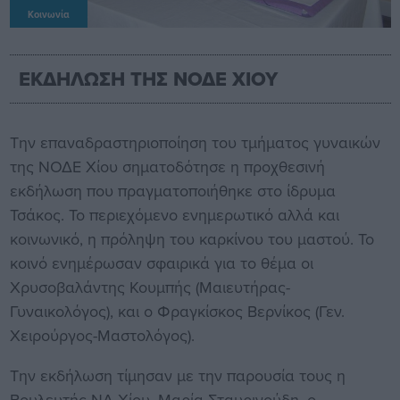
Κοινωνία
ΕΚΔΗΛΩΣΗ ΤΗΣ ΝΟΔΕ ΧΙΟΥ
Την επαναδραστηριοποίηση του τμήματος γυναικών
της ΝΟΔΕ Χίου σηματοδότησε η προχθεσινή
εκδήλωση που πραγματοποιήθηκε στο ίδρυμα
Τσάκος. Το περιεχόμενο ενημερωτικό αλλά και
κοινωνικό, η πρόληψη του καρκίνου του μαστού. Το
κοινό ενημέρωσαν σφαιρικά για το θέμα οι
Χρυσοβαλάντης Κουμπής (Μαιευτήρας-
Γυναικολόγος), και ο Φραγκίσκος Βερνίκος (Γεν.
Χειρούργος-Μαστολόγος).
Την εκδήλωση τίμησαν με την παρουσία τους η
Βουλευτής ΝΔ Χίου. Μαρία Σταυρινούδη, ο