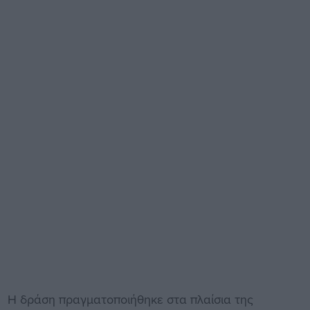
Η δράση πραγματοποιήθηκε στα πλαίσια της