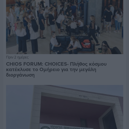
Πριν 2 ημέρες
CHIOS FORUM: CHOICES- Πλήθος κόσμου
κατέκλυσε το Ομήρειο για την μεγάλη
διοργάνωση