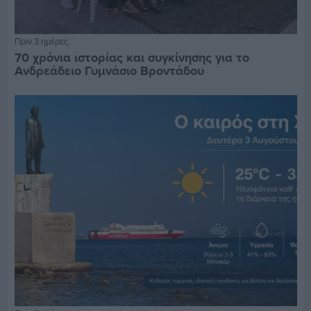
Πριν 3 ημέρες
70 χρόνια ιστορίας και συγκίνησης για το
Ανδρεάδειο Γυμνάσιο Βροντάδου