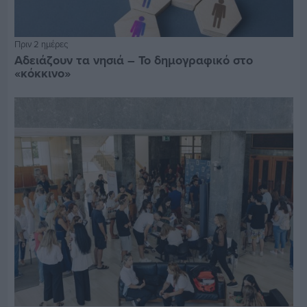
Πριν 2 ημέρες
Αδειάζουν τα νησιά – Το δημογραφικό στο
«κόκκινο»