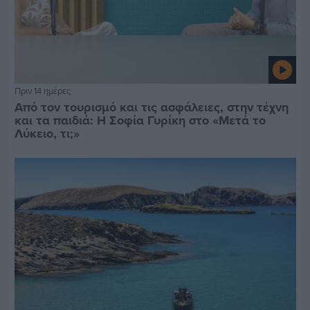
Πριν 14 ημέρες
Από τον τουρισμό και τις ασφάλειες, στην τέχνη
και τα παιδιά: Η Σοφία Γυρίκη στο «Μετά το
Λύκειο, τι;»