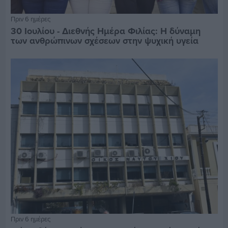
Πριν 6 ημέρες
30 Ιουλίου - Διεθνής Ημέρα Φιλίας: Η δύναμη
των ανθρώπινων σχέσεων στην ψυχική υγεία
Πριν 6 ημέρες