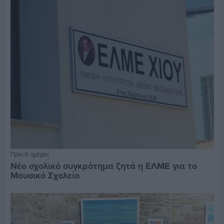
Πριν 9 ημέρες
Νέο σχολικό συγκρότημα ζητά η ΕΛΜΕ για το
Μουσικό Σχολείο