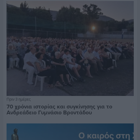
Πριν 3 ημέρες
70 χρόνια ιστορίας και συγκίνησης για το
Ανδρεάδειο Γυμνάσιο Βροντάδου