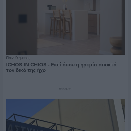
Πριν 10 ημέρες
ICHOS IN CHIOS - Εκεί όπου η ηρεμία αποκτά
τον δικό της ήχο
Διαφήμιση