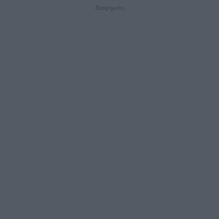
Διαφήμιση