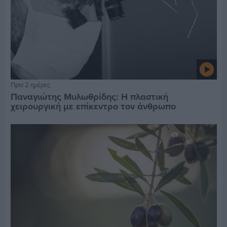
Πριν 2 ημέρες
Παναγιώτης Μυλωθρίδης: Η πλαστική
χειρουργική με επίκεντρο τον άνθρωπο