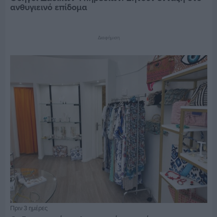
ανθυγιεινό επίδομα
Διαφήμιση
Πριν 3 ημέρες