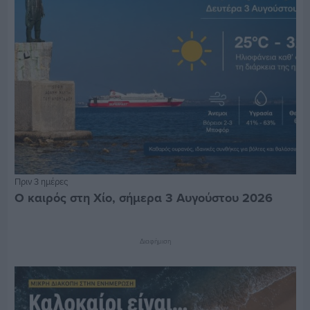
Πριν 3 ημέρες
Ο καιρός στη Χίο, σήμερα 3 Αυγούστου 2026
Διαφήμιση