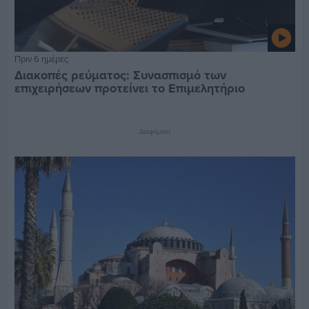
Πριν 6 ημέρες
Διακοπές ρεύματος: Συνασπισμό των
επιχειρήσεων προτείνει το Επιμελητήριο
Διαφήμιση