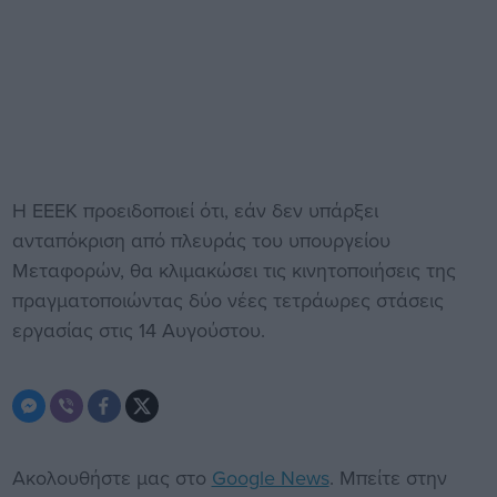
Η ΕΕΕΚ προειδοποιεί ότι, εάν δεν υπάρξει
ανταπόκριση από πλευράς του υπουργείου
Μεταφορών, θα κλιμακώσει τις κινητοποιήσεις της
πραγματοποιώντας δύο νέες τετράωρες στάσεις
εργασίας στις 14 Αυγούστου.
Ακολουθήστε μας στο
Google News
. Μπείτε στην