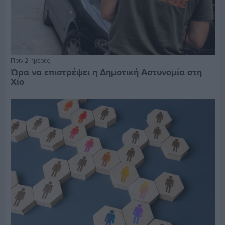
Πριν 2 ημέρες
Ώρα να επιστρέψει η Δημοτική Αστυνομία στη
Χίο