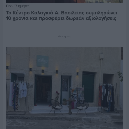
Πριν 17 ημέρες
Το Κέντρο Καλαγκιά Α. Βασιλείας συμπληρώνει
10 χρόνια και προσφέρει δωρεάν αξιολογήσεις
Διαφήμιση