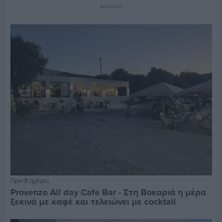
Διαφήμιση
Πριν 8 ημέρες
Provenzo All day Cafe Bar - Στη Βοκαριά η μέρα
ξεκινά με καφέ και τελειώνει με cocktail