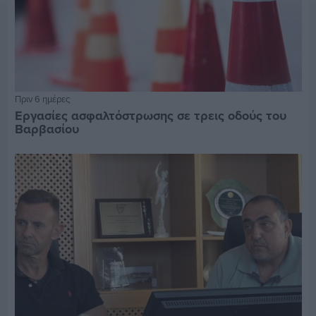
Πριν 6 ημέρες
Εργασίες ασφαλτόστρωσης σε τρεις οδούς του
Βαρβασίου