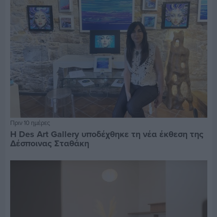
Πριν 10 ημέρες
Η Des Art Gallery υποδέχθηκε τη νέα έκθεση της
Δέσποινας Σταθάκη