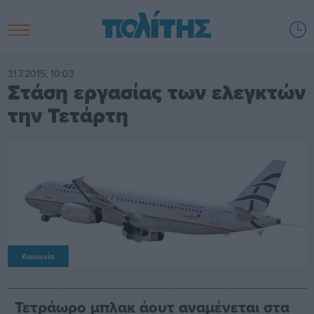
31.7.2015, 10:03
Στάση εργασίας των ελεγκτών
την Τετάρτη
Κοινωνία
Τετράωρο μπλακ άουτ αναμένεται στα