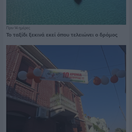
Πριν 14 ημέρες
Το ταξίδι ξεκινά εκεί όπου τελειώνει ο δρόμος