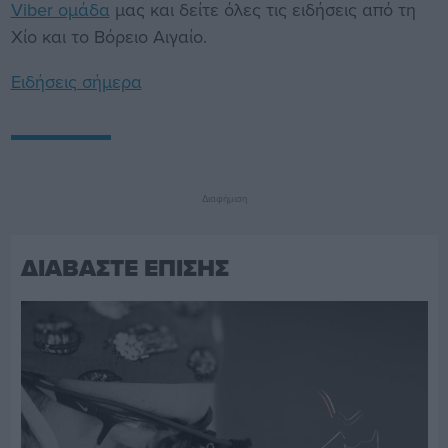
Viber ομάδα
μας και δείτε όλες τις ειδήσεις από τη
Χίο και το Βόρειο Αιγαίο.
Ειδήσεις σήμερα
Διαφήμιση
ΔΙΑΒΑΣΤΕ ΕΠΙΣΗΣ