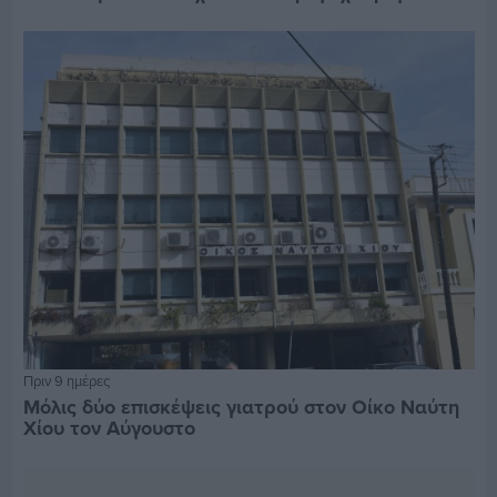
Πριν 9 ημέρες
Μόλις δύο επισκέψεις γιατρού στον Οίκο Ναύτη
Χίου τον Αύγουστο