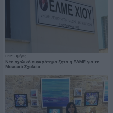
Πριν 12 ημέρες
Νέο σχολικό συγκρότημα ζητά η ΕΛΜΕ για το
Μουσικό Σχολείο