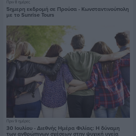
Πριν 8 ημέρες
5ημερη εκδρομή σε Προύσα - Κωνσταντινούπολη
με το Sunrise Tours
Πριν 9 ημέρες
30 Ιουλίου - Διεθνής Ημέρα Φιλίας: Η δύναμη
των ανθρώπινων σχέσεων στην ψυχική υγεία