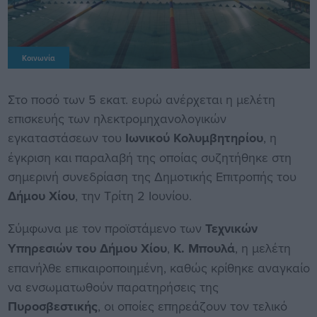
Κοινωνία
Στο ποσό των 5 εκατ. ευρώ ανέρχεται η μελέτη
επισκευής των ηλεκτρομηχανολογικών
εγκαταστάσεων του
Ιωνικού Κολυμβητηρίου
, η
έγκριση και παραλαβή της οποίας συζητήθηκε στη
σημερινή συνεδρίαση της Δημοτικής Επιτροπής του
Δήμου Χίου
, την Τρίτη 2 Ιουνίου.
Σύμφωνα με τον προϊστάμενο των
Τεχνικών
Υπηρεσιών του Δήμου Χίου
,
Κ. Μπουλά
, η μελέτη
επανήλθε επικαιροποιημένη, καθώς κρίθηκε αναγκαίο
να ενσωματωθούν παρατηρήσεις της
Πυροσβεστικής
, οι οποίες επηρεάζουν τον τελικό