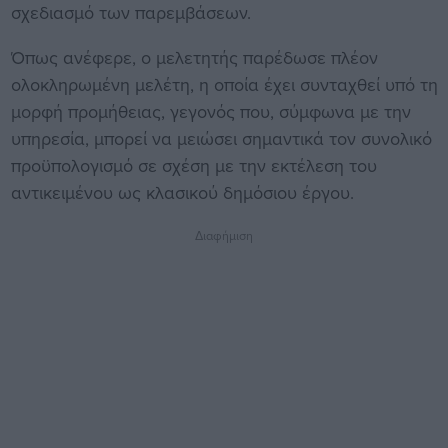
σχεδιασμό των παρεμβάσεων.
Όπως ανέφερε, ο μελετητής παρέδωσε πλέον
ολοκληρωμένη μελέτη, η οποία έχει συνταχθεί υπό τη
μορφή προμήθειας, γεγονός που, σύμφωνα με την
υπηρεσία, μπορεί να μειώσει σημαντικά τον συνολικό
προϋπολογισμό σε σχέση με την εκτέλεση του
αντικειμένου ως κλασικού δημόσιου έργου.
Διαφήμιση