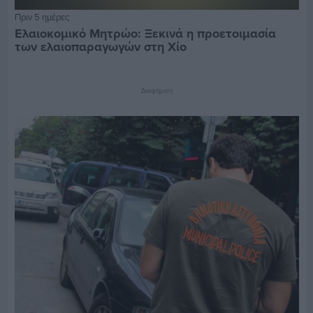
Πριν 5 ημέρες
Ελαιοκομικό Μητρώο: Ξεκινά η προετοιμασία
των ελαιοπαραγωγών στη Χίο
Διαφήμιση