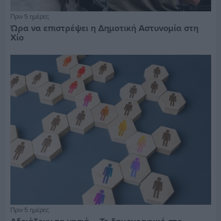
Πριν 5 ημέρες
Ώρα να επιστρέψει η Δημοτική Αστυνομία στη
Χίο
Πριν 5 ημέρες