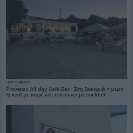
Πριν 10 ημέρες
Provenzo All day Cafe Bar - Στη Βοκαριά η μέρα
ξεκινά με καφέ και τελειώνει με cocktail