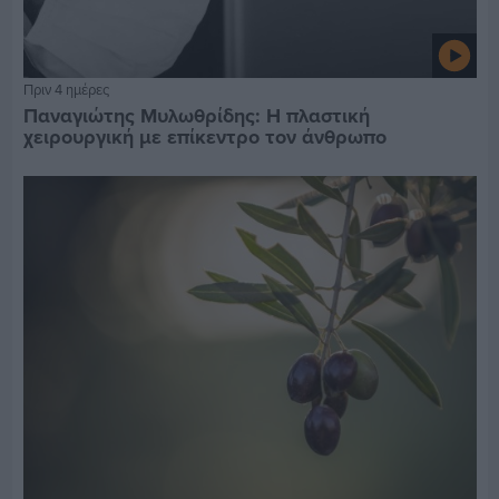
Πριν 4 ημέρες
Παναγιώτης Μυλωθρίδης: Η πλαστική
χειρουργική με επίκεντρο τον άνθρωπο