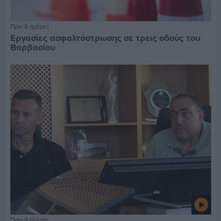
Πριν 8 ημέρες
Εργασίες ασφαλτόστρωσης σε τρεις οδούς του
Βαρβασίου
Πριν 8 ημέρες