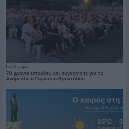
Πριν 6 ημέρες
70 χρόνια ιστορίας και συγκίνησης για το
Ανδρεάδειο Γυμνάσιο Βροντάδου