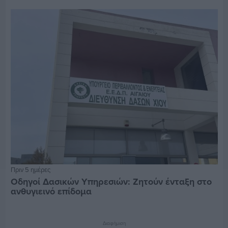
Πριν 5 ημέρες
Οδηγοί Δασικών Υπηρεσιών: Ζητούν ένταξη στο
ανθυγιεινό επίδομα
Διαφήμιση