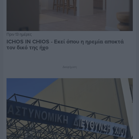
Πριν 13 ημέρες
ICHOS IN CHIOS - Εκεί όπου η ηρεμία αποκτά
τον δικό της ήχο
Διαφήμιση