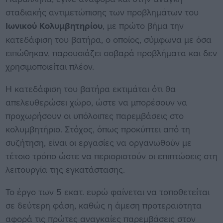
σταδιακής αντιμετώπισης των προβλημάτων του
Ιωνικού Κολυμβητηρίου
, με πρώτο βήμα την
κατεδάφιση του βατήρα, ο οποίος, σύμφωνα με όσα
ειπώθηκαν, παρουσιάζει σοβαρά προβλήματα και δεν
χρησιμοποιείται πλέον.
Η κατεδάφιση του βατήρα εκτιμάται ότι θα
απελευθερώσει χώρο, ώστε να μπορέσουν να
προχωρήσουν οι υπόλοιπες παρεμβάσεις στο
κολυμβητήριο. Στόχος, όπως προκύπτει από τη
συζήτηση, είναι οι εργασίες να οργανωθούν με
τέτοιο τρόπο ώστε να περιοριστούν οι επιπτώσεις στη
λειτουργία της εγκατάστασης.
Το έργο των 5 εκατ. ευρώ φαίνεται να τοποθετείται
σε δεύτερη φάση, καθώς η άμεση προτεραιότητα
αφορά τις πρώτες αναγκαίες παρεμβάσεις στον