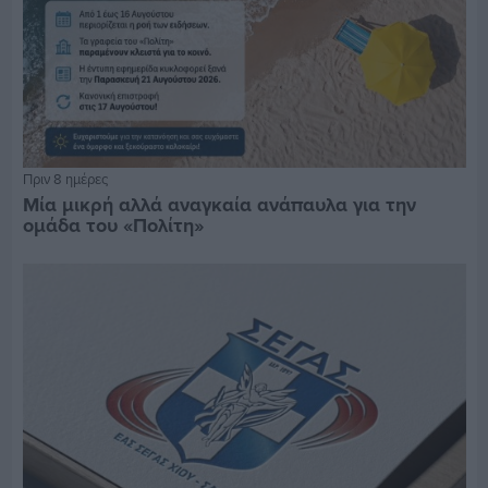
Πριν 8 ημέρες
Μία μικρή αλλά αναγκαία ανάπαυλα για την
ομάδα του «Πολίτη»