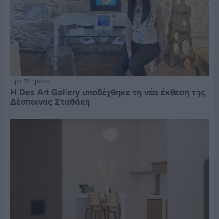
Πριν 12 ημέρες
Η Des Art Gallery υποδέχθηκε τη νέα έκθεση της
Δέσποινας Σταθάκη