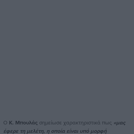
Ο
Κ. Μπουλάς
σημείωσε χαρακτηριστικά πως
«μας
έφερε τη μελέτη, η οποία είναι υπό μορφή