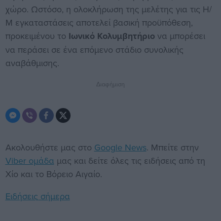
χώρο. Ωστόσο, η ολοκλήρωση της μελέτης για τις Η/
Μ εγκαταστάσεις αποτελεί βασική προϋπόθεση,
προκειμένου το
Ιωνικό Κολυμβητήριο
να μπορέσει
να περάσει σε ένα επόμενο στάδιο συνολικής
αναβάθμισης.
Διαφήμιση
Ακολουθήστε μας στο
Google News
. Μπείτε στην
Viber ομάδα
μας και δείτε όλες τις ειδήσεις από τη
Χίο και το Βόρειο Αιγαίο.
Ειδήσεις σήμερα