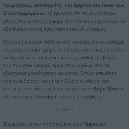
προμήθειας, συνταγμένη, και έρχεται στο ποσό των
5 εκατομμυρίων»
,
εξηγώντας ότι το μεγαλύτερο
μέρος του κόστους αφορά τον ηλεκτρομηχανολογικό
εξοπλισμό και τις εγκαταστάσεις κλιματισμού.
Ιδιαίτερη έμφαση δόθηκε στο γεγονός ότι το καθαρά
κατασκευαστικό τμήμα του έργου είναι περιορισμένο
σε σχέση με το συνολικό κόστος, καθώς το βάρος
του προϋπολογισμού προκύπτει κυρίως από τις
ηλεκτρομηχανολογικές εργασίες. Όπως ειπώθηκε
στη συνεδρίαση, αυτή ακριβώς η σύνθεση του
αντικειμένου δίνει τη δυνατότητα στον
Δήμο Χίου
να
εξετάσει την υλοποίησή του ως προμήθεια.
Διαφήμιση
Σύμφωνα με τον προϊστάμενο των
Τεχνικών