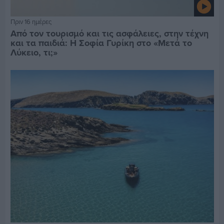
Πριν 16 ημέρες
Από τον τουρισμό και τις ασφάλειες, στην τέχνη
και τα παιδιά: Η Σοφία Γυρίκη στο «Μετά το
Λύκειο, τι;»