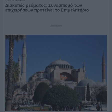
Διακοπές ρεύματος: Συνασπισμό των
επιχειρήσεων προτείνει το Επιμελητήριο
Διαφήμιση