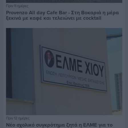
Πριν 11 ημέρες
Provenzo All day Cafe Bar - Στη Βοκαριά η μέρα
ξεκινά με καφέ και τελειώνει με cocktail
Πριν 12 ημέρες
Νέο σχολικό συγκρότημα ζητά η ΕΛΜΕ για το