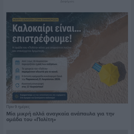
Διαφήμιση
Πριν 9 ημέρες
Μία μικρή αλλά αναγκαία ανάπαυλα για την
ομάδα του «Πολίτη»