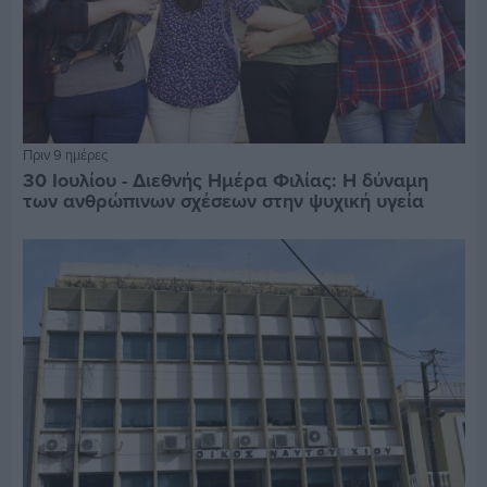
Πριν 9 ημέρες
30 Ιουλίου - Διεθνής Ημέρα Φιλίας: Η δύναμη
των ανθρώπινων σχέσεων στην ψυχική υγεία