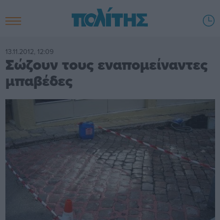
13.11.2012, 12:09
Σώζουν τους εναπομείναντες
μπαβέδες