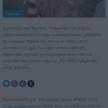
Κοινωνία
Συνεργεία της Τεχνικής Υπηρεσίας του Δήμου
ανακατασκευάζουν τους εναπομείναντες μπαβέδες
σε διάφορα σημεία της πόλης οι οποίοι με το
πέρασμα του χρόνου είχαν υποστεί φθορές.
Ακολουθεί σχετικό φωτογραφικό υλικό από τις
εργασίες που έγιναν σήμερα στο κάτω τμήμα της
οδού Δαμαλά.
Ακολουθήστε μας στο
Google News
. Μπείτε στην
Viber ομάδα
μας και δείτε όλες τις ειδήσεις από τη