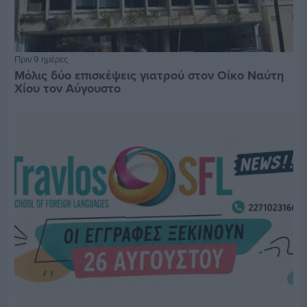
Πριν 9 ημέρες
Μόλις δύο επισκέψεις γιατρού στον Οίκο Ναύτη
Χίου τον Αύγουστο