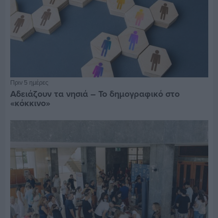
Πριν 5 ημέρες
Αδειάζουν τα νησιά – Το δημογραφικό στο
«κόκκινο»