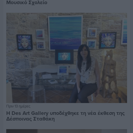
Μουσικό Σχολείο
Πριν 13 ημέρες
Η Des Art Gallery υποδέχθηκε τη νέα έκθεση της
Δέσποινας Σταθάκη