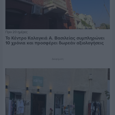
Πριν 20 ημέρες
Το Κέντρο Καλαγκιά Α. Βασιλείας συμπληρώνει
10 χρόνια και προσφέρει δωρεάν αξιολογήσεις
Διαφήμιση