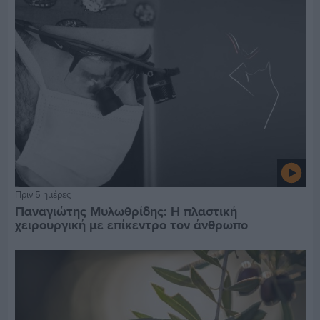
Πριν 5 ημέρες
Παναγιώτης Μυλωθρίδης: Η πλαστική
χειρουργική με επίκεντρο τον άνθρωπο