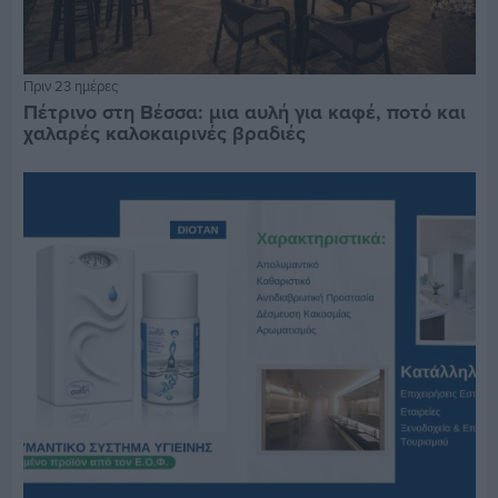
Πριν 23 ημέρες
Πέτρινο στη Βέσσα: μια αυλή για καφέ, ποτό και
χαλαρές καλοκαιρινές βραδιές