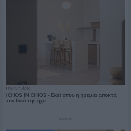
Πριν 13 ημέρες
ICHOS IN CHIOS - Εκεί όπου η ηρεμία αποκτά
τον δικό της ήχο
Διαφήμιση