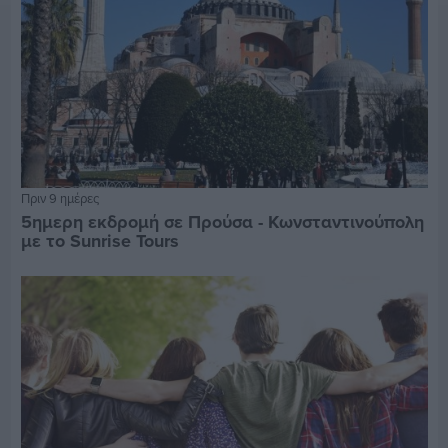
Πριν 9 ημέρες
5ημερη εκδρομή σε Προύσα - Κωνσταντινούπολη
με το Sunrise Tours