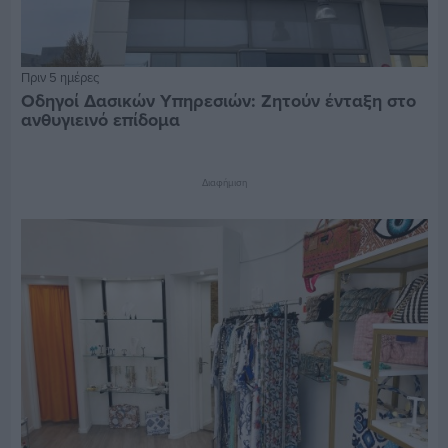
Πριν 5 ημέρες
Οδηγοί Δασικών Υπηρεσιών: Ζητούν ένταξη στο
ανθυγιεινό επίδομα
Διαφήμιση