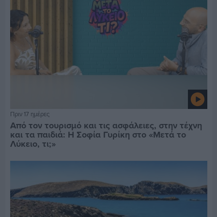
Πριν 17 ημέρες
Από τον τουρισμό και τις ασφάλειες, στην τέχνη
και τα παιδιά: Η Σοφία Γυρίκη στο «Μετά το
Λύκειο, τι;»