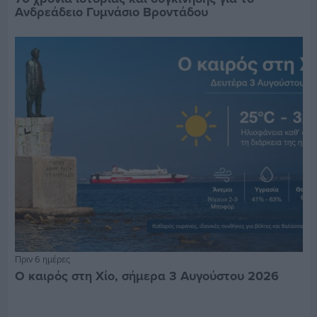
Ανδρεάδειο Γυμνάσιο Βροντάδου
Πριν 6 ημέρες
Ο καιρός στη Χίο, σήμερα 3 Αυγούστου 2026