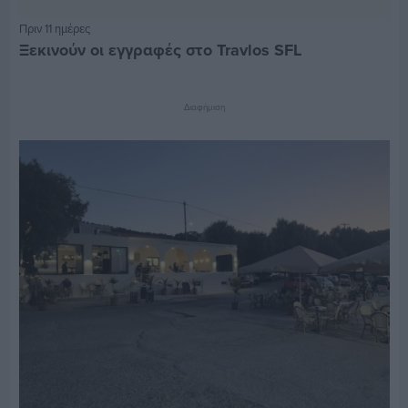
Πριν 11 ημέρες
Ξεκινούν οι εγγραφές στο Travlos SFL
Διαφήμιση