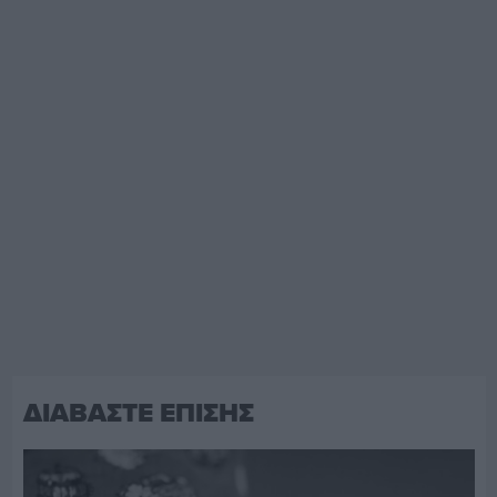
ΔΙΑΒΑΣΤΕ ΕΠΙΣΗΣ