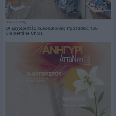
Πριν 6 ημέρες
Οι ξεχωριστές καλοκαιρινές προτάσεις του
Clementine Chios