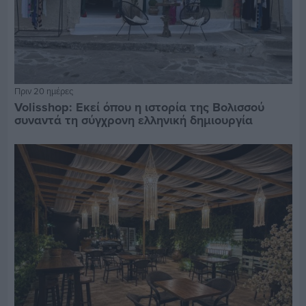
Πριν 20 ημέρες
Volisshop: Εκεί όπου η ιστορία της Βολισσού
συναντά τη σύγχρονη ελληνική δημιουργία