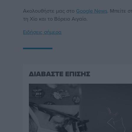
Ακολουθήστε μας στο
Google News
. Μπείτε 
τη Χίο και το Βόρειο Αιγαίο.
Ειδήσεις σήμερα
ΔΙΑΒΑΣΤΕ ΕΠΙΣΗΣ