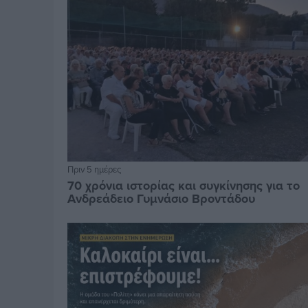
Πριν 5 ημέρες
70 χρόνια ιστορίας και συγκίνησης για το
Ανδρεάδειο Γυμνάσιο Βροντάδου