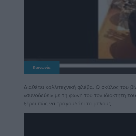
Κοινωνία
Διαθέτει καλλιτεχνική φλέβα. Ο σκύλος του βί
«συνοδεύει» με τη φωνή του τον ιδιοκτήτη του
ξέρει πώς να τραγουδάει τα μπλουζ.