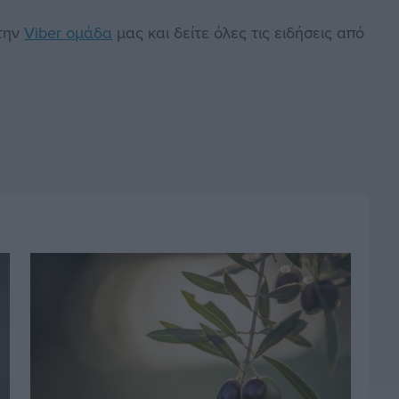
στην
Viber ομάδα
μας και δείτε όλες τις ειδήσεις από