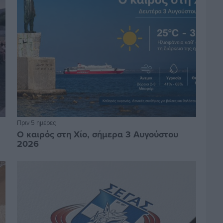
Πριν 5 ημέρες
Ο καιρός στη Χίο, σήμερα 3 Αυγούστου
2026