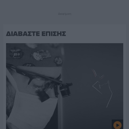
Διαφήμιση
ΔΙΑΒΑΣΤΕ ΕΠΙΣΗΣ