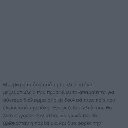
Μια μικρή παύση από τη δουλειά κι ένα
μεζεδοπωλείο που προσφέρει τα απαραίτητα για
σύντομο διάλειμμα από τη δουλειά ήταν κάτι που
έλειπε από την πόλη. Ένα μεζεδοπωλείο που θα
λειτουργούσε σαν στέκι, μια γωνιά που θα
βρίσκονταν η παρέα μια και δυο φορές την