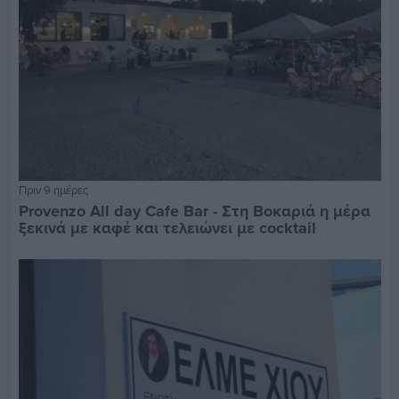
Πριν 9 ημέρες
Provenzo All day Cafe Bar - Στη Βοκαριά η μέρα
ξεκινά με καφέ και τελειώνει με cocktail