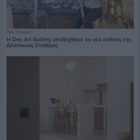
Πριν 11 ημέρες
Η Des Art Gallery υποδέχθηκε τη νέα έκθεση της
Δέσποινας Σταθάκη