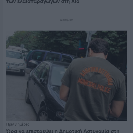
των ελαιοπαραγωγών στη Χίο
Διαφήμιση
Πριν 3 ημέρες
Ώρα να επιστρέψει η Δημοτική Αστυνομία στη