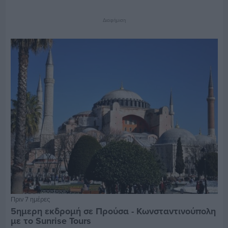
Διαφήμιση
Πριν 7 ημέρες
5ημερη εκδρομή σε Προύσα - Κωνσταντινούπολη
με το Sunrise Tours