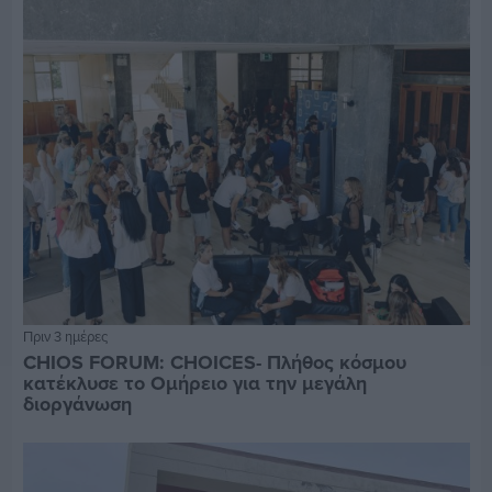
Πριν 3 ημέρες
CHIOS FORUM: CHOICES- Πλήθος κόσμου
κατέκλυσε το Ομήρειο για την μεγάλη
διοργάνωση