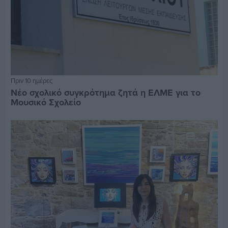
Πριν 10 ημέρες
Νέο σχολικό συγκρότημα ζητά η ΕΛΜΕ για το
Μουσικό Σχολείο