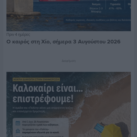
Πριν 4 ημέρες
Ο καιρός στη Χίο, σήμερα 3 Αυγούστου 2026
Διαφήμιση