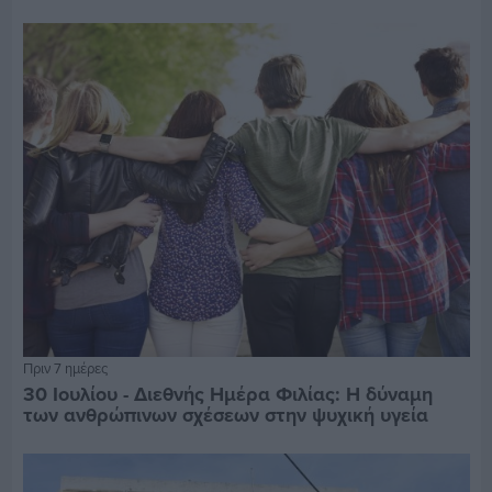
Πριν 7 ημέρες
30 Ιουλίου - Διεθνής Ημέρα Φιλίας: Η δύναμη
των ανθρώπινων σχέσεων στην ψυχική υγεία