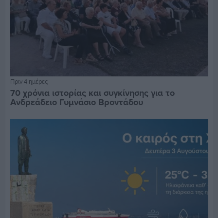
Πριν 4 ημέρες
70 χρόνια ιστορίας και συγκίνησης για το
Ανδρεάδειο Γυμνάσιο Βροντάδου