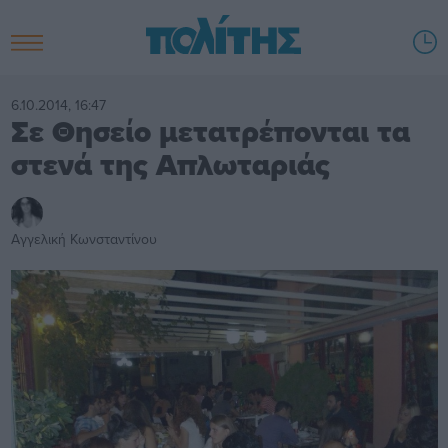
6.10.2014, 16:47
Σε Θησείο μετατρέπονται τα
στενά της Απλωταριάς
Αγγελική Κωνσταντίνου