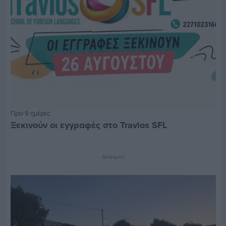
Πριν 9 ημέρες
Ξεκινούν οι εγγραφές στο Travlos SFL
Διαφήμιση