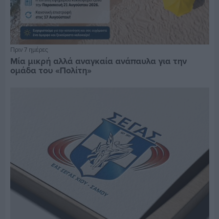
Πριν 7 ημέρες
Μία μικρή αλλά αναγκαία ανάπαυλα για την
ομάδα του «Πολίτη»