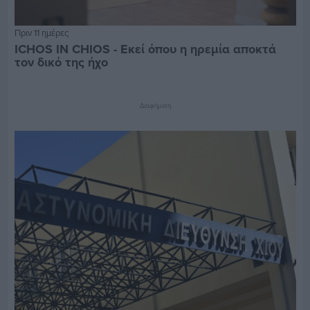
Πριν 11 ημέρες
ICHOS IN CHIOS - Εκεί όπου η ηρεμία αποκτά
τον δικό της ήχο
Διαφήμιση