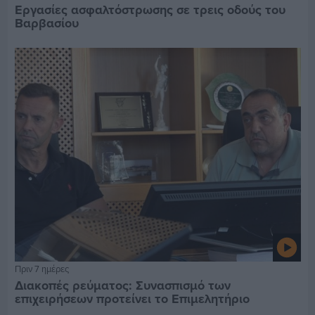
Εργασίες ασφαλτόστρωσης σε τρεις οδούς του
Βαρβασίου
Πριν 7 ημέρες
Διακοπές ρεύματος: Συνασπισμό των
επιχειρήσεων προτείνει το Επιμελητήριο