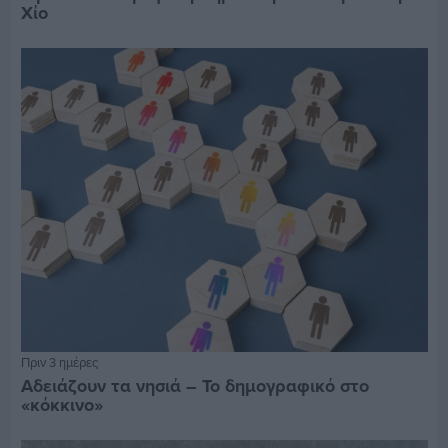
Χίο
Πριν 3 ημέρες
Αδειάζουν τα νησιά – Το δημογραφικό στο
«κόκκινο»