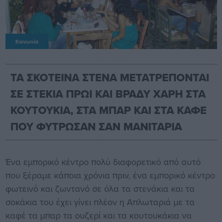
Κοινωνία
ΤΑ ΣΚΟΤΕΙΝΑ ΣΤΕΝΑ ΜΕΤΑΤΡΕΠΟΝΤΑΙ
ΣΕ ΣΤΕΚΙΑ ΠΡΩΙ ΚΑΙ ΒΡΑΔΥ ΧΑΡΗ ΣΤΑ
ΚΟΥΤΟΥΚIΑ, ΣΤΑ ΜΠΑΡ ΚΑΙ ΣΤΑ ΚΑΦΕ
ΠΟΥ ΦΥΤΡΩΣΑΝ ΣΑΝ ΜΑΝΙΤΑΡΙΑ
Ένα εμπορικό κέντρο πολύ διαφορετικό από αυτό
που ξέραμε κάποια χρόνια πριν, ένα εμπορικό κέντρο
φωτεινό και ζωντανό σε όλα τα στενάκια και τα
σοκάκια του έχει γίνει πλέον η Απλωταριά με τα
καφέ τα μπαρ τα ουζερί και τα κουτουκάκια να