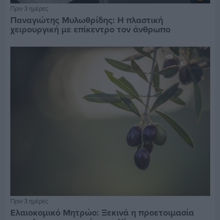
Πριν 3 ημέρες
Παναγιώτης Μυλωθρίδης: Η πλαστική
χειρουργική με επίκεντρο τον άνθρωπο
Πριν 3 ημέρες
Ελαιοκομικό Μητρώο: Ξεκινά η προετοιμασία