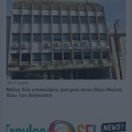
Πριν 7 ημέρες
Μόλις δύο επισκέψεις γιατρού στον Οίκο Ναύτη
Χίου τον Αύγουστο