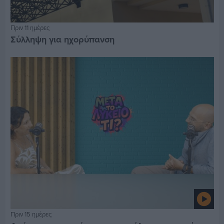
Πριν 11 ημέρες
Σύλληψη για ηχορύπανση
Πριν 15 ημέρες