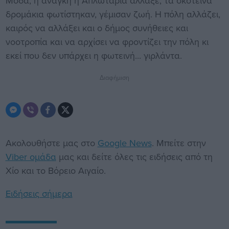
Μόδα, ή ανάγκη η Απλωταριά άλλαξε, τα σκοτεινά
δρομάκια φωτίστηκαν, γέμισαν ζωή. Η πόλη αλλάζει,
καιρός να αλλάξει και ο δήμος συνήθειες και
νοοτροπία και να αρχίσει να φροντίζει την πόλη κι
εκεί που δεν υπάρχει η φωτεινή... γιρλάντα.
Διαφήμιση
Ακολουθήστε μας στο
Google News
. Μπείτε στην
Viber ομάδα
μας και δείτε όλες τις ειδήσεις από τη
Χίο και το Βόρειο Αιγαίο.
Ειδήσεις σήμερα