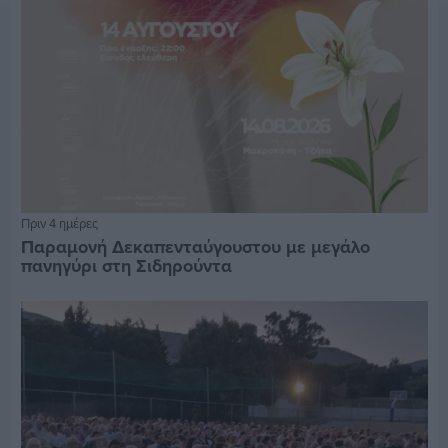
Πριν 4 ημέρες
Παραμονή Δεκαπενταύγουστου με μεγάλο
πανηγύρι στη Σιδηρούντα