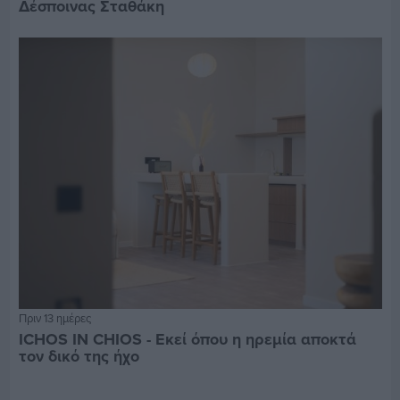
Δέσποινας Σταθάκη
Πριν 13 ημέρες
ICHOS IN CHIOS - Εκεί όπου η ηρεμία αποκτά
τον δικό της ήχο