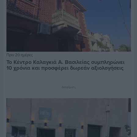
Πριν 20 ημέρες
Το Κέντρο Καλαγκιά Α. Βασιλείας συμπληρώνει
10 χρόνια και προσφέρει δωρεάν αξιολογήσεις
Διαφήμιση