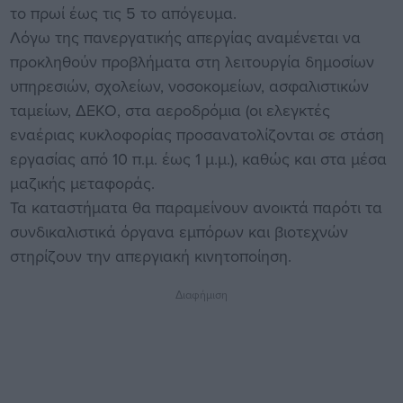
το πρωί έως τις 5 το απόγευμα.
Λόγω της πανεργατικής απεργίας αναμένεται να
προκληθούν προβλήματα στη λειτουργία δημοσίων
υπηρεσιών, σχολείων, νοσοκομείων, ασφαλιστικών
ταμείων, ΔΕΚΟ, στα αεροδρόμια (οι ελεγκτές
εναέριας κυκλοφορίας προσανατολίζονται σε στάση
εργασίας από 10 π.μ. έως 1 μ.μ.), καθώς και στα μέσα
μαζικής μεταφοράς.
Τα καταστήματα θα παραμείνουν ανοικτά παρότι τα
συνδικαλιστικά όργανα εμπόρων και βιοτεχνών
στηρίζουν την απεργιακή κινητοποίηση.
Διαφήμιση