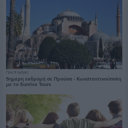
Πριν 9 ημέρες
5ημερη εκδρομή σε Προύσα - Κωνσταντινούπολη
με το Sunrise Tours