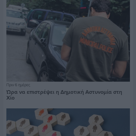
Πριν 6 ημέρες
Ώρα να επιστρέψει η Δημοτική Αστυνομία στη
Χίο