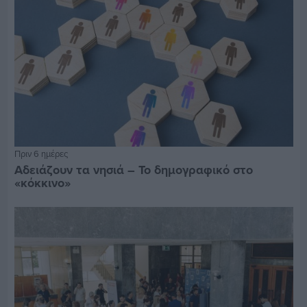
Πριν 6 ημέρες
Αδειάζουν τα νησιά – Το δημογραφικό στο
«κόκκινο»