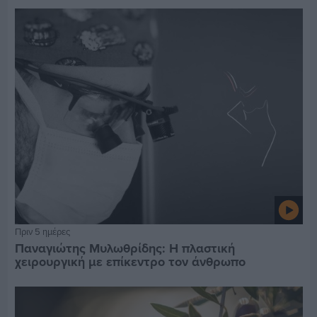
Πριν 5 ημέρες
Παναγιώτης Μυλωθρίδης: Η πλαστική
χειρουργική με επίκεντρο τον άνθρωπο