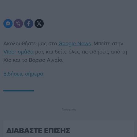
Ακολουθήστε μας στο
Google News
. Μπείτε στην
Viber ομάδα
μας και δείτε όλες τις ειδήσεις από τη
Χίο και το Βόρειο Αιγαίο.
Ειδήσεις σήμερα
Διαφήμιση
ΔΙΑΒΑΣΤΕ ΕΠΙΣΗΣ