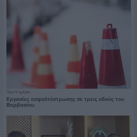
Πριν 9 ημέρες
Εργασίες ασφαλτόστρωσης σε τρεις οδούς του
Βαρβασίου