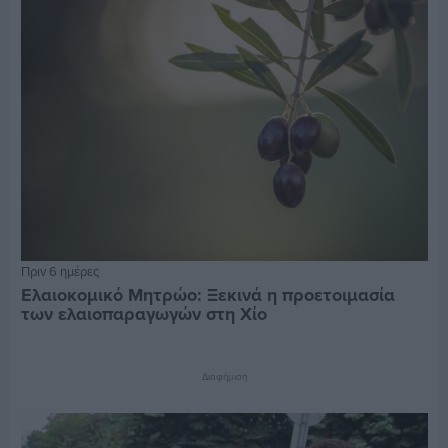
Πριν 6 ημέρες
Ελαιοκομικό Μητρώο: Ξεκινά η προετοιμασία
των ελαιοπαραγωγών στη Χίο
Διαφήμιση