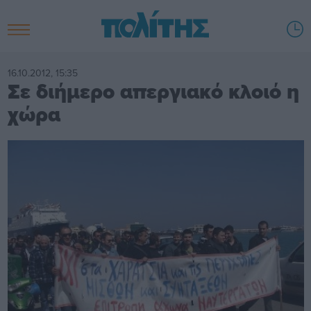
16.10.2012, 15:35
Σε διήμερο απεργιακό κλοιό η
χώρα