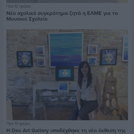
Πριν 12 ημέρες
Νέο σχολικό συγκρότημα ζητά η ΕΛΜΕ για το
Μουσικό Σχολείο
Πριν 13 ημέρες
Η Des Art Gallery υποδέχθηκε τη νέα έκθεση της