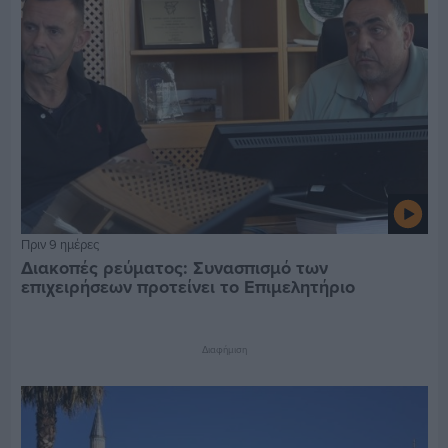
Πριν 9 ημέρες
Διακοπές ρεύματος: Συνασπισμό των
επιχειρήσεων προτείνει το Επιμελητήριο
Διαφήμιση