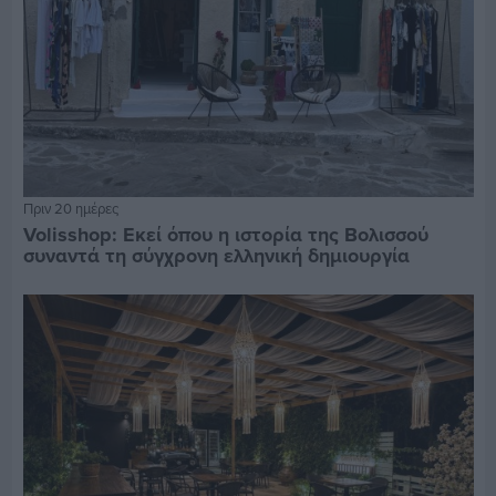
Πριν 20 ημέρες
Volisshop: Εκεί όπου η ιστορία της Βολισσού
συναντά τη σύγχρονη ελληνική δημιουργία