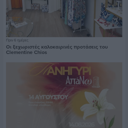
Πριν 6 ημέρες
Οι ξεχωριστές καλοκαιρινές προτάσεις του
Clementine Chios