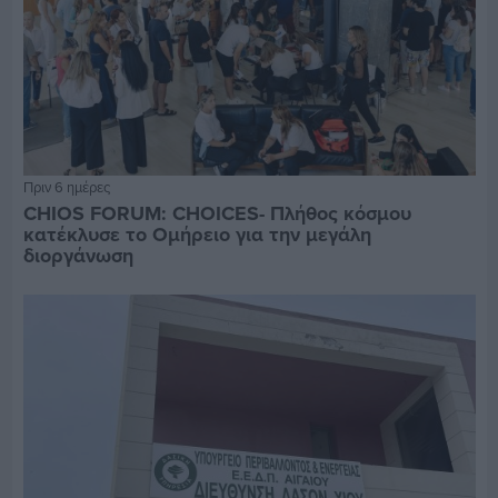
Πριν 6 ημέρες
CHIOS FORUM: CHOICES- Πλήθος κόσμου
κατέκλυσε το Ομήρειο για την μεγάλη
διοργάνωση