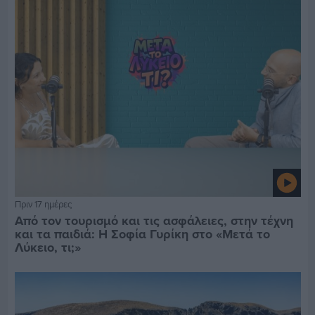
Πριν 17 ημέρες
Από τον τουρισμό και τις ασφάλειες, στην τέχνη
και τα παιδιά: Η Σοφία Γυρίκη στο «Μετά το
Λύκειο, τι;»