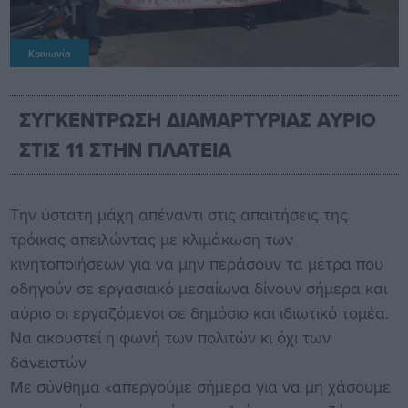
Κοινωνία
ΣΥΓΚΕΝΤΡΩΣΗ ΔΙΑΜΑΡΤΥΡΙΑΣ ΑΥΡΙΟ
ΣΤΙΣ 11 ΣΤΗΝ ΠΛΑΤΕΙΑ
Την ύστατη μάχη απέναντι στις απαιτήσεις της
τρόικας απειλώντας με κλιμάκωση των
κινητοποιήσεων για να μην περάσουν τα μέτρα που
οδηγούν σε εργασιακό μεσαίωνα δίνουν σήμερα και
αύριο οι εργαζόμενοι σε δημόσιο και ιδιωτικό τομέα.
Να ακουστεί η φωνή των πολιτών κι όχι των
δανειστών
Με σύνθημα «απεργούμε σήμερα για να μη χάσουμε