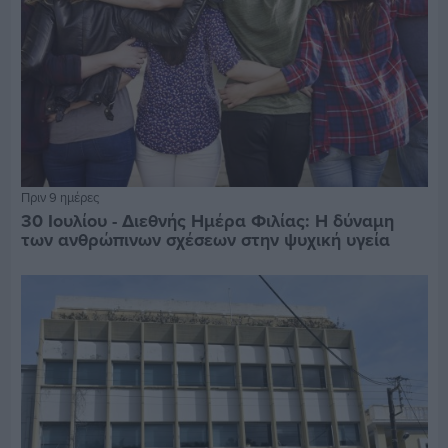
Πριν 9 ημέρες
30 Ιουλίου - Διεθνής Ημέρα Φιλίας: Η δύναμη
των ανθρώπινων σχέσεων στην ψυχική υγεία