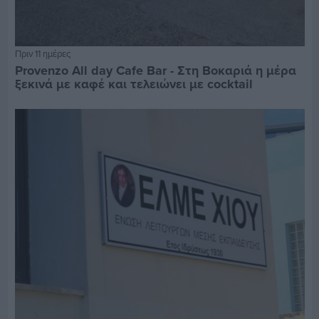
Πριν 11 ημέρες
Provenzo All day Cafe Bar - Στη Βοκαριά η μέρα
ξεκινά με καφέ και τελειώνει με cocktail