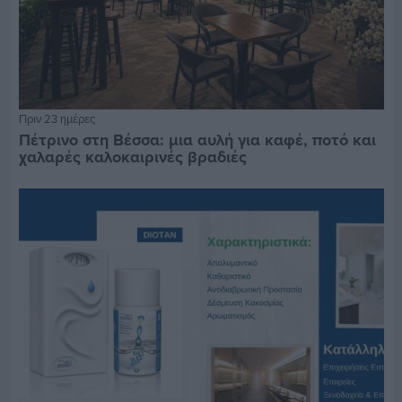
Πριν 23 ημέρες
Πέτρινο στη Βέσσα: μια αυλή για καφέ, ποτό και
χαλαρές καλοκαιρινές βραδιές