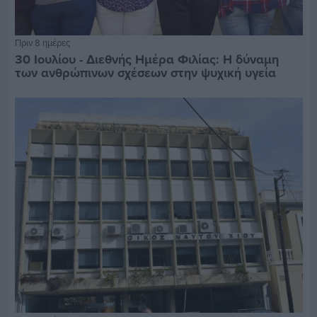
Πριν 8 ημέρες
30 Ιουλίου - Διεθνής Ημέρα Φιλίας: Η δύναμη
των ανθρώπινων σχέσεων στην ψυχική υγεία