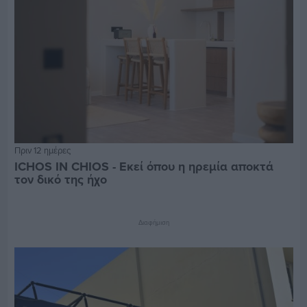
Πριν 12 ημέρες
ICHOS IN CHIOS - Εκεί όπου η ηρεμία αποκτά
τον δικό της ήχο
Διαφήμιση