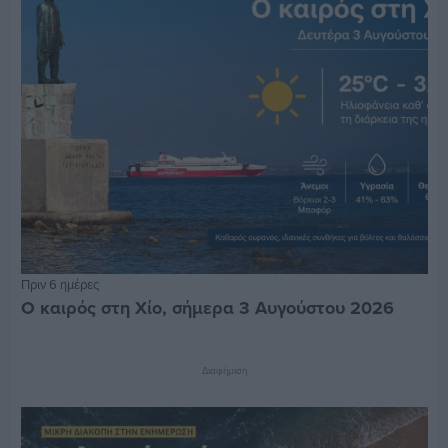
Πριν 6 ημέρες
Ο καιρός στη Χίο, σήμερα 3 Αυγούστου 2026
Διαφήμιση