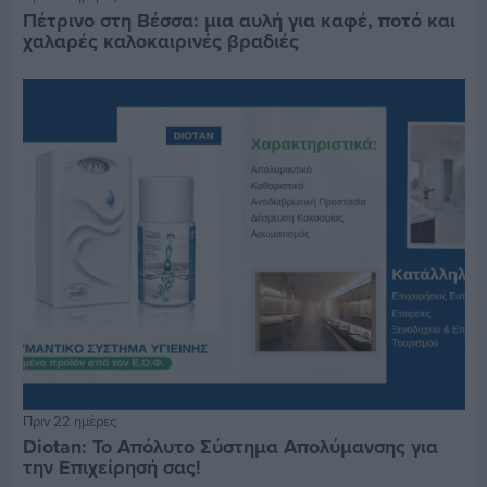
Πέτρινο στη Βέσσα: μια αυλή για καφέ, ποτό και
χαλαρές καλοκαιρινές βραδιές
Πριν 22 ημέρες
Diotan: Το Απόλυτο Σύστημα Απολύμανσης για
την Επιχείρησή σας!