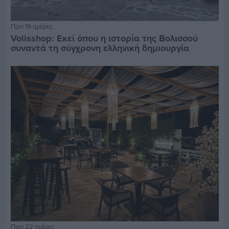
Πριν 19 ημέρες
Volisshop: Εκεί όπου η ιστορία της Βολισσού
συναντά τη σύγχρονη ελληνική δημιουργία
Πριν 22 ημέρες