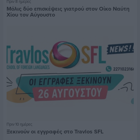
Πριν 8 ημέρες
Μόλις δύο επισκέψεις γιατρού στον Οίκο Ναύτη
Χίου τον Αύγουστο
Πριν 10 ημέρες
Ξεκινούν οι εγγραφές στο Travlos SFL