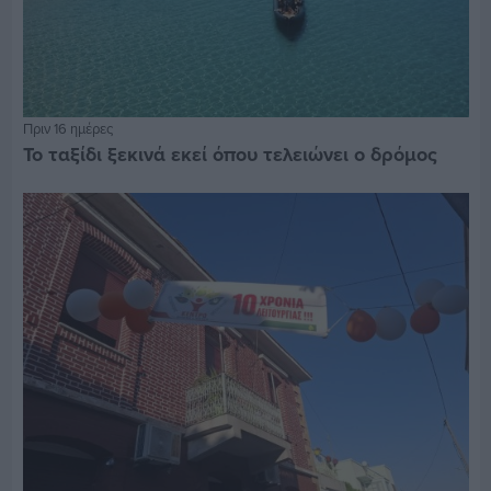
Πριν 16 ημέρες
Το ταξίδι ξεκινά εκεί όπου τελειώνει ο δρόμος