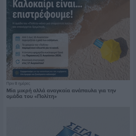
Πριν 8 ημέρες
Μία μικρή αλλά αναγκαία ανάπαυλα για την
ομάδα του «Πολίτη»