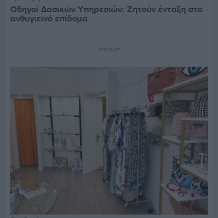
Οδηγοί Δασικών Υπηρεσιών: Ζητούν ένταξη στο
ανθυγιεινό επίδομα
Διαφήμιση