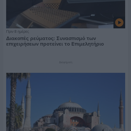
Πριν 8 ημέρες
Διακοπές ρεύματος: Συνασπισμό των
επιχειρήσεων προτείνει το Επιμελητήριο
Διαφήμιση