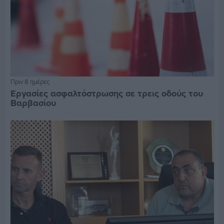
Πριν 8 ημέρες
Εργασίες ασφαλτόστρωσης σε τρεις οδούς του
Βαρβασίου