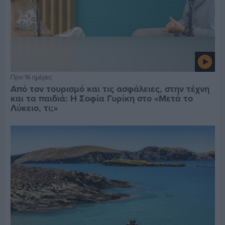
Πριν 16 ημέρες
Από τον τουρισμό και τις ασφάλειες, στην τέχνη
και τα παιδιά: Η Σοφία Γυρίκη στο «Μετά το
Λύκειο, τι;»