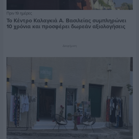
Πριν 19 ημέρες
Το Κέντρο Καλαγκιά Α. Βασιλείας συμπληρώνει
10 χρόνια και προσφέρει δωρεάν αξιολογήσεις
Διαφήμιση