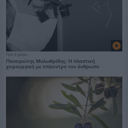
Πριν 4 ημέρες
Παναγιώτης Μυλωθρίδης: Η πλαστική
χειρουργική με επίκεντρο τον άνθρωπο