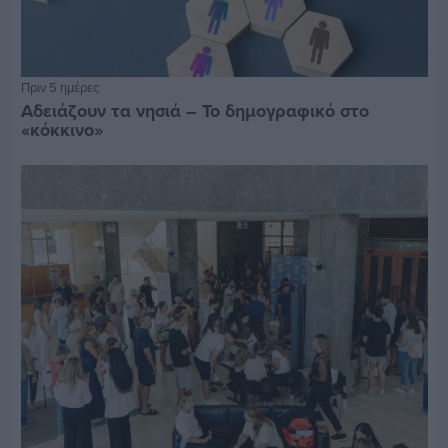
Πριν 5 ημέρες
Αδειάζουν τα νησιά – Το δημογραφικό στο
«κόκκινο»