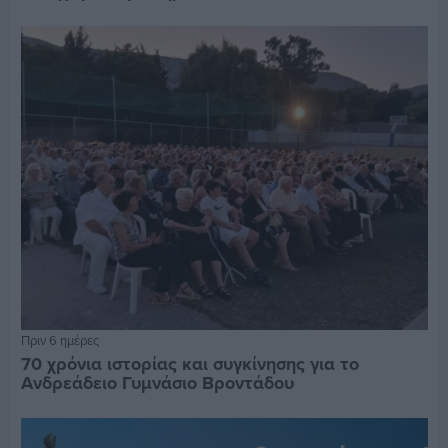
Πριν 6 ημέρες
70 χρόνια ιστορίας και συγκίνησης για το
Ανδρεάδειο Γυμνάσιο Βροντάδου