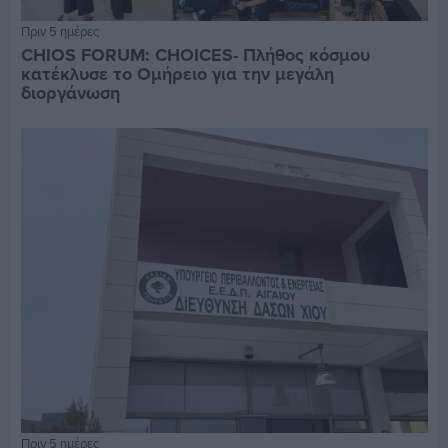
Πριν 5 ημέρες
CHIOS FORUM: CHOICES- Πλήθος κόσμου
κατέκλυσε το Ομήρειο για την μεγάλη
διοργάνωση
Πριν 5 ημέρες