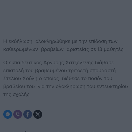
Η εκδήλωση ολοκληρώθηκε με την επίδοση των
καθιερωμένων βραβείων αριστείας σε 13 μαθητές.
Ο εκπαιδευτικός Αργύρης Χατζελένης διάβασε
επιστολή του βραβευμένου τριτοετή σπουδαστή
Στέλιου Χούλη ο οποίος διέθεσε το ποσόν του
βραβείου του για την ολοκλήρωση του εντευκτηρίου
της σχολής.