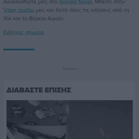
Ακολουθήστε μας στο
Google News
. Μπείτε στην
Viber ομάδα
μας και δείτε όλες τις ειδήσεις από τη
Χίο και το Βόρειο Αιγαίο.
Ειδήσεις σήμερα
Διαφήμιση
ΔΙΑΒΑΣΤΕ ΕΠΙΣΗΣ