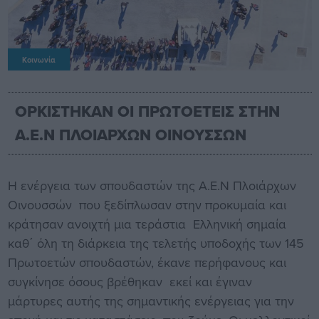
Κοινωνία
ΟΡΚΙΣΤΗΚΑΝ ΟΙ ΠΡΩΤΟΕΤΕΙΣ ΣΤΗΝ
Α.Ε.Ν ΠΛΟΙΑΡΧΩΝ ΟΙΝΟΥΣΣΩΝ
Η ενέργεια των σπουδαστών της Α.Ε.Ν Πλοιάρχων
Οινουσσών που ξεδίπλωσαν στην προκυμαία και
κράτησαν ανοιχτή μια τεράστια Ελληνική σημαία
καθ΄ όλη τη διάρκεια της τελετής υποδοχής των 145
Πρωτοετών σπουδαστών, έκανε περήφανους και
συγκίνησε όσους βρέθηκαν εκεί και έγιναν
μάρτυρες αυτής της σημαντικής ενέργειας για την