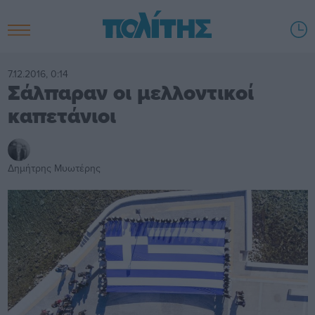
7.12.2016, 0:14
Σάλπαραν οι μελλοντικοί
καπετάνιοι
Δημήτρης Μυωτέρης