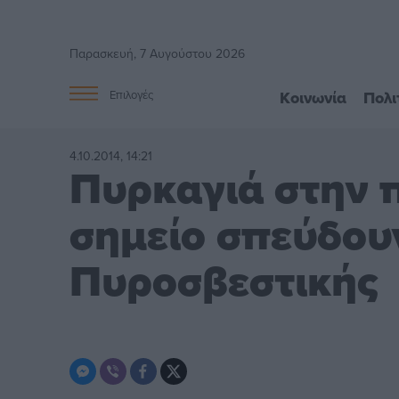
Παρασκευή, 7 Αυγούστου 2026
Κοινωνία
Πολι
Επιλογές
4.10.2014, 14:21
Πυρκαγιά στην π
σημείο σπεύδου
Πυροσβεστικής