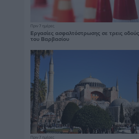
Πριν 7 ημέρες
Εργασίες ασφαλτόστρωσης σε τρεις οδού
του Βαρβασίου
Πριν 7 ημέρες