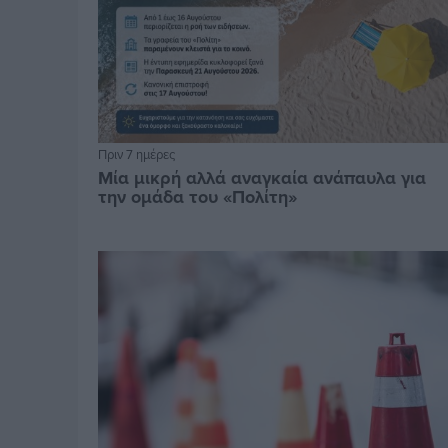
Πριν 7 ημέρες
Μία μικρή αλλά αναγκαία ανάπαυλα για
την ομάδα του «Πολίτη»