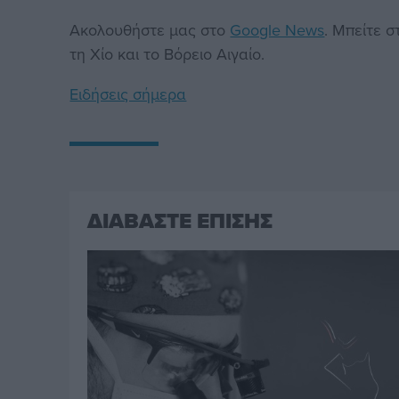
Ακολουθήστε μας στο
Google News
. Μπείτε 
τη Χίο και το Βόρειο Αιγαίο.
Ειδήσεις σήμερα
ΔΙΑΒΑΣΤΕ ΕΠΙΣΗΣ