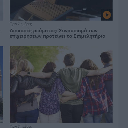
Πριν 7 ημέρες
ς
Διακοπές ρεύματος: Συνασπισμό των
επιχειρήσεων προτείνει το Επιμελητήριο
Πριν 7 ημέρες