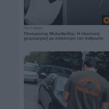
Πριν 3 ημέρες
Παναγιώτης Μυλωθρίδης: Η πλαστική
χειρουργική με επίκεντρο τον άνθρωπο