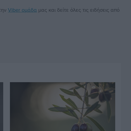
στην
Viber ομάδα
μας και δείτε όλες τις ειδήσεις από