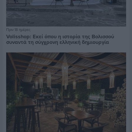
Πριν 18 ημέρες
Volisshop: Εκεί όπου η ιστορία της Βολισσού
συναντά τη σύγχρονη ελληνική δημιουργία