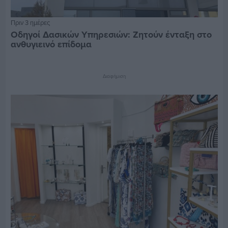
Πριν 3 ημέρες
Οδηγοί Δασικών Υπηρεσιών: Ζητούν ένταξη στο
ανθυγιεινό επίδομα
Διαφήμιση