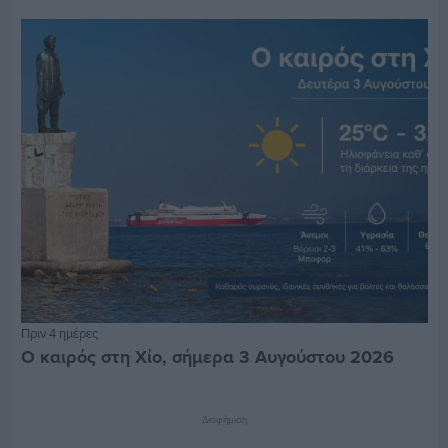
Πριν 4 ημέρες
Ο καιρός στη Χίο, σήμερα 3 Αυγούστου 2026
Διαφήμιση