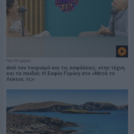
Πριν 15 ημέρες
Από τον τουρισμό και τις ασφάλειες, στην τέχνη
και τα παιδιά: Η Σοφία Γυρίκη στο «Μετά το
Λύκειο, τι;»