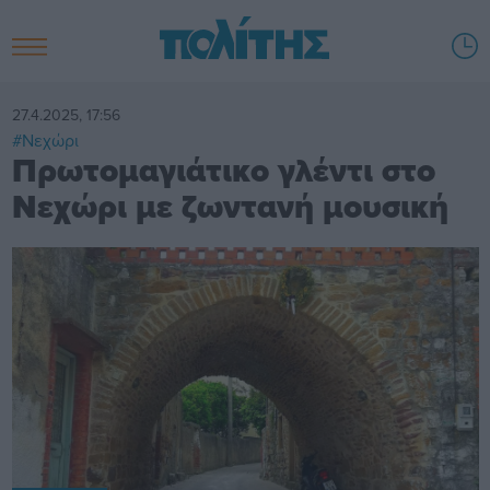
27.4.2025, 17:56
#Νεχώρι
Πρωτομαγιάτικο γλέντι στο
Νεχώρι με ζωντανή μουσική