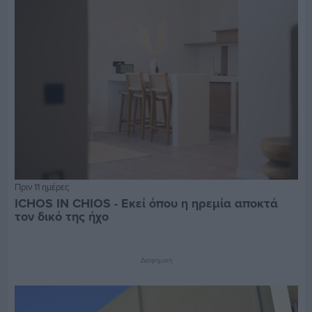
Πριν 11 ημέρες
ICHOS IN CHIOS - Εκεί όπου η ηρεμία αποκτά
τον δικό της ήχο
Διαφήμιση