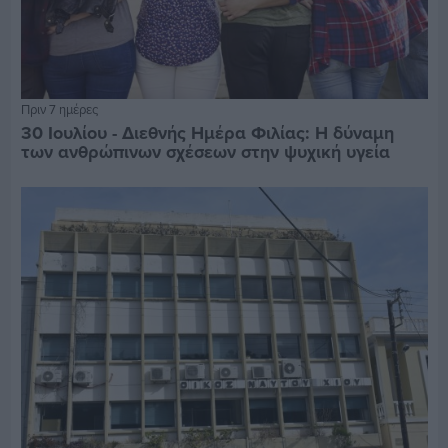
Πριν 7 ημέρες
30 Ιουλίου - Διεθνής Ημέρα Φιλίας: Η δύναμη
των ανθρώπινων σχέσεων στην ψυχική υγεία