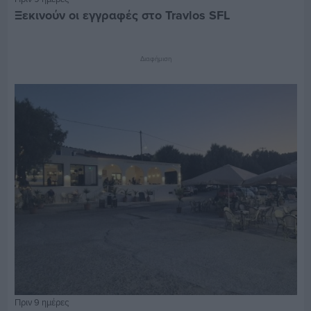
Ξεκινούν οι εγγραφές στο Travlos SFL
Διαφήμιση
Πριν 9 ημέρες