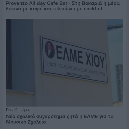
Provenzo All day Cafe Bar - Στη Βοκαριά η μέρα
ξεκινά με καφέ και τελειώνει με cocktail
Πριν 10 ημέρες
Νέο σχολικό συγκρότημα ζητά η ΕΛΜΕ για το
Μουσικό Σχολείο