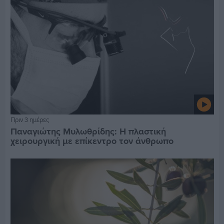
Πριν 3 ημέρες
Παναγιώτης Μυλωθρίδης: Η πλαστική
χειρουργική με επίκεντρο τον άνθρωπο