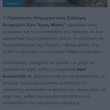
Κοινωνία
Ο
Πολιτιστικός Επιμορφωτικός Σύλλογος
Νεοχωρίου Χίου "Άγιος Μηνάς"
προσκαλεί τους
κατοίκους και τους επισκέπτες της περιοχής σε ένα
εορταστικό Πρωτομαγιάτικο γλέντι. Η εκδήλωση θα
πραγματοποιηθεί την Πέμπτη, 1 Μαΐου 2025, στις
12:00 το μεσημέρι στο Δημοτικό Πάρκο Νεοχωρίου.
Η εκδήλωση υπόσχεται να γεμίσει τον χώρο με
μουσική και χορό, καθώς η ορχήστρα
Αφοί
Αυγουστίδη
θα βρίσκεται εκεί για να διασκεδάσει το
κοινό με ζωντανές μουσικές εκτελέσεις. Οι
επισκέπτες καλούνται να φέρουν την παρέα τους, το
κέφι τους, καθώς και φαγητό και ποτό για να
απολαύσουν ένα ξέγνοιαστο απόγευμα.