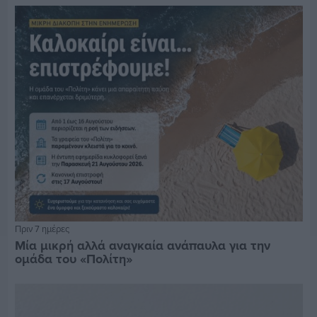
Πριν 7 ημέρες
Μία μικρή αλλά αναγκαία ανάπαυλα για την
ομάδα του «Πολίτη»