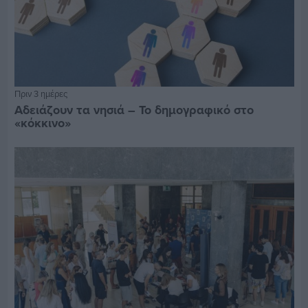
Πριν 3 ημέρες
Αδειάζουν τα νησιά – Το δημογραφικό στο
«κόκκινο»