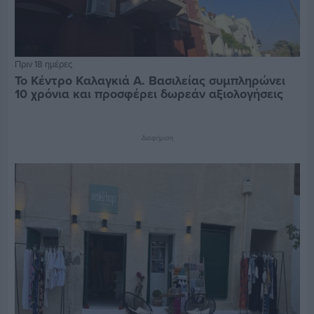
Πριν 18 ημέρες
Το Κέντρο Καλαγκιά Α. Βασιλείας συμπληρώνει
10 χρόνια και προσφέρει δωρεάν αξιολογήσεις
Διαφήμιση