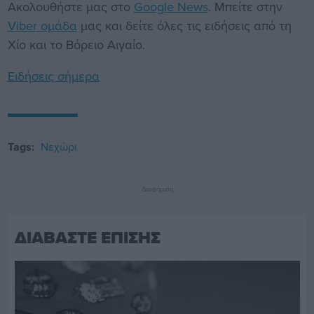
Ακολουθήστε μας στο
Google News
. Μπείτε στην
Viber ομάδα
μας και δείτε όλες τις ειδήσεις από τη
Χίο και το Βόρειο Αιγαίο.
Ειδήσεις σήμερα
Tags:
Νεχώρι
Διαφήμιση
ΔΙΑΒΑΣΤΕ ΕΠΙΣΗΣ