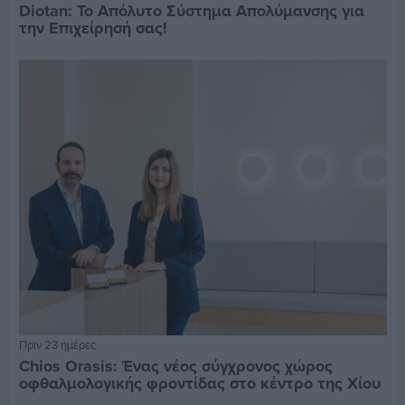
Diotan: Το Απόλυτο Σύστημα Απολύμανσης για
την Επιχείρησή σας!
Πριν 23 ημέρες
Chios Orasis: Ένας νέος σύγχρονος χώρος
οφθαλμολογικής φροντίδας στο κέντρο της Χίου