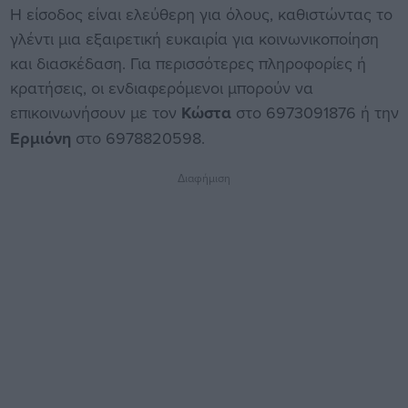
Η είσοδος είναι ελεύθερη για όλους, καθιστώντας το
γλέντι μια εξαιρετική ευκαιρία για κοινωνικοποίηση
και διασκέδαση. Για περισσότερες πληροφορίες ή
κρατήσεις, οι ενδιαφερόμενοι μπορούν να
επικοινωνήσουν με τον
Κώστα
στο 6973091876 ή την
Ερμιόνη
στο 6978820598.
Διαφήμιση