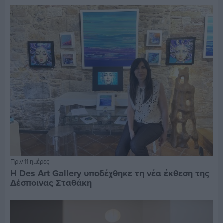
Πριν 11 ημέρες
Η Des Art Gallery υποδέχθηκε τη νέα έκθεση της
Δέσποινας Σταθάκη