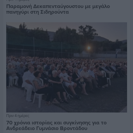
Παραμονή Δεκαπενταύγουστου με μεγάλο
πανηγύρι στη Σιδηρούντα
Πριν 4 ημέρες
70 χρόνια ιστορίας και συγκίνησης για το
Ανδρεάδειο Γυμνάσιο Βροντάδου