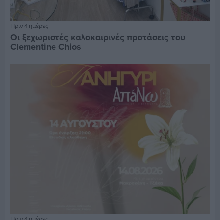
Πριν 4 ημέρες
Οι ξεχωριστές καλοκαιρινές προτάσεις του
Clementine Chios
Πριν 4 ημέρες