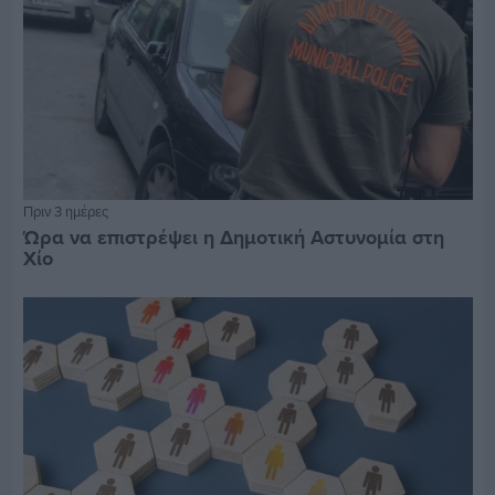
Πριν 3 ημέρες
Ώρα να επιστρέψει η Δημοτική Αστυνομία στη
Χίο