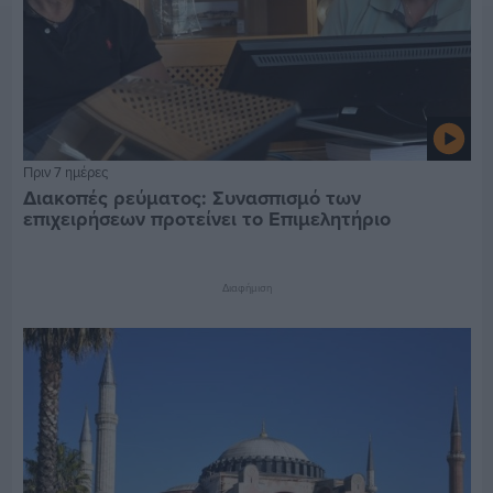
Πριν 7 ημέρες
Διακοπές ρεύματος: Συνασπισμό των
επιχειρήσεων προτείνει το Επιμελητήριο
Διαφήμιση