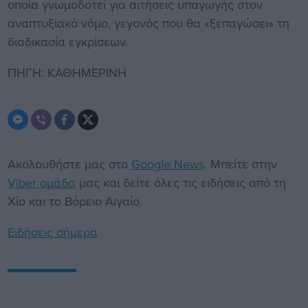
οποία γνωμοδοτεί για αιτήσεις υπαγωγής στον
αναπτυξιακό νόμο, γεγονός που θα «ξεπαγώσει» τη
διαδικασία εγκρίσεων.
ΠΗΓΗ: ΚΑΘΗΜΕΡΙΝΗ
Ακολουθήστε μας στο
Google News
. Μπείτε στην
Viber ομάδα
μας και δείτε όλες τις ειδήσεις από τη
Χίο και το Βόρειο Αιγαίο.
Ειδήσεις σήμερα