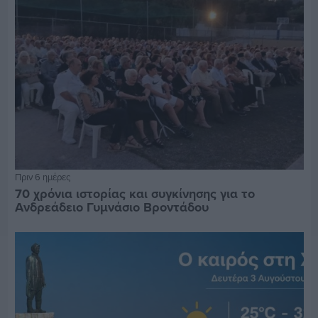
Πριν 6 ημέρες
70 χρόνια ιστορίας και συγκίνησης για το
Ανδρεάδειο Γυμνάσιο Βροντάδου