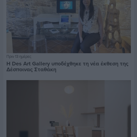
Πριν 13 ημέρες
Η Des Art Gallery υποδέχθηκε τη νέα έκθεση της
Δέσποινας Σταθάκη