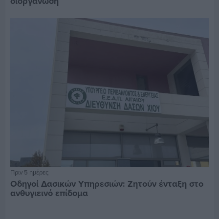
διοργάνωση
Πριν 5 ημέρες
Οδηγοί Δασικών Υπηρεσιών: Ζητούν ένταξη στο
ανθυγιεινό επίδομα