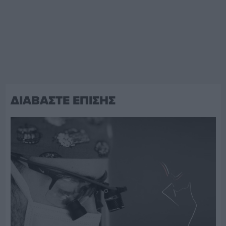
ΔΙΑΒΑΣΤΕ ΕΠΙΣΗΣ