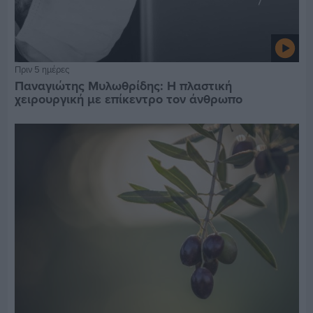
Πριν 5 ημέρες
Παναγιώτης Μυλωθρίδης: Η πλαστική
χειρουργική με επίκεντρο τον άνθρωπο