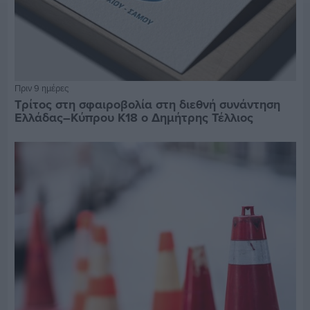
Πριν 9 ημέρες
Τρίτος στη σφαιροβολία στη διεθνή συνάντηση
Ελλάδας–Κύπρου Κ18 ο Δημήτρης Τέλλιος