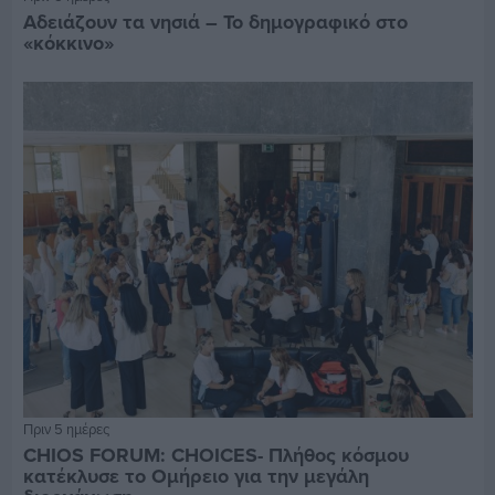
Αδειάζουν τα νησιά – Το δημογραφικό στο
«κόκκινο»
Πριν 5 ημέρες
CHIOS FORUM: CHOICES- Πλήθος κόσμου
κατέκλυσε το Ομήρειο για την μεγάλη