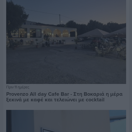
Πριν 11 ημέρες
Provenzo All day Cafe Bar - Στη Βοκαριά η μέρα
ξεκινά με καφέ και τελειώνει με cocktail