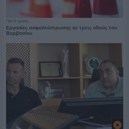
Πριν 9 ημέρες
Εργασίες ασφαλτόστρωσης σε τρεις οδούς του
Βαρβασίου