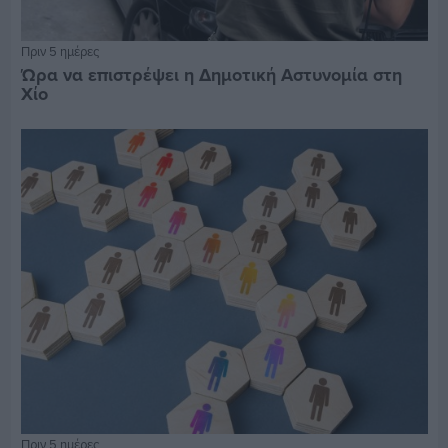
Πριν 5 ημέρες
Ώρα να επιστρέψει η Δημοτική Αστυνομία στη
Χίο
Πριν 5 ημέρες