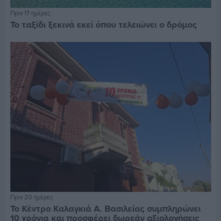
Πριν 17 ημέρες
Το ταξίδι ξεκινά εκεί όπου τελειώνει ο δρόμος
Πριν 20 ημέρες
Το Κέντρο Καλαγκιά Α. Βασιλείας συμπληρώνει
10 χρόνια και προσφέρει δωρεάν αξιολογήσεις