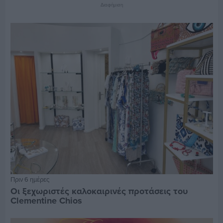
Διαφήμιση
Πριν 6 ημέρες
Οι ξεχωριστές καλοκαιρινές προτάσεις του
Clementine Chios