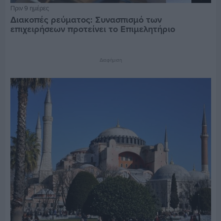
Πριν 9 ημέρες
Διακοπές ρεύματος: Συνασπισμό των
επιχειρήσεων προτείνει το Επιμελητήριο
Διαφήμιση