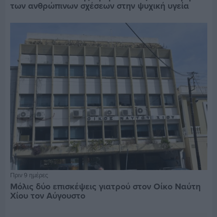
των ανθρώπινων σχέσεων στην ψυχική υγεία
Πριν 9 ημέρες
Μόλις δύο επισκέψεις γιατρού στον Οίκο Ναύτη
Χίου τον Αύγουστο