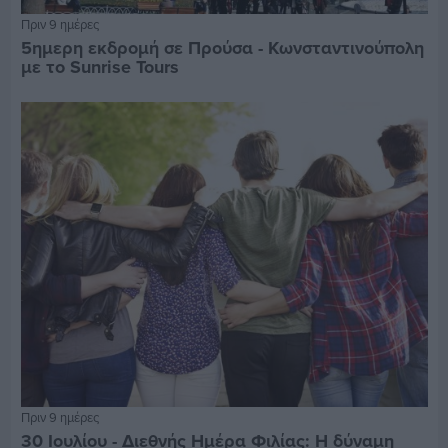
Πριν 9 ημέρες
5ημερη εκδρομή σε Προύσα - Κωνσταντινούπολη
με το Sunrise Tours
Πριν 9 ημέρες
30 Ιουλίου - Διεθνής Ημέρα Φιλίας: Η δύναμη