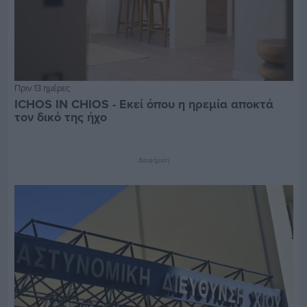
Πριν 13 ημέρες
ICHOS IN CHIOS - Εκεί όπου η ηρεμία αποκτά
τον δικό της ήχο
Διαφήμιση