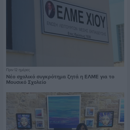
Πριν 12 ημέρες
Νέο σχολικό συγκρότημα ζητά η ΕΛΜΕ για το
Μουσικό Σχολείο