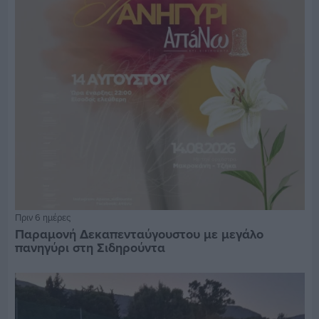
Πριν 6 ημέρες
Παραμονή Δεκαπενταύγουστου με μεγάλο
πανηγύρι στη Σιδηρούντα