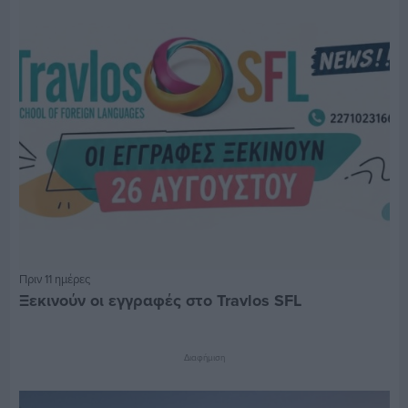
Πριν 11 ημέρες
Ξεκινούν οι εγγραφές στο Travlos SFL
Διαφήμιση