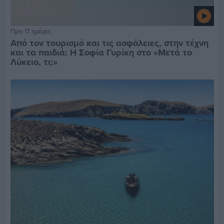
Πριν 17 ημέρες
Από τον τουρισμό και τις ασφάλειες, στην τέχνη
και τα παιδιά: Η Σοφία Γυρίκη στο «Μετά το
Λύκειο, τι;»