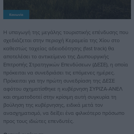
Κοινωνία
Η υπαγωγή της μεγάλης τουριστικής επένδυσης που
σχεδιάζεται στην περιοχή Κεραμεία της Χίου στο
καθεστώς ταχείας αδειοδότησης (fast track) θα
αποτελέσει το αντικείμενο της Διυπουργικής
Επιτροπής Στρατηγικών Επενδύσεων (ΔΕΣΕ), η οποία
πρόκειται να συνεδριάσει τις επόμενες ημέρες.
Πρόκειται για την πρώτη συνεδρίαση της ΔΕΣΕ
αφότου σχηματίσθηκε η κυβέρνηση ΣΥΡΙΖΑ-ΑΝΕΛ
και σηματοδοτεί στην κρίσιμη αυτή συγκυρία τη
βούληση της κυβέρνησης, ειδικά μετά τον
ανασχηματισμό, να δείξει ένα φιλικότερο πρόσωπο
προς τους ιδιώτες επενδυτές.