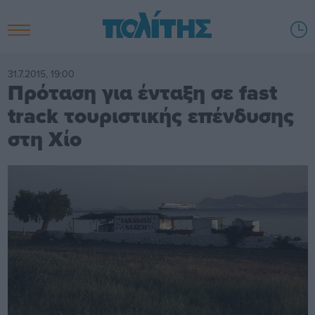
31.7.2015, 19:00
Πρόταση για ένταξη σε fast
track τουριστικής επένδυσης
στη Χίο