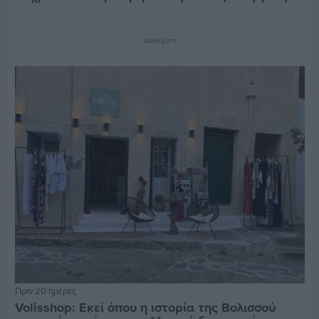
Διαφήμιση
Πριν 20 ημέρες
Volisshop: Εκεί όπου η ιστορία της Βολισσού