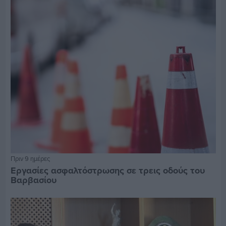
Πριν 9 ημέρες
Εργασίες ασφαλτόστρωσης σε τρεις οδούς του
Βαρβασίου