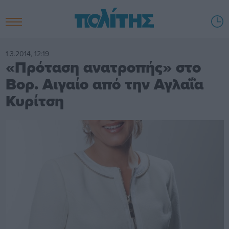
1.3.2014, 12:19
«Πρόταση ανατροπής» στο
Βορ. Αιγαίο από την Αγλαΐα
Κυρίτση