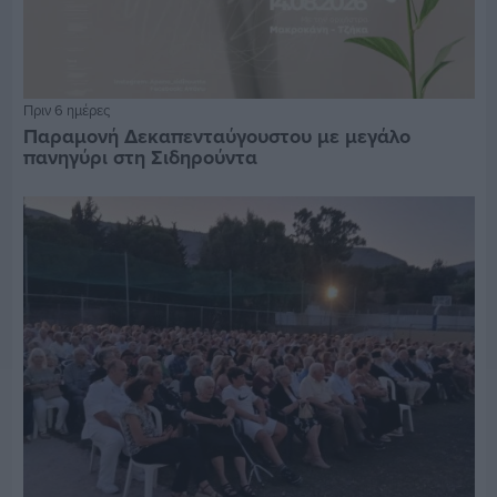
Πριν 6 ημέρες
Παραμονή Δεκαπενταύγουστου με μεγάλο
πανηγύρι στη Σιδηρούντα