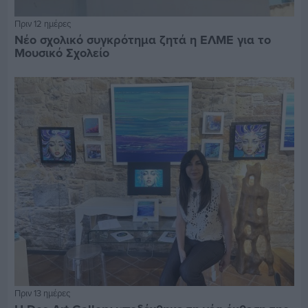
Πριν 12 ημέρες
Νέο σχολικό συγκρότημα ζητά η ΕΛΜΕ για το
Μουσικό Σχολείο
Πριν 13 ημέρες