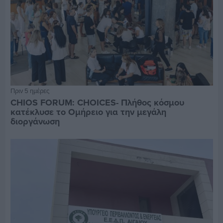
Πριν 5 ημέρες
CHIOS FORUM: CHOICES- Πλήθος κόσμου
κατέκλυσε το Ομήρειο για την μεγάλη
διοργάνωση