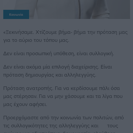
Κοινωνία
«Ξεκινήσαμε. Χτίζουμε βήμα- βήμα την πρόταση μας
για το αύριο του τόπου μας.
Δεν είναι προσωπική υπόθεση, είναι συλλογική.
Δεν είναι ακόμα μία επιλογή διαχείρισης. Είναι
πρόταση δημιουργίας και αλληλεγγύης.
Πρόταση ανατροπής. Για να κερδίσουμε πάλι όσα
μας στέρησαν. Για να μην χάσουμε και τα λίγα που
μας έχουν αφήσει.
Προερχόμαστε από την κοινωνία των πολιτών, από
τις συλλογικότητες της αλληλεγγύης και τους