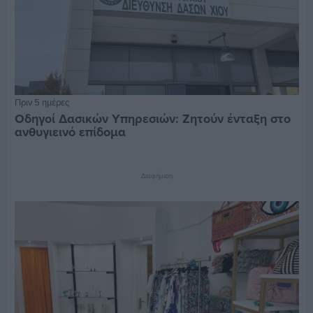
Πριν 5 ημέρες
Οδηγοί Δασικών Υπηρεσιών: Ζητούν ένταξη στο
ανθυγιεινό επίδομα
Διαφήμιση