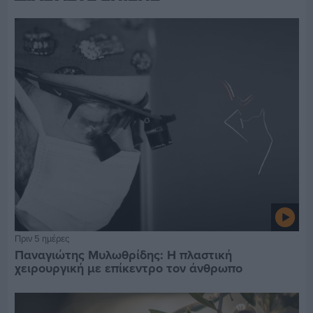
Πριν 5 ημέρες
Παναγιώτης Μυλωθρίδης: Η πλαστική
χειρουργική με επίκεντρο τον άνθρωπο