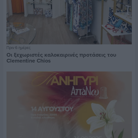
Πριν 6 ημέρες
Οι ξεχωριστές καλοκαιρινές προτάσεις του
Clementine Chios