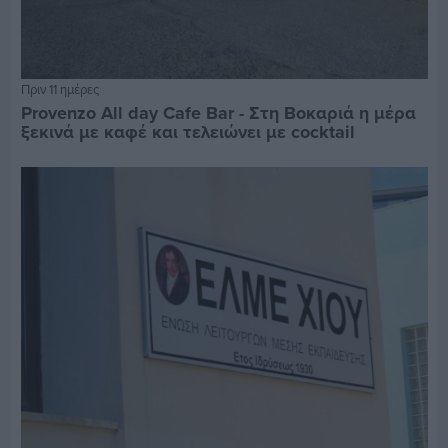
Πριν 11 ημέρες
Provenzo All day Cafe Bar - Στη Βοκαριά η μέρα
ξεκινά με καφέ και τελειώνει με cocktail