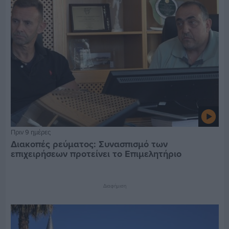
Πριν 9 ημέρες
Διακοπές ρεύματος: Συνασπισμό των
επιχειρήσεων προτείνει το Επιμελητήριο
Διαφήμιση