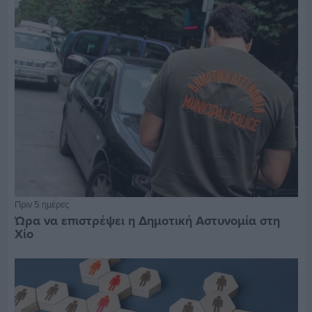
Πριν 5 ημέρες
Ώρα να επιστρέψει η Δημοτική Αστυνομία στη
Χίο