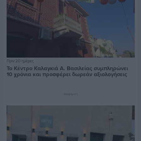
Πριν 20 ημέρες
Το Κέντρο Καλαγκιά Α. Βασιλείας συμπληρώνει
10 χρόνια και προσφέρει δωρεάν αξιολογήσεις
Διαφήμιση