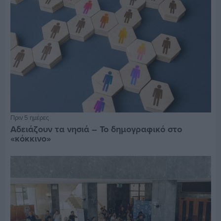
Πριν 5 ημέρες
Αδειάζουν τα νησιά – Το δημογραφικό στο
«κόκκινο»