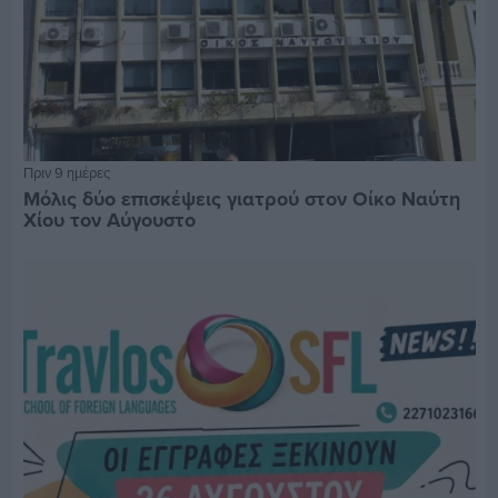
Πριν 9 ημέρες
Μόλις δύο επισκέψεις γιατρού στον Οίκο Ναύτη
Χίου τον Αύγουστο