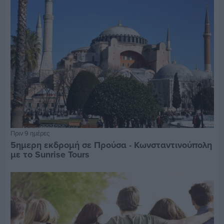
Πριν 9 ημέρες
5ημερη εκδρομή σε Προύσα - Κωνσταντινούπολη
με το Sunrise Tours