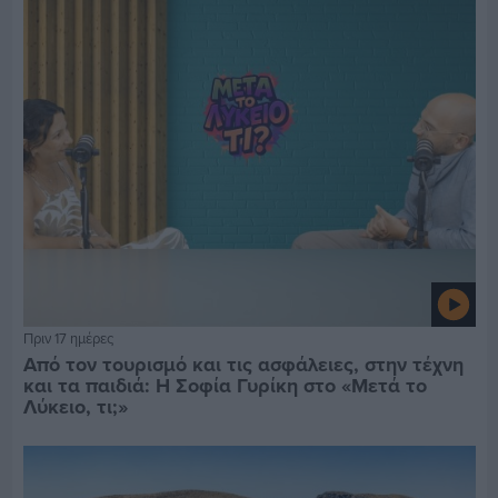
Πριν 17 ημέρες
Από τον τουρισμό και τις ασφάλειες, στην τέχνη
και τα παιδιά: Η Σοφία Γυρίκη στο «Μετά το
Λύκειο, τι;»