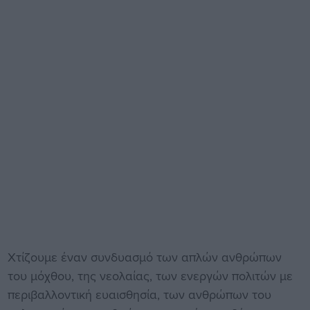
Χτίζουμε έναν συνδυασμό των απλών ανθρώπων
του μόχθου, της νεολαίας, των ενεργών πολιτών με
περιβαλλοντική ευαισθησία, των ανθρώπων του