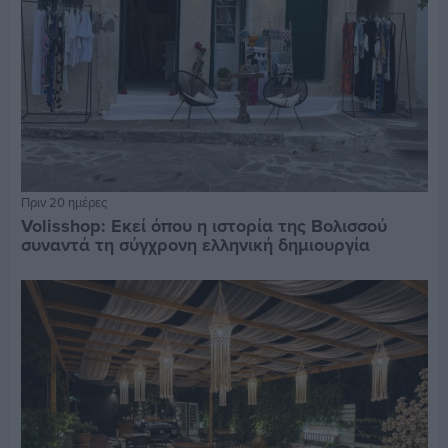
Πριν 20 ημέρες
Volisshop: Εκεί όπου η ιστορία της Βολισσού
συναντά τη σύγχρονη ελληνική δημιουργία