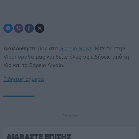
Ακολουθήστε μας στο
Google News
. Μπείτε στην
Viber ομάδα
μας και δείτε όλες τις ειδήσεις από τη
Χίο και το Βόρειο Αιγαίο.
Ειδήσεις σήμερα
Διαφήμιση
ΔΙΑΒΑΣΤΕ ΕΠΙΣΗΣ