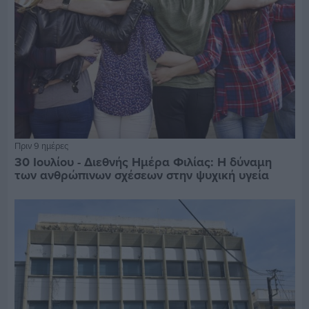
Πριν 9 ημέρες
30 Ιουλίου - Διεθνής Ημέρα Φιλίας: Η δύναμη
των ανθρώπινων σχέσεων στην ψυχική υγεία