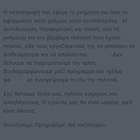
Η καταστροφή που έφερε το μνημόνιο και όσοι το
εφάρμοσαν κατά γράμμα, είναι ανυπολόγιστη. Η
αυτοδιοίκηση, περιφερειακή και τοπική, από τα
μνημόνια και την βάρβαρη πολιτική τους έχασε
πόρους, είδε τους εργαζόμενούς της να μπαίνουν σε
διαθεσιμότητα και να απολύονται. Δεν
θέλουμε να διαχειριστούμε την κρίση.
Συνδιαμορφώνουμε μαζί πρόγραμμα και σχέδιο
για να ανατρέψουμε αυτήν την πολιτική.
Σας θέλουμε δίπλα μας, πολίτες ενεργούς και
αλληλέγγυους. Ο αγώνας μας θα είναι ωραίος γιατί
είναι δίκαιος.
Ξεκινήσαμε. Προχωράμε. Θα νικήσουμε».