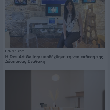
Πριν 9 ημέρες
Η Des Art Gallery υποδέχθηκε τη νέα έκθεση της
Δέσποινας Σταθάκη