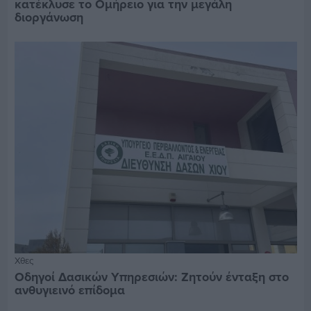
κατέκλυσε το Ομήρειο για την μεγάλη
διοργάνωση
Χθες
Οδηγοί Δασικών Υπηρεσιών: Ζητούν ένταξη στο
ανθυγιεινό επίδομα