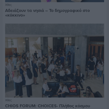
Χθες
Αδειάζουν τα νησιά – Το δημογραφικό στο
«κόκκινο»
Χθες
CHIOS FORUM: CHOICES- Πλήθος κόσμου