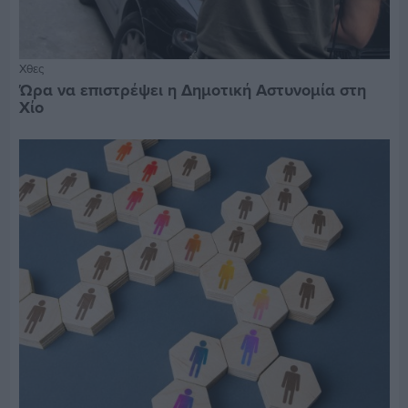
Χθες
Ώρα να επιστρέψει η Δημοτική Αστυνομία στη
Χίο