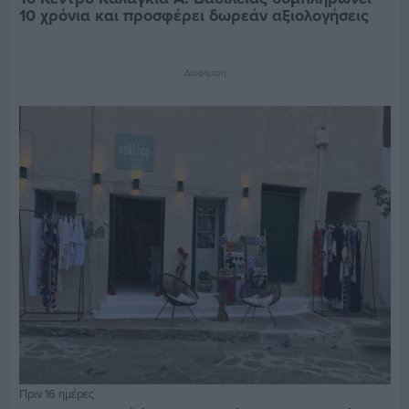
10 χρόνια και προσφέρει δωρεάν αξιολογήσεις
Διαφήμιση
Πριν 16 ημέρες