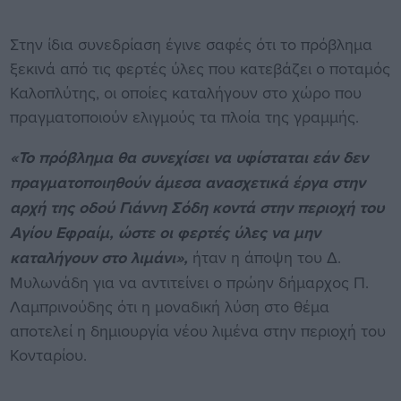
Στην ίδια συνεδρίαση έγινε σαφές ότι το πρόβλημα
ξεκινά από τις φερτές ύλες που κατεβάζει ο ποταμός
Καλοπλύτης, οι οποίες καταλήγουν στο χώρο που
πραγματοποιούν ελιγμούς τα πλοία της γραμμής.
«Το πρόβλημα θα συνεχίσει να υφίσταται εάν δεν
πραγματοποιηθούν άμεσα ανασχετικά έργα στην
αρχή της οδού Γιάννη Σόδη κοντά στην περιοχή του
Αγίου Εφραίμ, ώστε οι φερτές ύλες να μην
καταλήγουν στο λιμάνι»,
ήταν η άποψη του Δ.
Μυλωνάδη για να αντιτείνει ο πρώην δήμαρχος Π.
Λαμπρινούδης ότι η μοναδική λύση στο θέμα
αποτελεί η δημιουργία νέου λιμένα στην περιοχή του
Κονταρίου.