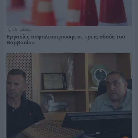
Πριν 5 ημέρες
Εργασίες ασφαλτόστρωσης σε τρεις οδούς του
Βαρβασίου