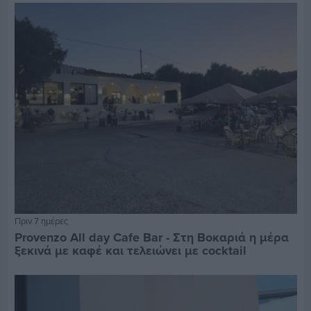
Πριν 7 ημέρες
Provenzo All day Cafe Bar - Στη Βοκαριά η μέρα
ξεκινά με καφέ και τελειώνει με cocktail