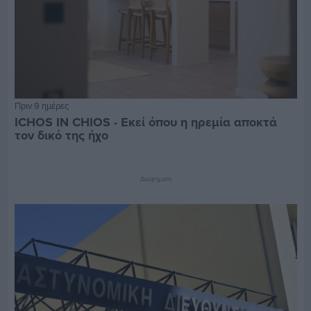
Πριν 9 ημέρες
ICHOS IN CHIOS - Εκεί όπου η ηρεμία αποκτά
τον δικό της ήχο
Διαφήμιση