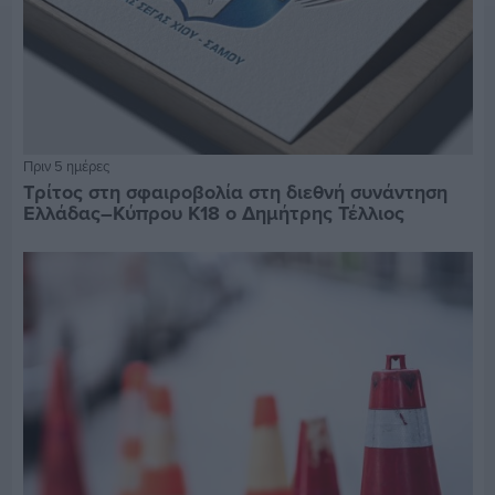
Πριν 5 ημέρες
Τρίτος στη σφαιροβολία στη διεθνή συνάντηση
Ελλάδας–Κύπρου Κ18 ο Δημήτρης Τέλλιος