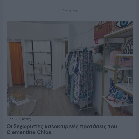
Διαφήμιση
Πριν 2 ημέρες
Οι ξεχωριστές καλοκαιρινές προτάσεις του
Clementine Chios