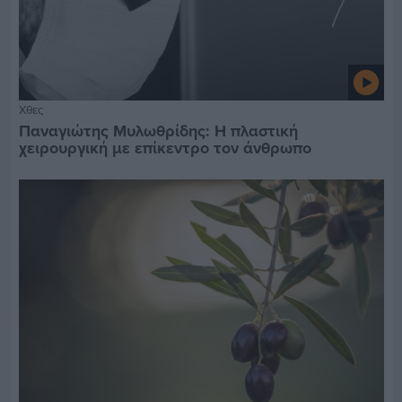
Χθες
Παναγιώτης Μυλωθρίδης: Η πλαστική
χειρουργική με επίκεντρο τον άνθρωπο