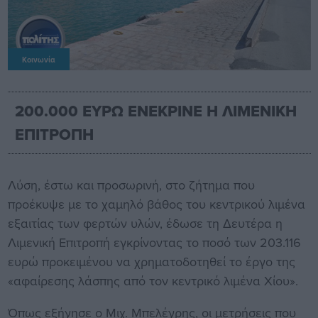
Κοινωνία
200.000 ΕΥΡΩ ΕΝΕΚΡΙΝΕ Η ΛΙΜΕΝΙΚΗ
ΕΠΙΤΡΟΠΗ
Λύση, έστω και προσωρινή, στο ζήτημα που
προέκυψε με το χαμηλό βάθος του κεντρικού λιμένα
εξαιτίας των φερτών υλών, έδωσε τη Δευτέρα η
Λιμενική Επιτροπή εγκρίνοντας το ποσό των 203.116
ευρώ προκειμένου να χρηματοδοτηθεί το έργο της
«αφαίρεσης λάσπης από τον κεντρικό λιμένα Χίου».
Όπως εξήγησε ο Μιχ. Μπελέγρης, οι μετρήσεις που