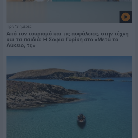
Πριν 13 ημέρες
Από τον τουρισμό και τις ασφάλειες, στην τέχνη
και τα παιδιά: Η Σοφία Γυρίκη στο «Μετά το
Λύκειο, τι;»