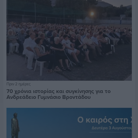
Πριν 2 ημέρες
70 χρόνια ιστορίας και συγκίνησης για το
Ανδρεάδειο Γυμνάσιο Βροντάδου