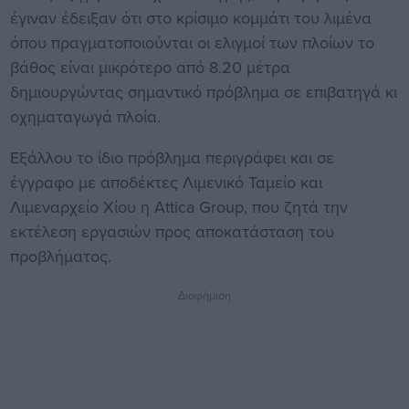
έγιναν έδειξαν ότι στο κρίσιμο κομμάτι του λιμένα
όπου πραγματοποιούνται οι ελιγμοί των πλοίων το
βάθος είναι μικρότερο από 8.20 μέτρα
δημιουργώντας σημαντικό πρόβλημα σε επιβατηγά κι
οχηματαγωγά πλοία.
Εξάλλου το ίδιο πρόβλημα περιγράφει και σε
έγγραφο με αποδέκτες Λιμενικό Ταμείο και
Λιμεναρχείο Χίου η Attica Group, που ζητά την
εκτέλεση εργασιών προς αποκατάσταση του
προβλήματος.
Διαφήμιση