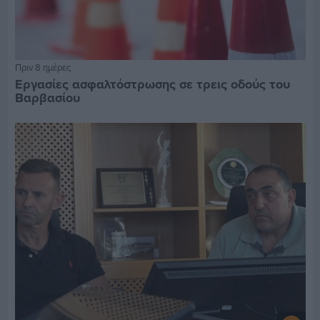
Πριν 8 ημέρες
Εργασίες ασφαλτόστρωσης σε τρεις οδούς του
Βαρβασίου