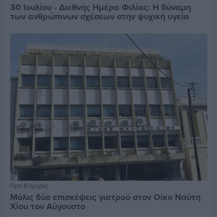
30 Ιουλίου - Διεθνής Ημέρα Φιλίας: Η δύναμη
των ανθρώπινων σχέσεων στην ψυχική υγεία
Πριν 8 ημέρες
Μόλις δύο επισκέψεις γιατρού στον Οίκο Ναύτη
Χίου τον Αύγουστο