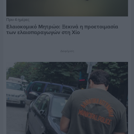
Πριν 4 ημέρες
Ελαιοκομικό Μητρώο: Ξεκινά η προετοιμασία
των ελαιοπαραγωγών στη Χίο
Διαφήμιση