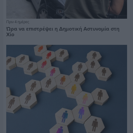
Πριν 4 ημέρες
Ώρα να επιστρέψει η Δημοτική Αστυνομία στη
Χίο