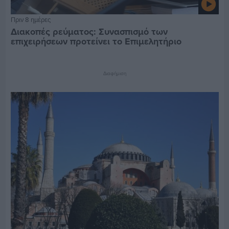
Πριν 8 ημέρες
Διακοπές ρεύματος: Συνασπισμό των
επιχειρήσεων προτείνει το Επιμελητήριο
Διαφήμιση