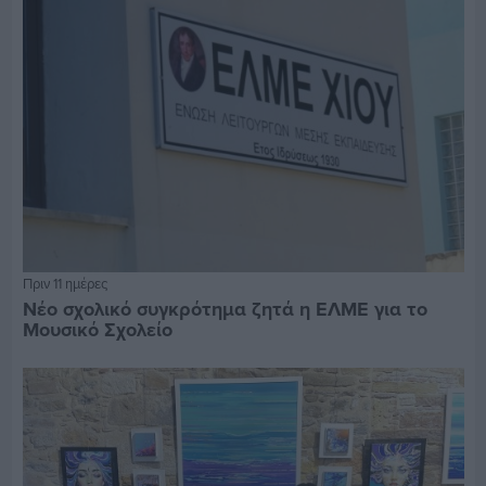
Πριν 11 ημέρες
Νέο σχολικό συγκρότημα ζητά η ΕΛΜΕ για το
Μουσικό Σχολείο