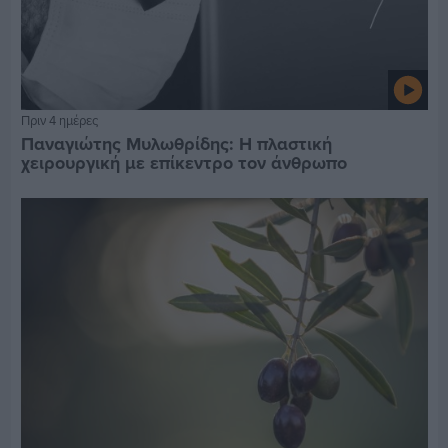
Πριν 4 ημέρες
Παναγιώτης Μυλωθρίδης: Η πλαστική
χειρουργική με επίκεντρο τον άνθρωπο