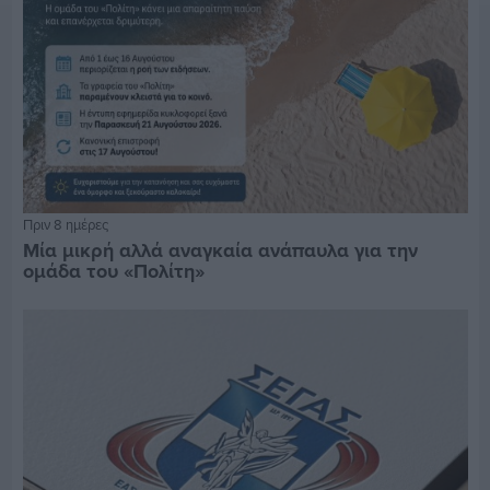
Πριν 8 ημέρες
Μία μικρή αλλά αναγκαία ανάπαυλα για την
ομάδα του «Πολίτη»