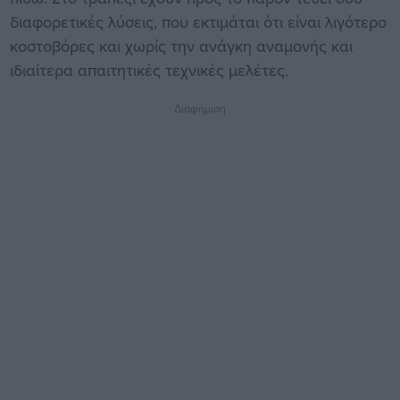
διαφορετικές λύσεις, που εκτιμάται ότι είναι λιγότερο
κοστοβόρες και χωρίς την ανάγκη αναμονής και
ιδιαίτερα απαιτητικές τεχνικές μελέτες.
Διαφήμιση