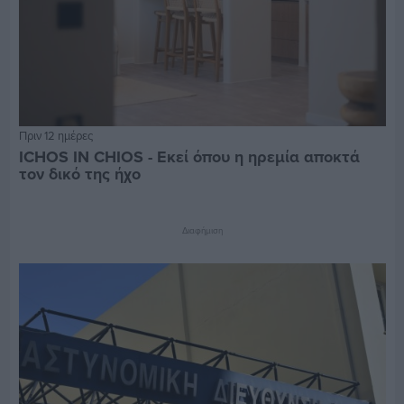
Πριν 12 ημέρες
ICHOS IN CHIOS - Εκεί όπου η ηρεμία αποκτά
τον δικό της ήχο
Διαφήμιση