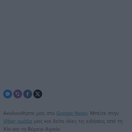
Ακολουθήστε μας στο
Google News
. Μπείτε στην
Viber ομάδα
μας και δείτε όλες τις ειδήσεις από τη
Χίο και το Βόρειο Αιγαίο.