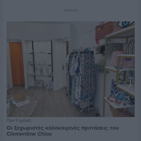
Διαφήμιση
Πριν 5 ημέρες
Οι ξεχωριστές καλοκαιρινές προτάσεις του
Clementine Chios