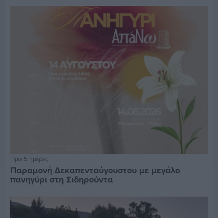
Πριν 5 ημέρες
Παραμονή Δεκαπενταύγουστου με μεγάλο
πανηγύρι στη Σιδηρούντα