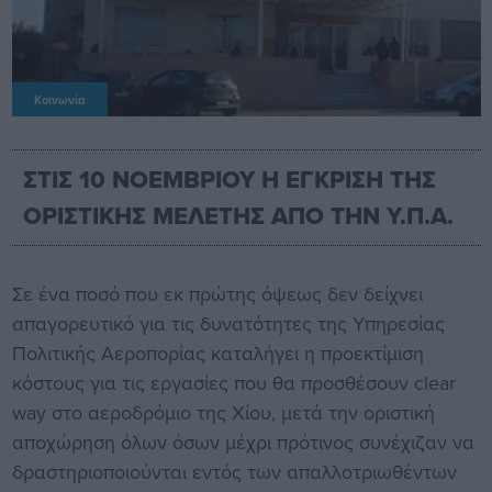
Κοινωνία
ΣΤΙΣ 10 ΝΟΕΜΒΡΙΟΥ Η ΕΓΚΡΙΣΗ ΤΗΣ
ΟΡΙΣΤΙΚΗΣ ΜΕΛΕΤΗΣ ΑΠΟ ΤΗΝ Υ.Π.Α.
Σε ένα ποσό που εκ πρώτης όψεως δεν δείχνει
απαγορευτικό για τις δυνατότητες της Υπηρεσίας
Πολιτικής Αεροπορίας καταλήγει η προεκτίμιση
κόστους για τις εργασίες που θα προσθέσουν clear
way στο αεροδρόμιο της Χίου, μετά την οριστική
αποχώρηση όλων όσων μέχρι πρότινος συνέχιζαν να
δραστηριοποιούνται εντός των απαλλοτριωθέντων