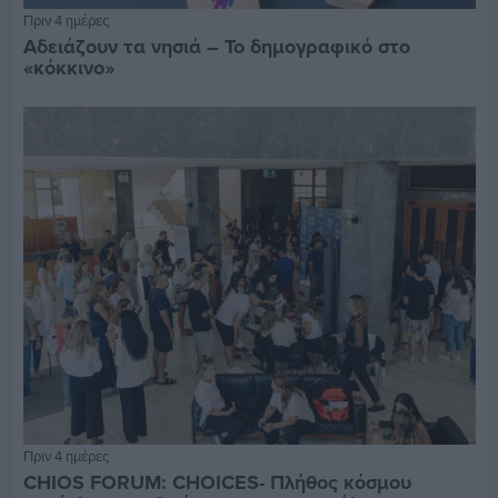
Πριν 4 ημέρες
Αδειάζουν τα νησιά – Το δημογραφικό στο
«κόκκινο»
Πριν 4 ημέρες
CHIOS FORUM: CHOICES- Πλήθος κόσμου