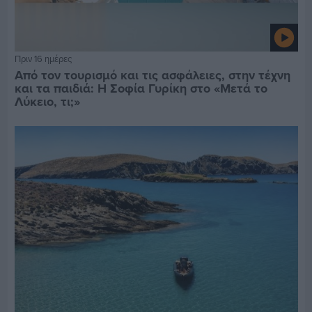
Πριν 16 ημέρες
Από τον τουρισμό και τις ασφάλειες, στην τέχνη
και τα παιδιά: Η Σοφία Γυρίκη στο «Μετά το
Λύκειο, τι;»