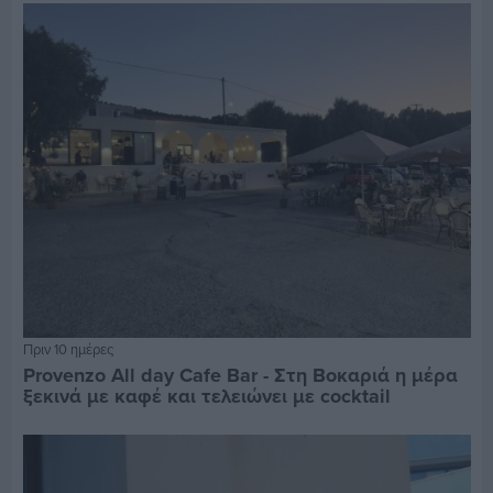
Πριν 10 ημέρες
Provenzo All day Cafe Bar - Στη Βοκαριά η μέρα
ξεκινά με καφέ και τελειώνει με cocktail