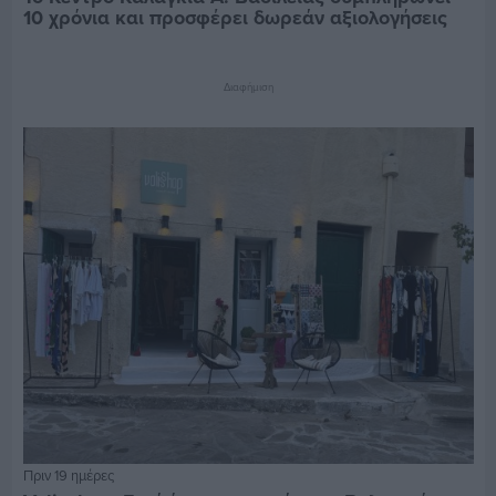
10 χρόνια και προσφέρει δωρεάν αξιολογήσεις
Διαφήμιση
Πριν 19 ημέρες