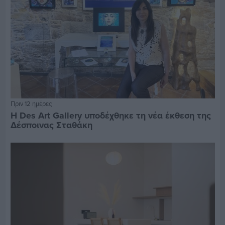
Πριν 12 ημέρες
Η Des Art Gallery υποδέχθηκε τη νέα έκθεση της
Δέσποινας Σταθάκη