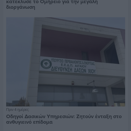
κατέκλυσε το Ομήρειο για την μεγάλη
διοργάνωση
Πριν 4 ημέρες
Οδηγοί Δασικών Υπηρεσιών: Ζητούν ένταξη στο
ανθυγιεινό επίδομα