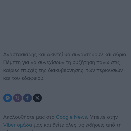
Αναστασιάδης και Ακιντζί θα συναντηθούν και αύριο
Πέμπτη για να συνεχίσουν τη συζήτηση πάνω στις
καίριες πτυχές της διακυβέρνησης, των περιουσιών
και του εδαφικού.
Ακολουθήστε μας στο
Google News
. Μπείτε στην
Viber ομάδα
μας και δείτε όλες τις ειδήσεις από τη