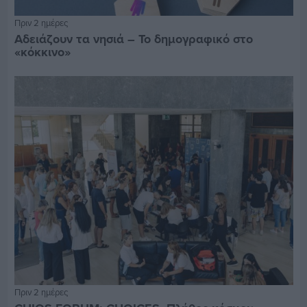
Πριν 2 ημέρες
Αδειάζουν τα νησιά – Το δημογραφικό στο
«κόκκινο»
Πριν 2 ημέρες