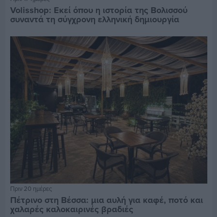
Volisshop: Εκεί όπου η ιστορία της Βολισσού
συναντά τη σύγχρονη ελληνική δημιουργία
Πριν 20 ημέρες
Πέτρινο στη Βέσσα: μια αυλή για καφέ, ποτό και
χαλαρές καλοκαιρινές βραδιές