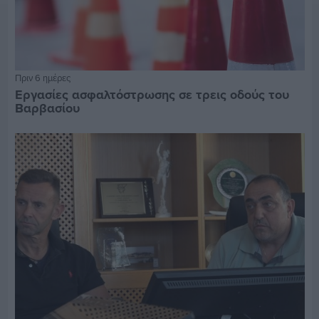
Πριν 6 ημέρες
Εργασίες ασφαλτόστρωσης σε τρεις οδούς του
Βαρβασίου