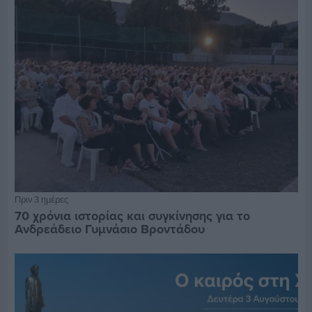
Πριν 3 ημέρες
70 χρόνια ιστορίας και συγκίνησης για το
Ανδρεάδειο Γυμνάσιο Βροντάδου