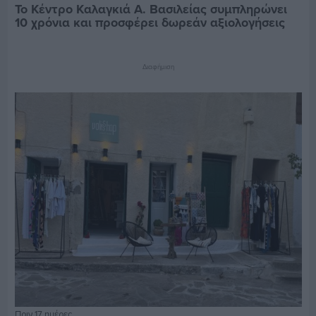
Το Κέντρο Καλαγκιά Α. Βασιλείας συμπληρώνει
10 χρόνια και προσφέρει δωρεάν αξιολογήσεις
Διαφήμιση
Πριν 17 ημέρες