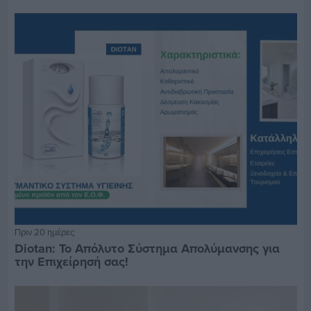
Πριν 20 ημέρες
Diotan: Το Απόλυτο Σύστημα Απολύμανσης για
την Επιχείρησή σας!