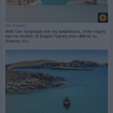
Πριν 14 ημέρες
Από τον τουρισμό και τις ασφάλειες, στην τέχνη
και τα παιδιά: Η Σοφία Γυρίκη στο «Μετά το
Λύκειο, τι;»