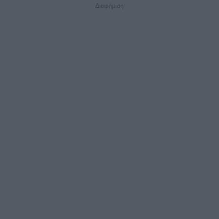
Διαφήμιση