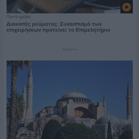
Πριν 6 ημέρες
Διακοπές ρεύματος: Συνασπισμό των
επιχειρήσεων προτείνει το Επιμελητήριο
Διαφήμιση