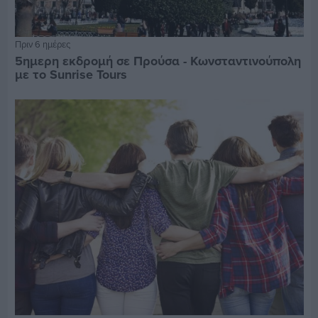
Πριν 6 ημέρες
5ημερη εκδρομή σε Προύσα - Κωνσταντινούπολη
με το Sunrise Tours