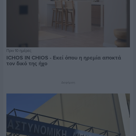
Πριν 10 ημέρες
ICHOS IN CHIOS - Εκεί όπου η ηρεμία αποκτά
τον δικό της ήχο
Διαφήμιση