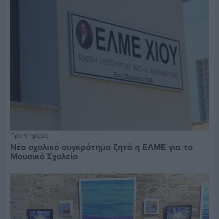
Πριν 9 ημέρες
Νέο σχολικό συγκρότημα ζητά η ΕΛΜΕ για το
Μουσικό Σχολείο