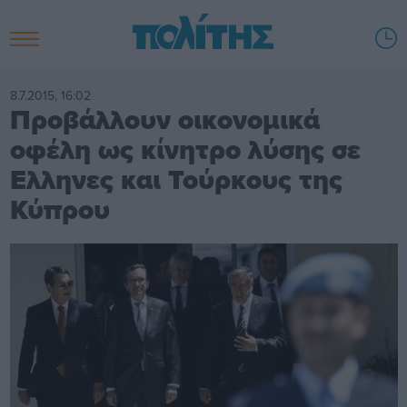
8.7.2015, 16:02
Προβάλλουν οικονομικά
οφέλη ως κίνητρο λύσης σε
Ελληνες και Τούρκους της
Κύπρου