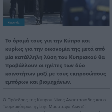
Κοινωνία
Το όραμά τους για την Κύπρο και
κυρίως για την οικονομία της μετά από
μία κατάλληλη λύση του Κυπριακού θα
προβάλλουν οι ηγέτες των δύο
κοινοτήτων μαζί με τους εκπροσώπους
εμπόρων και βιομηχάνων.
Ο Πρόεδρος της Κύπρου Νίκος Αναστασιάδης και ο
Τουρκοκύπριος ηγέτης Μουσταφά Ακιντζί