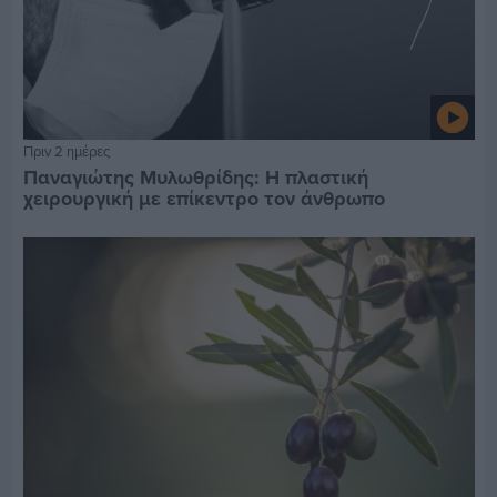
Πριν 2 ημέρες
Παναγιώτης Μυλωθρίδης: Η πλαστική
χειρουργική με επίκεντρο τον άνθρωπο