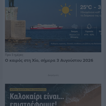
Πριν 3 ημέρες
Ο καιρός στη Χίο, σήμερα 3 Αυγούστου 2026
Διαφήμιση