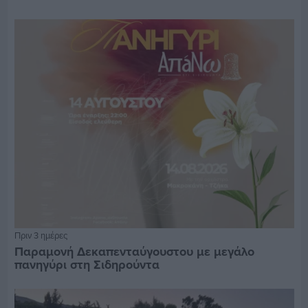
Πριν 3 ημέρες
Παραμονή Δεκαπενταύγουστου με μεγάλο
πανηγύρι στη Σιδηρούντα