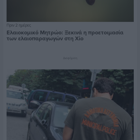
Πριν 2 ημέρες
Ελαιοκομικό Μητρώο: Ξεκινά η προετοιμασία
των ελαιοπαραγωγών στη Χίο
Διαφήμιση