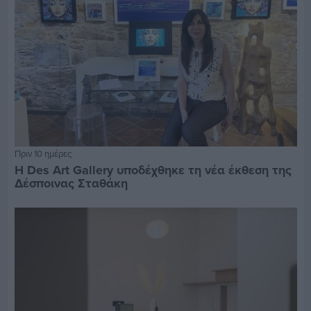
Πριν 10 ημέρες
Η Des Art Gallery υποδέχθηκε τη νέα έκθεση της
Δέσποινας Σταθάκη