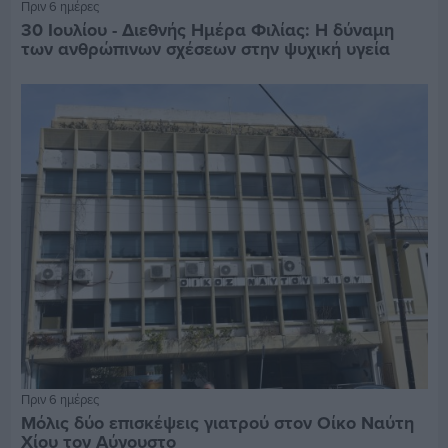
Πριν 6 ημέρες
30 Ιουλίου - Διεθνής Ημέρα Φιλίας: Η δύναμη
των ανθρώπινων σχέσεων στην ψυχική υγεία
Πριν 6 ημέρες
Μόλις δύο επισκέψεις γιατρού στον Οίκο Ναύτη
Χίου τον Αύγουστο