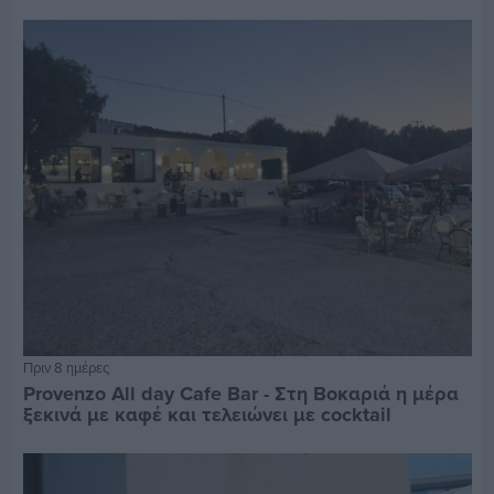
Πριν 8 ημέρες
Provenzo All day Cafe Bar - Στη Βοκαριά η μέρα
ξεκινά με καφέ και τελειώνει με cocktail