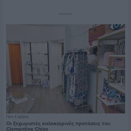
Διαφήμιση
Πριν 3 ημέρες
Οι ξεχωριστές καλοκαιρινές προτάσεις του
Clementine Chios