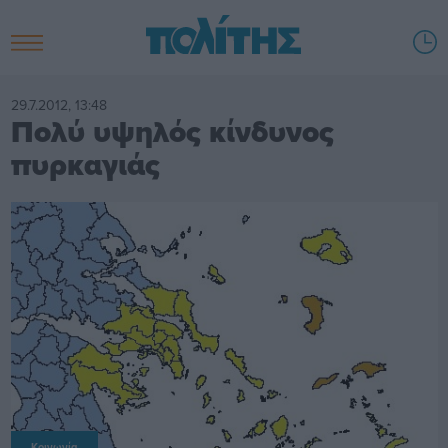
29.7.2012, 13:48
Πολύ υψηλός κίνδυνος
πυρκαγιάς
Κοινωνία