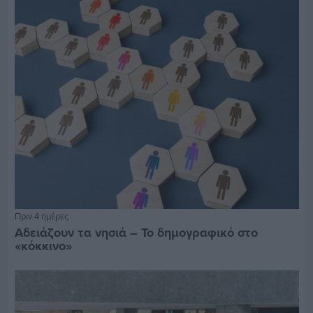
Πριν 4 ημέρες
Αδειάζουν τα νησιά – Το δημογραφικό στο
«κόκκινο»