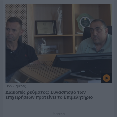
Πριν 7 ημέρες
Διακοπές ρεύματος: Συνασπισμό των
επιχειρήσεων προτείνει το Επιμελητήριο
Διαφήμιση