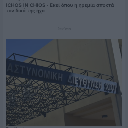
ICHOS IN CHIOS - Εκεί όπου η ηρεμία αποκτά
τον δικό της ήχο
Διαφήμιση