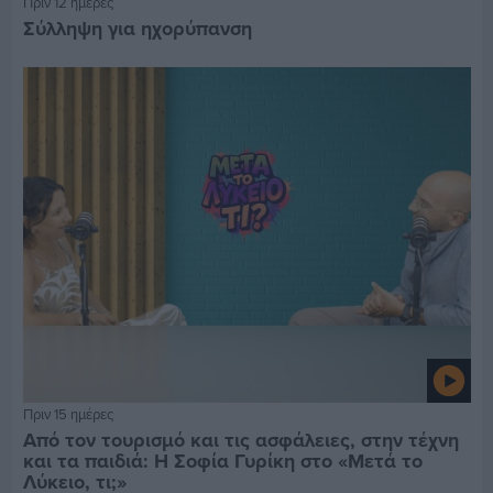
Πριν 12 ημέρες
Σύλληψη για ηχορύπανση
Πριν 15 ημέρες
Από τον τουρισμό και τις ασφάλειες, στην τέχνη
και τα παιδιά: Η Σοφία Γυρίκη στο «Μετά το
Λύκειο, τι;»