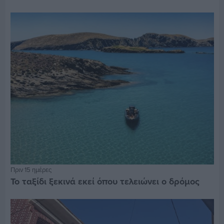
Πριν 15 ημέρες
Το ταξίδι ξεκινά εκεί όπου τελειώνει ο δρόμος