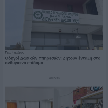
Πριν 4 ημέρες
Οδηγοί Δασικών Υπηρεσιών: Ζητούν ένταξη στο
ανθυγιεινό επίδομα
Διαφήμιση