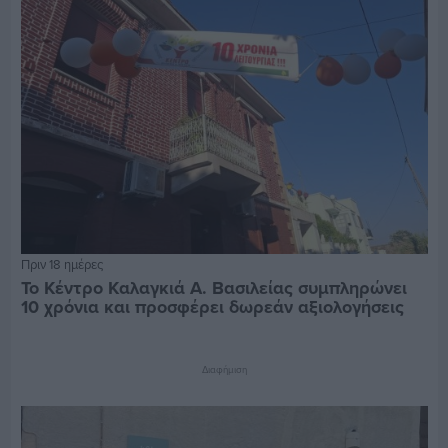
Πριν 18 ημέρες
Το Κέντρο Καλαγκιά Α. Βασιλείας συμπληρώνει
10 χρόνια και προσφέρει δωρεάν αξιολογήσεις
Διαφήμιση