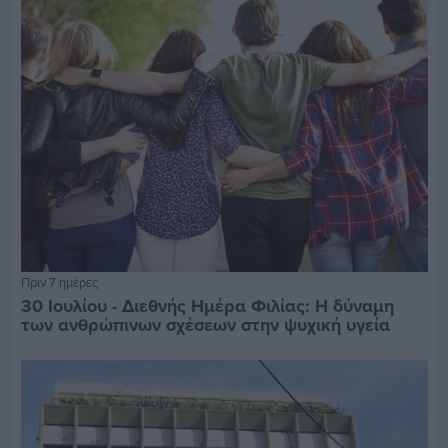
Πριν 7 ημέρες
30 Ιουλίου - Διεθνής Ημέρα Φιλίας: Η δύναμη
των ανθρώπινων σχέσεων στην ψυχική υγεία