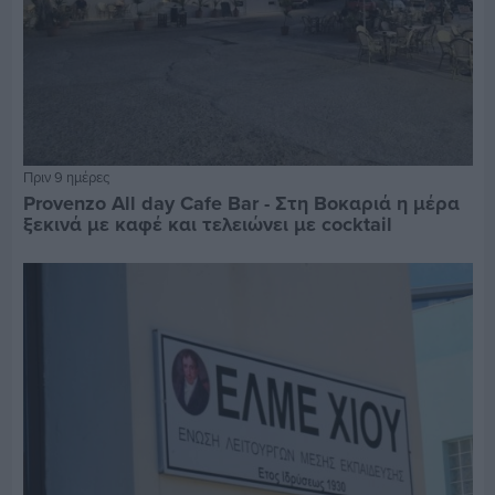
Πριν 9 ημέρες
Provenzo All day Cafe Bar - Στη Βοκαριά η μέρα
ξεκινά με καφέ και τελειώνει με cocktail