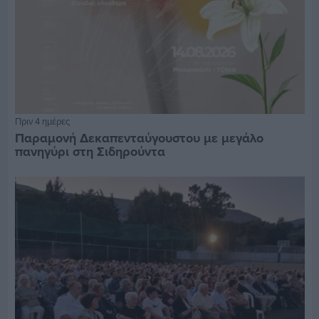
Πριν 4 ημέρες
Παραμονή Δεκαπενταύγουστου με μεγάλο
πανηγύρι στη Σιδηρούντα