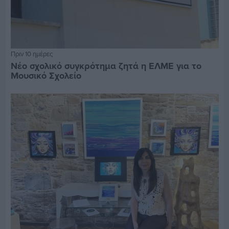
Πριν 10 ημέρες
Νέο σχολικό συγκρότημα ζητά η ΕΛΜΕ για το
Μουσικό Σχολείο