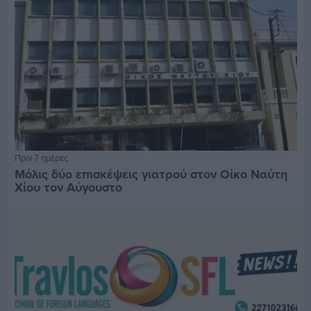
Πριν 7 ημέρες
Μόλις δύο επισκέψεις γιατρού στον Οίκο Ναύτη
Χίου τον Αύγουστο