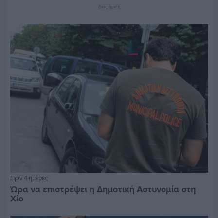
Διαφήμιση
Πριν 4 ημέρες
Ώρα να επιστρέψει η Δημοτική Αστυνομία στη
Χίο