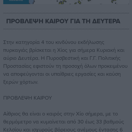
ΠΡΟΒΛΕΨΗ ΚΑΙΡΟΥ ΓΙΑ ΤΗ ΔΕΥΤΕΡΑ
Στην κατηγορία 4 του κινδύνου εκδήλωσης
πυρκαγιάς βρίσκεται η Χίος για σήμερα Κυριακή και
αύριο Δευτέρα. Η Πυροσβεστική και Γ.Γ. Πολιτικής
Προστασίας εφιστούν τη προσοχή όλων προκειμένου
να αποφεύγονται οι υπαίθριες εργασίες και καύση
ξερών χόρτων.
ΠΡΟΒΛΕΨΗ ΚΑΙΡΟΥ
Αίθριος θα είναι ο καιρός στην Χίο σήμερα, με το
θερμόμετρο να κυμαίνεται από 30 έως 33 βαθμούς
Κελσίου και ισχυρούς βόρειους ανέμους έντασης 6