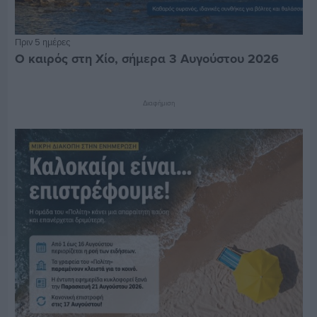
Πριν 5 ημέρες
Ο καιρός στη Χίο, σήμερα 3 Αυγούστου 2026
Διαφήμιση