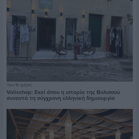
Πριν 18 ημέρες
Volisshop: Εκεί όπου η ιστορία της Βολισσού
συναντά τη σύγχρονη ελληνική δημιουργία