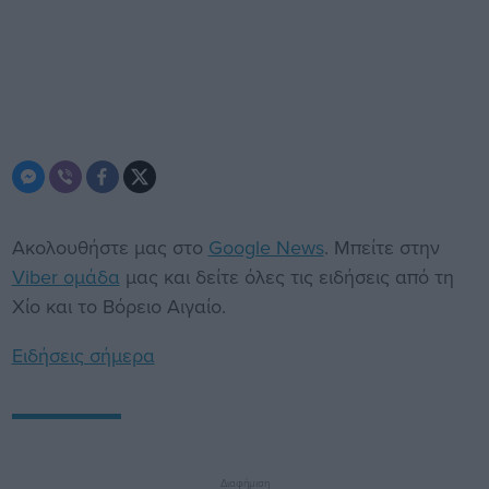
Ακολουθήστε μας στο
Google News
. Μπείτε στην
Viber ομάδα
μας και δείτε όλες τις ειδήσεις από τη
Χίο και το Βόρειο Αιγαίο.
Ειδήσεις σήμερα
Διαφήμιση