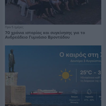
Πριν 5 ημέρες
70 χρόνια ιστορίας και συγκίνησης για το
Ανδρεάδειο Γυμνάσιο Βροντάδου