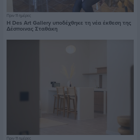
Πριν 11 ημέρες
Η Des Art Gallery υποδέχθηκε τη νέα έκθεση της
Δέσποινας Σταθάκη
Πριν 11 ημέρες