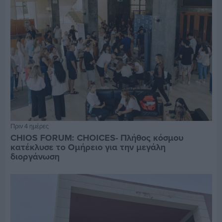
Πριν 4 ημέρες
CHIOS FORUM: CHOICES- Πλήθος κόσμου
κατέκλυσε το Ομήρειο για την μεγάλη
διοργάνωση