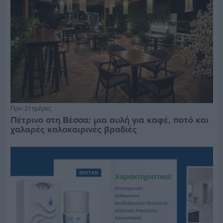
Πριν 21 ημέρες
Πέτρινο στη Βέσσα: μια αυλή για καφέ, ποτό και
χαλαρές καλοκαιρινές βραδιές