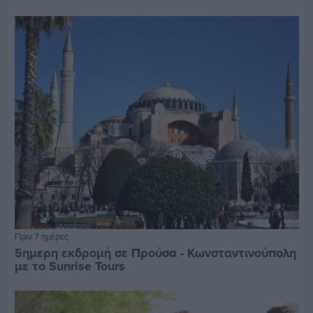
Πριν 7 ημέρες
5ημερη εκδρομή σε Προύσα - Κωνσταντινούπολη
με το Sunrise Tours