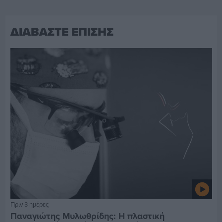
ΔΙΑΒΑΣΤΕ ΕΠΙΣΗΣ
Πριν 3 ημέρες
Παναγιώτης Μυλωθρίδης: Η πλαστική