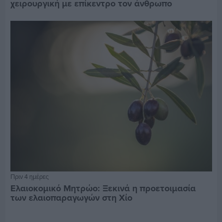
χειρουργική με επίκεντρο τον άνθρωπο
Πριν 4 ημέρες
Ελαιοκομικό Μητρώο: Ξεκινά η προετοιμασία
των ελαιοπαραγωγών στη Χίο