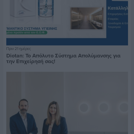
Πριν 21 ημέρες
Diotan: Το Απόλυτο Σύστημα Απολύμανσης για
την Επιχείρησή σας!