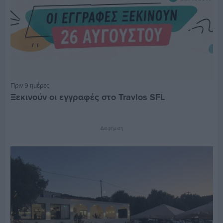
Πριν 9 ημέρες
Ξεκινούν οι εγγραφές στο Travlos SFL
Διαφήμιση