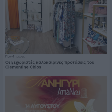
Πριν 4 ημέρες
Οι ξεχωριστές καλοκαιρινές προτάσεις του
Clementine Chios