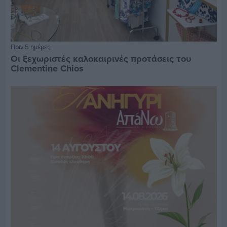
Πριν 5 ημέρες
Οι ξεχωριστές καλοκαιρινές προτάσεις του
Clementine Chios