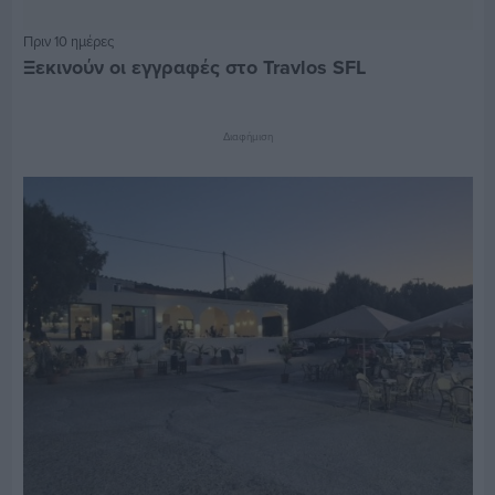
Πριν 10 ημέρες
Ξεκινούν οι εγγραφές στο Travlos SFL
Διαφήμιση