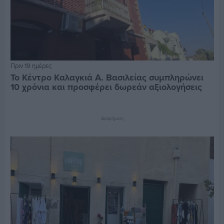
Πριν 19 ημέρες
Το Κέντρο Καλαγκιά Α. Βασιλείας συμπληρώνει
10 χρόνια και προσφέρει δωρεάν αξιολογήσεις
Διαφήμιση