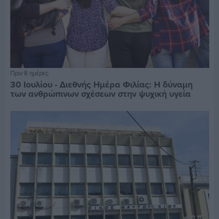
Πριν 8 ημέρες
30 Ιουλίου - Διεθνής Ημέρα Φιλίας: Η δύναμη
των ανθρώπινων σχέσεων στην ψυχική υγεία