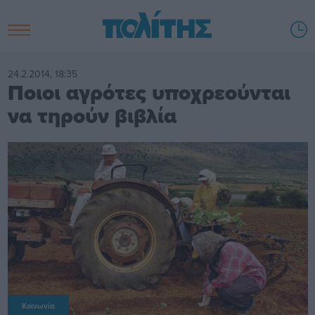
24.2.2014, 18:35
Ποιοι αγρότες υποχρεούνται
να τηρούν βιβλία
Κοινωνία