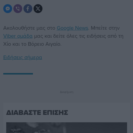
Ακολουθήστε μας στο
Google News
. Μπείτε στην
Viber ομάδα
μας και δείτε όλες τις ειδήσεις από τη
Χίο και το Βόρειο Αιγαίο.
Ειδήσεις σήμερα
Διαφήμιση
ΔΙΑΒΑΣΤΕ ΕΠΙΣΗΣ