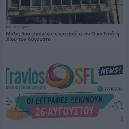
Πριν 8 ημέρες
Μόλις δύο επισκέψεις γιατρού στον Οίκο Ναύτη
Χίου τον Αύγουστο