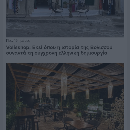
Πριν 19 ημέρες
Volisshop: Εκεί όπου η ιστορία της Βολισσού
συναντά τη σύγχρονη ελληνική δημιουργία