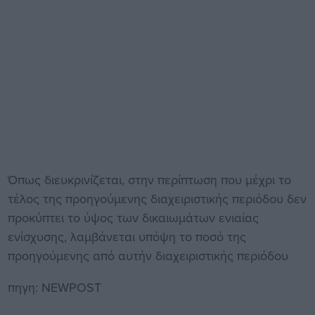
Όπως διευκρινίζεται, στην περίπτωση που μέχρι το
τέλος της προηγούμενης διαχειριστικής περιόδου δεν
προκύπτει το ύψος των δικαιωμάτων ενιαίας
ενίσχυσης, λαμβάνεται υπόψη το ποσό της
προηγούμενης από αυτήν διαχειριστικής περιόδου
πηγη: NEWPOST