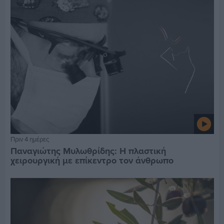
Πριν 4 ημέρες
Παναγιώτης Μυλωθρίδης: Η πλαστική
χειρουργική με επίκεντρο τον άνθρωπο