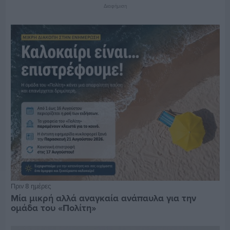
Διαφήμιση
Πριν 8 ημέρες
Μία μικρή αλλά αναγκαία ανάπαυλα για την
ομάδα του «Πολίτη»