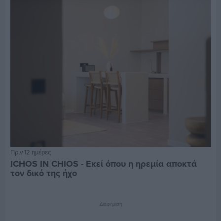
Πριν 12 ημέρες
ICHOS IN CHIOS - Εκεί όπου η ηρεμία αποκτά
τον δικό της ήχο
Διαφήμιση