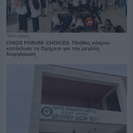
Πριν 4 ημέρες
CHIOS FORUM: CHOICES- Πλήθος κόσμου
κατέκλυσε το Ομήρειο για την μεγάλη
διοργάνωση