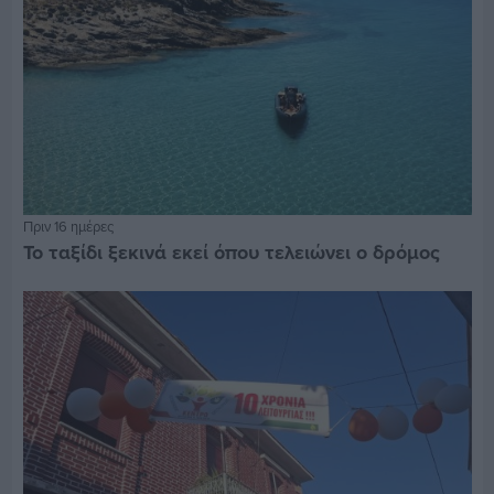
Πριν 16 ημέρες
Το ταξίδι ξεκινά εκεί όπου τελειώνει ο δρόμος