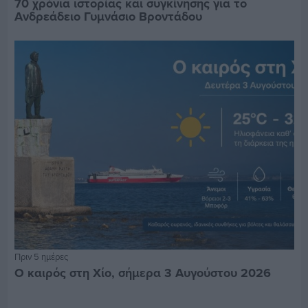
70 χρόνια ιστορίας και συγκίνησης για το
Ανδρεάδειο Γυμνάσιο Βροντάδου
Πριν 5 ημέρες
Ο καιρός στη Χίο, σήμερα 3 Αυγούστου 2026