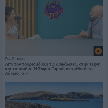
Πριν 16 ημέρες
Από τον τουρισμό και τις ασφάλειες, στην τέχνη
και τα παιδιά: Η Σοφία Γυρίκη στο «Μετά το
Λύκειο, τι;»