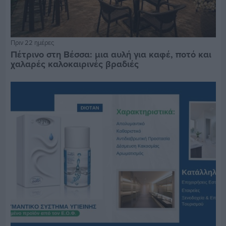
Πριν 22 ημέρες
Πέτρινο στη Βέσσα: μια αυλή για καφέ, ποτό και
χαλαρές καλοκαιρινές βραδιές