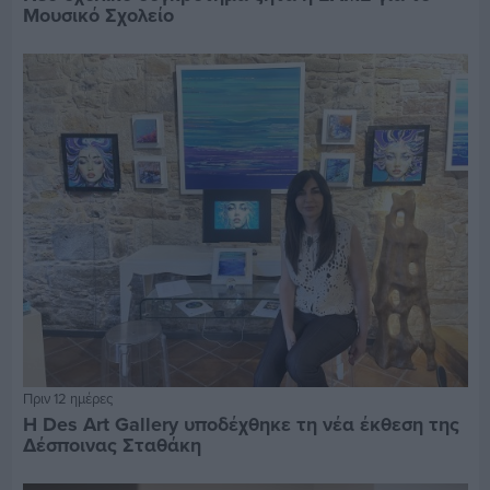
Μουσικό Σχολείο
Πριν 12 ημέρες
Η Des Art Gallery υποδέχθηκε τη νέα έκθεση της
Δέσποινας Σταθάκη