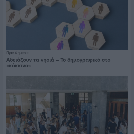
Πριν 4 ημέρες
Αδειάζουν τα νησιά – Το δημογραφικό στο
«κόκκινο»