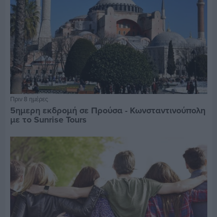
Πριν 8 ημέρες
5ημερη εκδρομή σε Προύσα - Κωνσταντινούπολη
με το Sunrise Tours