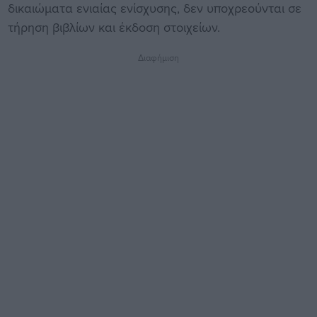
δικαιώματα ενιαίας ενίσχυσης, δεν υποχρεούνται σε
τήρηση βιβλίων και έκδοση στοιχείων.
Διαφήμιση