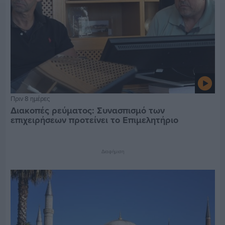
Πριν 8 ημέρες
Διακοπές ρεύματος: Συνασπισμό των
επιχειρήσεων προτείνει το Επιμελητήριο
Διαφήμιση