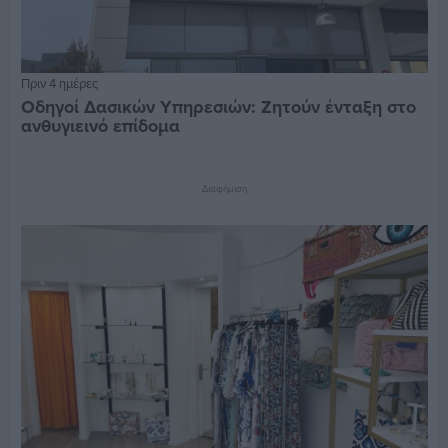
Πριν 4 ημέρες
Οδηγοί Δασικών Υπηρεσιών: Ζητούν ένταξη στο
ανθυγιεινό επίδομα
Διαφήμιση