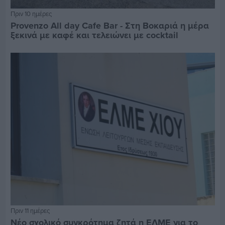
Πριν 10 ημέρες
Provenzo All day Cafe Bar - Στη Βοκαριά η μέρα
ξεκινά με καφέ και τελειώνει με cocktail
Πριν 11 ημέρες
Νέο σχολικό συγκρότημα ζητά η ΕΛΜΕ για το