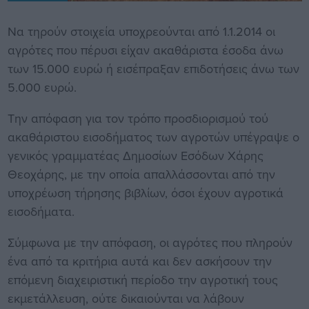
Να τηρούν στοιχεία υποχρεούνται από 1.1.2014 οι
αγρότες που πέρυσι είχαν ακαθάριστα έσοδα άνω
των 15.000 ευρώ ή εισέπραξαν επιδοτήσεις άνω των
5.000 ευρώ.
Την απόφαση για τον τρόπο προσδιορισμού τού
ακαθάριστου εισοδήματος των αγροτών υπέγραψε ο
γενικός γραμματέας Δημοσίων Εσόδων Χάρης
Θεοχάρης, με την οποία απαλλάσσονται από την
υποχρέωση τήρησης βιβλίων, όσοι έχουν αγροτικά
εισοδήματα.
Σύμφωνα με την απόφαση, οι αγρότες που πληρούν
ένα από τα κριτήρια αυτά και δεν ασκήσουν την
επόμενη διαχειριστική περίοδο την αγροτική τους
εκμετάλλευση, ούτε δικαιούνται να λάβουν