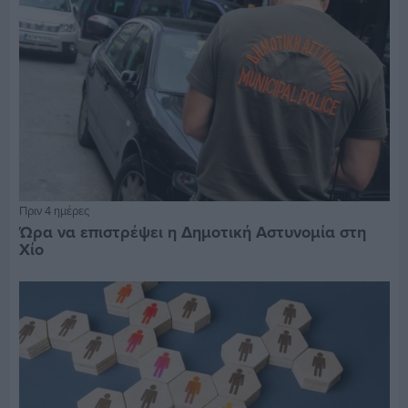
Πριν 4 ημέρες
Ώρα να επιστρέψει η Δημοτική Αστυνομία στη
Χίο