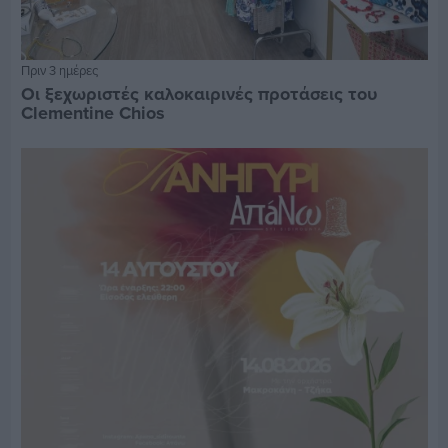
Πριν 3 ημέρες
Οι ξεχωριστές καλοκαιρινές προτάσεις του
Clementine Chios