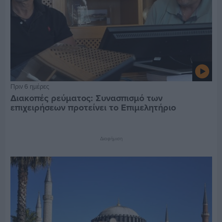
Πριν 6 ημέρες
Διακοπές ρεύματος: Συνασπισμό των
επιχειρήσεων προτείνει το Επιμελητήριο
Διαφήμιση