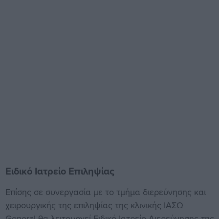
Ειδικό Ιατρείο Επιληψίας
Επίσης σε συνεργασία με το τμήμα διερεύνησης και
χειρουργικής της επιληψίας της κλινικής ΙΑΣΩ
General θα λειτουργεί Ειδικό Ιατρείο Διερεύνησης της