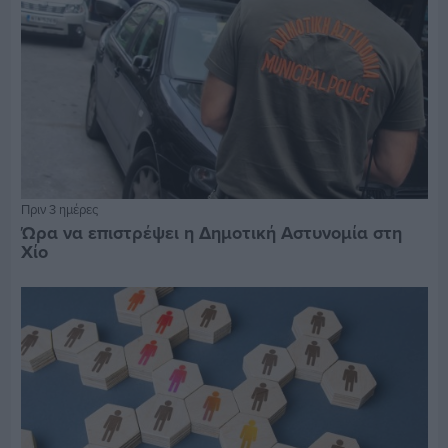
Πριν 3 ημέρες
Ώρα να επιστρέψει η Δημοτική Αστυνομία στη
Χίο