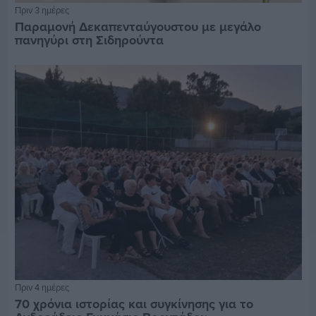
Πριν 3 ημέρες
Παραμονή Δεκαπενταύγουστου με μεγάλο
πανηγύρι στη Σιδηρούντα
Πριν 4 ημέρες
70 χρόνια ιστορίας και συγκίνησης για το