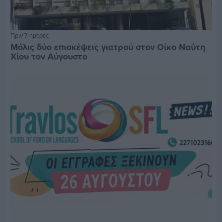
Πριν 7 ημέρες
Μόλις δύο επισκέψεις γιατρού στον Οίκο Ναύτη
Χίου τον Αύγουστο