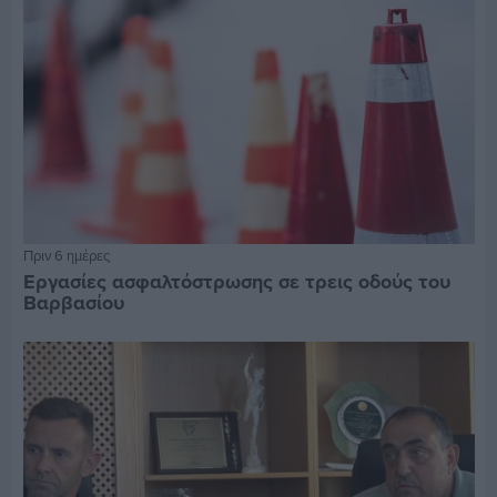
Πριν 6 ημέρες
Εργασίες ασφαλτόστρωσης σε τρεις οδούς του
Βαρβασίου