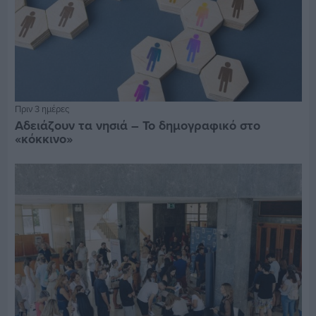
Πριν 3 ημέρες
Αδειάζουν τα νησιά – Το δημογραφικό στο
«κόκκινο»