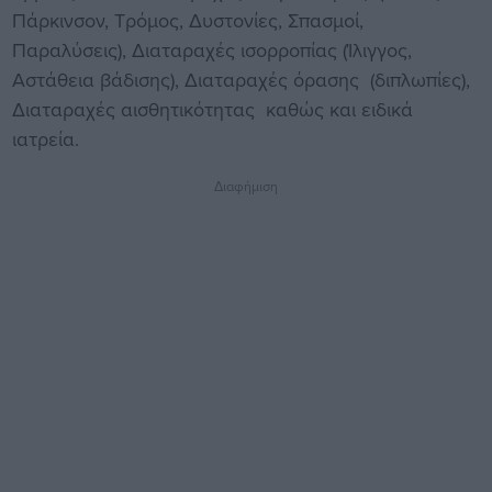
Πάρκινσον, Τρόμος, Δυστονίες, Σπασμοί,
Παραλύσεις), Διαταραχές ισορροπίας (Ίλιγγος,
Αστάθεια βάδισης), Διαταραχές όρασης (διπλωπίες),
Διαταραχές αισθητικότητας καθώς και ειδικά
ιατρεία.
Διαφήμιση