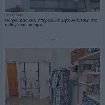
Πριν 3 ημέρες
Οδηγοί Δασικών Υπηρεσιών: Ζητούν ένταξη στο
ανθυγιεινό επίδομα
Διαφήμιση