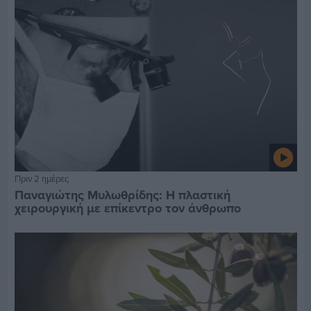
Πριν 2 ημέρες
Παναγιώτης Μυλωθρίδης: Η πλαστική
χειρουργική με επίκεντρο τον άνθρωπο