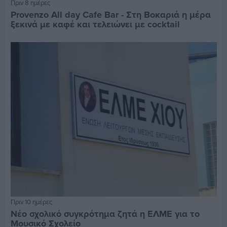
Πριν 8 ημέρες
Provenzo All day Cafe Bar - Στη Βοκαριά η μέρα
ξεκινά με καφέ και τελειώνει με cocktail
Πριν 10 ημέρες
Νέο σχολικό συγκρότημα ζητά η ΕΛΜΕ για το
Μουσικό Σχολείο