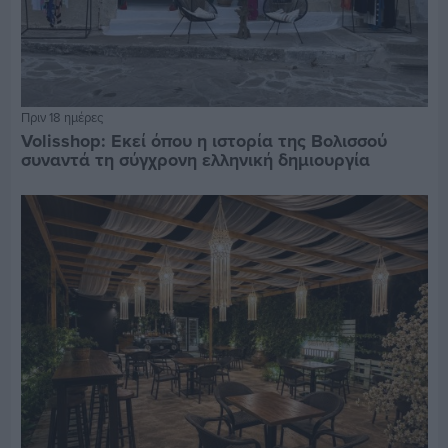
Πριν 18 ημέρες
Volisshop: Εκεί όπου η ιστορία της Βολισσού
συναντά τη σύγχρονη ελληνική δημιουργία