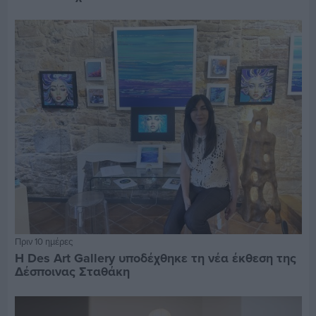
Πριν 10 ημέρες
Η Des Art Gallery υποδέχθηκε τη νέα έκθεση της
Δέσποινας Σταθάκη