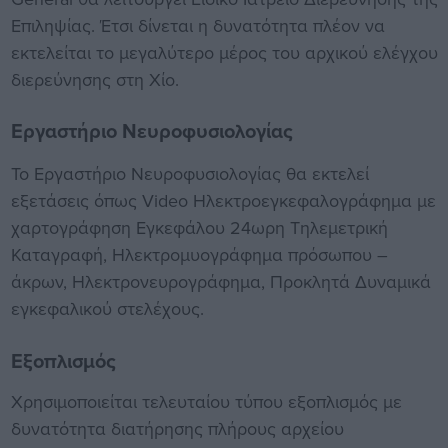
Επιληψίας. Έτσι δίνεται η δυνατότητα πλέον να
εκτελείται το μεγαλύτερο μέρος του αρχικού ελέγχου
διερεύνησης στη Χίο.
Εργαστήριο Νευροφυσιολογίας
Το Εργαστήριο Νευροφυσιολογίας θα εκτελεί
εξετάσεις όπως Video Ηλεκτροεγκεφαλογράφημα με
χαρτογράφηση Εγκεφάλου 24ωρη Τηλεμετρική
Καταγραφή, Ηλεκτρομυογράφημα πρόσωπου –
άκρων, Ηλεκτρονευρογράφημα, Προκλητά Δυναμικά
εγκεφαλικού στελέχους.
Εξοπλισμός
Χρησιμοποιείται τελευταίου τύπου εξοπλισμός με
δυνατότητα διατήρησης πλήρους αρχείου