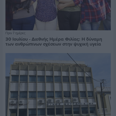
Πριν 7 ημέρες
30 Ιουλίου - Διεθνής Ημέρα Φιλίας: Η δύναμη
των ανθρώπινων σχέσεων στην ψυχική υγεία