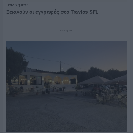
Πριν 8 ημέρες
Ξεκινούν οι εγγραφές στο Travlos SFL
Διαφήμιση