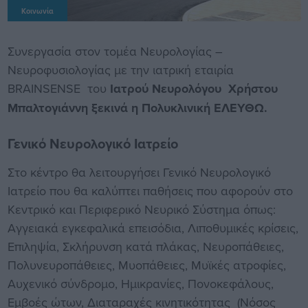
Κοινωνία
Συνεργασία στον τομέα Νευρολογίας –
Νευροφυσιολογίας με την ιατρική εταιρία
BRAINSENSE του
Ιατρού Νευρολόγου Χρήστου
Μπαλτογιάννη ξεκινά η Πολυκλινική ΕΛΕΥΘΩ.
Γενικό Νευρολογικό Ιατρείο
Στο κέντρο θα λειτουργήσει Γενικό Νευρολογικό
Ιατρείο που θα καλύπτει παθήσεις που αφορούν στο
Κεντρικό και Περιφερικό Νευρικό Σύστημα όπως:
Αγγειακά εγκεφαλικά επεισόδια, Λιποθυμικές κρίσεις,
Επιληψία, Σκλήρυνση κατά πλάκας, Νευροπάθειες,
Πολυνευροπάθειες, Μυοπάθειες, Μυϊκές ατροφίες,
Αυχενικό σύνδρομο, Ημικρανίες, Πονοκεφάλους,
Εμβοές ώτων, Διαταραχές κινητικότητας (Νόσος