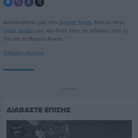
Ακολουθήστε μας στο
Google News
. Μπείτε στην
Viber ομάδα
μας και δείτε όλες τις ειδήσεις από τη
Χίο και το Βόρειο Αιγαίο.
Ειδήσεις σήμερα
Διαφήμιση
ΔΙΑΒΑΣΤΕ ΕΠΙΣΗΣ