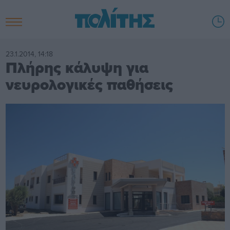
23.1.2014, 14:18
Πλήρης κάλυψη για
νευρολογικές παθήσεις