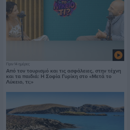
Πριν 14 ημέρες
Από τον τουρισμό και τις ασφάλειες, στην τέχνη
και τα παιδιά: Η Σοφία Γυρίκη στο «Μετά το
Λύκειο, τι;»