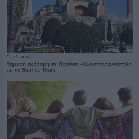
Πριν 6 ημέρες
5ημερη εκδρομή σε Προύσα - Κωνσταντινούπολη
με το Sunrise Tours