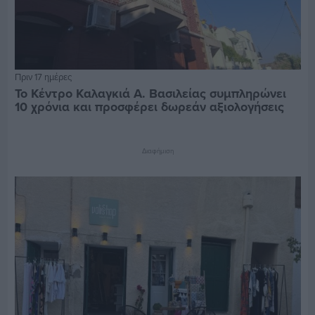
Πριν 17 ημέρες
Το Κέντρο Καλαγκιά Α. Βασιλείας συμπληρώνει
10 χρόνια και προσφέρει δωρεάν αξιολογήσεις
Διαφήμιση