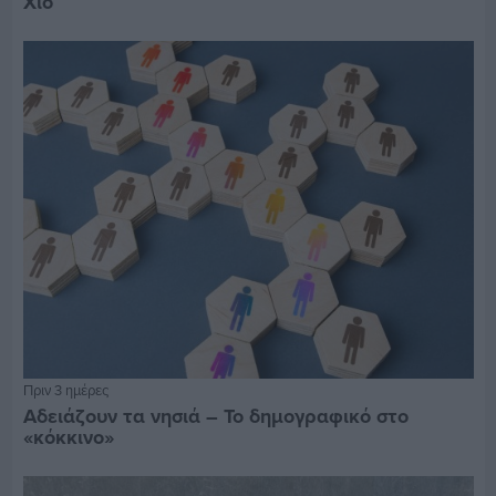
Χίο
Πριν 3 ημέρες
Αδειάζουν τα νησιά – Το δημογραφικό στο
«κόκκινο»