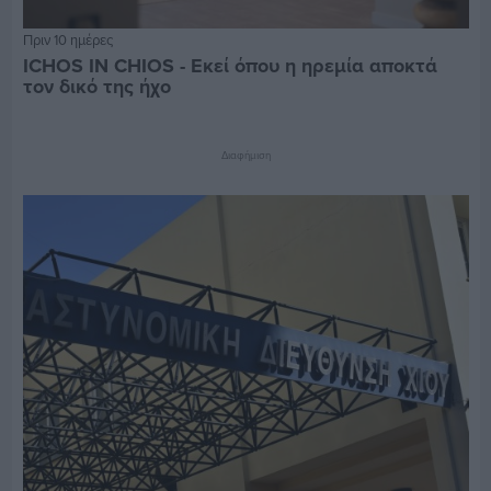
Πριν 10 ημέρες
ICHOS IN CHIOS - Εκεί όπου η ηρεμία αποκτά
τον δικό της ήχο
Διαφήμιση