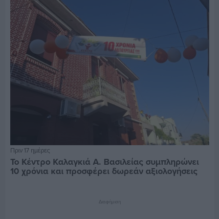
Πριν 17 ημέρες
Το Κέντρο Καλαγκιά Α. Βασιλείας συμπληρώνει
10 χρόνια και προσφέρει δωρεάν αξιολογήσεις
Διαφήμιση