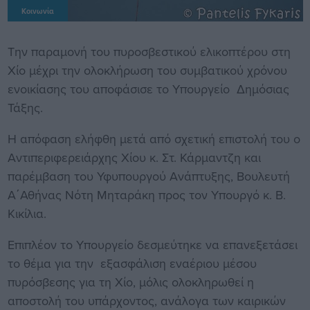
Κοινωνία
Την παραμονή του πυροσβεστικού ελικοπτέρου στη
Χίο μέχρι την ολοκλήρωση του συμβατικού χρόνου
ενοικίασης του αποφάσισε το Υπουργείο Δημόσιας
Τάξης.
Η απόφαση ελήφθη μετά από σχετική επιστολή του ο
Αντιπεριφερειάρχης Χίου κ. Στ. Κάρμαντζη και
παρέμβαση του Υφυπουργού Ανάπτυξης, Βουλευτή
Α΄Αθήνας Νότη Μηταράκη προς τον Υπουργό κ. Β.
Κικίλια.
Επιπλέον το Υπουργείο δεσμεύτηκε να επανεξετάσει
το θέμα για την εξασφάλιση εναέριου μέσου
πυρόσβεσης για τη Χίο, μόλις ολοκληρωθεί η
αποστολή του υπάρχοντος, ανάλογα των καιρικών