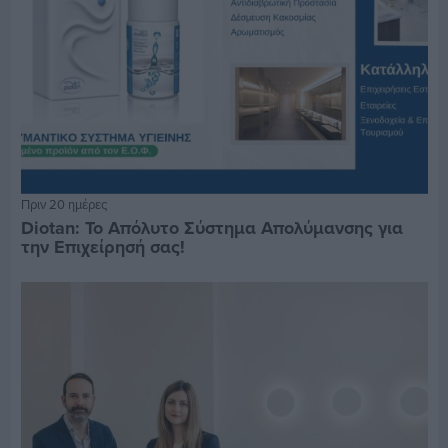
Πριν 20 ημέρες
Diotan: Το Απόλυτο Σύστημα Απολύμανσης για
την Επιχείρησή σας!