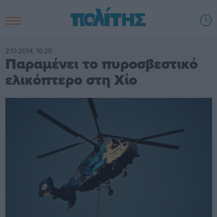
2.10.2014, 16:26
Παραμένει το πυροσβεστικό
ελικόπτερο στη Χίο