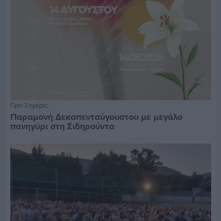
Πριν 3 ημέρες
Παραμονή Δεκαπενταύγουστου με μεγάλο
πανηγύρι στη Σιδηρούντα