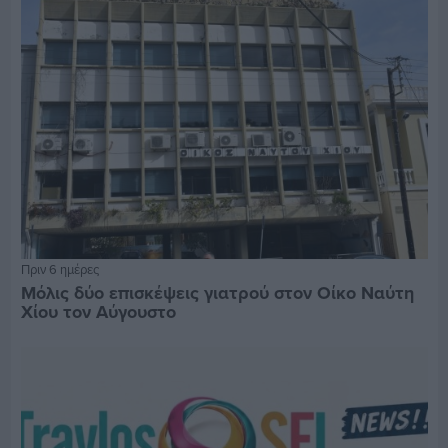
Πριν 6 ημέρες
Μόλις δύο επισκέψεις γιατρού στον Οίκο Ναύτη
Χίου τον Αύγουστο