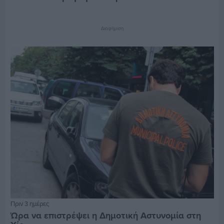
Διαφήμιση
Πριν 3 ημέρες
Ώρα να επιστρέψει η Δημοτική Αστυνομία στη