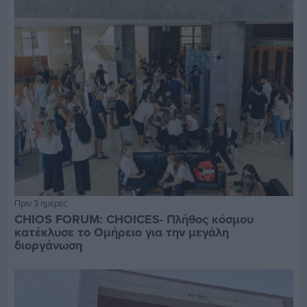
Πριν 3 ημέρες
CHIOS FORUM: CHOICES- Πλήθος κόσμου
κατέκλυσε το Ομήρειο για την μεγάλη
διοργάνωση