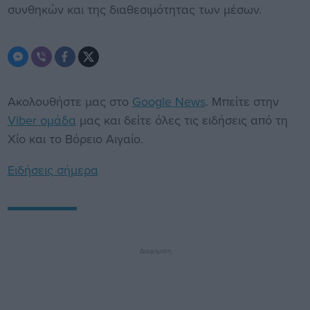
συνθηκών και της διαθεσιμότητας των μέσων.
Ακολουθήστε μας στο
Google News
. Μπείτε στην
Viber ομάδα
μας και δείτε όλες τις ειδήσεις από τη
Χίο και το Βόρειο Αιγαίο.
Ειδήσεις σήμερα
Διαφήμιση