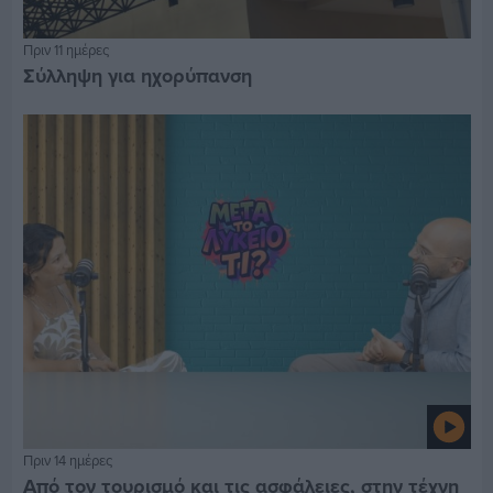
Πριν 11 ημέρες
Σύλληψη για ηχορύπανση
Πριν 14 ημέρες
Από τον τουρισμό και τις ασφάλειες, στην τέχνη