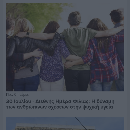
Πριν 6 ημέρες
30 Ιουλίου - Διεθνής Ημέρα Φιλίας: Η δύναμη
των ανθρώπινων σχέσεων στην ψυχική υγεία