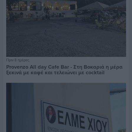
Πριν 8 ημέρες
Provenzo All day Cafe Bar - Στη Βοκαριά η μέρα
ξεκινά με καφέ και τελειώνει με cocktail