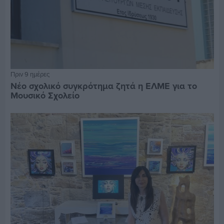
Πριν 9 ημέρες
Νέο σχολικό συγκρότημα ζητά η ΕΛΜΕ για το
Μουσικό Σχολείο