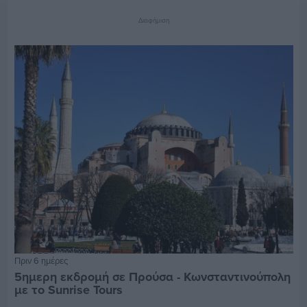
Διαφήμιση
Πριν 6 ημέρες
5ημερη εκδρομή σε Προύσα - Κωνσταντινούπολη
με το Sunrise Tours