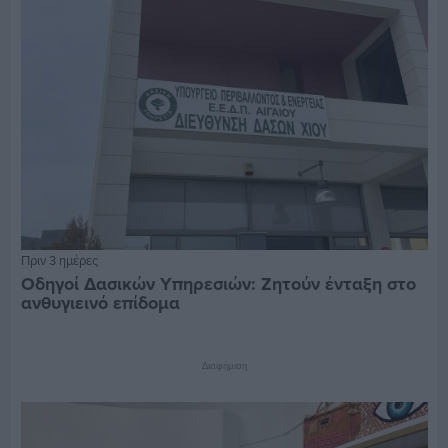
Πριν 3 ημέρες
Οδηγοί Δασικών Υπηρεσιών: Ζητούν ένταξη στο
ανθυγιεινό επίδομα
Διαφήμιση