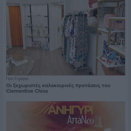
Πριν 3 ημέρες
Οι ξεχωριστές καλοκαιρινές προτάσεις του
Clementine Chios