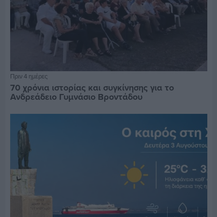
Πριν 4 ημέρες
70 χρόνια ιστορίας και συγκίνησης για το
Ανδρεάδειο Γυμνάσιο Βροντάδου