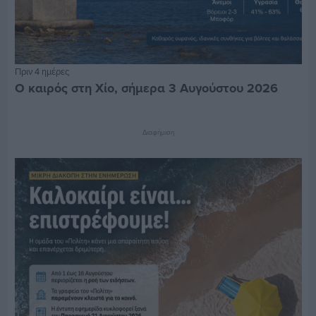
Πριν 4 ημέρες
Ο καιρός στη Χίο, σήμερα 3 Αυγούστου 2026
Διαφήμιση