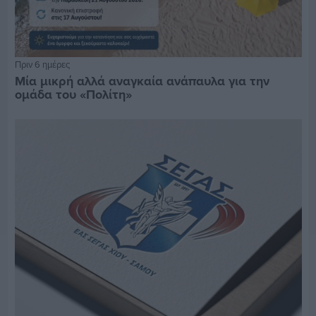
Πριν 6 ημέρες
Μία μικρή αλλά αναγκαία ανάπαυλα για την
ομάδα του «Πολίτη»