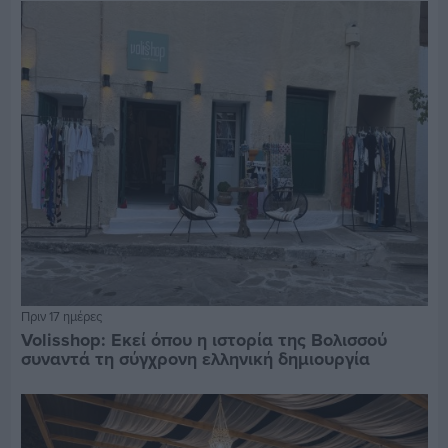
Πριν 17 ημέρες
Volisshop: Εκεί όπου η ιστορία της Βολισσού
συναντά τη σύγχρονη ελληνική δημιουργία