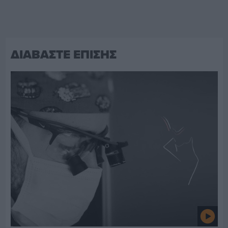
ΔΙΑΒΑΣΤΕ ΕΠΙΣΗΣ