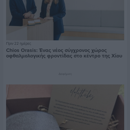
Πριν 22 ημέρες
Chios Orasis: Ένας νέος σύγχρονος χώρος
οφθαλμολογικής φροντίδας στο κέντρο της Χίου
Διαφήμιση