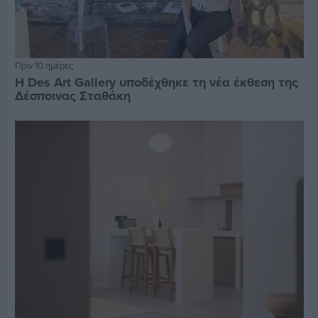
Πριν 10 ημέρες
Η Des Art Gallery υποδέχθηκε τη νέα έκθεση της
Δέσποινας Σταθάκη