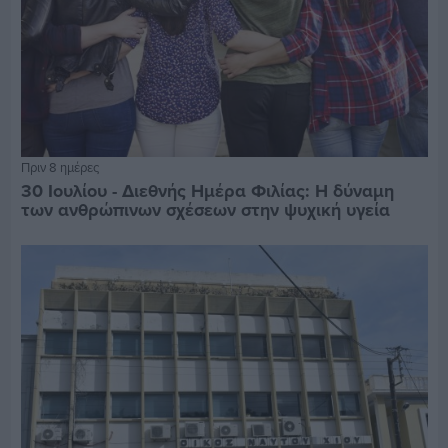
Πριν 8 ημέρες
30 Ιουλίου - Διεθνής Ημέρα Φιλίας: Η δύναμη
των ανθρώπινων σχέσεων στην ψυχική υγεία