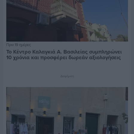
Πριν 19 ημέρες
Το Κέντρο Καλαγκιά Α. Βασιλείας συμπληρώνει
10 χρόνια και προσφέρει δωρεάν αξιολογήσεις
Διαφήμιση