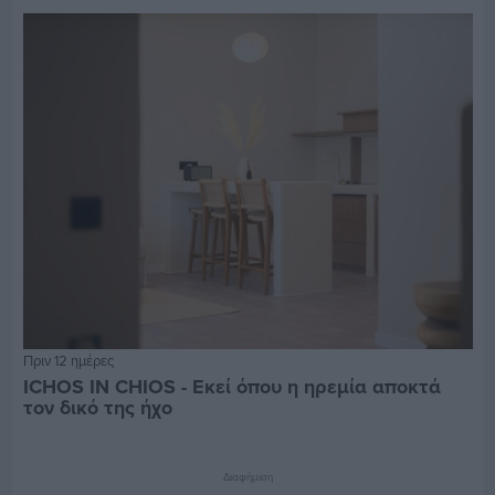
Πριν 12 ημέρες
ICHOS IN CHIOS - Εκεί όπου η ηρεμία αποκτά
τον δικό της ήχο
Διαφήμιση