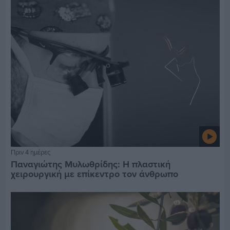
Πριν 4 ημέρες
Παναγιώτης Μυλωθρίδης: Η πλαστική
χειρουργική με επίκεντρο τον άνθρωπο