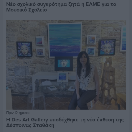
Νέο σχολικό συγκρότημα ζητά η ΕΛΜΕ για το
Μουσικό Σχολείο
Πριν 12 ημέρες
Η Des Art Gallery υποδέχθηκε τη νέα έκθεση της
Δέσποινας Σταθάκη