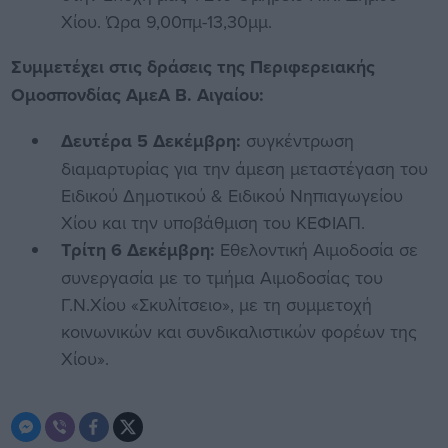
Χίου. Ώρα 9,00πμ-13,30μμ.
Συμμετέχει στις δράσεις της Περιφερειακής
Ομοσπονδίας ΑμεΑ Β. Αιγαίου:
Δευτέρα 5 Δεκέμβρη:
συγκέντρωση
διαμαρτυρίας για την άμεση μεταστέγαση του
Ειδικού Δημοτικού & Ειδικού Νηπιαγωγείου
Χίου και την υποβάθμιση του ΚΕΦΙΑΠ.
Τρίτη 6 Δεκέμβρη:
Εθελοντική Αιμοδοσία σε
συνεργασία με το τμήμα Αιμοδοσίας του
Γ.Ν.Χίου «Σκυλίτσειο», με τη συμμετοχή
κοινωνικών και συνδικαλιστικών φορέων της
Χίου».