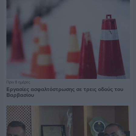
Πριν 8 ημέρες
Εργασίες ασφαλτόστρωσης σε τρεις οδούς του
Βαρβασίου