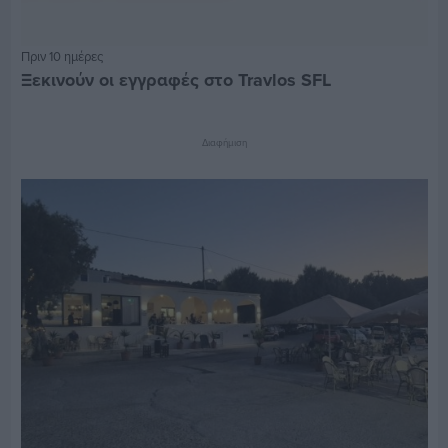
Πριν 10 ημέρες
Ξεκινούν οι εγγραφές στο Travlos SFL
Διαφήμιση