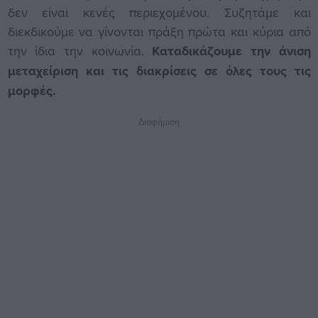
δεν είναι κενές περιεχομένου. Συζητάμε και
διεκδικούμε να γίνονται πράξη πρώτα και κύρια από
την ίδια την κοινωνία.
Καταδικάζουμε την άνιση
μεταχείριση και τις διακρίσεις σε όλες τους τις
μορφές.
Διαφήμιση