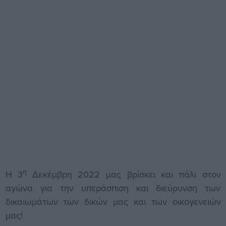
η
Η 3
Δεκέμβρη 2022 μας βρίσκει και πάλι στον
αγώνα για την υπεράσπιση και διεύρυνση των
δικαιωμάτων των δικών μας και των οικογενειών
μας!