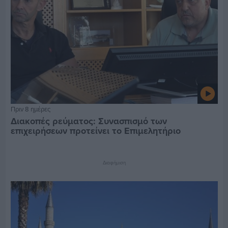
Πριν 8 ημέρες
Διακοπές ρεύματος: Συνασπισμό των
επιχειρήσεων προτείνει το Επιμελητήριο
Διαφήμιση