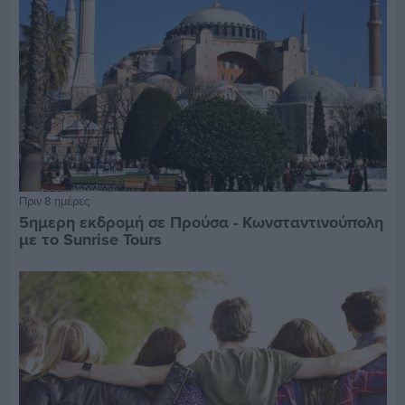
Πριν 8 ημέρες
5ημερη εκδρομή σε Προύσα - Κωνσταντινούπολη
με το Sunrise Tours