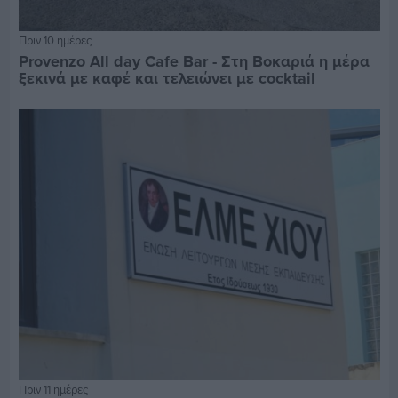
Πριν 10 ημέρες
Provenzo All day Cafe Bar - Στη Βοκαριά η μέρα
ξεκινά με καφέ και τελειώνει με cocktail
Πριν 11 ημέρες