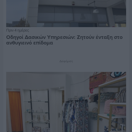
Πριν 4 ημέρες
Οδηγοί Δασικών Υπηρεσιών: Ζητούν ένταξη στο
ανθυγιεινό επίδομα
Διαφήμιση