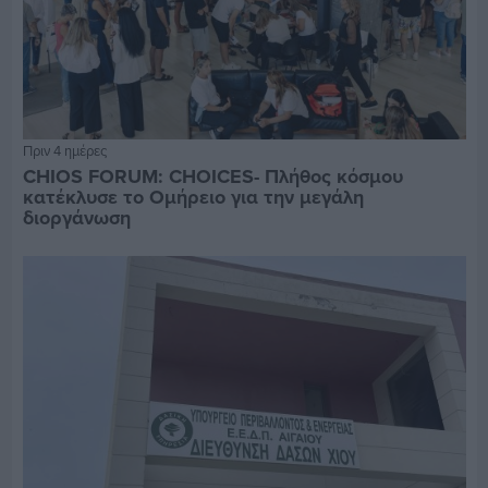
Πριν 4 ημέρες
CHIOS FORUM: CHOICES- Πλήθος κόσμου
κατέκλυσε το Ομήρειο για την μεγάλη
διοργάνωση