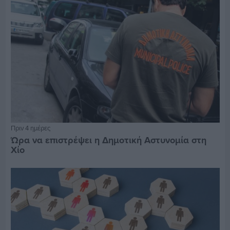
Πριν 4 ημέρες
Ώρα να επιστρέψει η Δημοτική Αστυνομία στη
Χίο