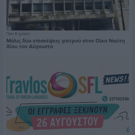
Πριν 8 ημέρες
Μόλις δύο επισκέψεις γιατρού στον Οίκο Ναύτη
Χίου τον Αύγουστο