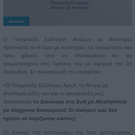
Κοινωνία
Ο Παγχιακός Σύλλογος Ατόμων με Αναπηρία
προσκαλεί τα άτομα με αναπηρία, τις οικογένειες και
τους φίλους τους να πλαισιώσουν και να
συμμετάσχουν στις δράσεις του με αφορμή την 3η
Δεκέμβρη. Σε ανακοίνωσή του αναφέρει:
«Ο Παγχιακός Σύλλογος ΑμεΑ, τα Άτομα με
Αναπηρία μέλη του και οι οικογένειές μας,
διεκδικούμε
το Δικαίωμα στη Ζωή με Αξιοπρέπεια
με σύγχρονα δικαιώματα! Οι ανάγκες μας δεν
πρέπει να λογίζονται κόστος!
Οι έννοιες της αυτονομίας, της ίσης μεταχείρισης,