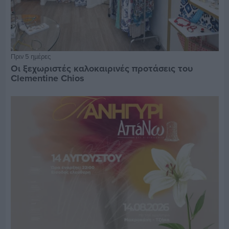
Πριν 5 ημέρες
Οι ξεχωριστές καλοκαιρινές προτάσεις του
Clementine Chios