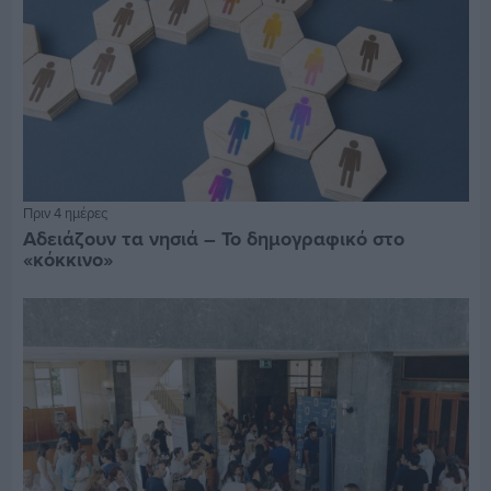
Πριν 4 ημέρες
Αδειάζουν τα νησιά – Το δημογραφικό στο
«κόκκινο»