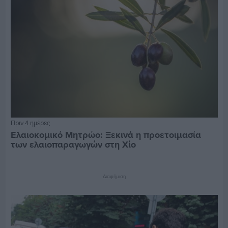
Πριν 4 ημέρες
Ελαιοκομικό Μητρώο: Ξεκινά η προετοιμασία
των ελαιοπαραγωγών στη Χίο
Διαφήμιση