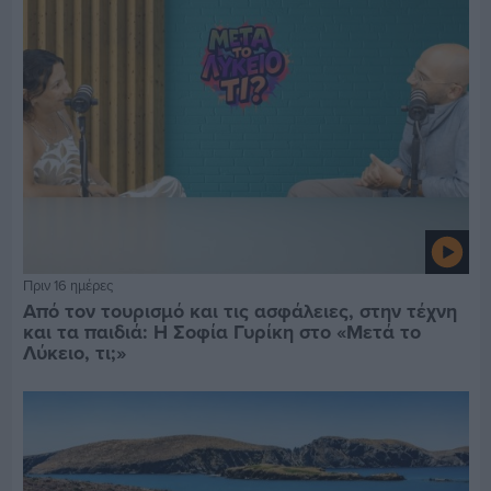
Πριν 16 ημέρες
Από τον τουρισμό και τις ασφάλειες, στην τέχνη
και τα παιδιά: Η Σοφία Γυρίκη στο «Μετά το
Λύκειο, τι;»