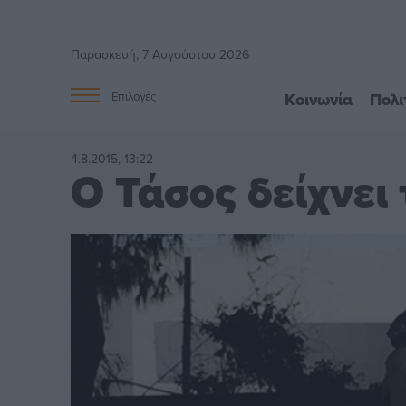
Παρασκευή, 7 Αυγούστου 2026
Κοινωνία
Πολι
Επιλογές
4.8.2015, 13:22
Ο Τάσος δείχνει