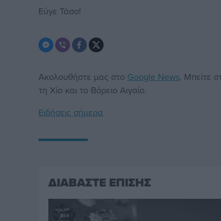
Εύγε Τάσο!
Ακολουθήστε μας στο
Google News
. Μπείτε 
τη Χίο και το Βόρειο Αιγαίο.
Ειδήσεις σήμερα
ΔΙΑΒΑΣΤΕ ΕΠΙΣΗΣ