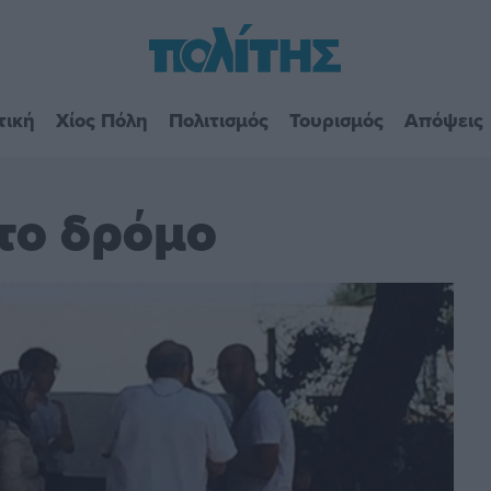
τική
Χίος Πόλη
Πολιτισμός
Τουρισμός
Απόψεις
 το δρόμο