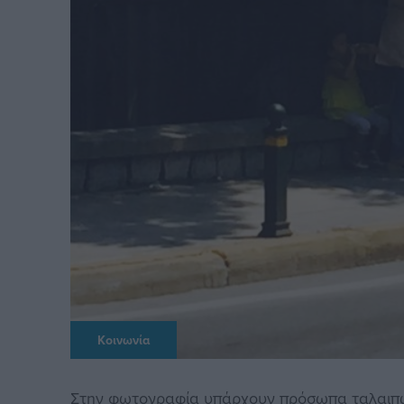
Κοινωνία
Στην φωτογραφία υπάρχουν πρόσωπα ταλαιπωρ