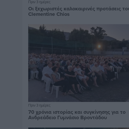
Πριν 3 ημέρες
Οι ξεχωριστές καλοκαιρινές προτάσεις το
Clementine Chios
Πριν 3 ημέρες
70 χρόνια ιστορίας και συγκίνησης για το
Ανδρεάδειο Γυμνάσιο Βροντάδου