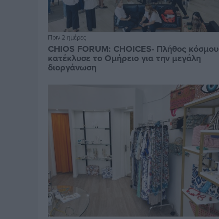
Πριν 2 ημέρες
CHIOS FORUM: CHOICES- Πλήθος κόσμου
κατέκλυσε το Ομήρειο για την μεγάλη
διοργάνωση