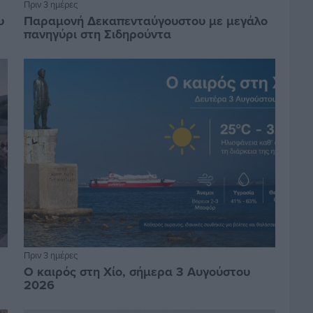
Πριν 3 ημέρες
υ
Παραμονή Δεκαπενταύγουστου με μεγάλο
πανηγύρι στη Σιδηρούντα
Πριν 3 ημέρες
Ο καιρός στη Χίο, σήμερα 3 Αυγούστου
2026