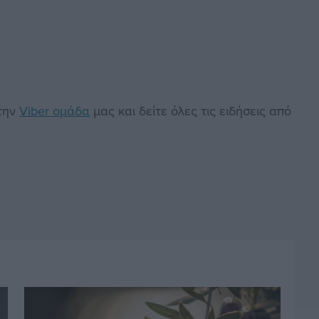
στην
Viber ομάδα
μας και δείτε όλες τις ειδήσεις από