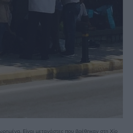
ημένα. Είναι μετανάστες που βρέθηκαν στη Χίο