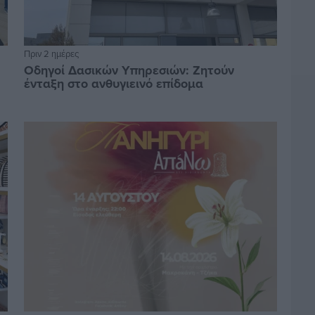
Πριν 2 ημέρες
Οδηγοί Δασικών Υπηρεσιών: Ζητούν
ένταξη στο ανθυγιεινό επίδομα